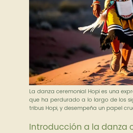
La danza ceremonial Hopi es una expres
que ha perdurado a lo largo de los si
tribus Hopi, y desempeña un papel cruc
Introducción a la danza 