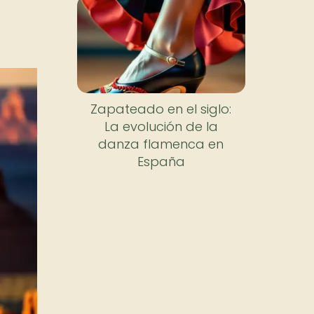
Zapateado en el siglo:
La evolución de la
danza flamenca en
España