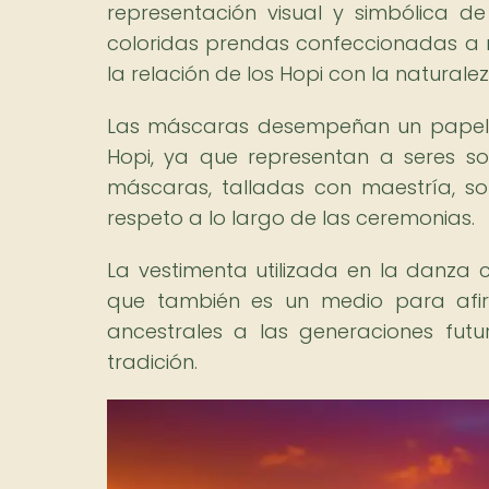
representación visual y simbólica de 
coloridas prendas confeccionadas a 
la relación de los Hopi con la naturalez
Las máscaras desempeñan un papel 
Hopi, ya que representan a seres sob
máscaras, talladas con maestría, so
respeto a lo largo de las ceremonias.
La vestimenta utilizada en la danza c
que también es un medio para afirm
ancestrales a las generaciones fut
tradición.