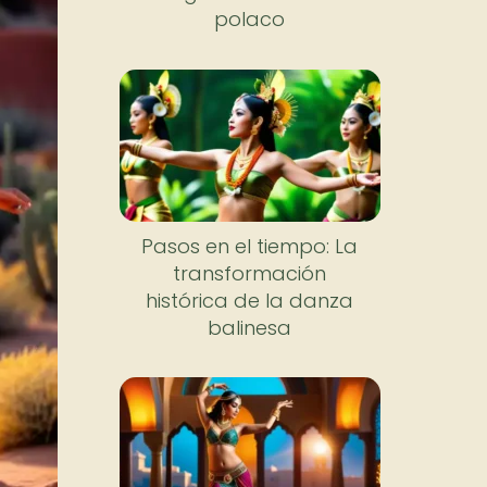
polaco
Pasos en el tiempo: La
transformación
histórica de la danza
balinesa