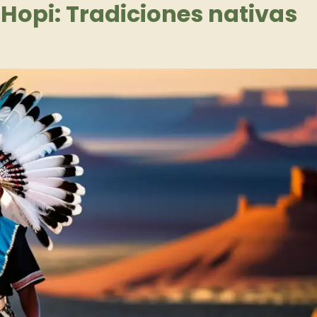
Hopi: Tradiciones nativas