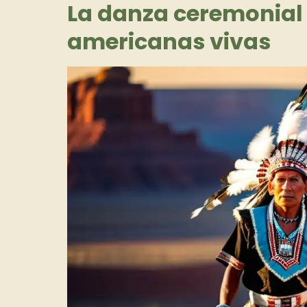
La danza ceremonial 
americanas vivas