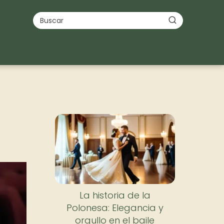
La historia de la
Polonesa: Elegancia y
orgullo en el baile