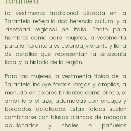
Tarantela
La vestimenta tradicional utilizada en la
Tarantela refleja la rica herencia cultural y la
identidad regional de Italia. Tanto para
hombres como para mujeres, la vestimenta
para la Tarantela es colorida, vibrante y llena
de detalles que representan la artesanía
local y la historia de la región.
Para las mujeres, la vestimenta típica de la
Tarantela incluye faldas largas y amplias, a
menudo en colores brillantes como el rojo, el
amarillo o el azul, adornadas con encajes y
bordados detallados. Estas faldas suelen
combinarse con blusas blancas de mangas
abullonadas y chales o pañuelos