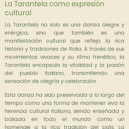
La Tarantela como expresión
cultural
La Tarantela no solo es una danza alegre y
enérgica, sino que también es una
manifestación cultural que refleja la rica
historia y tradiciones de Italia. A través de sus
movimientos vivaces y su ritmo frenético, la
Tarantela encapsula la vitalidad y la pasión
del pueblo italiano, transmitiendo una
sensación de alegría y celebración.
Esta danza ha sido preservada a lo largo del
tiempo como una forma de mantener viva la
herencia cultural italiana, siendo enseñada y
bailada en todo el mundo como un
homenaje a la rica tradición del país. La