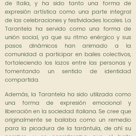
de Italia, y ha sido tanto una forma de
expresión artística como una parte integral
de las celebraciones y festividades locales. La
Tarantela ha servido como una forma de
unión social, ya que su ritmo enérgico y sus
pasos dinámicos han animado a la
comunidad a participar en bailes colectivos,
fortaleciendo los lazos entre las personas y
fomentando un sentido de identidad
compartida.
Además, la Tarantela ha sido utilizada como
una forma de expresión emocional y
liberación en la sociedad italiana. Se cree que
originalmente se bailaba como un remedio
para la picadura de la tarántula, de ahí su