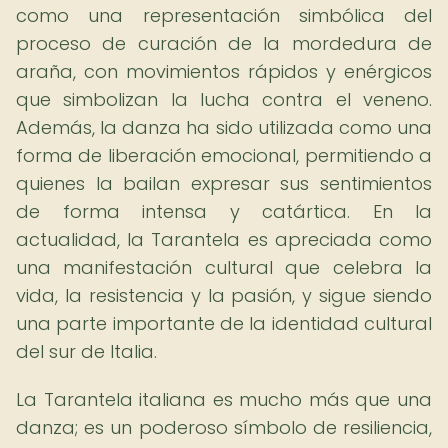
como una representación simbólica del
proceso de curación de la mordedura de
araña, con movimientos rápidos y enérgicos
que simbolizan la lucha contra el veneno.
Además, la danza ha sido utilizada como una
forma de liberación emocional, permitiendo a
quienes la bailan expresar sus sentimientos
de forma intensa y catártica. En la
actualidad, la Tarantela es apreciada como
una manifestación cultural que celebra la
vida, la resistencia y la pasión, y sigue siendo
una parte importante de la identidad cultural
del sur de Italia.
La Tarantela italiana es mucho más que una
danza; es un poderoso símbolo de resiliencia,