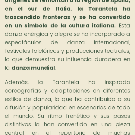
orígenes se remontan a la región de Apulia,
en el sur de Italia, la Tarantela ha
trascendido fronteras y se ha convertido
en un símbolo de la cultura italiana.
Esta
danza enérgica y alegre se ha incorporado a
espectáculos de danza internacional,
festivales folclóricos y producciones teatrales,
lo que demuestra su influencia duradera en
la
danza mundial
.
Además, la Tarantela ha inspirado
coreografías y adaptaciones en diferentes
estilos de danza, lo que ha contribuido a su
difusión y popularidad en escenarios de todo
el mundo. Su ritmo frenético y sus pasos
distintivos la han convertido en una pieza
central en el repertorio de muchas