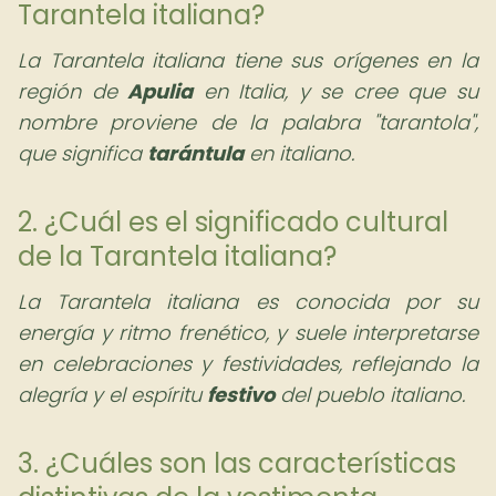
Tarantela italiana?
La Tarantela italiana tiene sus orígenes en la
región de
Apulia
en Italia, y se cree que su
nombre proviene de la palabra "tarantola",
que significa
tarántula
en italiano.
2. ¿Cuál es el significado cultural
de la Tarantela italiana?
La Tarantela italiana es conocida por su
energía y ritmo frenético, y suele interpretarse
en celebraciones y festividades, reflejando la
alegría y el espíritu
festivo
del pueblo italiano.
3. ¿Cuáles son las características