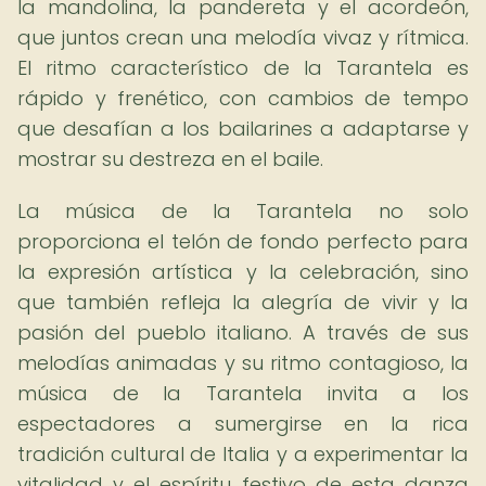
la mandolina, la pandereta y el acordeón,
que juntos crean una melodía vivaz y rítmica.
El ritmo característico de la Tarantela es
rápido y frenético, con cambios de tempo
que desafían a los bailarines a adaptarse y
mostrar su destreza en el baile.
La música de la Tarantela no solo
proporciona el telón de fondo perfecto para
la expresión artística y la celebración, sino
que también refleja la alegría de vivir y la
pasión del pueblo italiano. A través de sus
melodías animadas y su ritmo contagioso, la
música de la Tarantela invita a los
espectadores a sumergirse en la rica
tradición cultural de Italia y a experimentar la
vitalidad y el espíritu festivo de esta danza