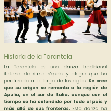
Historia de la Tarantela
La Tarantela es una danza tradicional
italiana de ritmo rápido y alegre que ha
perdurado a lo largo de los siglos.
Se cree
que su origen se remonta a la región de
Apulia, en el sur de Italia, aunque con el
tiempo se ha extendido por todo el país y
más allá de sus fronteras.
Esta danza ha