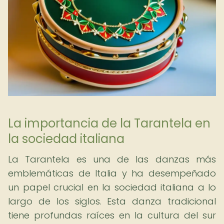
La importancia de la Tarantela en
la sociedad italiana
La Tarantela es una de las danzas más
emblemáticas de Italia y ha desempeñado
un papel crucial en la sociedad italiana a lo
largo de los siglos. Esta danza tradicional
tiene profundas raíces en la cultura del sur