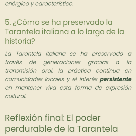
enérgico y característico.
5. ¿Cómo se ha preservado la
Tarantela italiana a lo largo de la
historia?
La Tarantela italiana se ha preservado a
través de generaciones gracias a la
transmisión oral, la práctica continua en
comunidades locales y el interés
persistente
en mantener viva esta forma de expresión
cultural.
Reflexión final: El poder
perdurable de la Tarantela