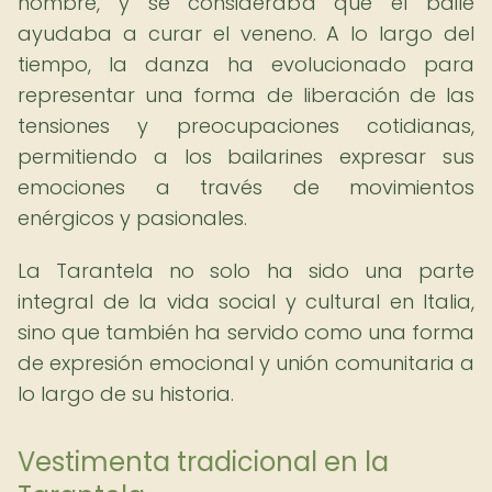
nombre, y se consideraba que el baile
ayudaba a curar el veneno. A lo largo del
tiempo, la danza ha evolucionado para
representar una forma de liberación de las
tensiones y preocupaciones cotidianas,
permitiendo a los bailarines expresar sus
emociones a través de movimientos
enérgicos y pasionales.
La Tarantela no solo ha sido una parte
integral de la vida social y cultural en Italia,
sino que también ha servido como una forma
de expresión emocional y unión comunitaria a
lo largo de su historia.
Vestimenta tradicional en la