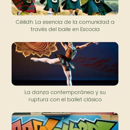
Céilidh: La esencia de la comunidad a
través del baile en Escocia
La danza contemporánea y su
ruptura con el ballet clásico