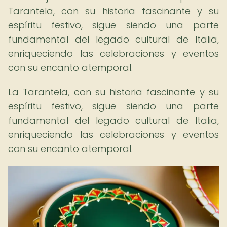
Tarantela, con su historia fascinante y su
espíritu festivo, sigue siendo una parte
fundamental del legado cultural de Italia,
enriqueciendo las celebraciones y eventos
con su encanto atemporal.
La Tarantela, con su historia fascinante y su
espíritu festivo, sigue siendo una parte
fundamental del legado cultural de Italia,
enriqueciendo las celebraciones y eventos
con su encanto atemporal.