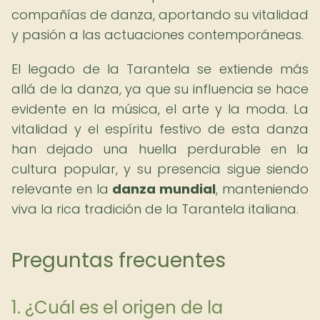
compañías de danza, aportando su vitalidad
y pasión a las actuaciones contemporáneas.
El legado de la Tarantela se extiende más
allá de la danza, ya que su influencia se hace
evidente en la música, el arte y la moda. La
vitalidad y el espíritu festivo de esta danza
han dejado una huella perdurable en la
cultura popular, y su presencia sigue siendo
relevante en la
danza mundial
, manteniendo
viva la rica tradición de la Tarantela italiana.
Preguntas frecuentes
1. ¿Cuál es el origen de la