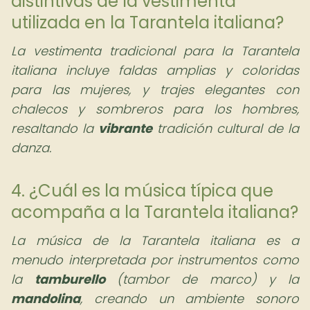
distintivas de la vestimenta
utilizada en la Tarantela italiana?
La vestimenta tradicional para la Tarantela
italiana incluye faldas amplias y coloridas
para las mujeres, y trajes elegantes con
chalecos y sombreros para los hombres,
resaltando la
vibrante
tradición cultural de la
danza.
4. ¿Cuál es la música típica que
acompaña a la Tarantela italiana?
La música de la Tarantela italiana es a
menudo interpretada por instrumentos como
la
tamburello
(tambor de marco) y la
mandolina
, creando un ambiente sonoro