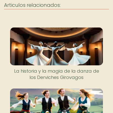
Articulos relacionados:
La historia y la magia de la danza de
los Derviches Girovagos