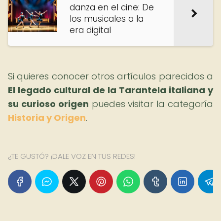
danza en el cine: De
los musicales a la
era digital
Si quieres conocer otros artículos parecidos a
El legado cultural de la Tarantela italiana y
su curioso origen
puedes visitar la categoría
Historia y Origen
.
¿TE GUSTÓ? ¡DALE VOZ EN TUS REDES!