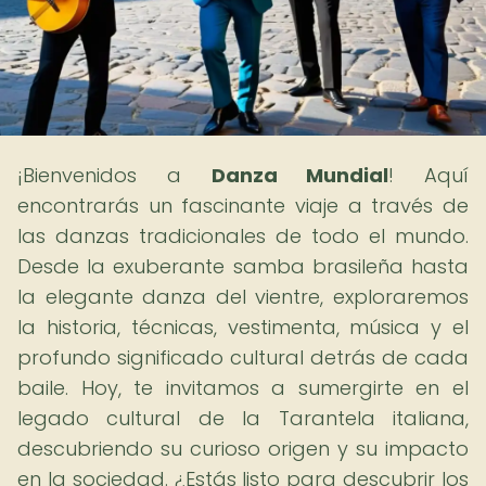
¡Bienvenidos a
Danza Mundial
! Aquí
encontrarás un fascinante viaje a través de
las danzas tradicionales de todo el mundo.
Desde la exuberante samba brasileña hasta
la elegante danza del vientre, exploraremos
la historia, técnicas, vestimenta, música y el
profundo significado cultural detrás de cada
baile. Hoy, te invitamos a sumergirte en el
legado cultural de la Tarantela italiana,
descubriendo su curioso origen y su impacto
en la sociedad. ¿Estás listo para descubrir los