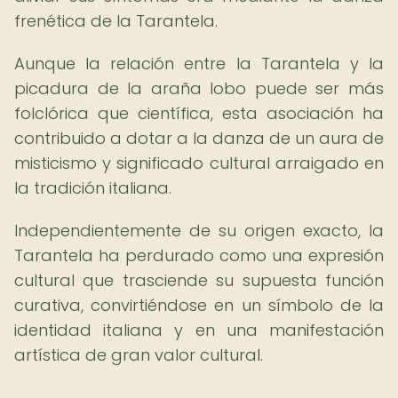
frenética de la Tarantela.
Aunque la relación entre la Tarantela y la
picadura de la araña lobo puede ser más
folclórica que científica, esta asociación ha
contribuido a dotar a la danza de un aura de
misticismo y significado cultural arraigado en
la tradición italiana.
Independientemente de su origen exacto, la
Tarantela ha perdurado como una expresión
cultural que trasciende su supuesta función
curativa, convirtiéndose en un símbolo de la
identidad italiana y en una manifestación
artística de gran valor cultural.