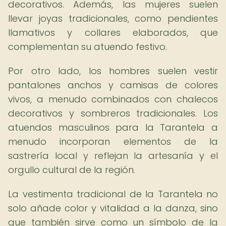
decorativos. Además, las mujeres suelen
llevar joyas tradicionales, como pendientes
llamativos y collares elaborados, que
complementan su atuendo festivo.
Por otro lado, los hombres suelen vestir
pantalones anchos y camisas de colores
vivos, a menudo combinados con chalecos
decorativos y sombreros tradicionales. Los
atuendos masculinos para la Tarantela a
menudo incorporan elementos de la
sastrería local y reflejan la artesanía y el
orgullo cultural de la región.
La vestimenta tradicional de la Tarantela no
solo añade color y vitalidad a la danza, sino
que también sirve como un símbolo de la