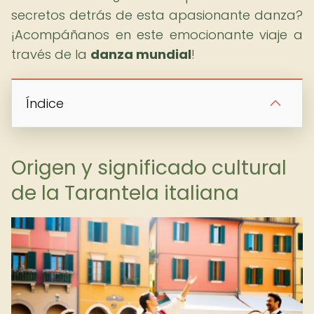
secretos detrás de esta apasionante danza?
¡Acompáñanos en este emocionante viaje a
través de la
danza mundial
!
Índice
Origen y significado cultural
de la Tarantela italiana