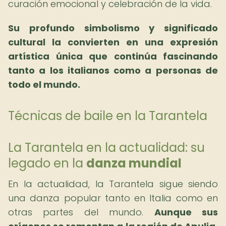
curación emocional y celebración de la vida.
Su profundo simbolismo y significado
cultural la convierten en una expresión
artística única que continúa fascinando
tanto a los italianos como a personas de
todo el mundo.
Técnicas de baile en la Tarantela
La Tarantela en la actualidad: su
legado en la
danza mundial
En la actualidad, la Tarantela sigue siendo
una danza popular tanto en Italia como en
otras partes del mundo.
Aunque sus