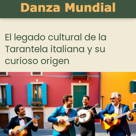
El legado cultural de la
Tarantela italiana y su
curioso origen