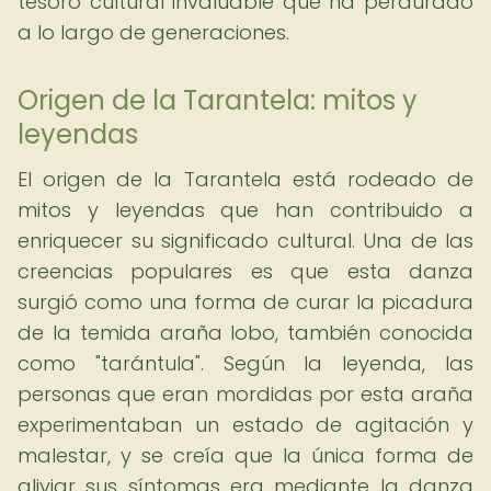
tesoro cultural invaluable que ha perdurado
a lo largo de generaciones.
Origen de la Tarantela: mitos y
leyendas
El origen de la Tarantela está rodeado de
mitos y leyendas que han contribuido a
enriquecer su significado cultural. Una de las
creencias populares es que esta danza
surgió como una forma de curar la picadura
de la temida araña lobo, también conocida
como "tarántula". Según la leyenda, las
personas que eran mordidas por esta araña
experimentaban un estado de agitación y
malestar, y se creía que la única forma de
aliviar sus síntomas era mediante la danza