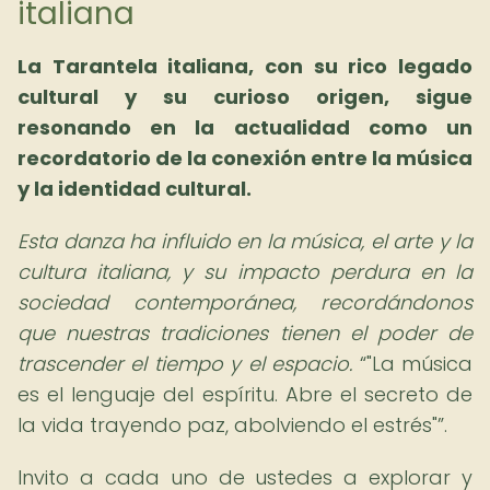
italiana
La Tarantela italiana, con su rico legado
cultural y su curioso origen, sigue
resonando en la actualidad como un
recordatorio de la conexión entre la música
y la identidad cultural.
Esta danza ha influido en la música, el arte y la
cultura italiana, y su impacto perdura en la
sociedad contemporánea, recordándonos
que nuestras tradiciones tienen el poder de
trascender el tiempo y el espacio.
"La música
es el lenguaje del espíritu. Abre el secreto de
la vida trayendo paz, abolviendo el estrés"
.
Invito a cada uno de ustedes a explorar y