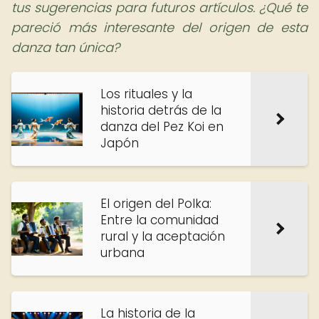
tus sugerencias para futuros artículos. ¿Qué te
pareció más interesante del origen de esta
danza tan única?
Los rituales y la
historia detrás de la
danza del Pez Koi en
Japón
El origen del Polka:
Entre la comunidad
rural y la aceptación
urbana
La historia de la