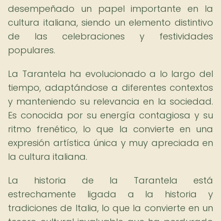
desempeñado un papel importante en la
cultura italiana, siendo un elemento distintivo
de las celebraciones y festividades
populares.
La Tarantela ha evolucionado a lo largo del
tiempo, adaptándose a diferentes contextos
y manteniendo su relevancia en la sociedad.
Es conocida por su energía contagiosa y su
ritmo frenético, lo que la convierte en una
expresión artística única y muy apreciada en
la cultura italiana.
La historia de la Tarantela está
estrechamente ligada a la historia y
tradiciones de Italia, lo que la convierte en un