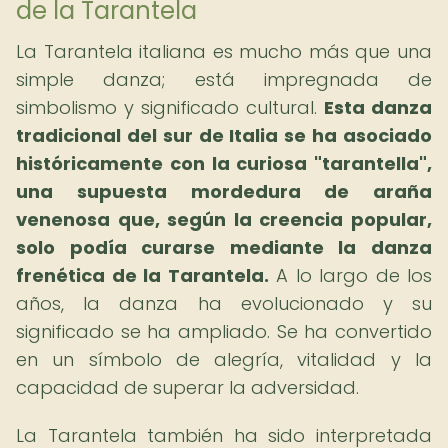
de la Tarantela
La Tarantela italiana es mucho más que una
simple danza; está impregnada de
simbolismo y significado cultural.
Esta danza
tradicional del sur de Italia se ha asociado
históricamente con la curiosa "tarantella",
una supuesta mordedura de araña
venenosa que, según la creencia popular,
solo podía curarse mediante la danza
frenética de la Tarantela.
A lo largo de los
años, la danza ha evolucionado y su
significado se ha ampliado. Se ha convertido
en un símbolo de alegría, vitalidad y la
capacidad de superar la adversidad.
La Tarantela también ha sido interpretada