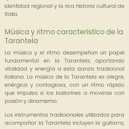
identidad regional y la rica historia cultural de
Italia.
Música y ritmo característico de la
Tarantela
La música y el ritmo desempeñan un papel
fundamental en la Tarantela, aportando
vitalidad y energía a esta danza tradicional
italiana. La música de la Tarantela es alegre,
enérgica y contagiosa, con un ritmo rápido
que impulsa a los bailarines a moverse con
pasión y dinamismo.
Los instrumentos tradicionales utilizados para
acompañar la Tarantela incluyen la guitarra,