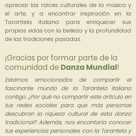
apreciar las raíces culturales de la música y
el arte, y a encontrar inspiración en la
Tarantela italiana para enriquecer sus
propias vidas con la belleza y la profundidad
de las tradiciones pasadas.
¡Gracias por formar parte de la
comunidad de
Danza Mundial
!
Estamos emocionados de compartir el
fascinante mundo de la Tarantela italiana
contigo. ¿Por qué no compartir este artículo en
tus redes sociales para que más personas
descubran la riqueza cultural de esta danza
tradicional? Además, nos encantaría conocer
tus experiencias personales con la Tarantela y