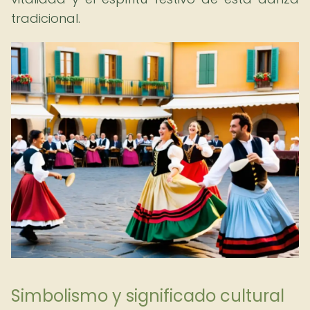
tradicional.
Simbolismo y significado cultural