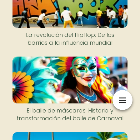
La revolución del HipHop: De los
barrios a la influencia mundial
El baile de máscaras: Historia y
transformación del baile de Carnaval