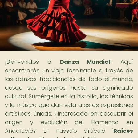
¡Bienvenidos a
Danza Mundial
! Aquí
encontrarás un viaje fascinante a través de
las danzas tradicionales de todo el mundo,
desde sus orígenes hasta su significado
cultural. Sumérgete en la historia, las técnicas
y la música que dan vida a estas expresiones
artísticas únicas. ¿Interesado en descubrir el
origen y evolución del Flamenco en
Andalucía? En nuestro artículo "
Raíces