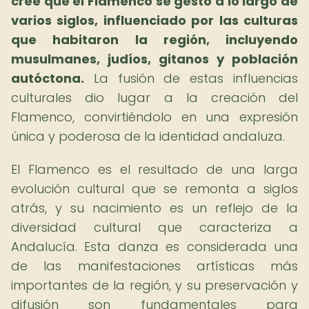
cree que el Flamenco se gestó a lo largo de
varios siglos, influenciado por las culturas
que habitaron la región, incluyendo
musulmanes, judíos, gitanos y población
autóctona.
La fusión de estas influencias
culturales dio lugar a la creación del
Flamenco, convirtiéndolo en una expresión
única y poderosa de la identidad andaluza.
El Flamenco es el resultado de una larga
evolución cultural que se remonta a siglos
atrás, y su nacimiento es un reflejo de la
diversidad cultural que caracteriza a
Andalucía. Esta danza es considerada una
de las manifestaciones artísticas más
importantes de la región, y su preservación y
difusión son fundamentales para