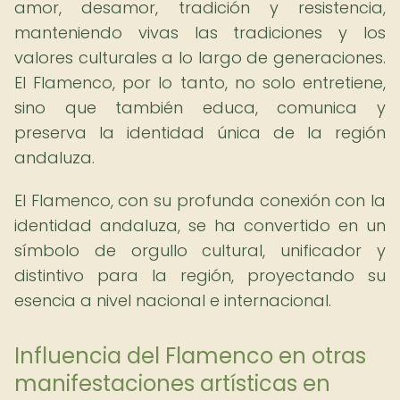
amor, desamor, tradición y resistencia,
manteniendo vivas las tradiciones y los
valores culturales a lo largo de generaciones.
El Flamenco, por lo tanto, no solo entretiene,
sino que también educa, comunica y
preserva la identidad única de la región
andaluza.
El Flamenco, con su profunda conexión con la
identidad andaluza, se ha convertido en un
símbolo de orgullo cultural, unificador y
distintivo para la región, proyectando su
esencia a nivel nacional e internacional.
Influencia del Flamenco en otras
manifestaciones artísticas en