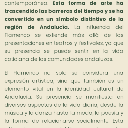
contemporánea.
Esta forma de arte ha
trascendido las barreras del tiempo y se ha
convertido en un símbolo distintivo de la
región de Andalucía.
La influencia del
Flamenco se extiende más allá de las
presentaciones en teatros y festivales, ya que
su presencia se puede sentir en la vida
cotidiana de las comunidades andaluzas.
El Flamenco no solo se considera una
expresión artística, sino que también es un
elemento vital en la identidad cultural de
Andalucía. Su presencia se manifiesta en
diversos aspectos de la vida diaria, desde la
música y la danza hasta la moda, la poesía y
la forma de relacionarse socialmente. Esta