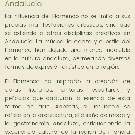
Andalucía
La influencia del Flamenco no se limita a sus
propias manifestaciones artísticas, sino que
se extiende a otras disciplinas creativas en
Andalucía. La música, la danza y el estilo del
Flamenco han dejado una marca indeleble
en la cultura andaluza, permeando diversas
formas de expresión artística en la región.
El Flamenco ha inspirado la creación de
obras literarias, pinturas, esculturas y
películas que capturan la esencia de esta
forma de arte. Además, su influencia se
refleja en la arquitectura, el diseño de moda y
la gastronomía andaluza, enriqueciendo la
experiencia cultural de la región de manera