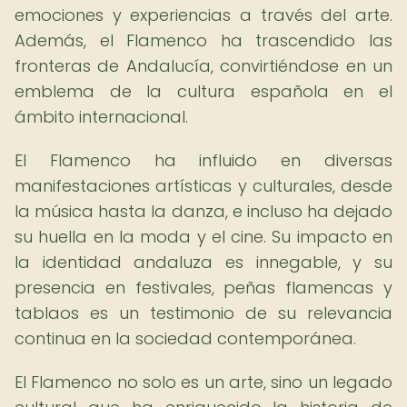
emociones y experiencias a través del arte.
Además, el Flamenco ha trascendido las
fronteras de Andalucía, convirtiéndose en un
emblema de la cultura española en el
ámbito internacional.
El Flamenco ha influido en diversas
manifestaciones artísticas y culturales, desde
la música hasta la danza, e incluso ha dejado
su huella en la moda y el cine. Su impacto en
la identidad andaluza es innegable, y su
presencia en festivales, peñas flamencas y
tablaos es un testimonio de su relevancia
continua en la sociedad contemporánea.
El Flamenco no solo es un arte, sino un legado