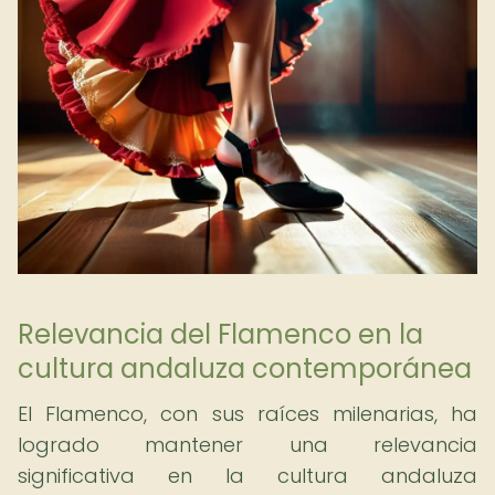
Relevancia del Flamenco en la
cultura andaluza contemporánea
El Flamenco, con sus raíces milenarias, ha
logrado mantener una relevancia
significativa en la cultura andaluza