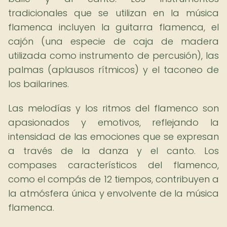
tradicionales que se utilizan en la música
flamenca incluyen la guitarra flamenca, el
cajón (una especie de caja de madera
utilizada como instrumento de percusión), las
palmas (aplausos rítmicos) y el taconeo de
los bailarines.
Las melodías y los ritmos del flamenco son
apasionados y emotivos, reflejando la
intensidad de las emociones que se expresan
a través de la danza y el canto. Los
compases característicos del flamenco,
como el compás de 12 tiempos, contribuyen a
la atmósfera única y envolvente de la música
flamenca.