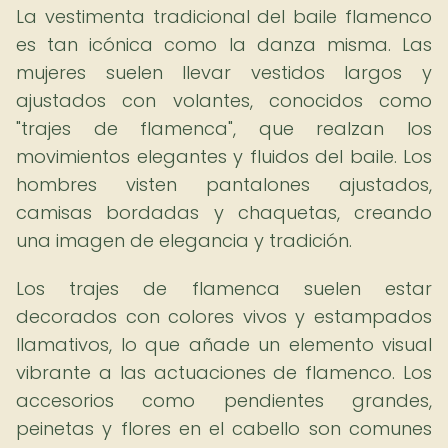
La vestimenta tradicional del baile flamenco
es tan icónica como la danza misma. Las
mujeres suelen llevar vestidos largos y
ajustados con volantes, conocidos como
"trajes de flamenca", que realzan los
movimientos elegantes y fluidos del baile. Los
hombres visten pantalones ajustados,
camisas bordadas y chaquetas, creando
una imagen de elegancia y tradición.
Los trajes de flamenca suelen estar
decorados con colores vivos y estampados
llamativos, lo que añade un elemento visual
vibrante a las actuaciones de flamenco. Los
accesorios como pendientes grandes,
peinetas y flores en el cabello son comunes