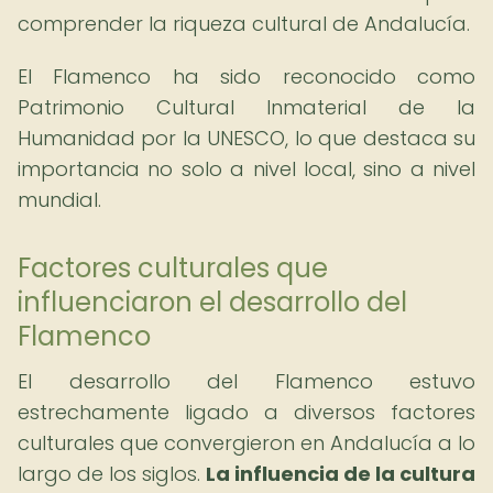
comprender la riqueza cultural de Andalucía.
El Flamenco ha sido reconocido como
Patrimonio Cultural Inmaterial de la
Humanidad por la UNESCO, lo que destaca su
importancia no solo a nivel local, sino a nivel
mundial.
Factores culturales que
influenciaron el desarrollo del
Flamenco
El desarrollo del Flamenco estuvo
estrechamente ligado a diversos factores
culturales que convergieron en Andalucía a lo
largo de los siglos.
La influencia de la cultura