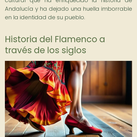
cultural que ha enriquecido la historia de
Andalucía y ha dejado una huella imborrable
en la identidad de su pueblo.
Historia del Flamenco a
través de los siglos