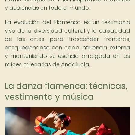
y audiencias en todo el mundo.
La evolución del Flamenco es un testimonio
vivo de la diversidad cultural y la capacidad
de las artes para trascender fronteras,
enriqueciéndose con cada influencia externa
y manteniendo su esencia arraigada en las
raíces milenarias de Andalucía.
La danza flamenca: técnicas,
vestimenta y música