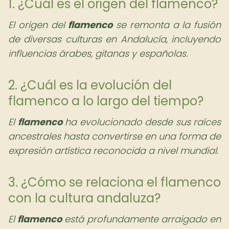
1. ¿Cuál es el origen del flamenco?
El origen del
flamenco
se remonta a la fusión
de diversas culturas en Andalucía, incluyendo
influencias árabes, gitanas y españolas.
2. ¿Cuál es la evolución del
flamenco a lo largo del tiempo?
El
flamenco
ha evolucionado desde sus raíces
ancestrales hasta convertirse en una forma de
expresión artística reconocida a nivel mundial.
3. ¿Cómo se relaciona el flamenco
con la cultura andaluza?
El
flamenco
está profundamente arraigado en