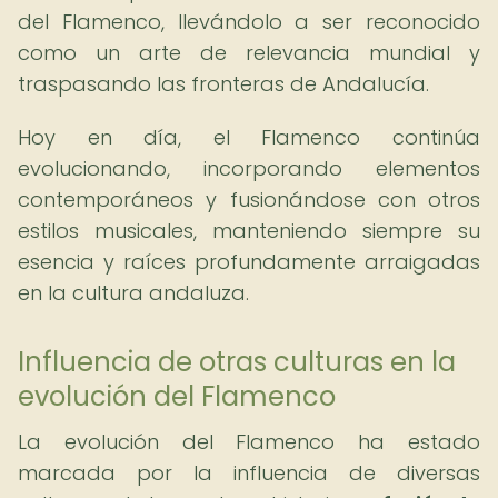
del Flamenco, llevándolo a ser reconocido
como un arte de relevancia mundial y
traspasando las fronteras de Andalucía.
Hoy en día, el Flamenco continúa
evolucionando, incorporando elementos
contemporáneos y fusionándose con otros
estilos musicales, manteniendo siempre su
esencia y raíces profundamente arraigadas
en la cultura andaluza.
Influencia de otras culturas en la
evolución del Flamenco
La evolución del Flamenco ha estado
marcada por la influencia de diversas