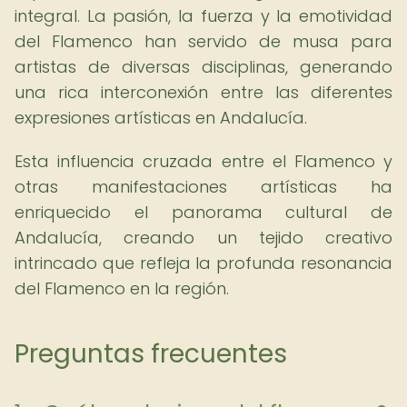
integral. La pasión, la fuerza y la emotividad
del Flamenco han servido de musa para
artistas de diversas disciplinas, generando
una rica interconexión entre las diferentes
expresiones artísticas en Andalucía.
Esta influencia cruzada entre el Flamenco y
otras manifestaciones artísticas ha
enriquecido el panorama cultural de
Andalucía, creando un tejido creativo
intrincado que refleja la profunda resonancia
del Flamenco en la región.
Preguntas frecuentes