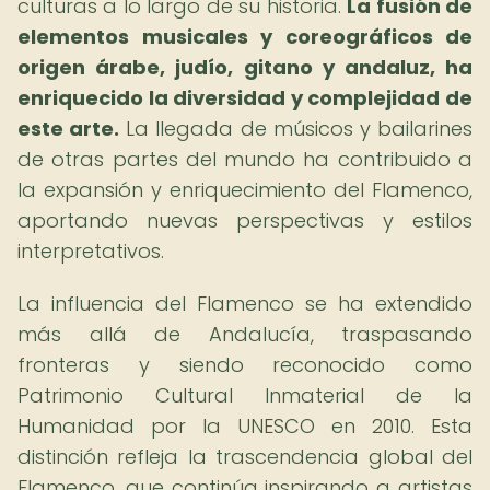
culturas a lo largo de su historia.
La fusión de
elementos musicales y coreográficos de
origen árabe, judío, gitano y andaluz, ha
enriquecido la diversidad y complejidad de
este arte.
La llegada de músicos y bailarines
de otras partes del mundo ha contribuido a
la expansión y enriquecimiento del Flamenco,
aportando nuevas perspectivas y estilos
interpretativos.
La influencia del Flamenco se ha extendido
más allá de Andalucía, traspasando
fronteras y siendo reconocido como
Patrimonio Cultural Inmaterial de la
Humanidad por la UNESCO en 2010. Esta
distinción refleja la trascendencia global del
Flamenco, que continúa inspirando a artistas