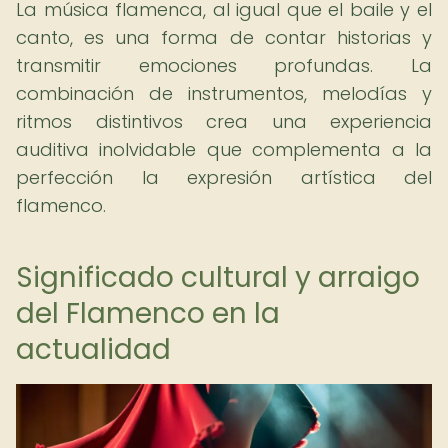
La música flamenca, al igual que el baile y el
canto, es una forma de contar historias y
transmitir emociones profundas. La
combinación de instrumentos, melodías y
ritmos distintivos crea una experiencia
auditiva inolvidable que complementa a la
perfección la expresión artística del
flamenco.
Significado cultural y arraigo
del Flamenco en la
actualidad