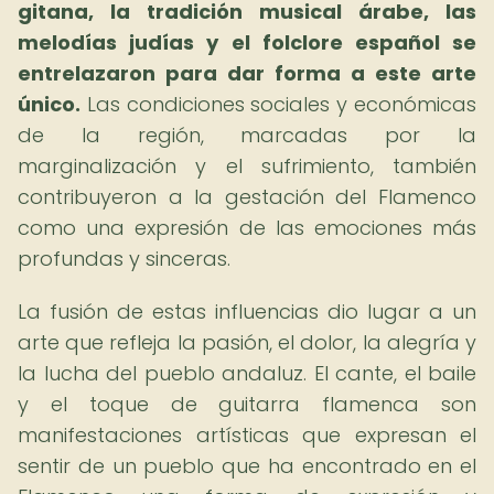
gitana, la tradición musical árabe, las
melodías judías y el folclore español se
entrelazaron para dar forma a este arte
único.
Las condiciones sociales y económicas
de la región, marcadas por la
marginalización y el sufrimiento, también
contribuyeron a la gestación del Flamenco
como una expresión de las emociones más
profundas y sinceras.
La fusión de estas influencias dio lugar a un
arte que refleja la pasión, el dolor, la alegría y
la lucha del pueblo andaluz. El cante, el baile
y el toque de guitarra flamenca son
manifestaciones artísticas que expresan el
sentir de un pueblo que ha encontrado en el