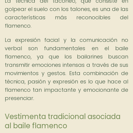
La técnica del taconeo, que consiste en
golpear el suelo con los talones, es una de las
características más reconocibles del
flamenco.
La expresión facial y la comunicación no
verbal son fundamentales en el baile
flamenco, ya que los bailarines buscan
transmitir emociones intensas a través de sus
movimientos y gestos. Esta combinación de
técnica, pasión y expresión es lo que hace al
flamenco tan impactante y emocionante de
presenciar.
Vestimenta tradicional asociada
al baile flamenco