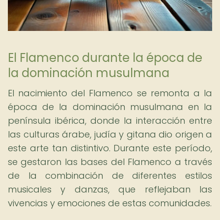
El Flamenco durante la época de
la dominación musulmana
El nacimiento del Flamenco se remonta a la
época de la dominación musulmana en la
península ibérica, donde la interacción entre
las culturas árabe, judía y gitana dio origen a
este arte tan distintivo. Durante este período,
se gestaron las bases del Flamenco a través
de la combinación de diferentes estilos
musicales y danzas, que reflejaban las
vivencias y emociones de estas comunidades.