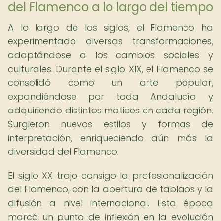
del Flamenco a lo largo del tiempo
A lo largo de los siglos, el Flamenco ha
experimentado diversas transformaciones,
adaptándose a los cambios sociales y
culturales. Durante el siglo XIX, el Flamenco se
consolidó como un arte popular,
expandiéndose por toda Andalucía y
adquiriendo distintos matices en cada región.
Surgieron nuevos estilos y formas de
interpretación, enriqueciendo aún más la
diversidad del Flamenco.
El siglo XX trajo consigo la profesionalización
del Flamenco, con la apertura de tablaos y la
difusión a nivel internacional. Esta época
marcó un punto de inflexión en la evolución