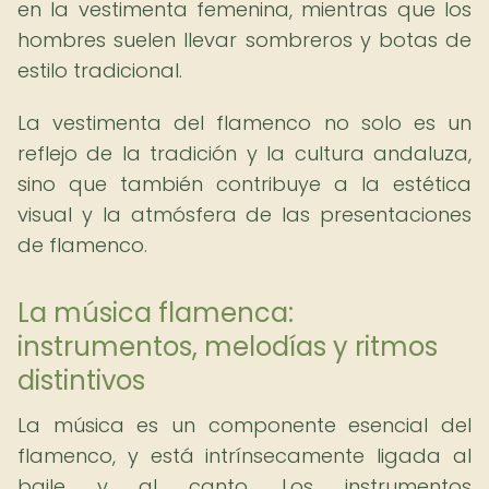
en la vestimenta femenina, mientras que los
hombres suelen llevar sombreros y botas de
estilo tradicional.
La vestimenta del flamenco no solo es un
reflejo de la tradición y la cultura andaluza,
sino que también contribuye a la estética
visual y la atmósfera de las presentaciones
de flamenco.
La música flamenca:
instrumentos, melodías y ritmos
distintivos
La música es un componente esencial del
flamenco, y está intrínsecamente ligada al
baile y al canto. Los instrumentos