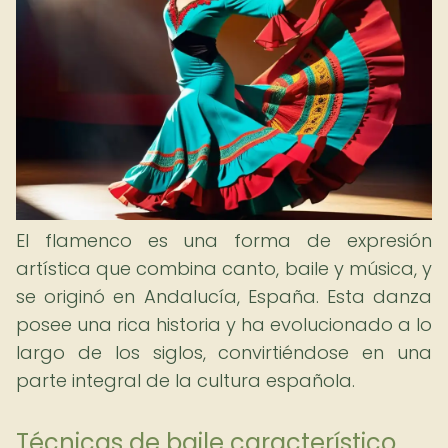
El flamenco es una forma de expresión
artística que combina canto, baile y música, y
se originó en Andalucía, España. Esta danza
posee una rica historia y ha evolucionado a lo
largo de los siglos, convirtiéndose en una
parte integral de la cultura española.
Técnicas de baile característico