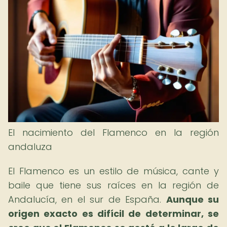
El nacimiento del Flamenco en la región
andaluza
El Flamenco es un estilo de música, cante y
baile que tiene sus raíces en la región de
Andalucía, en el sur de España.
Aunque su
origen exacto es difícil de determinar, se