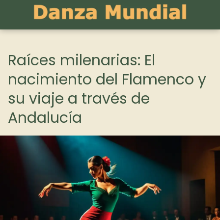
Raíces milenarias: El
nacimiento del Flamenco y
su viaje a través de
Andalucía