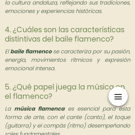
la cultura andaluza, reflejando sus tradiciones,
emociones y experiencias históricas.
4. ¿Cuáles son las características
distintivas del baile flamenco?
El
baile flamenco
se caracteriza por su pasión,
energía, movimientos rítmicos y expresión
emocional intensa.
5. ¿Qué papel juega la música en
el flamenco?
La
música flamenca
es esencial para esta
forma de arte, con el cante (canto), el toque
(guitarra) y el compás (ritmo) desempeñando
roles fundamentales.