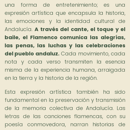
una forma de entretenimiento; es una
expresión artística que encapsula la historia,
las emociones y la identidad cultural de
Andalucía.
A través del cante, el toque y el
baile, el Flamenco comunica las alegrías,
las penas, las luchas y las celebraciones
del pueblo andaluz.
Cada movimiento, cada
nota y cada verso transmiten la esencia
misma de la experiencia humana, arraigada
en la tierra y la historia de la región.
Esta expresión artística también ha sido
fundamental en la preservación y transmisión
de la memoria colectiva de Andalucía. Las
letras de las canciones flamencas, con su
poesía conmovedora, narran historias de