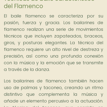
del Flamenco
El baile flamenco se caracteriza por su
pasión, fuerza y ​​gracia. Los bailarines de
flamenco realizan una serie de movimientos
técnicos que incluyen zapateados, braceos,
giros, y posturas elegantes. La técnica del
flamenco requiere un alto nivel de destreza y
precisión, así como una profunda conexión
con la música y la emoción que se transmite
a través de la danza.
Los bailarines de flamenco también hacen
uso de palmas y taconeo, creando un ritmo
distintivo que complementa la música y
añade un elemento percusivo a la actuación.