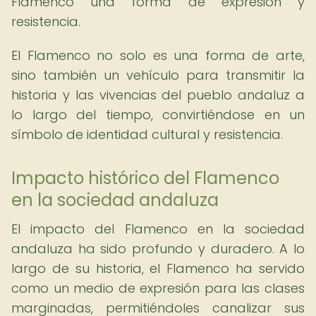
Flamenco una forma de expresión y
resistencia.
El Flamenco no solo es una forma de arte,
sino también un vehículo para transmitir la
historia y las vivencias del pueblo andaluz a
lo largo del tiempo, convirtiéndose en un
símbolo de identidad cultural y resistencia.
Impacto histórico del Flamenco
en la sociedad andaluza
El impacto del Flamenco en la sociedad
andaluza ha sido profundo y duradero. A lo
largo de su historia, el Flamenco ha servido
como un medio de expresión para las clases
marginadas, permitiéndoles canalizar sus