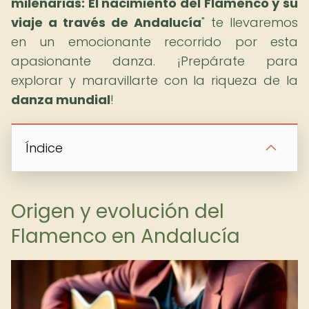
milenarias: El nacimiento del Flamenco y su
viaje a través de Andalucía
" te llevaremos
en un emocionante recorrido por esta
apasionante danza. ¡Prepárate para
explorar y maravillarte con la riqueza de la
danza mundial
!
Índice
Origen y evolución del
Flamenco en Andalucía