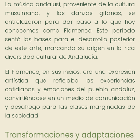
La música andalusí, proveniente de la cultura
musulmana, y las danzas gitanas, se
entrelazaron para dar paso a lo que hoy
conocemos como Flamenco. Este período
sentó las bases para el desarrollo posterior
de este arte, marcando su origen en la rica
diversidad cultural de Andalucía.
El Flamenco, en sus inicios, era una expresión
artística que reflejaba las experiencias
cotidianas y emociones del pueblo andaluz,
convirtiéndose en un medio de comunicación
y desahogo para las clases marginadas de
la sociedad.
Transformaciones y adaptaciones