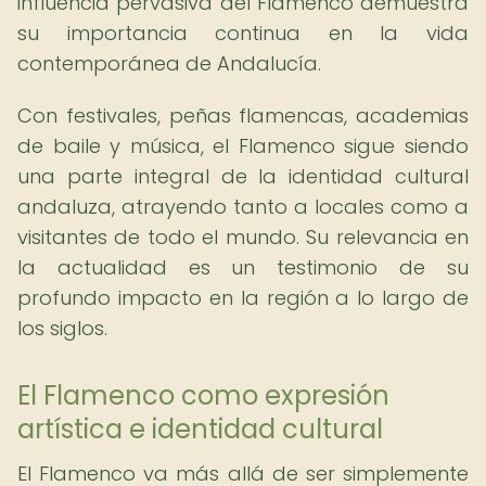
influencia pervasiva del Flamenco demuestra
su importancia continua en la vida
contemporánea de Andalucía.
Con festivales, peñas flamencas, academias
de baile y música, el Flamenco sigue siendo
una parte integral de la identidad cultural
andaluza, atrayendo tanto a locales como a
visitantes de todo el mundo. Su relevancia en
la actualidad es un testimonio de su
profundo impacto en la región a lo largo de
los siglos.
El Flamenco como expresión
artística e identidad cultural
El Flamenco va más allá de ser simplemente