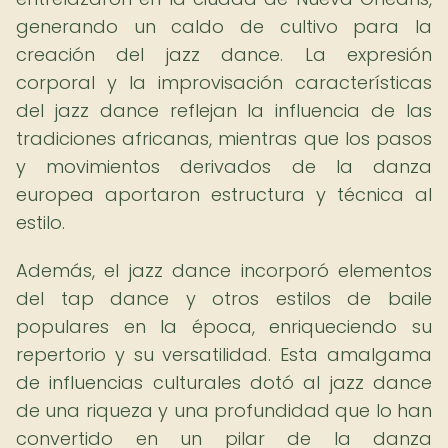
generando un caldo de cultivo para la
creación del jazz dance. La expresión
corporal y la improvisación características
del jazz dance reflejan la influencia de las
tradiciones africanas, mientras que los pasos
y movimientos derivados de la danza
europea aportaron estructura y técnica al
estilo.
Además, el jazz dance incorporó elementos
del tap dance y otros estilos de baile
populares en la época, enriqueciendo su
repertorio y su versatilidad. Esta amalgama
de influencias culturales dotó al jazz dance
de una riqueza y una profundidad que lo han
convertido en un pilar de la danza