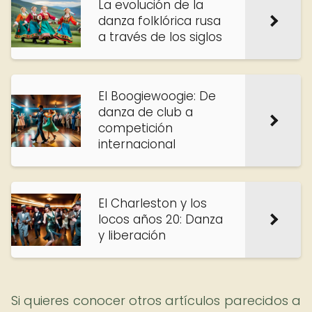
La evolución de la
danza folklórica rusa
a través de los siglos
El Boogiewoogie: De
danza de club a
competición
internacional
El Charleston y los
locos años 20: Danza
y liberación
Si quieres conocer otros artículos parecidos a