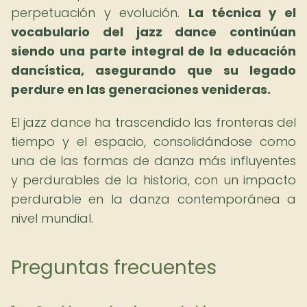
perpetuación y evolución.
La técnica y el
vocabulario del jazz dance continúan
siendo una parte integral de la educación
dancística, asegurando que su legado
perdure en las generaciones venideras.
El jazz dance ha trascendido las fronteras del
tiempo y el espacio, consolidándose como
una de las formas de danza más influyentes
y perdurables de la historia, con un impacto
perdurable en la danza contemporánea a
nivel mundial.
Preguntas frecuentes