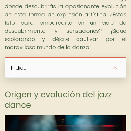
donde descubrirás la apasionante evolución
de esta forma de expresión artística. ¿Estás
listo para embarcarte en un viaje de
descubrimiento y sensaciones? ¡Sigue
explorando y déjate cautivar por el
maravilloso mundo de la danza!
Índice
Origen y evolución del jazz
dance