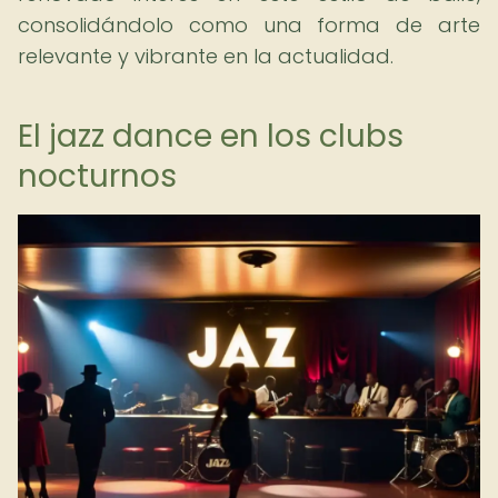
consolidándolo como una forma de arte
relevante y vibrante en la actualidad.
El jazz dance en los clubs
nocturnos