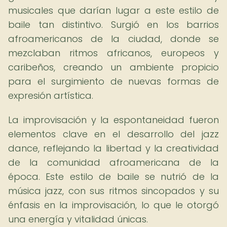
musicales que darían lugar a este estilo de
baile tan distintivo. Surgió en los barrios
afroamericanos de la ciudad, donde se
mezclaban ritmos africanos, europeos y
caribeños, creando un ambiente propicio
para el surgimiento de nuevas formas de
expresión artística.
La improvisación y la espontaneidad fueron
elementos clave en el desarrollo del jazz
dance, reflejando la libertad y la creatividad
de la comunidad afroamericana de la
época. Este estilo de baile se nutrió de la
música jazz, con sus ritmos sincopados y su
énfasis en la improvisación, lo que le otorgó
una energía y vitalidad únicas.