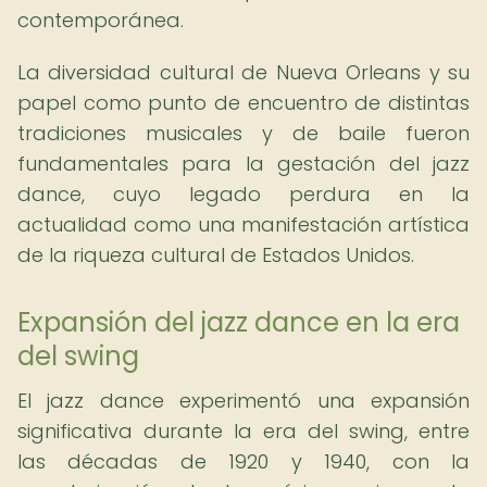
contemporánea.
La diversidad cultural de Nueva Orleans y su
papel como punto de encuentro de distintas
tradiciones musicales y de baile fueron
fundamentales para la gestación del jazz
dance, cuyo legado perdura en la
actualidad como una manifestación artística
de la riqueza cultural de Estados Unidos.
Expansión del jazz dance en la era
del swing
El jazz dance experimentó una expansión
significativa durante la era del swing, entre
las décadas de 1920 y 1940, con la