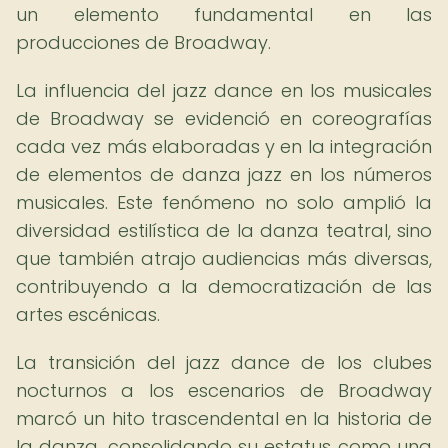
un elemento fundamental en las
producciones de Broadway.
La influencia del jazz dance en los musicales
de Broadway se evidenció en coreografías
cada vez más elaboradas y en la integración
de elementos de danza jazz en los números
musicales. Este fenómeno no solo amplió la
diversidad estilística de la danza teatral, sino
que también atrajo audiencias más diversas,
contribuyendo a la democratización de las
artes escénicas.
La transición del jazz dance de los clubes
nocturnos a los escenarios de Broadway
marcó un hito trascendental en la historia de
la danza, consolidando su estatus como una