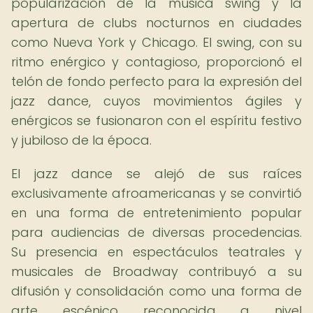
popularización de la música swing y la
apertura de clubs nocturnos en ciudades
como Nueva York y Chicago. El swing, con su
ritmo enérgico y contagioso, proporcionó el
telón de fondo perfecto para la expresión del
jazz dance, cuyos movimientos ágiles y
enérgicos se fusionaron con el espíritu festivo
y jubiloso de la época.
El jazz dance se alejó de sus raíces
exclusivamente afroamericanas y se convirtió
en una forma de entretenimiento popular
para audiencias de diversas procedencias.
Su presencia en espectáculos teatrales y
musicales de Broadway contribuyó a su
difusión y consolidación como una forma de
arte escénico reconocida a nivel