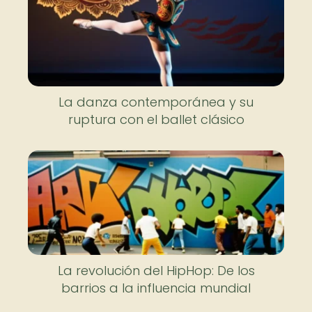
La danza contemporánea y su
ruptura con el ballet clásico
La revolución del HipHop: De los
barrios a la influencia mundial