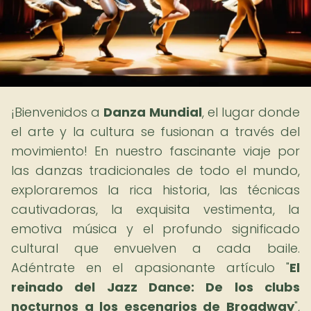
¡Bienvenidos a
Danza Mundial
, el lugar donde
el arte y la cultura se fusionan a través del
movimiento! En nuestro fascinante viaje por
las danzas tradicionales de todo el mundo,
exploraremos la rica historia, las técnicas
cautivadoras, la exquisita vestimenta, la
emotiva música y el profundo significado
cultural que envuelven a cada baile.
Adéntrate en el apasionante artículo "
El
reinado del Jazz Dance: De los clubs
nocturnos a los escenarios de Broadway
",