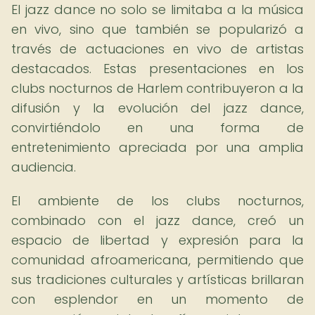
El jazz dance no solo se limitaba a la música
en vivo, sino que también se popularizó a
través de actuaciones en vivo de artistas
destacados. Estas presentaciones en los
clubs nocturnos de Harlem contribuyeron a la
difusión y la evolución del jazz dance,
convirtiéndolo en una forma de
entretenimiento apreciada por una amplia
audiencia.
El ambiente de los clubs nocturnos,
combinado con el jazz dance, creó un
espacio de libertad y expresión para la
comunidad afroamericana, permitiendo que
sus tradiciones culturales y artísticas brillaran
con esplendor en un momento de