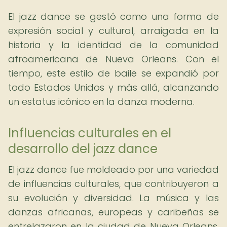
El jazz dance se gestó como una forma de
expresión social y cultural, arraigada en la
historia y la identidad de la comunidad
afroamericana de Nueva Orleans. Con el
tiempo, este estilo de baile se expandió por
todo Estados Unidos y más allá, alcanzando
un estatus icónico en la danza moderna.
Influencias culturales en el
desarrollo del jazz dance
El jazz dance fue moldeado por una variedad
de influencias culturales, que contribuyeron a
su evolución y diversidad. La música y las
danzas africanas, europeas y caribeñas se
entrelazaron en la ciudad de Nueva Orleans,