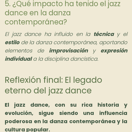
5. ¿Qué impacto ha tenido el jazz
dance en la danza
contemporánea?
El jazz dance ha influido en la
técnica
y el
estilo
de la danza contemporánea, aportando
elementos de
improvisación
y
expresión
individual
a la disciplina dancística.
Reflexión final: El legado
eterno del jazz dance
El jazz dance, con su rica historia y
evolución, sigue siendo una influencia
poderosa en la danza contemporánea y la
cultura popular.