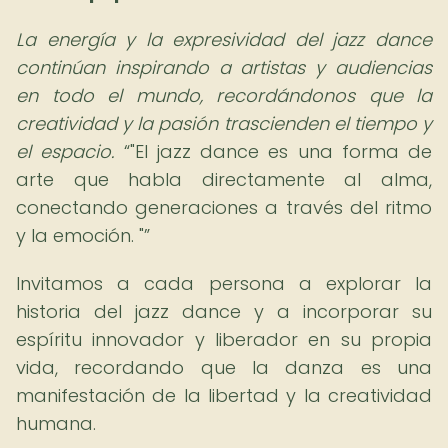
La energía y la expresividad del jazz dance
continúan inspirando a artistas y audiencias
en todo el mundo, recordándonos que la
creatividad y la pasión trascienden el tiempo y
el espacio.
"El jazz dance es una forma de
arte que habla directamente al alma,
conectando generaciones a través del ritmo
y la emoción. "
Invitamos a cada persona a explorar la
historia del jazz dance y a incorporar su
espíritu innovador y liberador en su propia
vida, recordando que la danza es una
manifestación de la libertad y la creatividad
humana.