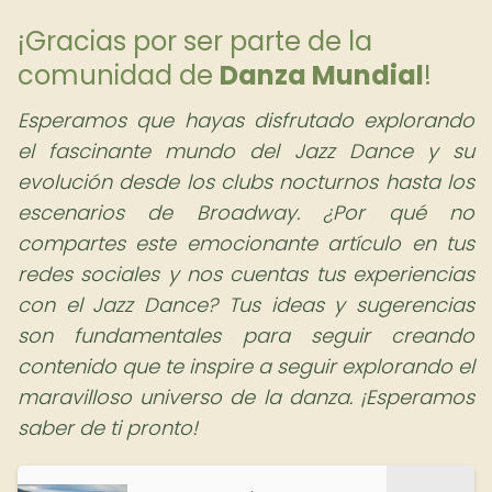
¡Gracias por ser parte de la
comunidad de
Danza Mundial
!
Esperamos que hayas disfrutado explorando
el fascinante mundo del Jazz Dance y su
evolución desde los clubs nocturnos hasta los
escenarios de Broadway. ¿Por qué no
compartes este emocionante artículo en tus
redes sociales y nos cuentas tus experiencias
con el Jazz Dance? Tus ideas y sugerencias
son fundamentales para seguir creando
contenido que te inspire a seguir explorando el
maravilloso universo de la danza. ¡Esperamos
saber de ti pronto!