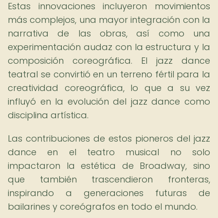
Estas innovaciones incluyeron movimientos
más complejos, una mayor integración con la
narrativa de las obras, así como una
experimentación audaz con la estructura y la
composición coreográfica. El jazz dance
teatral se convirtió en un terreno fértil para la
creatividad coreográfica, lo que a su vez
influyó en la evolución del jazz dance como
disciplina artística.
Las contribuciones de estos pioneros del jazz
dance en el teatro musical no solo
impactaron la estética de Broadway, sino
que también trascendieron fronteras,
inspirando a generaciones futuras de
bailarines y coreógrafos en todo el mundo.