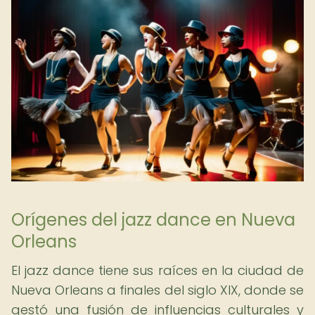
Orígenes del jazz dance en Nueva
Orleans
El jazz dance tiene sus raíces en la ciudad de
Nueva Orleans a finales del siglo XIX, donde se
gestó una fusión de influencias culturales y