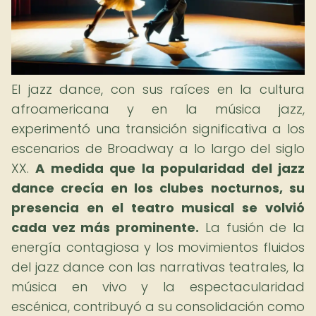
El jazz dance, con sus raíces en la cultura
afroamericana y en la música jazz,
experimentó una transición significativa a los
escenarios de Broadway a lo largo del siglo
XX.
A medida que la popularidad del jazz
dance crecía en los clubes nocturnos, su
presencia en el teatro musical se volvió
cada vez más prominente.
La fusión de la
energía contagiosa y los movimientos fluidos
del jazz dance con las narrativas teatrales, la
música en vivo y la espectacularidad
escénica, contribuyó a su consolidación como