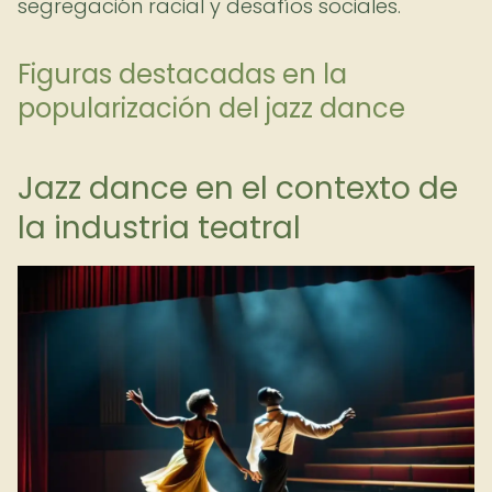
segregación racial y desafíos sociales.
Figuras destacadas en la
popularización del jazz dance
Jazz dance en el contexto de
la industria teatral