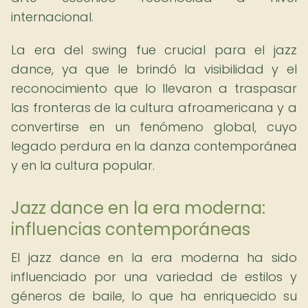
internacional.
La era del swing fue crucial para el jazz
dance, ya que le brindó la visibilidad y el
reconocimiento que lo llevaron a traspasar
las fronteras de la cultura afroamericana y a
convertirse en un fenómeno global, cuyo
legado perdura en la danza contemporánea
y en la cultura popular.
Jazz dance en la era moderna:
influencias contemporáneas
El jazz dance en la era moderna ha sido
influenciado por una variedad de estilos y
géneros de baile, lo que ha enriquecido su