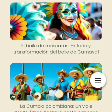
El baile de máscaras: Historia y
transformación del baile de Carnaval
La Cumbia colombiana: Un viaje