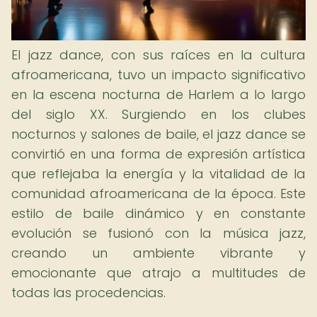
El jazz dance, con sus raíces en la cultura
afroamericana, tuvo un impacto significativo
en la escena nocturna de Harlem a lo largo
del siglo XX. Surgiendo en los clubes
nocturnos y salones de baile, el jazz dance se
convirtió en una forma de expresión artística
que reflejaba la energía y la vitalidad de la
comunidad afroamericana de la época. Este
estilo de baile dinámico y en constante
evolución se fusionó con la música jazz,
creando un ambiente vibrante y
emocionante que atrajo a multitudes de
todas las procedencias.