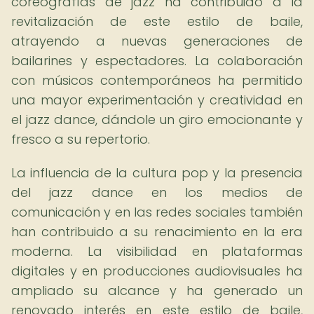
coreografías de jazz ha contribuido a la
revitalización de este estilo de baile,
atrayendo a nuevas generaciones de
bailarines y espectadores. La colaboración
con músicos contemporáneos ha permitido
una mayor experimentación y creatividad en
el jazz dance, dándole un giro emocionante y
fresco a su repertorio.
La influencia de la cultura pop y la presencia
del jazz dance en los medios de
comunicación y en las redes sociales también
han contribuido a su renacimiento en la era
moderna. La visibilidad en plataformas
digitales y en producciones audiovisuales ha
ampliado su alcance y ha generado un
renovado interés en este estilo de baile,