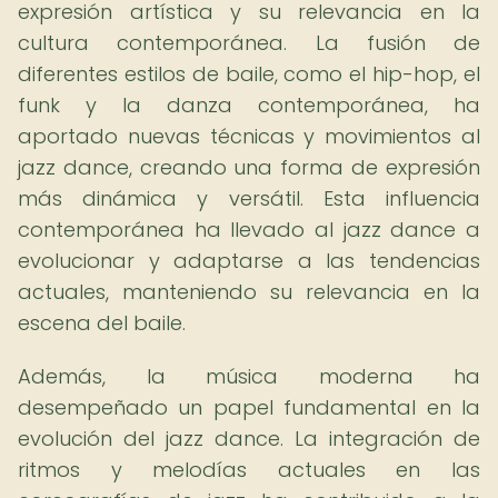
expresión artística y su relevancia en la
cultura contemporánea. La fusión de
diferentes estilos de baile, como el hip-hop, el
funk y la danza contemporánea, ha
aportado nuevas técnicas y movimientos al
jazz dance, creando una forma de expresión
más dinámica y versátil. Esta influencia
contemporánea ha llevado al jazz dance a
evolucionar y adaptarse a las tendencias
actuales, manteniendo su relevancia en la
escena del baile.
Además, la música moderna ha
desempeñado un papel fundamental en la
evolución del jazz dance. La integración de
ritmos y melodías actuales en las