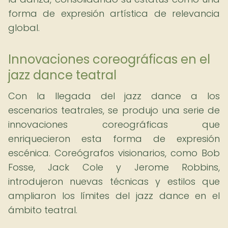
forma de expresión artística de relevancia
global.
Innovaciones coreográficas en el
jazz dance teatral
Con la llegada del jazz dance a los
escenarios teatrales, se produjo una serie de
innovaciones coreográficas que
enriquecieron esta forma de expresión
escénica. Coreógrafos visionarios, como Bob
Fosse, Jack Cole y Jerome Robbins,
introdujeron nuevas técnicas y estilos que
ampliaron los límites del jazz dance en el
ámbito teatral.