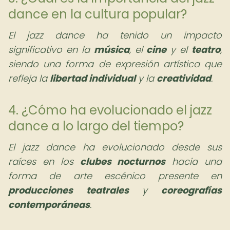
dance en la cultura popular?
El jazz dance ha tenido un impacto
significativo en la
música
, el
cine
y el
teatro
,
siendo una forma de expresión artística que
refleja la
libertad individual
y la
creatividad
.
4. ¿Cómo ha evolucionado el jazz
dance a lo largo del tiempo?
El jazz dance ha evolucionado desde sus
raíces en los
clubes nocturnos
hacia una
forma de arte escénico presente en
producciones teatrales
y
coreografías
contemporáneas
.