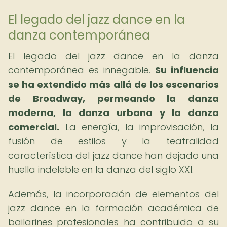
El legado del jazz dance en la
danza contemporánea
El legado del jazz dance en la danza
contemporánea es innegable.
Su influencia
se ha extendido más allá de los escenarios
de Broadway, permeando la danza
moderna, la danza urbana y la danza
comercial.
La energía, la improvisación, la
fusión de estilos y la teatralidad
característica del jazz dance han dejado una
huella indeleble en la danza del siglo XXI.
Además, la incorporación de elementos del
jazz dance en la formación académica de
bailarines profesionales ha contribuido a su