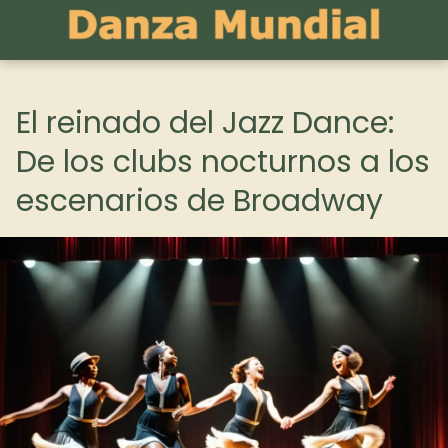
El reinado del Jazz Dance:
De los clubs nocturnos a los
escenarios de Broadway