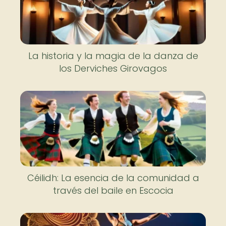
La historia y la magia de la danza de
los Derviches Girovagos
Céilidh: La esencia de la comunidad a
través del baile en Escocia