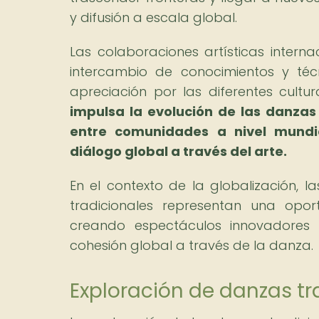
y difusión a escala global.
Las colaboraciones artísticas intern
intercambio de conocimientos y téc
apreciación por las diferentes cultur
impulsa la evolución de las danzas 
entre comunidades a nivel mundia
diálogo global a través del arte.
En el contexto de la globalización, l
tradicionales representan una opo
creando espectáculos innovadores 
cohesión global a través de la danza.
Exploración de danzas t