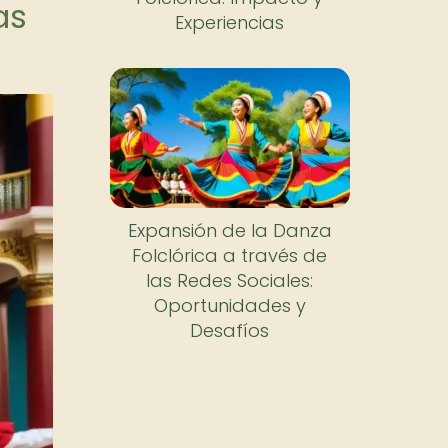
as
Experiencias
Expansión de la Danza
Folclórica a través de
las Redes Sociales:
Oportunidades y
Desafíos