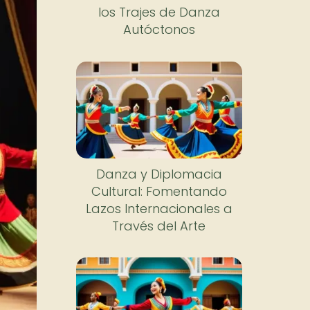
los Trajes de Danza
Autóctonos
Danza y Diplomacia
Cultural: Fomentando
Lazos Internacionales a
Través del Arte