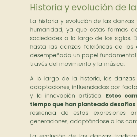
Historia y evolución de l
La historia y evolución de las danzas 
humanidad, ya que estas formas de 
sociedades a lo largo de los siglos. D
hasta las danzas folclóricas de las 
desempeñado un papel fundamental en 
través del movimiento y la música.
A lo largo de la historia, las danza
adaptaciones, influenciadas por factor
y la innovación artística.
Estos cam
tiempo que han planteado desafíos 
resiliencia de estas expresiones 
generaciones, adaptándose a los cambio
La evolución de las danzas tradicion