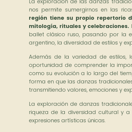
La exploración de las danzas tradici
nos permite sumergirnos en las rica
región tiene su propio repertorio 
mitología, rituales y celebraciones.
ballet clásico ruso, pasando por la
argentino, la diversidad de estilos y
Además de la variedad de estilos, l
oportunidad de comprender la import
como su evolución a lo largo del tiem
forma en que las danzas tradicionales
transmitiendo valores, emociones y exp
La exploración de danzas tradicional
riqueza de la diversidad cultural y a
expresiones artísticas únicas.