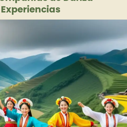
 Experiencias