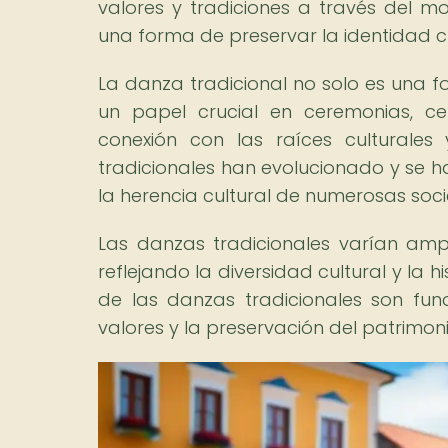
valores y tradiciones a través del mo
una forma de preservar la identidad 
La danza tradicional no solo es una 
un papel crucial en ceremonias, ce
conexión con las raíces culturales 
tradicionales han evolucionado y se h
la herencia cultural de numerosas so
Las danzas tradicionales varían ampl
reflejando la diversidad cultural y la 
de las danzas tradicionales son fun
valores y la preservación del patrimoni