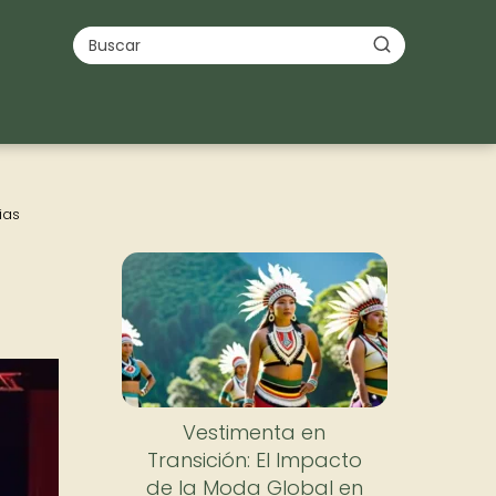
ias
Nuevo
Vestimenta en
Transición: El Impacto
de la Moda Global en