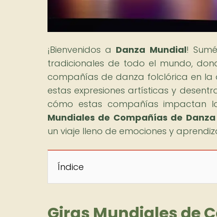
¡Bienvenidos a
Danza Mundial
! Sumé
tradicionales de todo el mundo, dond
compañías de danza folclórica en la 
estas expresiones artísticas y desentra
cómo estas compañías impactan la e
Mundiales de Compañías de Danza F
un viaje lleno de emociones y aprendiz
Índice
Giras Mundiales de 