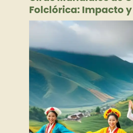
Folclórica: Impacto y