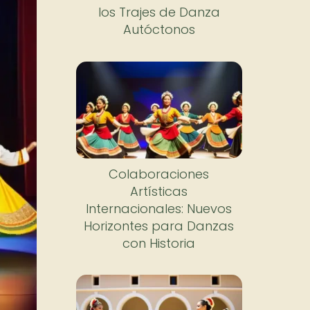
los Trajes de Danza
Autóctonos
Colaboraciones
Artísticas
Internacionales: Nuevos
Horizontes para Danzas
con Historia