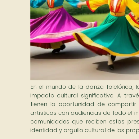
En el mundo de la danza folclórica,
impacto cultural significativo. A tra
tienen la oportunidad de compartir l
artísticas con audiencias de todo el m
comunidades que reciben estas prese
identidad y orgullo cultural de los propi