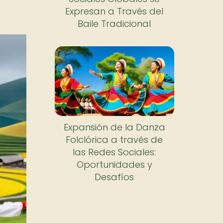
Expresan a Través del
Baile Tradicional
Expansión de la Danza
Folclórica a través de
las Redes Sociales:
Oportunidades y
Desafíos