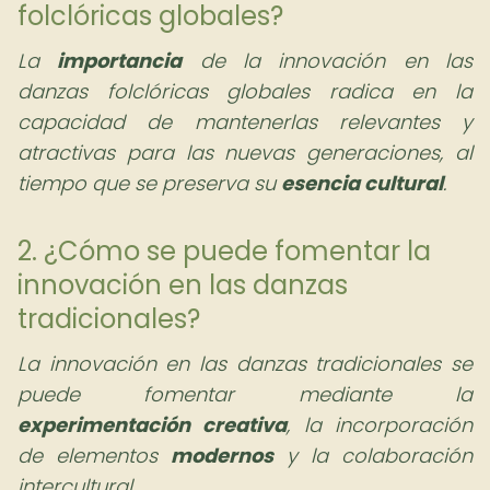
folclóricas globales?
La
importancia
de la innovación en las
danzas folclóricas globales radica en la
capacidad de mantenerlas relevantes y
atractivas para las nuevas generaciones, al
tiempo que se preserva su
esencia cultural
.
2. ¿Cómo se puede fomentar la
innovación en las danzas
tradicionales?
La innovación en las danzas tradicionales se
puede fomentar mediante la
experimentación creativa
, la incorporación
de elementos
modernos
y la colaboración
intercultural.