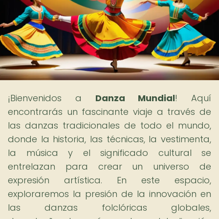
¡Bienvenidos a
Danza Mundial
! Aquí
encontrarás un fascinante viaje a través de
las danzas tradicionales de todo el mundo,
donde la historia, las técnicas, la vestimenta,
la música y el significado cultural se
entrelazan para crear un universo de
expresión artística. En este espacio,
exploraremos la presión de la innovación en
las danzas folclóricas globales,