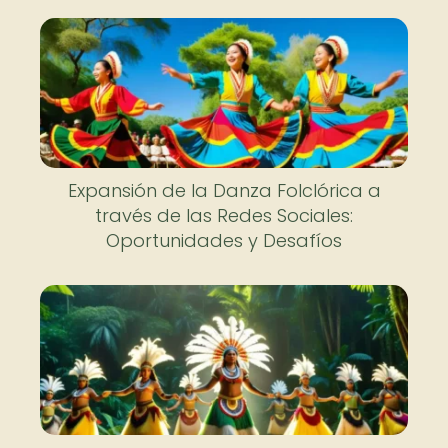
Expansión de la Danza Folclórica a
través de las Redes Sociales:
Oportunidades y Desafíos