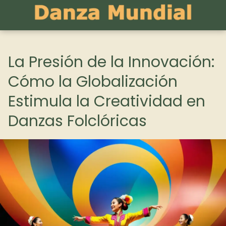
La Presión de la Innovación:
Cómo la Globalización
Estimula la Creatividad en
Danzas Folclóricas