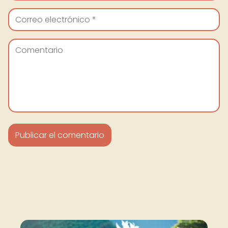
Nuevo