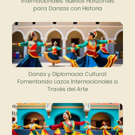
Internacionales: Nuevos Horizontes
para Danzas con Historia
Danza y Diplomacia Cultural:
Fomentando Lazos Internacionales a
Través del Arte