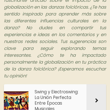
fascinante artículo sobre el impacto de la
globalización en las danzas folclóricas. ¿Te has
sentido inspirado para aprender más sobre
las diferentes influencias culturales en la
danza?
No dudes en compartir tus
experiencias e ideas en los comentarios y en
nuestras redes sociales. Tus sugerencias son
clave para seguir explorando temas
interesantes. ¿Cómo te ha impactado
personalmente la globalización en tu práctica
de la danza folclórica? ¡Esperamos escuchar
tu opinión!
Swing y Electroswing:
La Unión Perfecta
Entre Épocas
Musicales