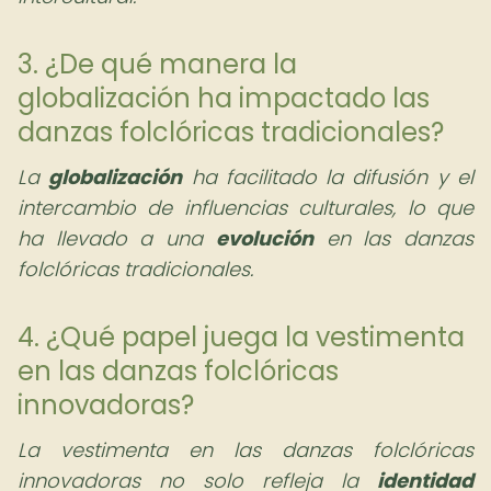
3. ¿De qué manera la
globalización ha impactado las
danzas folclóricas tradicionales?
La
globalización
ha facilitado la difusión y el
intercambio de influencias culturales, lo que
ha llevado a una
evolución
en las danzas
folclóricas tradicionales.
4. ¿Qué papel juega la vestimenta
en las danzas folclóricas
innovadoras?
La vestimenta en las danzas folclóricas
innovadoras no solo refleja la
identidad