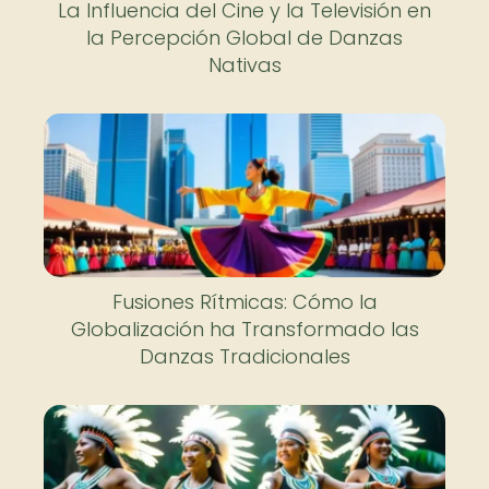
La Influencia del Cine y la Televisión en
la Percepción Global de Danzas
Nativas
Fusiones Rítmicas: Cómo la
Globalización ha Transformado las
Danzas Tradicionales