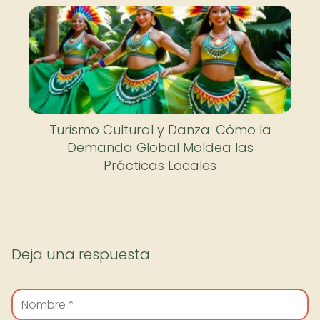
Turismo Cultural y Danza: Cómo la
Demanda Global Moldea las
Prácticas Locales
Deja una respuesta