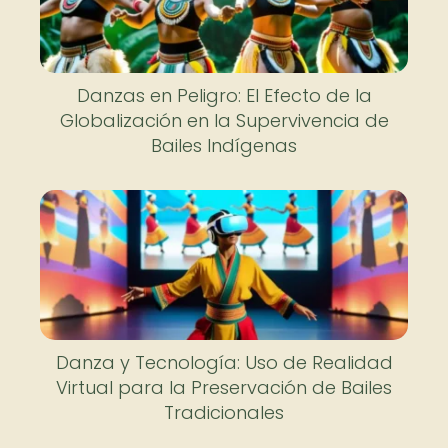
Danzas en Peligro: El Efecto de la
Globalización en la Supervivencia de
Bailes Indígenas
Danza y Tecnología: Uso de Realidad
Virtual para la Preservación de Bailes
Tradicionales