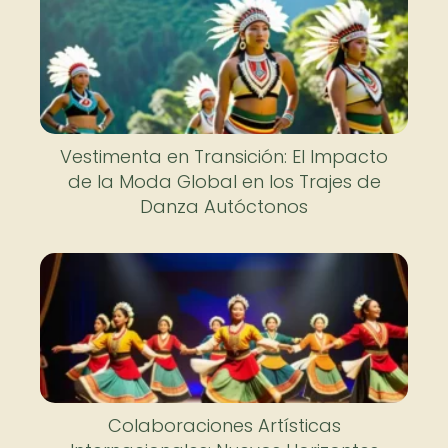
Vestimenta en Transición: El Impacto
de la Moda Global en los Trajes de
Danza Autóctonos
Colaboraciones Artísticas