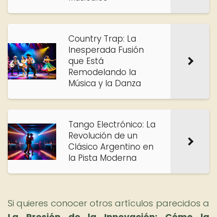
Country Trap: La
Inesperada Fusión
que Está
Remodelando la
Música y la Danza
Tango Electrónico: La
Revolución de un
Clásico Argentino en
la Pista Moderna
Si quieres conocer otros artículos parecidos a
La Presión de la Innovación: Cómo la