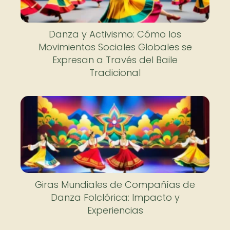
Danza y Activismo: Cómo los
Movimientos Sociales Globales se
Expresan a Través del Baile
Tradicional
Giras Mundiales de Compañías de
Danza Folclórica: Impacto y
Experiencias