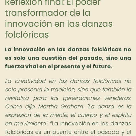
Reflexión final: El poder
transformador de la
innovación en las danzas
folclóricas
La innovación en las danzas folclóricas no
es solo una cuestión del pasado, sino una
fuerza vital en el presente y el futuro.
La creatividad en las danzas folclóricas no
solo preserva la tradición, sino que también la
revitaliza para las generaciones venideras.
Como dijo Martha Graham, "La danza es la
expresión de la mente, el cuerpo y el espíritu
en movimiento".
La innovación en las danzas
folclóricas es un puente entre el pasado y el