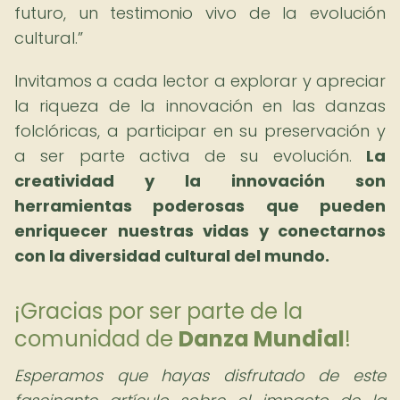
futuro, un testimonio vivo de la evolución
cultural.
Invitamos a cada lector a explorar y apreciar
la riqueza de la innovación en las danzas
folclóricas, a participar en su preservación y
a ser parte activa de su evolución.
La
creatividad y la innovación son
herramientas poderosas que pueden
enriquecer nuestras vidas y conectarnos
con la diversidad cultural del mundo.
¡Gracias por ser parte de la
comunidad de
Danza Mundial
!
Esperamos que hayas disfrutado de este