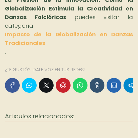
Globalización Estimula la Creatividad en
Danzas Folclóricas
puedes visitar la
categoría
Impacto de la Globalización en Danzas
Tradicionales
.
¿TE GUSTÓ? ¡DALE VOZ EN TUS REDES!
Articulos relacionados: