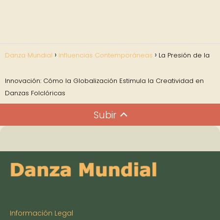
Danza Mundial
Influencias Contemporáneas
La Presión de la
Innovación: Cómo la Globalización Estimula la Creatividad en
Danzas Folclóricas
Subir
Información Legal