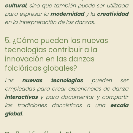
cultural
, sino que también puede ser utilizada
para expresar la
modernidad
y la
creatividad
en la interpretación de las danzas.
5. ¿Cómo pueden las nuevas
tecnologías contribuir a la
innovación en las danzas
folclóricas globales?
Las
nuevas tecnologías
pueden ser
empleadas para crear experiencias de danza
interactivas
y para documentar y compartir
las tradiciones dancísticas a una
escala
global
.