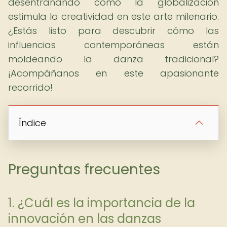
desentrañando cómo la globalización
estimula la creatividad en este arte milenario.
¿Estás listo para descubrir cómo las
influencias contemporáneas están
moldeando la danza tradicional?
¡Acompáñanos en este apasionante
recorrido!
Índice
Preguntas frecuentes
1. ¿Cuál es la importancia de la
innovación en las danzas