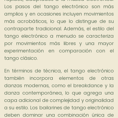
Los pasos del tango electrónico son más
amplios y en ocasiones incluyen movimientos
más acrobáticos, lo que lo distingue de su
contraparte tradicional. Además, el estilo del
tango electrónico a menudo se caracteriza
por movimientos más libres y una mayor
experimentación en comparación con el
tango clásico.
En términos de técnica, el tango electrónico
también incorpora elementos de otras
danzas modernas, como el breakdance y la
danza contemporánea, lo que agrega una
capa adicional de complejidad y originalidad
a su estilo. Los bailarines de tango electrónico
deben dominar una combinación única de