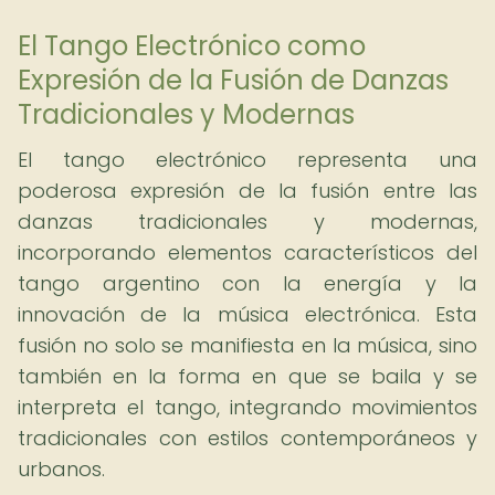
El Tango Electrónico como
Expresión de la Fusión de Danzas
Tradicionales y Modernas
El tango electrónico representa una
poderosa expresión de la fusión entre las
danzas tradicionales y modernas,
incorporando elementos característicos del
tango argentino con la energía y la
innovación de la música electrónica. Esta
fusión no solo se manifiesta en la música, sino
también en la forma en que se baila y se
interpreta el tango, integrando movimientos
tradicionales con estilos contemporáneos y
urbanos.