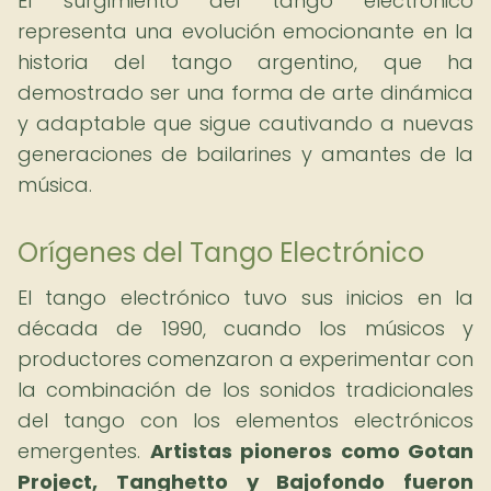
El surgimiento del tango electrónico
representa una evolución emocionante en la
historia del tango argentino, que ha
demostrado ser una forma de arte dinámica
y adaptable que sigue cautivando a nuevas
generaciones de bailarines y amantes de la
música.
Orígenes del Tango Electrónico
El tango electrónico tuvo sus inicios en la
década de 1990, cuando los músicos y
productores comenzaron a experimentar con
la combinación de los sonidos tradicionales
del tango con los elementos electrónicos
emergentes.
Artistas pioneros como Gotan
Project, Tanghetto y Bajofondo fueron