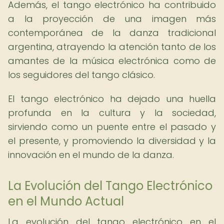
Además, el tango electrónico ha contribuido
a la proyección de una imagen más
contemporánea de la danza tradicional
argentina, atrayendo la atención tanto de los
amantes de la música electrónica como de
los seguidores del tango clásico.
El tango electrónico ha dejado una huella
profunda en la cultura y la sociedad,
sirviendo como un puente entre el pasado y
el presente, y promoviendo la diversidad y la
innovación en el mundo de la danza.
La Evolución del Tango Electrónico
en el Mundo Actual
La evolución del tango electrónico en el