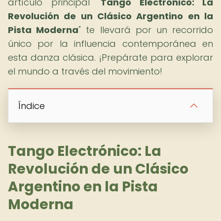
artículo principal "
Tango Electrónico: La
Revolución de un Clásico Argentino en la
Pista Moderna
" te llevará por un recorrido
único por la influencia contemporánea en
esta danza clásica. ¡Prepárate para explorar
el mundo a través del movimiento!
Índice
Tango Electrónico: La
Revolución de un Clásico
Argentino en la Pista
Moderna