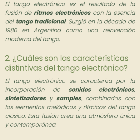
El tango electrónico es el resultado de la
fusión de
ritmos electrónicos
con la esencia
del
tango tradicional
. Surgió en la década de
1980 en Argentina como una reinvención
moderna del tango.
2. ¿Cuáles son las características
distintivas del tango electrónico?
El tango electrónico se caracteriza por la
incorporación de
sonidos electrónicos
,
sintetizadores
y
samples
, combinados con
los elementos melódicos y rítmicos del tango
clásico. Esta fusión crea una atmósfera única
y contemporánea.