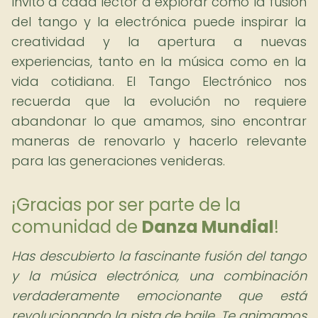
Invito a cada lector a explorar cómo la fusión
del tango y la electrónica puede inspirar la
creatividad y la apertura a nuevas
experiencias, tanto en la música como en la
vida cotidiana. El Tango Electrónico nos
recuerda que la evolución no requiere
abandonar lo que amamos, sino encontrar
maneras de renovarlo y hacerlo relevante
para las generaciones venideras.
¡Gracias por ser parte de la
comunidad de
Danza Mundial
!
Has descubierto la fascinante fusión del tango
y la música electrónica, una combinación
verdaderamente emocionante que está
revolucionando la pista de baile. Te animamos