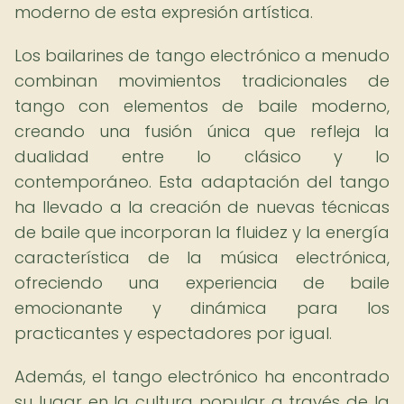
moderno de esta expresión artística.
Los bailarines de tango electrónico a menudo
combinan movimientos tradicionales de
tango con elementos de baile moderno,
creando una fusión única que refleja la
dualidad entre lo clásico y lo
contemporáneo. Esta adaptación del tango
ha llevado a la creación de nuevas técnicas
de baile que incorporan la fluidez y la energía
característica de la música electrónica,
ofreciendo una experiencia de baile
emocionante y dinámica para los
practicantes y espectadores por igual.
Además, el tango electrónico ha encontrado
su lugar en la cultura popular a través de la