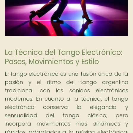
La Técnica del Tango Electrónico:
Pasos, Movimientos y Estilo
El tango electrónico es una fusión única de la
pasión y el ritmo del tango argentino
tradicional con los sonidos electrónicos
modernos. En cuanto a la técnica, el tango
electrónico conserva la elegancia y
sensualidad del tango clásico, pero
incorpora movimientos más dinámicos y
rápidos, adaptados a la música electrónica.