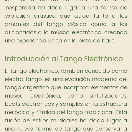
inesperada ha dado lugar a una forma de
expresión artística que atrae tanto a los
amantes del tango clásico como a los
aficionados a la música electrónica, creando
una experiencia única en la pista de baile.
Introducción al Tango Electrónico
El tango electrónico, también conocido como
electro tango, es una evolución moderna del
tango argentino que incorpora elementos de
música electrónica, como sintetizadores,
beats electrónicos y samples, en la estructura
melódica y rítmica del tango tradicional. Esta
fusión de estilos musicales ha dado lugar a
una nueva forma de tango que conserva la