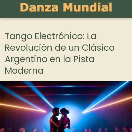
Tango Electrónico: La
Revolución de un Clásico
Argentino en la Pista
Moderna