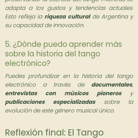
adapta a los gustos y tendencias actuales.
Esto refleja la
riqueza cultural
de Argentina y
su capacidad de innovación.
5. ¿Dónde puedo aprender más
sobre la historia del tango
electrónico?
Puedes profundizar en la historia del tango
electrónico a través de
documentales
,
entrevistas con músicos pioneros
y
publicaciones especializadas
sobre la
evolución de este género musical único.
Reflexión final: El Tango