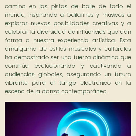
camino en las pistas de baile de todo el
mundo, inspirando a bailarines y músicos a
explorar nuevas posibilidades creativas y a
celebrar la diversidad de influencias que dan
forma a nuestra experiencia artística. Esta
amalgama de estilos musicales y culturales
ha demostrado ser una fuerza dinámica que
continúa evolucionando y cautivando a
audiencias globales, asegurando un futuro
vibrante para el tango electrónico en la
escena de la danza contemporánea.