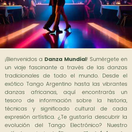
¡Bienvenidos a
Danza Mundial
! Sumérgete en
un viaje fascinante a través de las danzas
tradicionales de todo el mundo. Desde el
exótico Tango Argentino hasta las vibrantes
danzas africanas, aquí encontrarás un
tesoro de información sobre la historia,
técnicas y significado cultural de cada
expresión artística. ¿Te gustaría descubrir la
evolución del Tango Electrónico? Nuestro