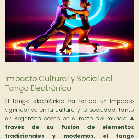
Impacto Cultural y Social del
Tango Electrónico
El tango electrónico ha tenido un impacto
significativo en la cultura y la sociedad, tanto
en Argentina como en el resto del mundo.
A
través de su fusión de elementos
tradicionales y modernos, el tango