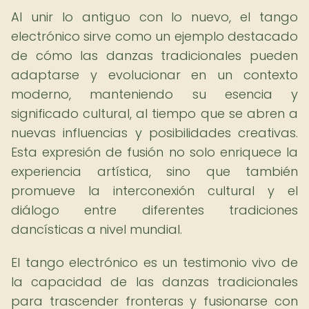
Al unir lo antiguo con lo nuevo, el tango
electrónico sirve como un ejemplo destacado
de cómo las danzas tradicionales pueden
adaptarse y evolucionar en un contexto
moderno, manteniendo su esencia y
significado cultural, al tiempo que se abren a
nuevas influencias y posibilidades creativas.
Esta expresión de fusión no solo enriquece la
experiencia artística, sino que también
promueve la interconexión cultural y el
diálogo entre diferentes tradiciones
dancísticas a nivel mundial.
El tango electrónico es un testimonio vivo de
la capacidad de las danzas tradicionales
para trascender fronteras y fusionarse con