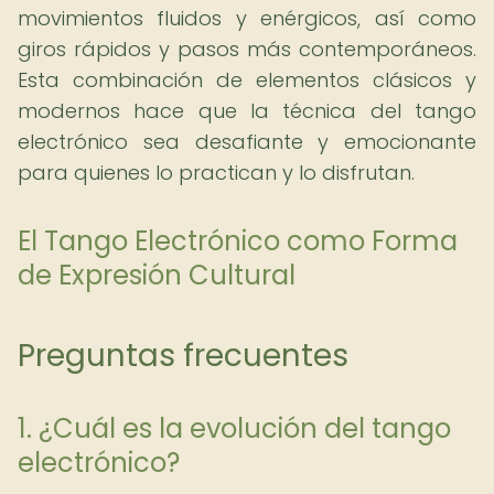
movimientos fluidos y enérgicos, así como
giros rápidos y pasos más contemporáneos.
Esta combinación de elementos clásicos y
modernos hace que la técnica del tango
electrónico sea desafiante y emocionante
para quienes lo practican y lo disfrutan.
El Tango Electrónico como Forma
de Expresión Cultural
Preguntas frecuentes
1. ¿Cuál es la evolución del tango
electrónico?