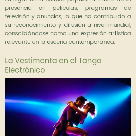
presencia en películas, programas de
televisión y anuncios, lo que ha contribuido a
su reconocimiento y difusión a nivel mundial,
consolidándose como una expresión artística
relevante en la escena contemporánea.
La Vestimenta en el Tango
Electrónico