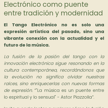
Electrónico como puente
entre tradición y modernidad
El Tango Electrónico no es solo una
expresión artística del pasado, sino una
vibrante conexión con la actualidad y el
futuro de la música.
La fusión de la pasión del tango con la
innovación electrónica sigue resonando en la
cultura contemporánea, recordándonos que
la evolución no significa olvidar nuestras
raíces, sino enriquecerlas con nuevas formas
de expresión.
"La música es un puente entre
lo espiritual y lo sensual" - Astor Piazzolla
.