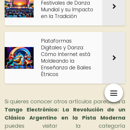
Festivales de Danza
Mundial y su Impacto
en la Tradición
Plataformas
Digitales y Danza:
Cómo Internet está
Moldeando la
Enseñanza de Bailes
Étnicos
Si quieres conocer otros artículos parecidos a
Tango Electrónico: La Revolución de un
Clásico Argentino en la Pista Moderna
puedes visitar la categoría