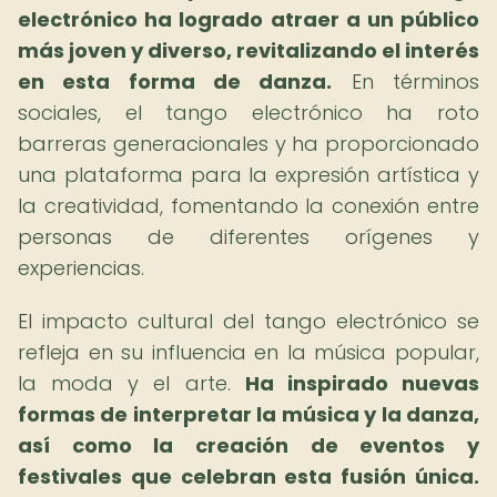
electrónico ha logrado atraer a un público
más joven y diverso, revitalizando el interés
en esta forma de danza.
En términos
sociales, el tango electrónico ha roto
barreras generacionales y ha proporcionado
una plataforma para la expresión artística y
la creatividad, fomentando la conexión entre
personas de diferentes orígenes y
experiencias.
El impacto cultural del tango electrónico se
refleja en su influencia en la música popular,
la moda y el arte.
Ha inspirado nuevas
formas de interpretar la música y la danza,
así como la creación de eventos y
festivales que celebran esta fusión única.