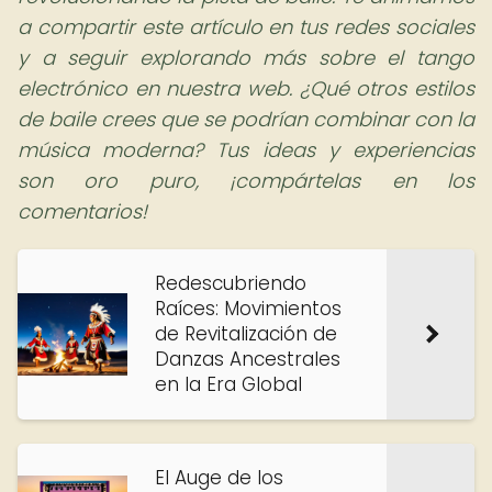
a compartir este artículo en tus redes sociales
y a seguir explorando más sobre el tango
electrónico en nuestra web. ¿Qué otros estilos
de baile crees que se podrían combinar con la
música moderna? Tus ideas y experiencias
son oro puro, ¡compártelas en los
comentarios!
Redescubriendo
Raíces: Movimientos
de Revitalización de
Danzas Ancestrales
en la Era Global
El Auge de los