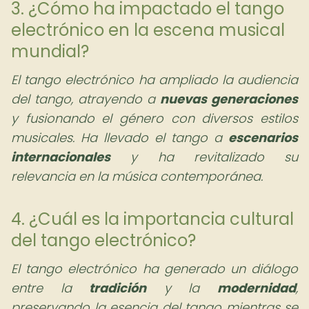
3. ¿Cómo ha impactado el tango
electrónico en la escena musical
mundial?
El tango electrónico ha ampliado la audiencia
del tango, atrayendo a
nuevas generaciones
y fusionando el género con diversos estilos
musicales. Ha llevado el tango a
escenarios
internacionales
y ha revitalizado su
relevancia en la música contemporánea.
4. ¿Cuál es la importancia cultural
del tango electrónico?
El tango electrónico ha generado un diálogo
entre la
tradición
y la
modernidad
,
preservando la esencia del tango mientras se