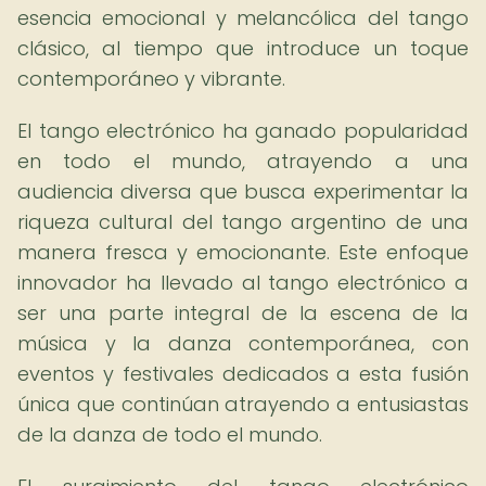
esencia emocional y melancólica del tango
clásico, al tiempo que introduce un toque
contemporáneo y vibrante.
El tango electrónico ha ganado popularidad
en todo el mundo, atrayendo a una
audiencia diversa que busca experimentar la
riqueza cultural del tango argentino de una
manera fresca y emocionante. Este enfoque
innovador ha llevado al tango electrónico a
ser una parte integral de la escena de la
música y la danza contemporánea, con
eventos y festivales dedicados a esta fusión
única que continúan atrayendo a entusiastas
de la danza de todo el mundo.