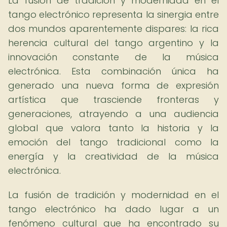
La fusión de tradición y modernidad en el
tango electrónico representa la sinergia entre
dos mundos aparentemente dispares: la rica
herencia cultural del tango argentino y la
innovación constante de la música
electrónica. Esta combinación única ha
generado una nueva forma de expresión
artística que trasciende fronteras y
generaciones, atrayendo a una audiencia
global que valora tanto la historia y la
emoción del tango tradicional como la
energía y la creatividad de la música
electrónica.
La fusión de tradición y modernidad en el
tango electrónico ha dado lugar a un
fenómeno cultural que ha encontrado su