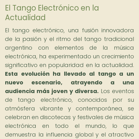
El Tango Electrónico en la
Actualidad
El tango electrónico, una fusión innovadora
de la pasión y el ritmo del tango tradicional
argentino con elementos de la música
electrónica, ha experimentado un crecimiento
significativo en popularidad en la actualidad.
Esta evolución ha llevado al tango a un
nuevo escenario, atrayendo a una
audiencia más joven y diversa.
Los eventos
de tango electrónico, conocidos por su
atmósfera vibrante y contemporánea, se
celebran en discotecas y festivales de música
electrónica en todo el mundo, lo que
demuestra la influencia global y el atractivo