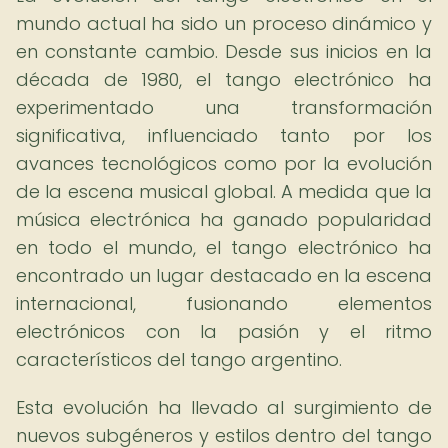
mundo actual ha sido un proceso dinámico y
en constante cambio. Desde sus inicios en la
década de 1980, el tango electrónico ha
experimentado una transformación
significativa, influenciado tanto por los
avances tecnológicos como por la evolución
de la escena musical global. A medida que la
música electrónica ha ganado popularidad
en todo el mundo, el tango electrónico ha
encontrado un lugar destacado en la escena
internacional, fusionando elementos
electrónicos con la pasión y el ritmo
característicos del tango argentino.
Esta evolución ha llevado al surgimiento de
nuevos subgéneros y estilos dentro del tango