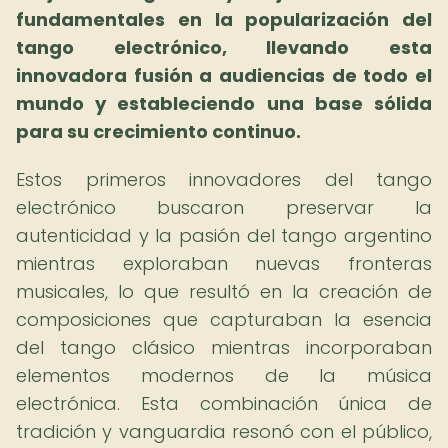
fundamentales en la popularización del
tango electrónico, llevando esta
innovadora fusión a audiencias de todo el
mundo y estableciendo una base sólida
para su crecimiento continuo.
Estos primeros innovadores del tango
electrónico buscaron preservar la
autenticidad y la pasión del tango argentino
mientras exploraban nuevas fronteras
musicales, lo que resultó en la creación de
composiciones que capturaban la esencia
del tango clásico mientras incorporaban
elementos modernos de la música
electrónica. Esta combinación única de
tradición y vanguardia resonó con el público,