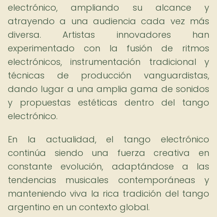
electrónico, ampliando su alcance y
atrayendo a una audiencia cada vez más
diversa. Artistas innovadores han
experimentado con la fusión de ritmos
electrónicos, instrumentación tradicional y
técnicas de producción vanguardistas,
dando lugar a una amplia gama de sonidos
y propuestas estéticas dentro del tango
electrónico.
En la actualidad, el tango electrónico
continúa siendo una fuerza creativa en
constante evolución, adaptándose a las
tendencias musicales contemporáneas y
manteniendo viva la rica tradición del tango
argentino en un contexto global.