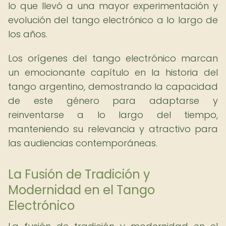
lo que llevó a una mayor experimentación y
evolución del tango electrónico a lo largo de
los años.
Los orígenes del tango electrónico marcan
un emocionante capítulo en la historia del
tango argentino, demostrando la capacidad
de este género para adaptarse y
reinventarse a lo largo del tiempo,
manteniendo su relevancia y atractivo para
las audiencias contemporáneas.
La Fusión de Tradición y
Modernidad en el Tango
Electrónico