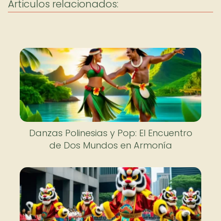
Articulos relacionados:
Danzas Polinesias y Pop: El Encuentro
de Dos Mundos en Armonía