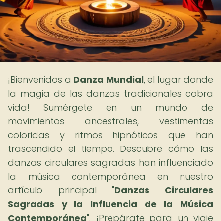
¡Bienvenidos a
Danza Mundial
, el lugar donde
la magia de las danzas tradicionales cobra
vida! Sumérgete en un mundo de
movimientos ancestrales, vestimentas
coloridas y ritmos hipnóticos que han
trascendido el tiempo. Descubre cómo las
danzas circulares sagradas han influenciado
la música contemporánea en nuestro
artículo principal "
Danzas Circulares
Sagradas y la Influencia de la Música
Contemporánea
". ¡Prepárate para un viaje