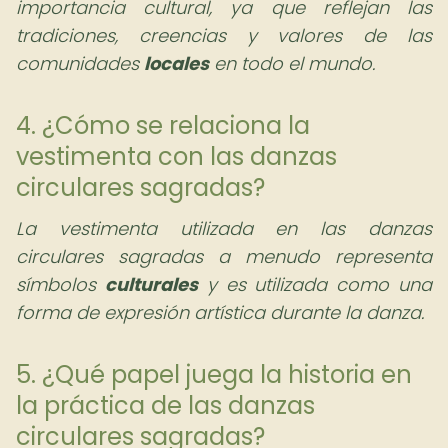
importancia cultural, ya que reflejan las
tradiciones, creencias y valores de las
comunidades
locales
en todo el mundo.
4. ¿Cómo se relaciona la
vestimenta con las danzas
circulares sagradas?
La vestimenta utilizada en las danzas
circulares sagradas a menudo representa
símbolos
culturales
y es utilizada como una
forma de expresión artística durante la danza.
5. ¿Qué papel juega la historia en
la práctica de las danzas
circulares sagradas?