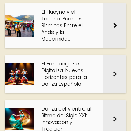
El Huayno y el
Techno: Puentes
Rítmicos Entre el
Ande y la
Modernidad
El Fandango se
Digitaliza: Nuevos
Horizontes para la
Danza Española
Danza del Vientre al
Ritmo del Siglo XXI:
Innovación y
Tradición