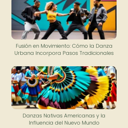
Fusión en Movimiento: Cómo la Danza
Urbana Incorpora Pasos Tradicionales
Danzas Nativas Americanas y la
Influencia del Nuevo Mundo