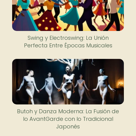
Swing y Electroswing: La Unión
Perfecta Entre Épocas Musicales
Butoh y Danza Moderna: La Fusión de
lo AvantGarde con lo Tradicional
Japonés