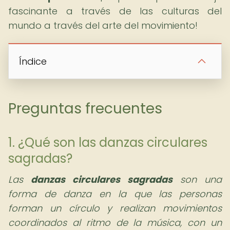
fascinante a través de las culturas del
mundo a través del arte del movimiento!
Índice
Preguntas frecuentes
1. ¿Qué son las danzas circulares
sagradas?
Las
danzas circulares sagradas
son una
forma de danza en la que las personas
forman un círculo y realizan movimientos
coordinados al ritmo de la música, con un