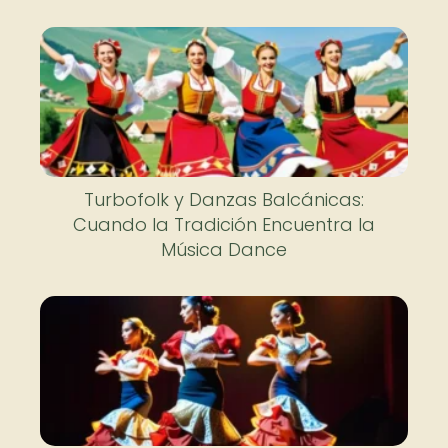
Turbofolk y Danzas Balcánicas:
Cuando la Tradición Encuentra la
Música Dance