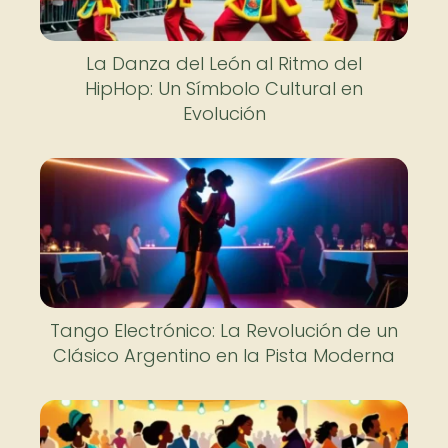
La Danza del León al Ritmo del
HipHop: Un Símbolo Cultural en
Evolución
Tango Electrónico: La Revolución de un
Clásico Argentino en la Pista Moderna