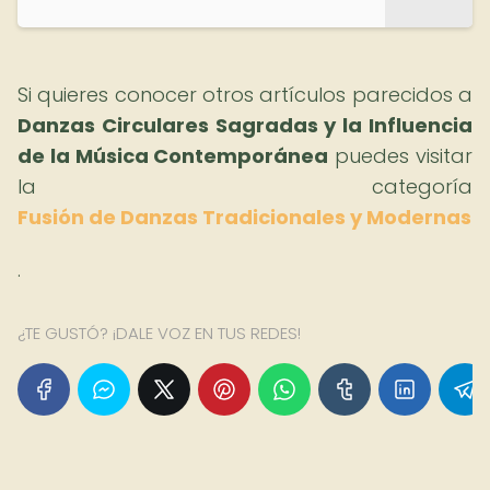
Si quieres conocer otros artículos parecidos a
Danzas Circulares Sagradas y la Influencia
de la Música Contemporánea
puedes visitar
la categoría
Fusión de Danzas Tradicionales y Modernas
.
¿TE GUSTÓ? ¡DALE VOZ EN TUS REDES!