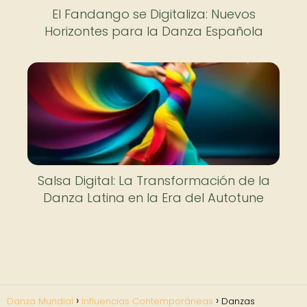
El Fandango se Digitaliza: Nuevos
Horizontes para la Danza Española
Salsa Digital: La Transformación de la
Danza Latina en la Era del Autotune
Danza Mundial
Influencias Contemporáneas
Danzas