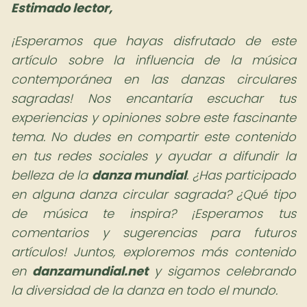
Estimado lector,
¡Esperamos que hayas disfrutado de este
artículo sobre la influencia de la música
contemporánea en las danzas circulares
sagradas! Nos encantaría escuchar tus
experiencias y opiniones sobre este fascinante
tema. No dudes en compartir este contenido
en tus redes sociales y ayudar a difundir la
belleza de la
danza mundial
. ¿Has participado
en alguna danza circular sagrada? ¿Qué tipo
de música te inspira? ¡Esperamos tus
comentarios y sugerencias para futuros
artículos! Juntos, exploremos más contenido
en
danzamundial.net
y sigamos celebrando
la diversidad de la danza en todo el mundo.