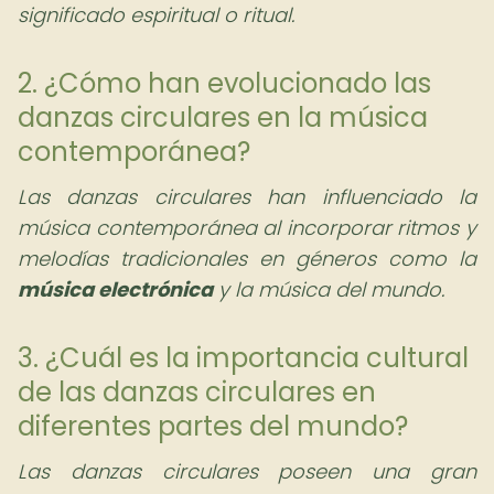
significado espiritual o ritual.
2. ¿Cómo han evolucionado las
danzas circulares en la música
contemporánea?
Las danzas circulares han influenciado la
música contemporánea al incorporar ritmos y
melodías tradicionales en géneros como la
música electrónica
y la música del mundo.
3. ¿Cuál es la importancia cultural
de las danzas circulares en
diferentes partes del mundo?
Las danzas circulares poseen una gran