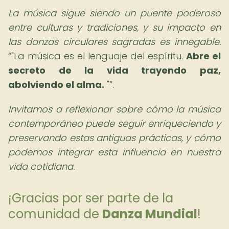
La música sigue siendo un puente poderoso
entre culturas y tradiciones, y su impacto en
las danzas circulares sagradas es innegable.
"La música es el lenguaje del espíritu.
Abre el
secreto de la vida trayendo paz,
abolviendo el alma.
"
.
Invitamos a reflexionar sobre cómo la música
contemporánea puede seguir enriqueciendo y
preservando estas antiguas prácticas, y cómo
podemos integrar esta influencia en nuestra
vida cotidiana.
¡Gracias por ser parte de la
comunidad de
Danza Mundial
!