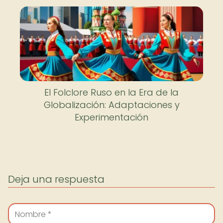
El Folclore Ruso en la Era de la
Globalización: Adaptaciones y
Experimentación
Deja una respuesta