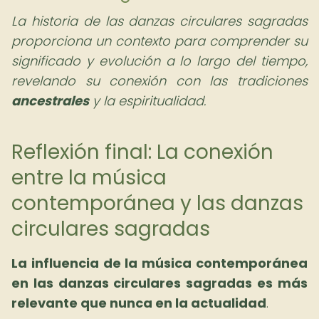
La historia de las danzas circulares sagradas
proporciona un contexto para comprender su
significado y evolución a lo largo del tiempo,
revelando su conexión con las tradiciones
ancestrales
y la espiritualidad.
Reflexión final: La conexión
entre la música
contemporánea y las danzas
circulares sagradas
La influencia de la música contemporánea
en las danzas circulares sagradas es más
relevante que nunca en la actualidad
.