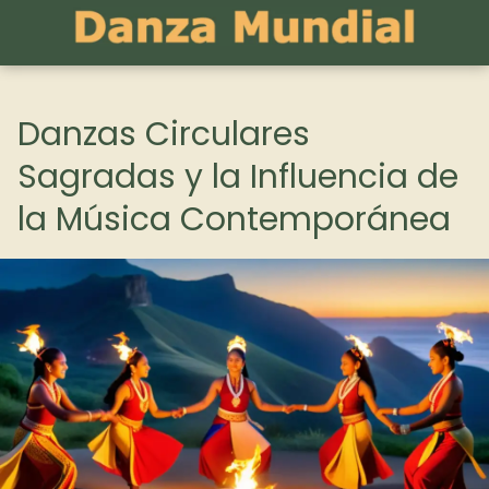
Danzas Circulares
Sagradas y la Influencia de
la Música Contemporánea