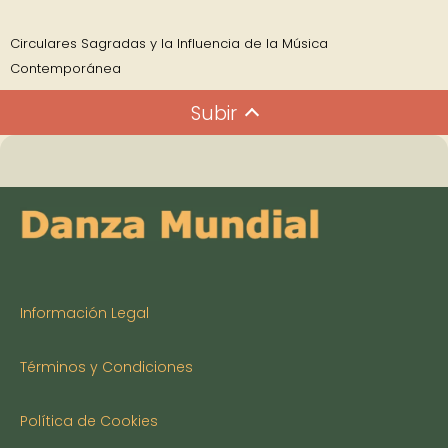
Circulares Sagradas y la Influencia de la Música
Contemporánea
Subir
Información Legal
Términos y Condiciones
Política de Cookies