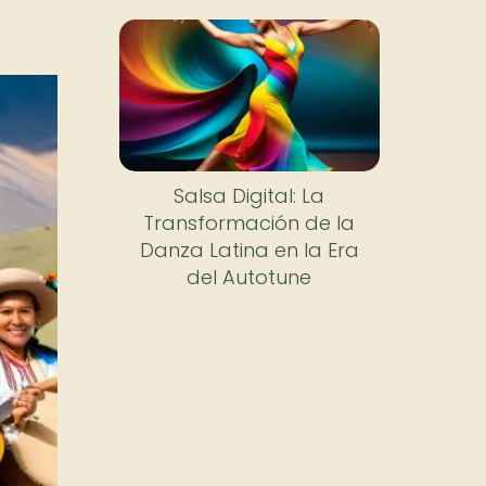
Salsa Digital: La
Transformación de la
Danza Latina en la Era
del Autotune