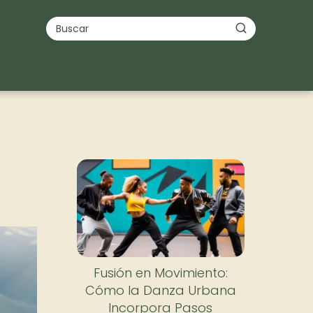
Fusión en Movimiento:
Cómo la Danza Urbana
Incorpora Pasos