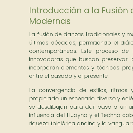
Introducción a la Fusión
Modernas
La fusión de danzas tradicionales y
últimas décadas, permitiendo el diálo
contemporáneas. Este proceso de h
innovadoras que buscan preservar l
incorporan elementos y técnicas pr
entre el pasado y el presente.
La convergencia de estilos, ritmos 
propiciado un escenario diverso y eclé
se desdibujan para dar paso a un univ
influencia del Huayno y el Techno cobr
riqueza folclórica andina y la vanguar