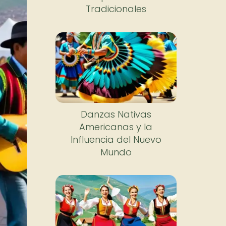
Tradicionales
Danzas Nativas
Americanas y la
Influencia del Nuevo
Mundo