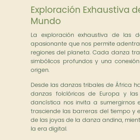
Exploración Exhaustiva d
Mundo
La exploración exhaustiva de las 
apasionante que nos permite adentrarno
regiones del planeta. Cada danza tradi
simbólicos profundos y una conexión
origen.
Desde las danzas tribales de África h
danzas folclóricas de Europa y las
dancística nos invita a sumergirnos 
trasciende las barreras del tiempo y 
de las joyas de la danza andina, mien
la era digital.