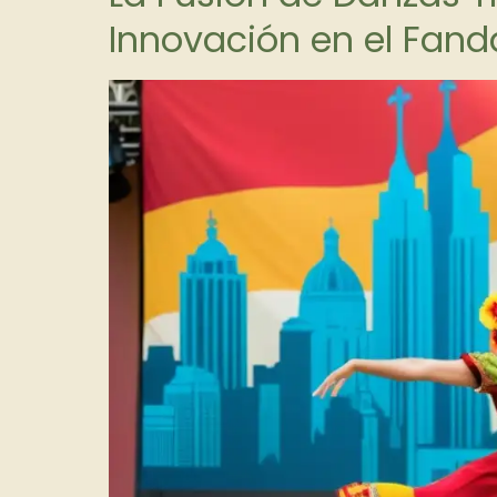
Innovación en el Fan