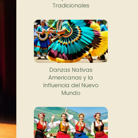
Tradicionales
Danzas Nativas
Americanas y la
Influencia del Nuevo
Mundo