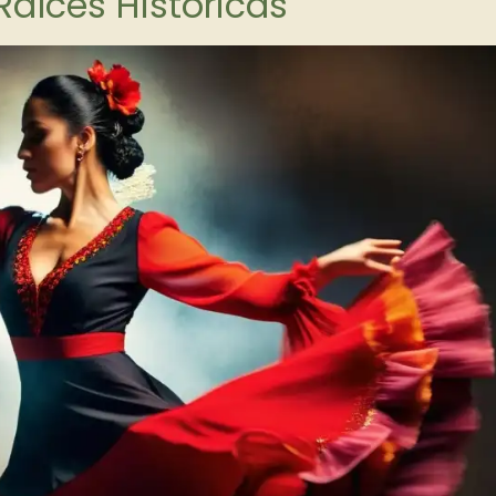
 Raíces Históricas