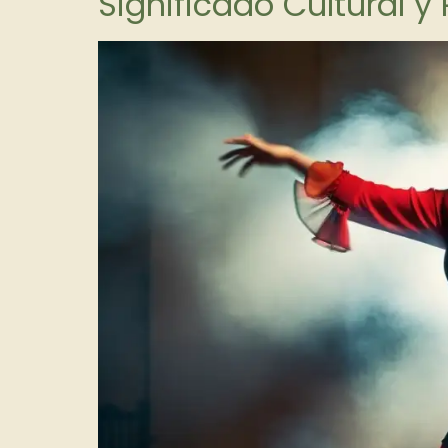
Significado Cultural y