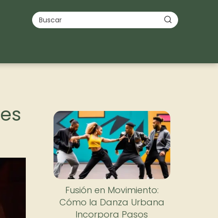
tes
Fusión en Movimiento:
Cómo la Danza Urbana
Incorpora Pasos