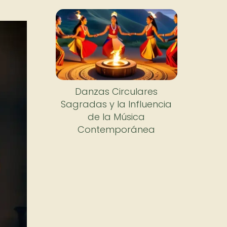
Danzas Circulares
Sagradas y la Influencia
de la Música
Contemporánea