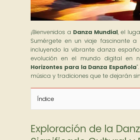
¡Bienvenidos a
Danza Mundial
, el lu
Sumérgete en un viaje fascinante a
incluyendo la vibrante danza español
evolución en el mundo digital en nu
Horizontes para la Danza Española
"
música y tradiciones que te dejarán sin
Índice
Exploración de la Danz