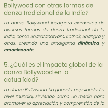
Bollywood con otras formas de
danza tradicional de la India?
La danza Bollywood incorpora elementos de
diversas formas de danza tradicional de la
India, como Bharatanatyam, Kathak, Bhangra y
otras, creando una amalgama
dinámica
y
emocionante
.
5. ¿Cuál es el impacto global de la
danza Bollywood en la
actualidad?
La danza Bollywood ha ganado popularidad a
nivel mundial, sirviendo como un medio para
promover la apreciación y comprensión de la