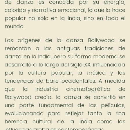
de danza es conocida por su energía,
colorido y narrativa emocional, lo que la hace
popular no solo en la India, sino en todo el
mundo.
Los orígenes de la danza Bollywood se
remontan a las antiguas tradiciones de
danza en la India, pero su forma moderna se
desarrolló a lo largo del siglo XX, influenciada
por la cultura popular, la música y las
tendencias de baile occidentales. A medida
que la industria cinematográfica de
Bollywood crecía, la danza se convirtió en
una parte fundamental de las películas,
evolucionando para reflejar tanto la rica
herencia cultural de la India como las
influencias globales contemporáneas.