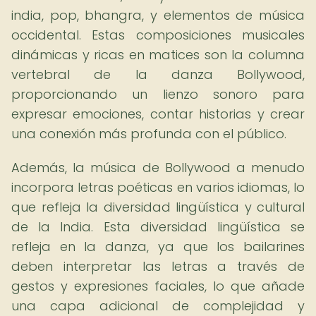
india, pop, bhangra, y elementos de música
occidental. Estas composiciones musicales
dinámicas y ricas en matices son la columna
vertebral de la danza Bollywood,
proporcionando un lienzo sonoro para
expresar emociones, contar historias y crear
una conexión más profunda con el público.
Además, la música de Bollywood a menudo
incorpora letras poéticas en varios idiomas, lo
que refleja la diversidad lingüística y cultural
de la India. Esta diversidad lingüística se
refleja en la danza, ya que los bailarines
deben interpretar las letras a través de
gestos y expresiones faciales, lo que añade
una capa adicional de complejidad y