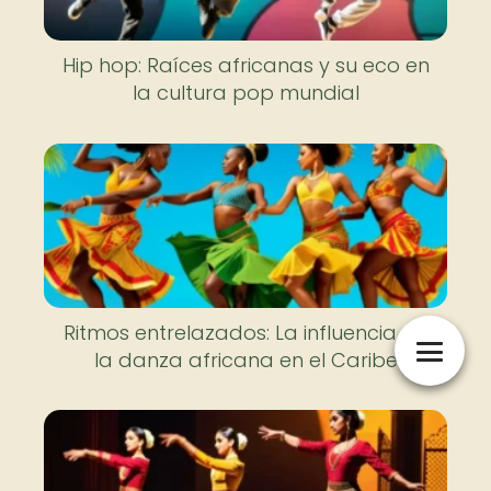
Hip hop: Raíces africanas y su eco en
la cultura pop mundial
Ritmos entrelazados: La influencia de
la danza africana en el Caribe