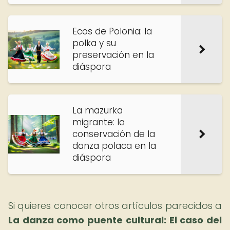
Ecos de Polonia: la
polka y su
preservación en la
diáspora
La mazurka
migrante: la
conservación de la
danza polaca en la
diáspora
Si quieres conocer otros artículos parecidos a
La danza como puente cultural: El caso del