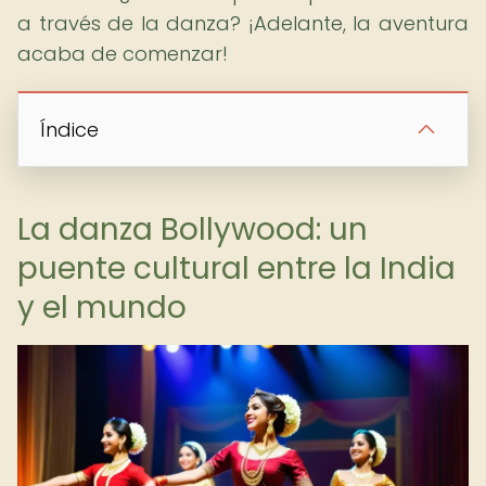
a través de la danza? ¡Adelante, la aventura
acaba de comenzar!
Índice
La danza Bollywood: un
puente cultural entre la India
y el mundo