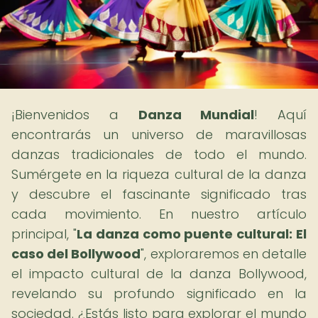
¡Bienvenidos a
Danza Mundial
! Aquí
encontrarás un universo de maravillosas
danzas tradicionales de todo el mundo.
Sumérgete en la riqueza cultural de la danza
y descubre el fascinante significado tras
cada movimiento. En nuestro artículo
principal, "
La danza como puente cultural: El
caso del Bollywood
", exploraremos en detalle
el impacto cultural de la danza Bollywood,
revelando su profundo significado en la
sociedad. ¿Estás listo para explorar el mundo