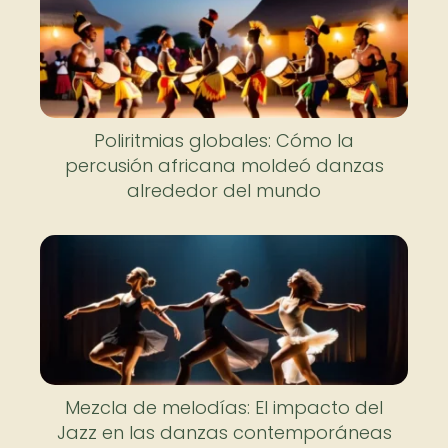
Poliritmias globales: Cómo la
percusión africana moldeó danzas
alrededor del mundo
Mezcla de melodías: El impacto del
Jazz en las danzas contemporáneas