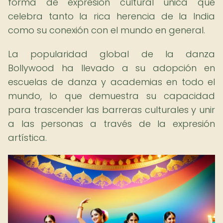
forma de expresión cultural única que
celebra tanto la rica herencia de la India
como su conexión con el mundo en general.
La popularidad global de la danza
Bollywood ha llevado a su adopción en
escuelas de danza y academias en todo el
mundo, lo que demuestra su capacidad
para trascender las barreras culturales y unir
a las personas a través de la expresión
artística.