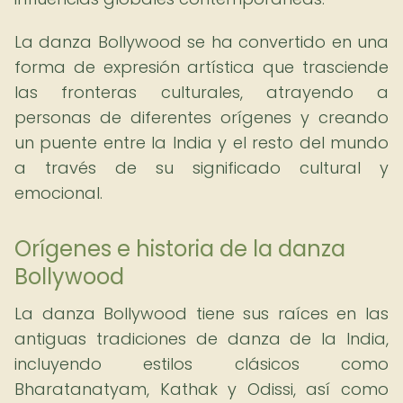
La danza Bollywood se ha convertido en una
forma de expresión artística que trasciende
las fronteras culturales, atrayendo a
personas de diferentes orígenes y creando
un puente entre la India y el resto del mundo
a través de su significado cultural y
emocional.
Orígenes e historia de la danza
Bollywood
La danza Bollywood tiene sus raíces en las
antiguas tradiciones de danza de la India,
incluyendo estilos clásicos como
Bharatanatyam, Kathak y Odissi, así como