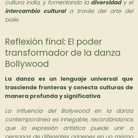
cultura india, y fomentando la
diversidad
y el
intercambio cultural
a través del arte del
baile.
Reflexión final: El poder
transformador de la danza
Bollywood
La danza es un lenguaje universal que
trasciende fronteras y conecta culturas de
manera profunda y significativa
.
La influencia del Bollywood en la danza
contemporánea es innegable, recordándonos
que la expresión artística puede unir a
personas de diferentes orígenes en un mismo