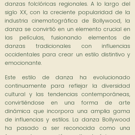
danzas folclóricas regionales. A lo largo del
siglo XX, con la creciente popularidad de la
industria cinematográfica de Bollywood, la
danza se convirtió en un elemento crucial en
las películas, fusionando elementos de
danzas tradicionales con influencias
occidentales para crear un estilo distintivo y
emocionante.
Este estilo de danza ha evolucionado
continuamente para reflejar la diversidad
cultural y las tendencias contemporáneas,
convirtiéndose en una forma de arte
dinámica que incorpora una amplia gama
de influencias y estilos. La danza Bollywood
ha pasado a ser reconocida como una