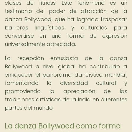
clases de fitness. Este fenómeno es un
testimonio del poder de atracción de la
danza Bollywood, que ha logrado traspasar
barreras lingüísticas y culturales para
convertirse en una forma de expresión
universalmente apreciada.
La recepción entusiasta de la danza
Bollywood a nivel global ha contribuido a
enriquecer el panorama dancístico mundial,
fomentando la diversidad cultural y
promoviendo la apreciación de las
tradiciones artísticas de la India en diferentes
partes del mundo.
La danza Bollywood como forma