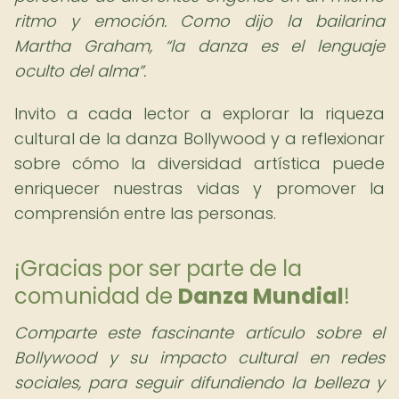
ritmo y emoción. Como dijo la bailarina
Martha Graham,
la danza es el lenguaje
oculto del alma
.
Invito a cada lector a explorar la riqueza
cultural de la danza Bollywood y a reflexionar
sobre cómo la diversidad artística puede
enriquecer nuestras vidas y promover la
comprensión entre las personas.
¡Gracias por ser parte de la
comunidad de
Danza Mundial
!
Comparte este fascinante artículo sobre el
Bollywood y su impacto cultural en redes
sociales, para seguir difundiendo la belleza y