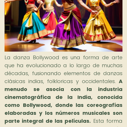
La danza Bollywood es una forma de arte
que ha evolucionado a lo largo de muchas
décadas, fusionando elementos de danzas
clásicas indias, folkloricas y occidentales.
A
menudo se asocia con la industria
cinematográfica de la India, conocida
como Bollywood, donde las coreografías
elaboradas y los números musicales son
parte integral de las películas.
Esta forma