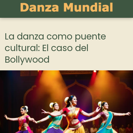
La danza como puente
cultural: El caso del
Bollywood