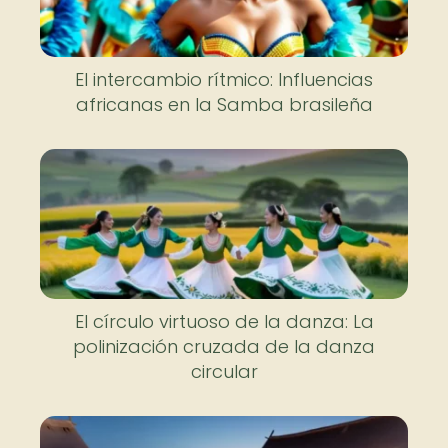
El intercambio rítmico: Influencias
africanas en la Samba brasileña
El círculo virtuoso de la danza: La
polinización cruzada de la danza
circular