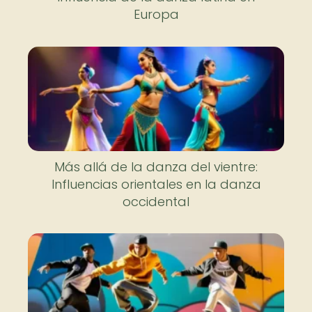
Europa
Más allá de la danza del vientre:
Influencias orientales en la danza
occidental