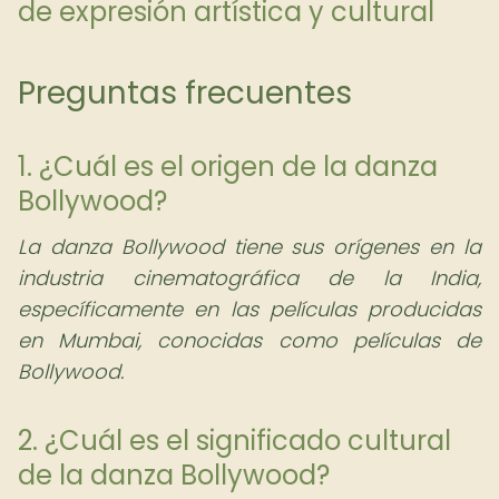
de expresión artística y cultural
Preguntas frecuentes
1. ¿Cuál es el origen de la danza
Bollywood?
La danza Bollywood tiene sus orígenes en la
industria cinematográfica de la India,
específicamente en las películas producidas
en Mumbai, conocidas como películas de
Bollywood.
2. ¿Cuál es el significado cultural
de la danza Bollywood?