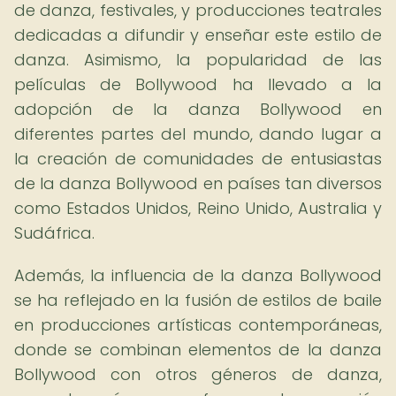
de danza, festivales, y producciones teatrales
dedicadas a difundir y enseñar este estilo de
danza. Asimismo, la popularidad de las
películas de Bollywood ha llevado a la
adopción de la danza Bollywood en
diferentes partes del mundo, dando lugar a
la creación de comunidades de entusiastas
de la danza Bollywood en países tan diversos
como Estados Unidos, Reino Unido, Australia y
Sudáfrica.
Además, la influencia de la danza Bollywood
se ha reflejado en la fusión de estilos de baile
en producciones artísticas contemporáneas,
donde se combinan elementos de la danza
Bollywood con otros géneros de danza,