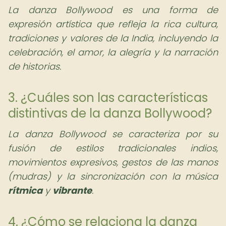
La danza Bollywood es una forma de
expresión artística que refleja la rica cultura,
tradiciones y valores de la India, incluyendo la
celebración, el amor, la alegría y la narración
de historias.
3. ¿Cuáles son las características
distintivas de la danza Bollywood?
La danza Bollywood se caracteriza por su
fusión de estilos tradicionales indios,
movimientos expresivos, gestos de las manos
(mudras) y la sincronización con la música
rítmica
y
vibrante
.
4. ¿Cómo se relaciona la danza