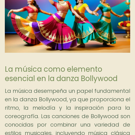
La música como elemento
esencial en la danza Bollywood
La música desempeña un papel fundamental
en la danza Bollywood, ya que proporciona el
ritmo, la melodía y la inspiración para la
coreografía. Las canciones de Bollywood son
conocidas por combinar una variedad de
estilos musicales, incluyendo música clásica