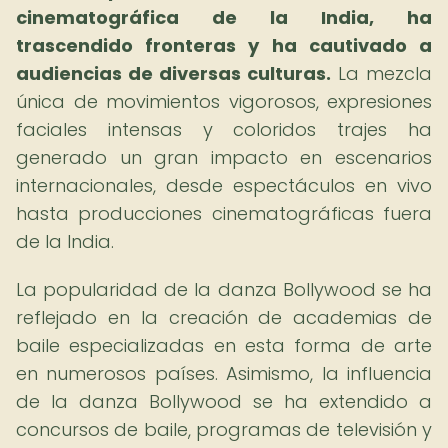
cinematográfica de la India, ha
trascendido fronteras y ha cautivado a
audiencias de diversas culturas.
La mezcla
única de movimientos vigorosos, expresiones
faciales intensas y coloridos trajes ha
generado un gran impacto en escenarios
internacionales, desde espectáculos en vivo
hasta producciones cinematográficas fuera
de la India.
La popularidad de la danza Bollywood se ha
reflejado en la creación de academias de
baile especializadas en esta forma de arte
en numerosos países. Asimismo, la influencia
de la danza Bollywood se ha extendido a
concursos de baile, programas de televisión y