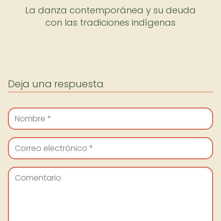
La danza contemporánea y su deuda
con las tradiciones indígenas
Deja una respuesta