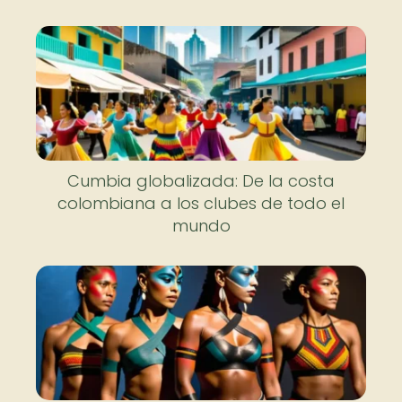
Cumbia globalizada: De la costa
colombiana a los clubes de todo el
mundo