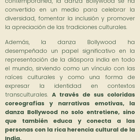
contemporánea, la danza Bollywood se ha
convertido en un medio para celebrar la
diversidad, fomentar la inclusión y promover
la apreciación de las tradiciones culturales.
Además, la danza Bollywood ha
desempeñado un papel significativo en la
representación de la diáspora india en todo
el mundo, sirviendo como un vínculo con las
raíces culturales y como una forma de
expresar la identidad en contextos
transculturales.
A través de sus coloridas
coreografías y narrativas emotivas, la
danza Bollywood no solo entretiene, sino
que también educa y conecta a las
personas con la rica herencia cultural de la
India.