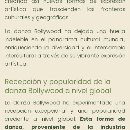
creando así nuevas formas de expresión
artística que trascienden las fronteras
culturales y geográficas.
La danza Bollywood ha dejado una huella
indeleble en el panorama cultural mundial,
enriqueciendo la diversidad y el intercambio
intercultural a través de su vibrante expresión
artística.
Recepción y popularidad de la
danza Bollywood a nivel global
La danza Bollywood ha experimentado una
recepción excepcional y una popularidad
creciente a nivel global.
Esta forma de
danza, proveniente de la industria