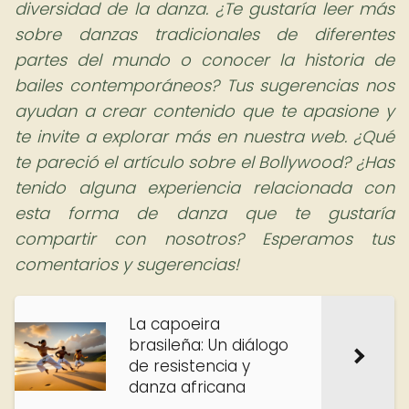
diversidad de la danza. ¿Te gustaría leer más
sobre danzas tradicionales de diferentes
partes del mundo o conocer la historia de
bailes contemporáneos? Tus sugerencias nos
ayudan a crear contenido que te apasione y
te invite a explorar más en nuestra web. ¿Qué
te pareció el artículo sobre el Bollywood? ¿Has
tenido alguna experiencia relacionada con
esta forma de danza que te gustaría
compartir con nosotros? Esperamos tus
comentarios y sugerencias!
La capoeira
brasileña: Un diálogo
de resistencia y
danza africana