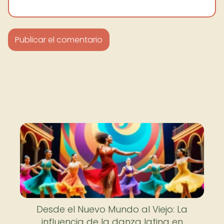
Desde el Nuevo Mundo al Viejo: La
influencia de la danza latina en