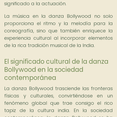
significado a la actuación.
La música en la danza Bollywood no solo
proporciona el ritmo y la melodía para la
coreografía, sino que también enriquece la
experiencia cultural al incorporar elementos
de la rica tradición musical de la India.
El significado cultural de la danza
Bollywood en la sociedad
contemporánea
La danza Bollywood trasciende las fronteras
físicas y culturales, convirtiéndose en un
fenómeno global que trae consigo el rico
tapiz de la cultura india. En la sociedad