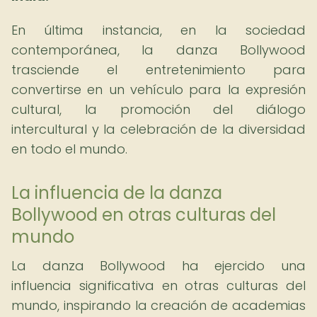
En última instancia, en la sociedad
contemporánea, la danza Bollywood
trasciende el entretenimiento para
convertirse en un vehículo para la expresión
cultural, la promoción del diálogo
intercultural y la celebración de la diversidad
en todo el mundo.
La influencia de la danza
Bollywood en otras culturas del
mundo
La danza Bollywood ha ejercido una
influencia significativa en otras culturas del
mundo, inspirando la creación de academias