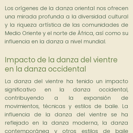
Los orígenes de la danza oriental nos ofrecen
una mirada profunda a la diversidad cultural
y la riqueza artística de las comunidades de
Medio Oriente y el norte de África, así como su
influencia en la danza a nivel mundial.
Impacto de la danza del vientre
en la danza occidental
La danza del vientre ha tenido un impacto
significativo en la danza occidental,
contribuyendo a la expansión de
movimientos, técnicas y estilos de baile. La
influencia de la danza del vientre se ha
reflejado en la danza moderna, la danza
contemporánea y otros estilos de baile