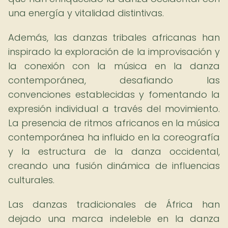
una energía y vitalidad distintivas.
Además, las danzas tribales africanas han
inspirado la exploración de la improvisación y
la conexión con la música en la danza
contemporánea, desafiando las
convenciones establecidas y fomentando la
expresión individual a través del movimiento.
La presencia de ritmos africanos en la música
contemporánea ha influido en la coreografía
y la estructura de la danza occidental,
creando una fusión dinámica de influencias
culturales.
Las danzas tradicionales de África han
dejado una marca indeleble en la danza