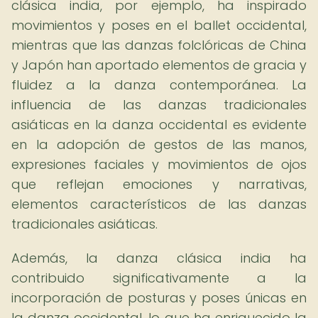
clásica india, por ejemplo, ha inspirado
movimientos y poses en el ballet occidental,
mientras que las danzas folclóricas de China
y Japón han aportado elementos de gracia y
fluidez a la danza contemporánea. La
influencia de las danzas tradicionales
asiáticas en la danza occidental es evidente
en la adopción de gestos de las manos,
expresiones faciales y movimientos de ojos
que reflejan emociones y narrativas,
elementos característicos de las danzas
tradicionales asiáticas.
Además, la danza clásica india ha
contribuido significativamente a la
incorporación de posturas y poses únicas en
la danza occidental, lo que ha enriquecido la