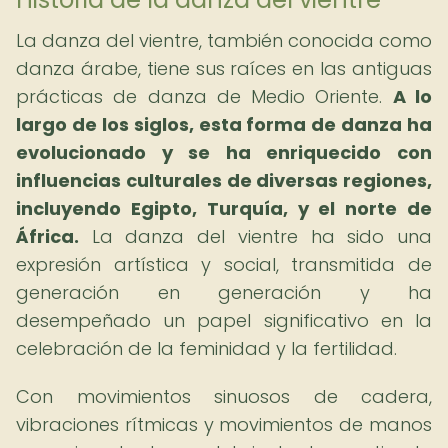
La danza del vientre, también conocida como
danza árabe, tiene sus raíces en las antiguas
prácticas de danza de Medio Oriente.
A lo
largo de los siglos, esta forma de danza ha
evolucionado y se ha enriquecido con
influencias culturales de diversas regiones,
incluyendo Egipto, Turquía, y el norte de
África.
La danza del vientre ha sido una
expresión artística y social, transmitida de
generación en generación y ha
desempeñado un papel significativo en la
celebración de la feminidad y la fertilidad.
Con movimientos sinuosos de cadera,
vibraciones rítmicas y movimientos de manos