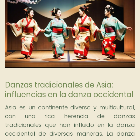
Danzas tradicionales de Asia:
influencias en la danza occidental
Asia es un continente diverso y multicultural,
con una rica herencia de danzas
tradicionales que han influido en la danza
occidental de diversas maneras. La danza