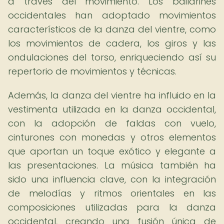
a través del movimiento. Los bailarines
occidentales han adoptado movimientos
característicos de la danza del vientre, como
los movimientos de cadera, los giros y las
ondulaciones del torso, enriqueciendo así su
repertorio de movimientos y técnicas.
Además, la danza del vientre ha influido en la
vestimenta utilizada en la danza occidental,
con la adopción de faldas con vuelo,
cinturones con monedas y otros elementos
que aportan un toque exótico y elegante a
las presentaciones. La música también ha
sido una influencia clave, con la integración
de melodías y ritmos orientales en las
composiciones utilizadas para la danza
occidental, creando una fusión única de