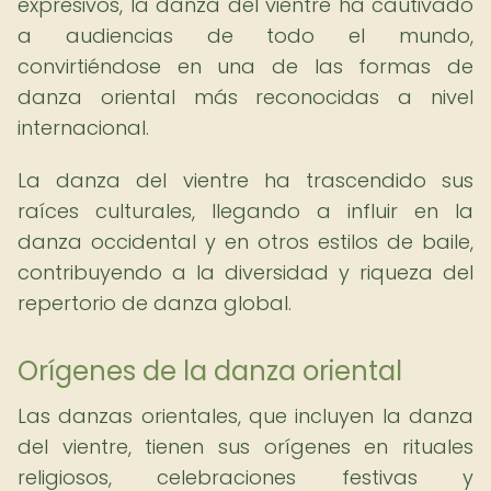
expresivos, la danza del vientre ha cautivado
a audiencias de todo el mundo,
convirtiéndose en una de las formas de
danza oriental más reconocidas a nivel
internacional.
La danza del vientre ha trascendido sus
raíces culturales, llegando a influir en la
danza occidental y en otros estilos de baile,
contribuyendo a la diversidad y riqueza del
repertorio de danza global.
Orígenes de la danza oriental
Las danzas orientales, que incluyen la danza
del vientre, tienen sus orígenes en rituales
religiosos, celebraciones festivas y