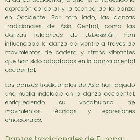
expresión corporal y la técnica de la danza
en Occidente. Por otro lado, las danzas
tradicionales de Asia Central, como las
danzas folclóricas de Uzbekistán, han
influenciado la danza del vientre a través de
movimientos de cadera y ritmos vibrantes
que han sido adoptados en la danza oriental
occidental.
Las danzas tradicionales de Asia han dejado
una huella indeleble en la danza occidental,
enriqueciendo su vocabulario de
movimientos, técnicas y expresiones
emocionales.
Danzas tradicionales de Europa: