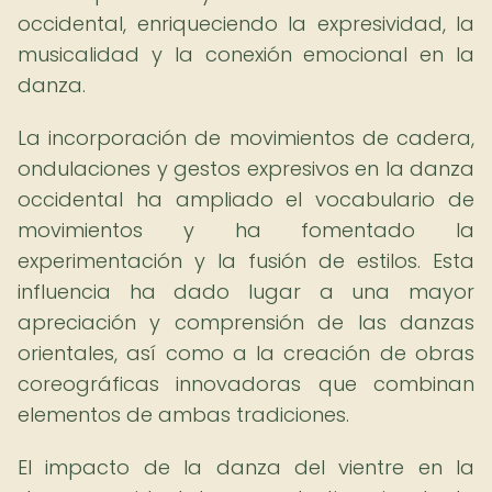
occidental, enriqueciendo la expresividad, la
musicalidad y la conexión emocional en la
danza.
La incorporación de movimientos de cadera,
ondulaciones y gestos expresivos en la danza
occidental ha ampliado el vocabulario de
movimientos y ha fomentado la
experimentación y la fusión de estilos. Esta
influencia ha dado lugar a una mayor
apreciación y comprensión de las danzas
orientales, así como a la creación de obras
coreográficas innovadoras que combinan
elementos de ambas tradiciones.
El impacto de la danza del vientre en la