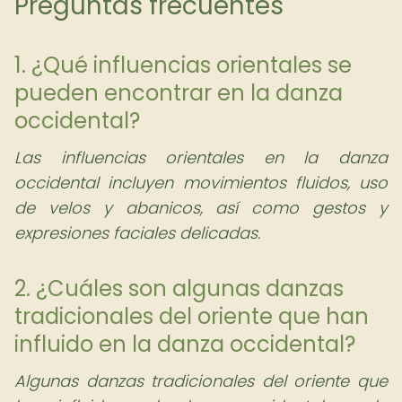
Preguntas frecuentes
1. ¿Qué influencias orientales se
pueden encontrar en la danza
occidental?
Las influencias orientales en la danza
occidental incluyen movimientos fluidos, uso
de velos y abanicos, así como gestos y
expresiones faciales delicadas.
2. ¿Cuáles son algunas danzas
tradicionales del oriente que han
influido en la danza occidental?
Algunas danzas tradicionales del oriente que