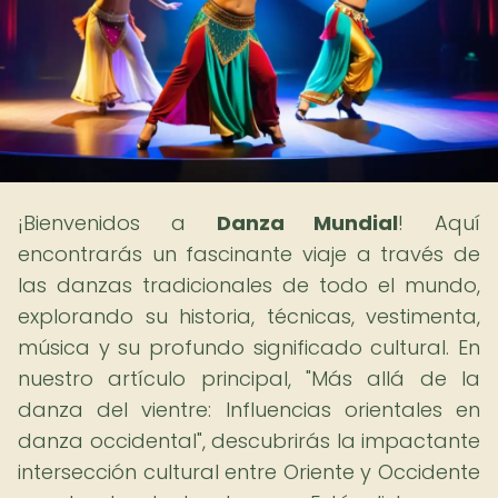
¡Bienvenidos a
Danza Mundial
! Aquí
encontrarás un fascinante viaje a través de
las danzas tradicionales de todo el mundo,
explorando su historia, técnicas, vestimenta,
música y su profundo significado cultural. En
nuestro artículo principal, "Más allá de la
danza del vientre: Influencias orientales en
danza occidental", descubrirás la impactante
intersección cultural entre Oriente y Occidente