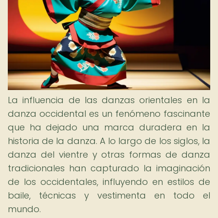
La influencia de las danzas orientales en la
danza occidental es un fenómeno fascinante
que ha dejado una marca duradera en la
historia de la danza. A lo largo de los siglos, la
danza del vientre y otras formas de danza
tradicionales han capturado la imaginación
de los occidentales, influyendo en estilos de
baile, técnicas y vestimenta en todo el
mundo.