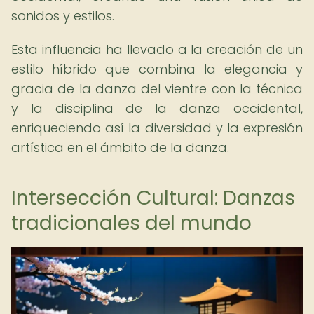
sonidos y estilos.
Esta influencia ha llevado a la creación de un
estilo híbrido que combina la elegancia y
gracia de la danza del vientre con la técnica
y la disciplina de la danza occidental,
enriqueciendo así la diversidad y la expresión
artística en el ámbito de la danza.
Intersección Cultural: Danzas
tradicionales del mundo