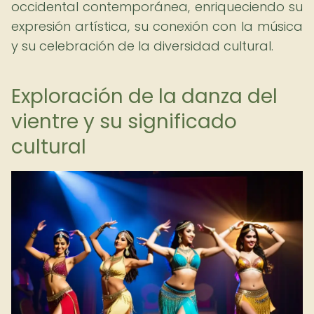
occidental contemporánea, enriqueciendo su
expresión artística, su conexión con la música
y su celebración de la diversidad cultural.
Exploración de la danza del
vientre y su significado
cultural