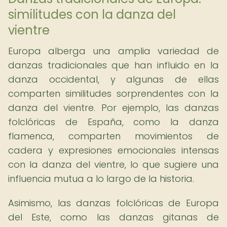
similitudes con la danza del
vientre
Europa alberga una amplia variedad de
danzas tradicionales que han influido en la
danza occidental, y algunas de ellas
comparten similitudes sorprendentes con la
danza del vientre. Por ejemplo, las danzas
folclóricas de España, como la danza
flamenca, comparten movimientos de
cadera y expresiones emocionales intensas
con la danza del vientre, lo que sugiere una
influencia mutua a lo largo de la historia.
Asimismo, las danzas folclóricas de Europa
del Este, como las danzas gitanas de