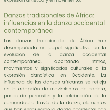
expresión artística y el movimiento.
Danzas tradicionales de África:
influencias en la danza occidental
contemporánea
Las danzas tradicionales de África han
desempeñado un papel significativo en la
evolución de la danza occidental
contemporánea, aportando ritmos,
movimientos y significados culturales a la
expresión dancística en Occidente. La
influencia de las danzas africanas se refleja
en la adopción de movimientos de cadera,
pasos de percusión y la celebración de la
comunidad a través de la danza, elementos
que han enriquecido la danza occidental con