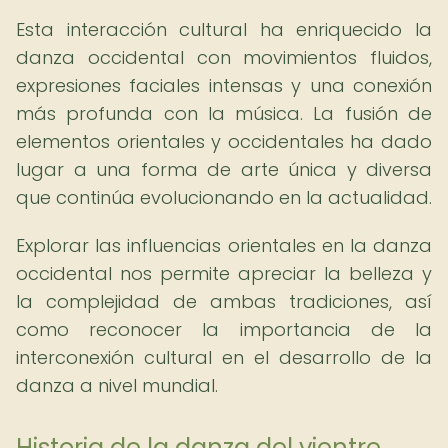
Esta interacción cultural ha enriquecido la
danza occidental con movimientos fluidos,
expresiones faciales intensas y una conexión
más profunda con la música. La fusión de
elementos orientales y occidentales ha dado
lugar a una forma de arte única y diversa
que continúa evolucionando en la actualidad.
Explorar las influencias orientales en la danza
occidental nos permite apreciar la belleza y
la complejidad de ambas tradiciones, así
como reconocer la importancia de la
interconexión cultural en el desarrollo de la
danza a nivel mundial.
Historia de la danza del vientre