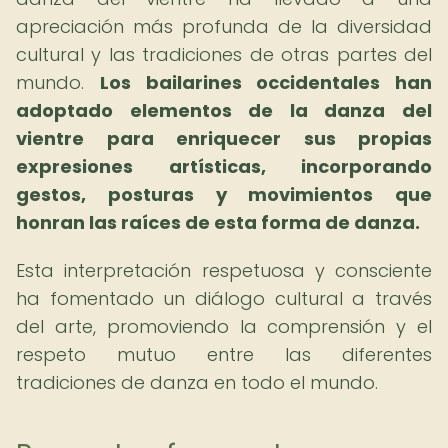
apreciación más profunda de la diversidad
cultural y las tradiciones de otras partes del
mundo.
Los bailarines occidentales han
adoptado elementos de la danza del
vientre para enriquecer sus propias
expresiones artísticas, incorporando
gestos, posturas y movimientos que
honran las raíces de esta forma de danza.
Esta interpretación respetuosa y consciente
ha fomentado un diálogo cultural a través
del arte, promoviendo la comprensión y el
respeto mutuo entre las diferentes
tradiciones de danza en todo el mundo.