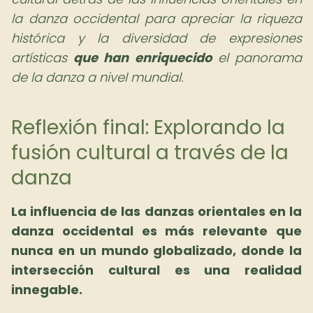
la danza occidental para apreciar la riqueza
histórica y la diversidad de expresiones
artísticas
que han enriquecido
el panorama
de la danza a nivel mundial.
Reflexión final: Explorando la
fusión cultural a través de la
danza
La influencia de las danzas orientales en la
danza occidental es más relevante que
nunca en un mundo globalizado, donde la
intersección cultural es una realidad
innegable.