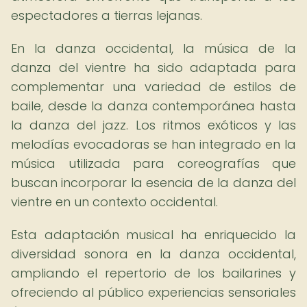
espectadores a tierras lejanas.
En la danza occidental, la música de la
danza del vientre ha sido adaptada para
complementar una variedad de estilos de
baile, desde la danza contemporánea hasta
la danza del jazz. Los ritmos exóticos y las
melodías evocadoras se han integrado en la
música utilizada para coreografías que
buscan incorporar la esencia de la danza del
vientre en un contexto occidental.
Esta adaptación musical ha enriquecido la
diversidad sonora en la danza occidental,
ampliando el repertorio de los bailarines y
ofreciendo al público experiencias sensoriales