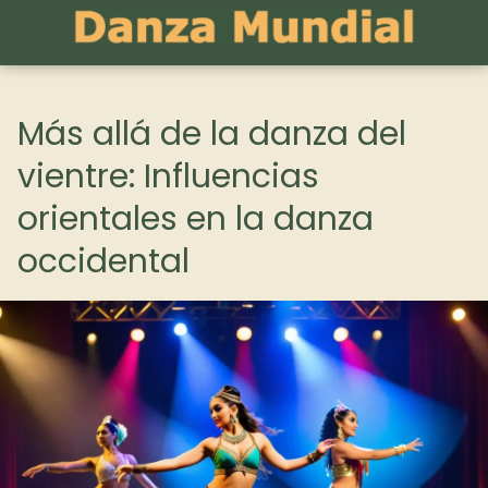
Más allá de la danza del
vientre: Influencias
orientales en la danza
occidental