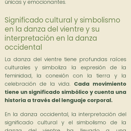
únicas y emocionantes.
Significado cultural y simbolismo
en la danza del vientre y su
interpretación en la danza
occidental
La danza del vientre tiene profundas raíces
culturales y simboliza la expresión de la
feminidad, la conexión con la tierra y la
celebración de la vida.
Cada movimiento
tiene un significado simbólico y cuenta una
historia a través del lenguaje corporal.
En la danza occidental, la interpretación del
significado cultural y el simbolismo de la
danza del vientre ha llevado a una