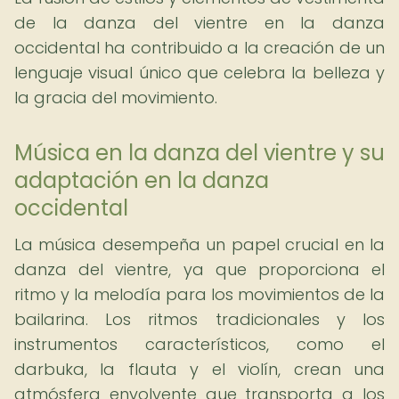
de la danza del vientre en la danza
occidental ha contribuido a la creación de un
lenguaje visual único que celebra la belleza y
la gracia del movimiento.
Música en la danza del vientre y su
adaptación en la danza
occidental
La música desempeña un papel crucial en la
danza del vientre, ya que proporciona el
ritmo y la melodía para los movimientos de la
bailarina. Los ritmos tradicionales y los
instrumentos característicos, como el
darbuka, la flauta y el violín, crean una
atmósfera envolvente que transporta a los