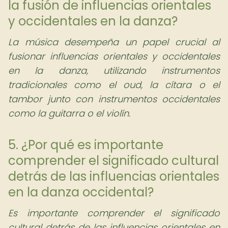
la fusión de influencias orientales
y occidentales en la danza?
La música desempeña un papel crucial al
fusionar influencias orientales y occidentales
en la danza, utilizando instrumentos
tradicionales como el oud, la cítara o el
tambor junto con instrumentos occidentales
como la guitarra o el violín.
5. ¿Por qué es importante
comprender el significado cultural
detrás de las influencias orientales
en la danza occidental?
Es importante comprender el significado
cultural detrás de las influencias orientales en