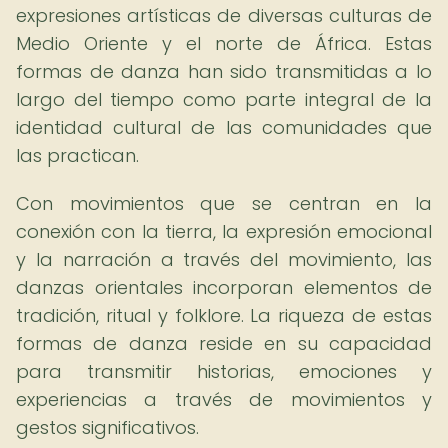
expresiones artísticas de diversas culturas de
Medio Oriente y el norte de África. Estas
formas de danza han sido transmitidas a lo
largo del tiempo como parte integral de la
identidad cultural de las comunidades que
las practican.
Con movimientos que se centran en la
conexión con la tierra, la expresión emocional
y la narración a través del movimiento, las
danzas orientales incorporan elementos de
tradición, ritual y folklore. La riqueza de estas
formas de danza reside en su capacidad
para transmitir historias, emociones y
experiencias a través de movimientos y
gestos significativos.