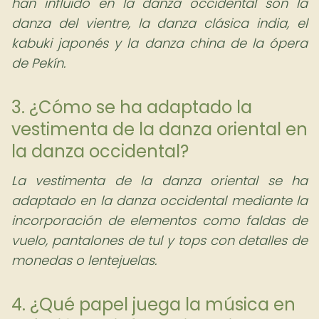
han influido en la danza occidental son la
danza del vientre, la danza clásica india, el
kabuki japonés y la danza china de la ópera
de Pekín.
3. ¿Cómo se ha adaptado la
vestimenta de la danza oriental en
la danza occidental?
La vestimenta de la danza oriental se ha
adaptado en la danza occidental mediante la
incorporación de elementos como faldas de
vuelo, pantalones de tul y tops con detalles de
monedas o lentejuelas.
4. ¿Qué papel juega la música en