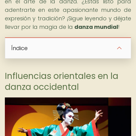
en el arte de la danza. ¿Estás listo para
adentrarte en este apasionante mundo de
expresión y tradición? ¡Sigue leyendo y déjate
llevar por la magia de la
danza mundial
!
Índice
Influencias orientales en la
danza occidental