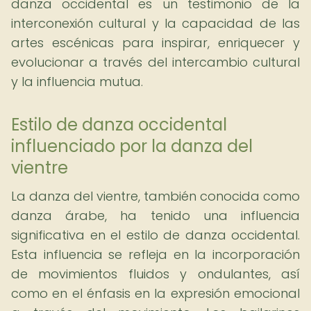
danza occidental es un testimonio de la
interconexión cultural y la capacidad de las
artes escénicas para inspirar, enriquecer y
evolucionar a través del intercambio cultural
y la influencia mutua.
Estilo de danza occidental
influenciado por la danza del
vientre
La danza del vientre, también conocida como
danza árabe, ha tenido una influencia
significativa en el estilo de danza occidental.
Esta influencia se refleja en la incorporación
de movimientos fluidos y ondulantes, así
como en el énfasis en la expresión emocional