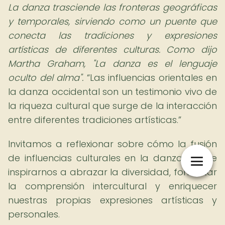
La danza trasciende las fronteras geográficas
y temporales, sirviendo como un puente que
conecta las tradiciones y expresiones
artísticas de diferentes culturas. Como dijo
Martha Graham, "La danza es el lenguaje
oculto del alma".
Las influencias orientales en
la danza occidental son un testimonio vivo de
la riqueza cultural que surge de la interacción
entre diferentes tradiciones artísticas.
Invitamos a reflexionar sobre cómo la fusión
de influencias culturales en la danza puede
inspirarnos a abrazar la diversidad, fomentar
la comprensión intercultural y enriquecer
nuestras propias expresiones artísticas y
personales.