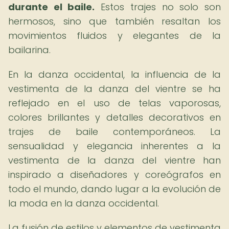
durante el baile.
Estos trajes no solo son
hermosos, sino que también resaltan los
movimientos fluidos y elegantes de la
bailarina.
En la danza occidental, la influencia de la
vestimenta de la danza del vientre se ha
reflejado en el uso de telas vaporosas,
colores brillantes y detalles decorativos en
trajes de baile contemporáneos. La
sensualidad y elegancia inherentes a la
vestimenta de la danza del vientre han
inspirado a diseñadores y coreógrafos en
todo el mundo, dando lugar a la evolución de
la moda en la danza occidental.
La fusión de estilos y elementos de vestimenta