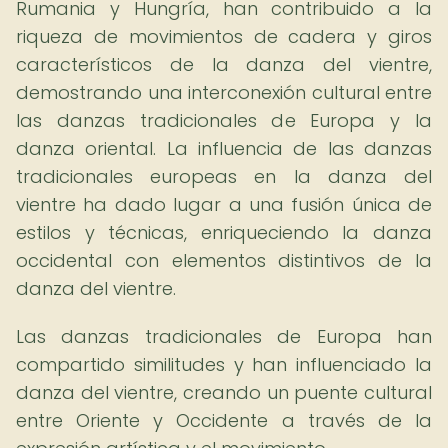
Rumania y Hungría, han contribuido a la
riqueza de movimientos de cadera y giros
característicos de la danza del vientre,
demostrando una interconexión cultural entre
las danzas tradicionales de Europa y la
danza oriental. La influencia de las danzas
tradicionales europeas en la danza del
vientre ha dado lugar a una fusión única de
estilos y técnicas, enriqueciendo la danza
occidental con elementos distintivos de la
danza del vientre.
Las danzas tradicionales de Europa han
compartido similitudes y han influenciado la
danza del vientre, creando un puente cultural
entre Oriente y Occidente a través de la