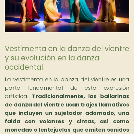
Vestimenta en la danza del vientre
y su evolución en la danza
occidental
La vestimenta en la danza del vientre es una
parte fundamental de esta expresión
artística.
Tradicionalmente, las bailarinas
de danza del vientre usan trajes llamativos
que incluyen un sujetador adornado, una
falda con volantes y cintas, así como
monedas o lentejuelas que emiten sonidos