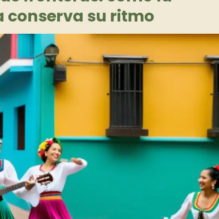
 conserva su ritmo