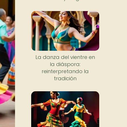
La danza del vientre en
la diáspora:
reinterpretando la
tradición