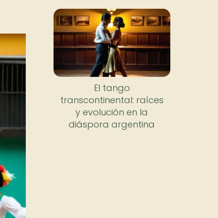
El tango
transcontinental: raíces
y evolución en la
diáspora argentina