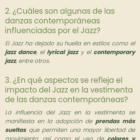
2. ¿Cuáles son algunas de las
danzas contemporáneas
influenciadas por el Jazz?
El Jazz ha dejado su huella en estilos como el
jazz dance
, el
lyrical jazz
y el
contemporary
jazz
, entre otros.
3. ¿En qué aspectos se refleja el
impacto del Jazz en la vestimenta
de las danzas contemporáneas?
La influencia del Jazz en la vestimenta se
manifiesta en la adopción de
prendas más
sueltas
que permiten una mayor libertad de
movimiento, así como el uso de
colores y