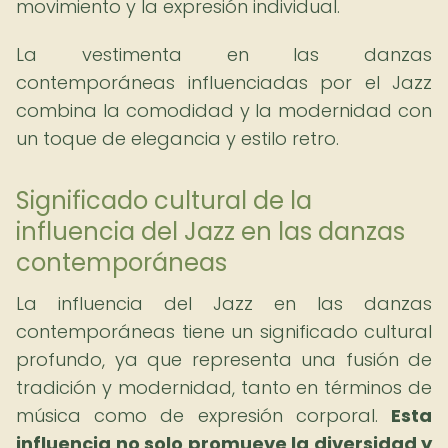
movimiento y la expresión individual.
La vestimenta en las danzas
contemporáneas influenciadas por el Jazz
combina la comodidad y la modernidad con
un toque de elegancia y estilo retro.
Significado cultural de la
influencia del Jazz en las danzas
contemporáneas
La influencia del Jazz en las danzas
contemporáneas tiene un significado cultural
profundo, ya que representa una fusión de
tradición y modernidad, tanto en términos de
música como de expresión corporal.
Esta
influencia no solo promueve la diversidad y