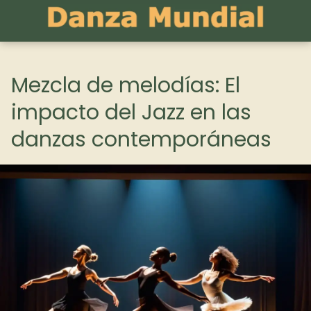
Mezcla de melodías: El
impacto del Jazz en las
danzas contemporáneas