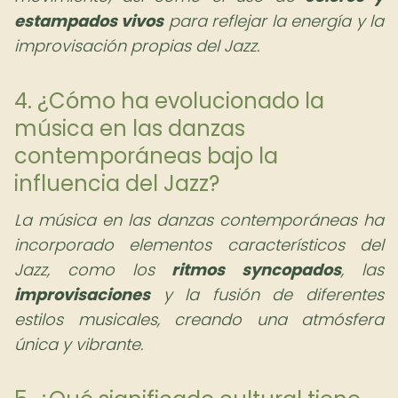
estampados vivos
para reflejar la energía y la
improvisación propias del Jazz.
4. ¿Cómo ha evolucionado la
música en las danzas
contemporáneas bajo la
influencia del Jazz?
La música en las danzas contemporáneas ha
incorporado elementos característicos del
Jazz, como los
ritmos syncopados
, las
improvisaciones
y la fusión de diferentes
estilos musicales, creando una atmósfera
única y vibrante.