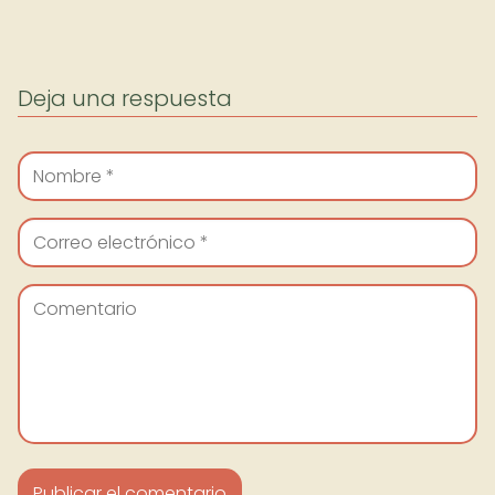
Deja una respuesta