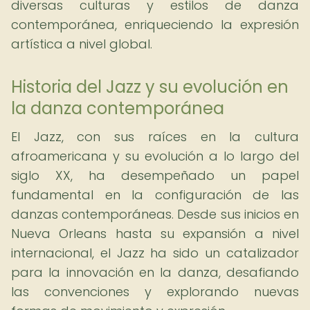
diversas culturas y estilos de danza
contemporánea, enriqueciendo la expresión
artística a nivel global.
Historia del Jazz y su evolución en
la danza contemporánea
El Jazz, con sus raíces en la cultura
afroamericana y su evolución a lo largo del
siglo XX, ha desempeñado un papel
fundamental en la configuración de las
danzas contemporáneas. Desde sus inicios en
Nueva Orleans hasta su expansión a nivel
internacional, el Jazz ha sido un catalizador
para la innovación en la danza, desafiando
las convenciones y explorando nuevas