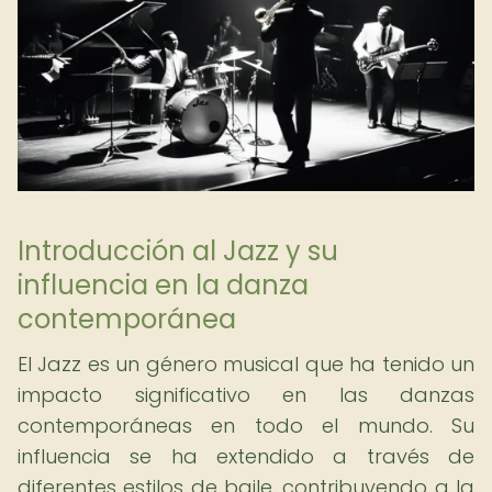
Introducción al Jazz y su
influencia en la danza
contemporánea
El Jazz es un género musical que ha tenido un
impacto significativo en las danzas
contemporáneas en todo el mundo. Su
influencia se ha extendido a través de
diferentes estilos de baile, contribuyendo a la