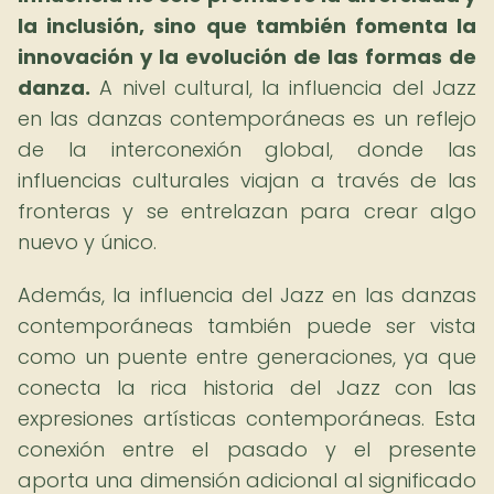
la inclusión, sino que también fomenta la
innovación y la evolución de las formas de
danza.
A nivel cultural, la influencia del Jazz
en las danzas contemporáneas es un reflejo
de la interconexión global, donde las
influencias culturales viajan a través de las
fronteras y se entrelazan para crear algo
nuevo y único.
Además, la influencia del Jazz en las danzas
contemporáneas también puede ser vista
como un puente entre generaciones, ya que
conecta la rica historia del Jazz con las
expresiones artísticas contemporáneas. Esta
conexión entre el pasado y el presente
aporta una dimensión adicional al significado