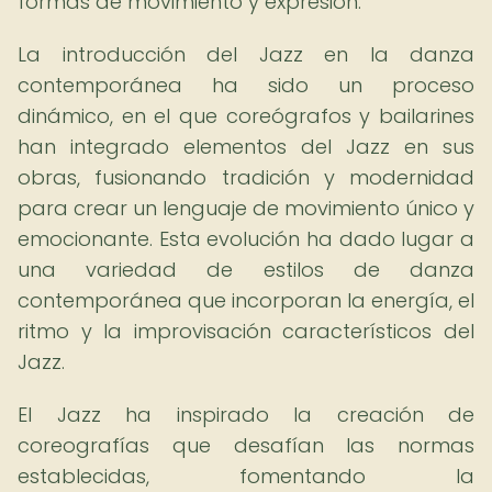
formas de movimiento y expresión.
La introducción del Jazz en la danza
contemporánea ha sido un proceso
dinámico, en el que coreógrafos y bailarines
han integrado elementos del Jazz en sus
obras, fusionando tradición y modernidad
para crear un lenguaje de movimiento único y
emocionante. Esta evolución ha dado lugar a
una variedad de estilos de danza
contemporánea que incorporan la energía, el
ritmo y la improvisación característicos del
Jazz.
El Jazz ha inspirado la creación de
coreografías que desafían las normas
establecidas, fomentando la