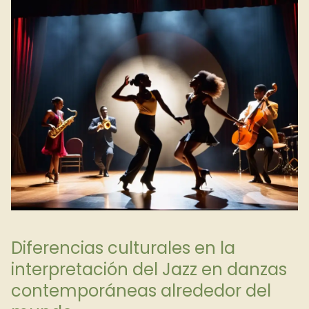
Diferencias culturales en la
interpretación del Jazz en danzas
contemporáneas alrededor del