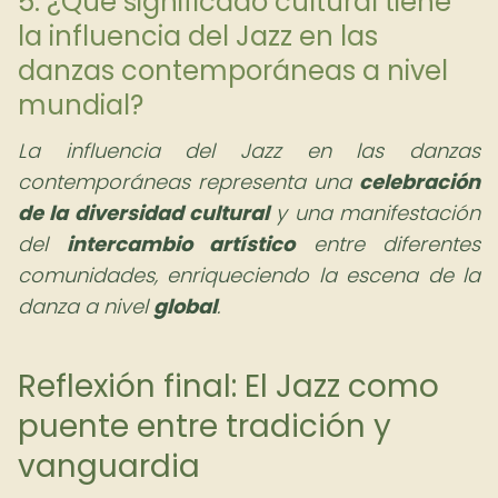
5. ¿Qué significado cultural tiene
la influencia del Jazz en las
danzas contemporáneas a nivel
mundial?
La influencia del Jazz en las danzas
contemporáneas representa una
celebración
de la diversidad cultural
y una manifestación
del
intercambio artístico
entre diferentes
comunidades, enriqueciendo la escena de la
danza a nivel
global
.
Reflexión final: El Jazz como
puente entre tradición y
vanguardia