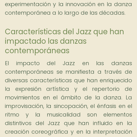
experimentación y la innovación en la danza
contemporánea a lo largo de las décadas.
Características del Jazz que han
impactado las danzas
contemporáneas
El impacto del Jazz en las danzas
contemporáneas se manifiesta a través de
diversas características que han enriquecido
la expresión artística y el repertorio de
movimientos en el ámbito de la danza. La
improvisación, la sincopación, el énfasis en el
ritmo y la musicalidad son elementos
distintivos del Jazz que han influido en la
creación coreográfica y en la interpretación