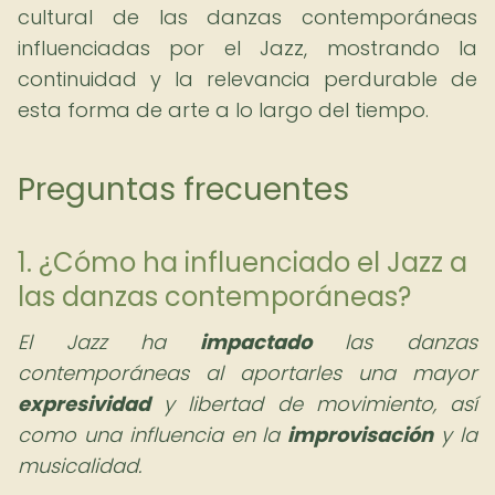
cultural de las danzas contemporáneas
influenciadas por el Jazz, mostrando la
continuidad y la relevancia perdurable de
esta forma de arte a lo largo del tiempo.
Preguntas frecuentes
1. ¿Cómo ha influenciado el Jazz a
las danzas contemporáneas?
El Jazz ha
impactado
las danzas
contemporáneas al aportarles una mayor
expresividad
y libertad de movimiento, así
como una influencia en la
improvisación
y la
musicalidad.