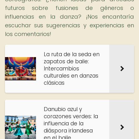
futuros sobre fusiones de géneros o
influencias en la danza? ¡Nos encantaría
escuchar sus sugerencias y experiencias en
los comentarios!
La ruta de la seda en
zapatos de baile:
Intercambios
culturales en danzas
clásicas
Danubio azul y
corazones verdes: la
influencia de la
diáspora irlandesa
en el baile