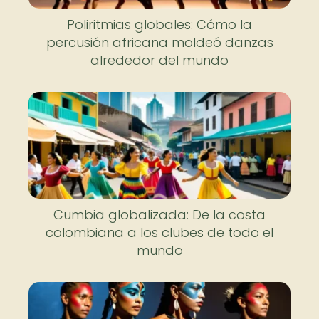
Poliritmias globales: Cómo la
percusión africana moldeó danzas
alrededor del mundo
Cumbia globalizada: De la costa
colombiana a los clubes de todo el
mundo