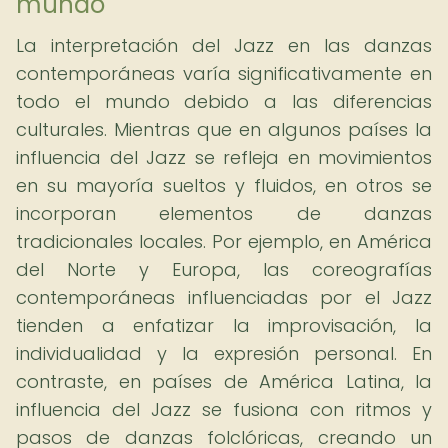
mundo
La interpretación del Jazz en las danzas
contemporáneas varía significativamente en
todo el mundo debido a las diferencias
culturales. Mientras que en algunos países la
influencia del Jazz se refleja en movimientos
en su mayoría sueltos y fluidos, en otros se
incorporan elementos de danzas
tradicionales locales. Por ejemplo, en América
del Norte y Europa, las coreografías
contemporáneas influenciadas por el Jazz
tienden a enfatizar la improvisación, la
individualidad y la expresión personal. En
contraste, en países de América Latina, la
influencia del Jazz se fusiona con ritmos y
pasos de danzas folclóricas, creando un