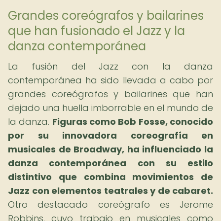
Grandes coreógrafos y bailarines
que han fusionado el Jazz y la
danza contemporánea
La fusión del Jazz con la danza
contemporánea ha sido llevada a cabo por
grandes coreógrafos y bailarines que han
dejado una huella imborrable en el mundo de
la danza.
Figuras como Bob Fosse, conocido
por su innovadora coreografía en
musicales de Broadway, ha influenciado la
danza contemporánea con su estilo
distintivo que combina movimientos de
Jazz con elementos teatrales y de cabaret.
Otro destacado coreógrafo es Jerome
Robbins, cuyo trabajo en musicales como