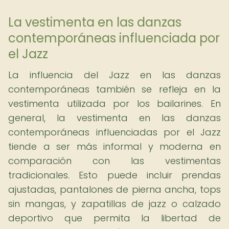
La vestimenta en las danzas
contemporáneas influenciada por
el Jazz
La influencia del Jazz en las danzas
contemporáneas también se refleja en la
vestimenta utilizada por los bailarines. En
general, la vestimenta en las danzas
contemporáneas influenciadas por el Jazz
tiende a ser más informal y moderna en
comparación con las vestimentas
tradicionales. Esto puede incluir prendas
ajustadas, pantalones de pierna ancha, tops
sin mangas, y zapatillas de jazz o calzado
deportivo que permita la libertad de