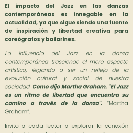
El impacto del Jazz en las danzas
contemporáneas es innegable en la
actualidad, ya que sigue siendo una fuente
de inspiración y libertad creativa para
coreógrafos y bailarines.
La influencia del Jazz en la danza
contemporánea trasciende el mero aspecto
artístico, llegando a ser un reflejo de la
evolución cultural y social de nuestra
sociedad.
Como dijo Martha Graham, "El Jazz
es un ritmo de libertad que encuentra su
camino a través de la danza".
Martha
Graham
.
Invito a cada lector a explorar la conexión