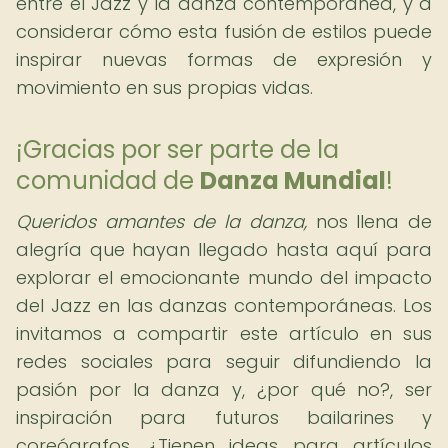
entre el Jazz y la danza contemporánea, y a
considerar cómo esta fusión de estilos puede
inspirar nuevas formas de expresión y
movimiento en sus propias vidas.
¡Gracias por ser parte de la
comunidad de
Danza Mundial
!
Queridos amantes de la danza,
nos llena de
alegría que hayan llegado hasta aquí para
explorar el emocionante mundo del impacto
del Jazz en las danzas contemporáneas. Los
invitamos a compartir este artículo en sus
redes sociales para seguir difundiendo la
pasión por la danza y, ¿por qué no?, ser
inspiración para futuros bailarines y
coreógrafos. ¿Tienen ideas para artículos