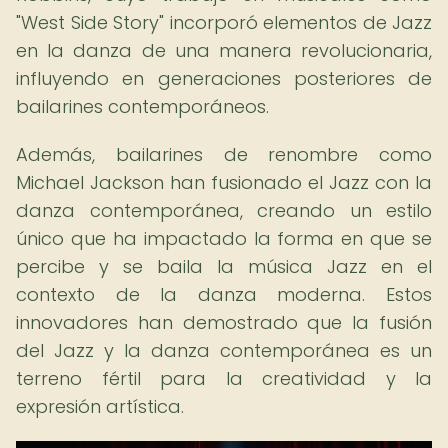
"West Side Story" incorporó elementos de Jazz
en la danza de una manera revolucionaria,
influyendo en generaciones posteriores de
bailarines contemporáneos.
Además, bailarines de renombre como
Michael Jackson han fusionado el Jazz con la
danza contemporánea, creando un estilo
único que ha impactado la forma en que se
percibe y se baila la música Jazz en el
contexto de la danza moderna. Estos
innovadores han demostrado que la fusión
del Jazz y la danza contemporánea es un
terreno fértil para la creatividad y la
expresión artística.