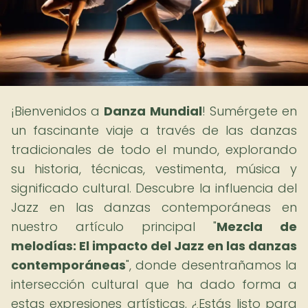
¡Bienvenidos a
Danza Mundial
! Sumérgete en
un fascinante viaje a través de las danzas
tradicionales de todo el mundo, explorando
su historia, técnicas, vestimenta, música y
significado cultural. Descubre la influencia del
Jazz en las danzas contemporáneas en
nuestro artículo principal "
Mezcla de
melodías: El impacto del Jazz en las danzas
contemporáneas
", donde desentrañamos la
intersección cultural que ha dado forma a
estas expresiones artísticas. ¿Estás listo para