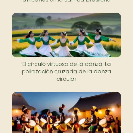
El círculo virtuoso de la danza: La
polinización cruzada de la danza
circular