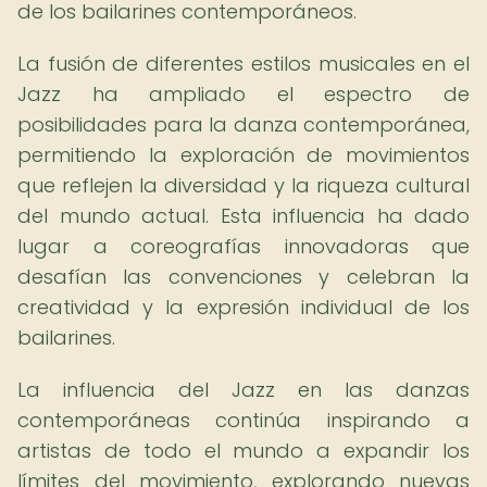
de los bailarines contemporáneos.
La fusión de diferentes estilos musicales en el
Jazz ha ampliado el espectro de
posibilidades para la danza contemporánea,
permitiendo la exploración de movimientos
que reflejen la diversidad y la riqueza cultural
del mundo actual. Esta influencia ha dado
lugar a coreografías innovadoras que
desafían las convenciones y celebran la
creatividad y la expresión individual de los
bailarines.
La influencia del Jazz en las danzas
contemporáneas continúa inspirando a
artistas de todo el mundo a expandir los
límites del movimiento, explorando nuevas