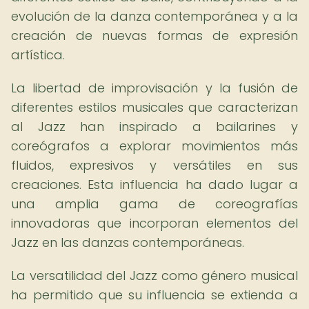
evolución de la danza contemporánea y a la
creación de nuevas formas de expresión
artística.
La libertad de improvisación y la fusión de
diferentes estilos musicales que caracterizan
al Jazz han inspirado a bailarines y
coreógrafos a explorar movimientos más
fluidos, expresivos y versátiles en sus
creaciones. Esta influencia ha dado lugar a
una amplia gama de coreografías
innovadoras que incorporan elementos del
Jazz en las danzas contemporáneas.
La versatilidad del Jazz como género musical
ha permitido que su influencia se extienda a