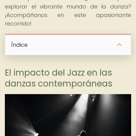
explorar el vibrante mundo de la danza?
¡Acompáñanos en este apasionante
recorrido!
Índice
El impacto del Jazz en las
danzas contemporáneas