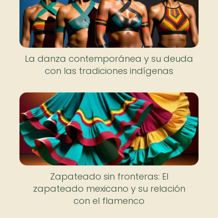
La danza contemporánea y su deuda
con las tradiciones indígenas
Zapateado sin fronteras: El
zapateado mexicano y su relación
con el flamenco