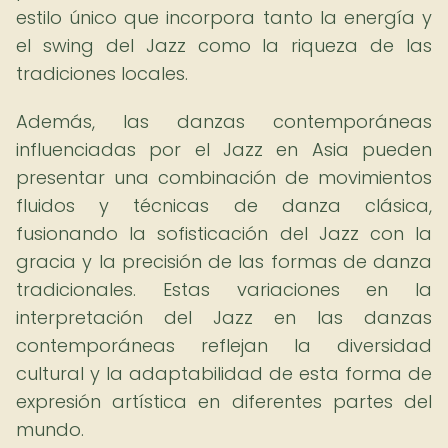
estilo único que incorpora tanto la energía y
el swing del Jazz como la riqueza de las
tradiciones locales.
Además, las danzas contemporáneas
influenciadas por el Jazz en Asia pueden
presentar una combinación de movimientos
fluidos y técnicas de danza clásica,
fusionando la sofisticación del Jazz con la
gracia y la precisión de las formas de danza
tradicionales. Estas variaciones en la
interpretación del Jazz en las danzas
contemporáneas reflejan la diversidad
cultural y la adaptabilidad de esta forma de
expresión artística en diferentes partes del
mundo.