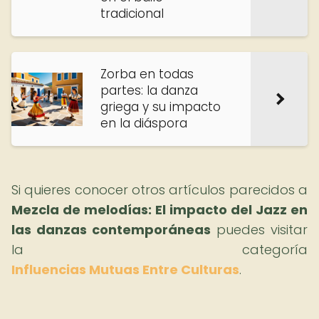
tradicional
Zorba en todas
partes: la danza
griega y su impacto
en la diáspora
Si quieres conocer otros artículos parecidos a
Mezcla de melodías: El impacto del Jazz en
las danzas contemporáneas
puedes visitar
la categoría
Influencias Mutuas Entre Culturas
.