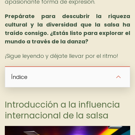
apasionante forma de expresión.
Prepárate para descubrir la riqueza
cultural y la diversidad que la salsa ha
traído consigo.
¿Estás listo para explorar el
mundo a través de la danza?
¡Sigue leyendo y déjate llevar por el ritmo!
Índice
Introducción a la influencia
internacional de la salsa