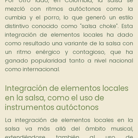
Por otro lado, en Colombia, la salsa se
mezcló con ritmos autóctonos como la
cumbia y el porro, lo que generó un estilo
distintivo conocido como "salsa choke". Esta
integración de elementos locales ha dado
como resultado una variante de la salsa con
un ritmo enérgico y contagioso, que ha
ganado popularidad tanto a nivel nacional
como internacional.
Integración de elementos locales
en la salsa, como el uso de
instrumentos autóctonos
La integración de elementos locales en la
salsa va más allá del ámbito musical,
extendiéndose también al uso de