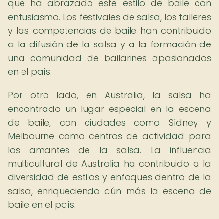
que ha abrazado este estilo de baile con
entusiasmo. Los festivales de salsa, los talleres
y las competencias de baile han contribuido
a la difusión de la salsa y a la formación de
una comunidad de bailarines apasionados
en el país.
Por otro lado, en Australia, la salsa ha
encontrado un lugar especial en la escena
de baile, con ciudades como Sídney y
Melbourne como centros de actividad para
los amantes de la salsa. La influencia
multicultural de Australia ha contribuido a la
diversidad de estilos y enfoques dentro de la
salsa, enriqueciendo aún más la escena de
baile en el país.