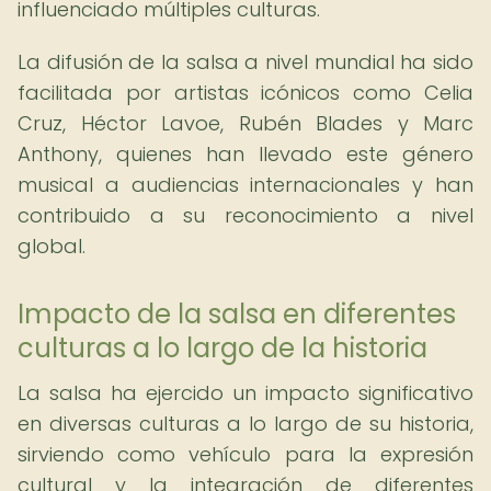
influenciado múltiples culturas.
La difusión de la salsa a nivel mundial ha sido
facilitada por artistas icónicos como Celia
Cruz, Héctor Lavoe, Rubén Blades y Marc
Anthony, quienes han llevado este género
musical a audiencias internacionales y han
contribuido a su reconocimiento a nivel
global.
Impacto de la salsa en diferentes
culturas a lo largo de la historia
La salsa ha ejercido un impacto significativo
en diversas culturas a lo largo de su historia,
sirviendo como vehículo para la expresión
cultural y la integración de diferentes