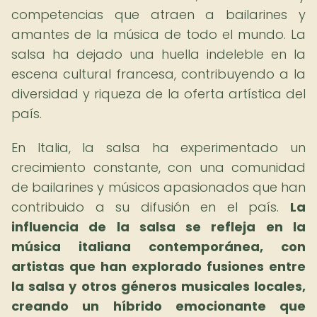
competencias que atraen a bailarines y
amantes de la música de todo el mundo. La
salsa ha dejado una huella indeleble en la
escena cultural francesa, contribuyendo a la
diversidad y riqueza de la oferta artística del
país.
En Italia, la salsa ha experimentado un
crecimiento constante, con una comunidad
de bailarines y músicos apasionados que han
contribuido a su difusión en el país.
La
influencia de la salsa se refleja en la
música italiana contemporánea, con
artistas que han explorado fusiones entre
la salsa y otros géneros musicales locales,
creando un híbrido emocionante que