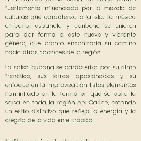
fuertemente influenciado por la mezcla de
culturas que caracteriza a la isla. La música
africana, española y caribeña se unieron
para dar forma a este nuevo y vibrante
género, que pronto encontraría su camino
hacia otras naciones de la región.
La salsa cubana se caracteriza por su ritmo
frenético, sus letras apasionadas y su
enfoque en la improvisación. Estos elementos
han influido en la forma en que se baila la
salsa en toda la región del Caribe, creando
un estilo distintivo que refleja la energía y la
alegría de la vida en el trópico.