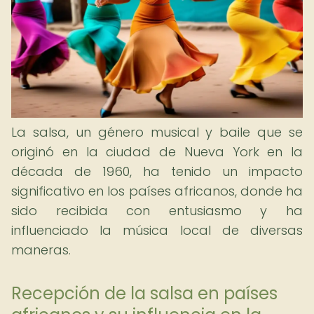
La salsa, un género musical y baile que se
originó en la ciudad de Nueva York en la
década de 1960, ha tenido un impacto
significativo en los países africanos, donde ha
sido recibida con entusiasmo y ha
influenciado la música local de diversas
maneras.
Recepción de la salsa en países