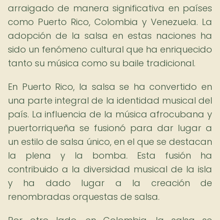
arraigado de manera significativa en países
como Puerto Rico, Colombia y Venezuela. La
adopción de la salsa en estas naciones ha
sido un fenómeno cultural que ha enriquecido
tanto su música como su baile tradicional.
En Puerto Rico, la salsa se ha convertido en
una parte integral de la identidad musical del
país. La influencia de la música afrocubana y
puertorriqueña se fusionó para dar lugar a
un estilo de salsa único, en el que se destacan
la plena y la bomba. Esta fusión ha
contribuido a la diversidad musical de la isla
y ha dado lugar a la creación de
renombradas orquestas de salsa.