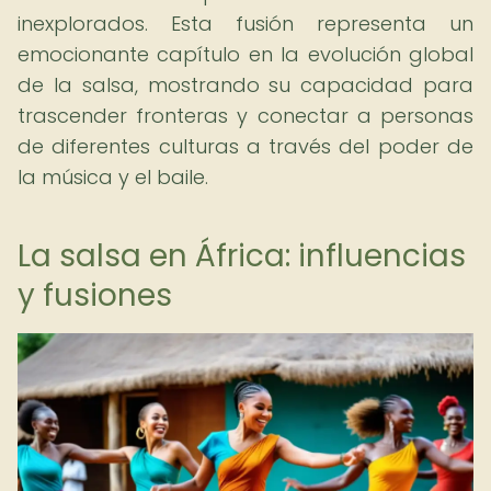
inexplorados. Esta fusión representa un
emocionante capítulo en la evolución global
de la salsa, mostrando su capacidad para
trascender fronteras y conectar a personas
de diferentes culturas a través del poder de
la música y el baile.
La salsa en África: influencias
y fusiones