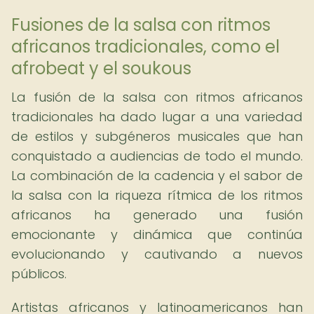
Fusiones de la salsa con ritmos
africanos tradicionales, como el
afrobeat y el soukous
La fusión de la salsa con ritmos africanos
tradicionales ha dado lugar a una variedad
de estilos y subgéneros musicales que han
conquistado a audiencias de todo el mundo.
La combinación de la cadencia y el sabor de
la salsa con la riqueza rítmica de los ritmos
africanos ha generado una fusión
emocionante y dinámica que continúa
evolucionando y cautivando a nuevos
públicos.
Artistas africanos y latinoamericanos han