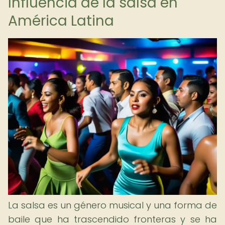
Influencia de la salsa en
América Latina
La salsa es un género musical y una forma de
baile que ha trascendido fronteras y se ha