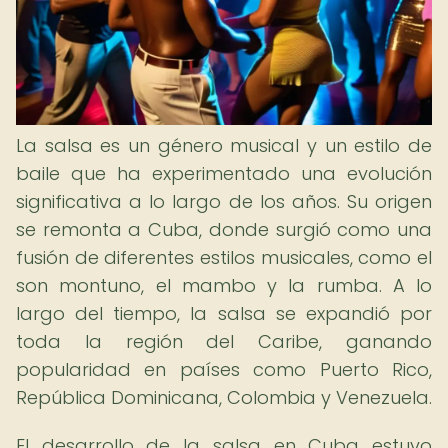
La salsa es un género musical y un estilo de
baile que ha experimentado una evolución
significativa a lo largo de los años. Su origen
se remonta a Cuba, donde surgió como una
fusión de diferentes estilos musicales, como el
son montuno, el mambo y la rumba. A lo
largo del tiempo, la salsa se expandió por
toda la región del Caribe, ganando
popularidad en países como Puerto Rico,
República Dominicana, Colombia y Venezuela.
El desarrollo de la salsa en Cuba estuvo