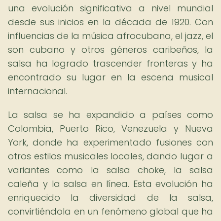
una evolución significativa a nivel mundial
desde sus inicios en la década de 1920. Con
influencias de la música afrocubana, el jazz, el
son cubano y otros géneros caribeños, la
salsa ha logrado trascender fronteras y ha
encontrado su lugar en la escena musical
internacional.
La salsa se ha expandido a países como
Colombia, Puerto Rico, Venezuela y Nueva
York, donde ha experimentado fusiones con
otros estilos musicales locales, dando lugar a
variantes como la salsa choke, la salsa
caleña y la salsa en línea. Esta evolución ha
enriquecido la diversidad de la salsa,
convirtiéndola en un fenómeno global que ha