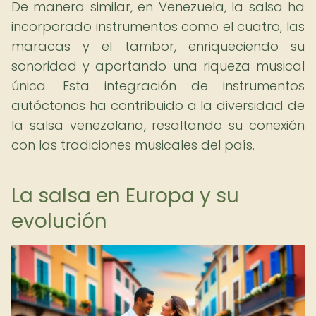
De manera similar, en Venezuela, la salsa ha
incorporado instrumentos como el cuatro, las
maracas y el tambor, enriqueciendo su
sonoridad y aportando una riqueza musical
única. Esta integración de instrumentos
autóctonos ha contribuido a la diversidad de
la salsa venezolana, resaltando su conexión
con las tradiciones musicales del país.
La salsa en Europa y su
evolución