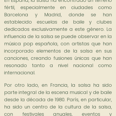
En España, la salsa ha encontrado un terreno
fértil, especialmente en ciudades como
Barcelona y Madrid, donde se han
establecido escuelas de baile y clubes
dedicados exclusivamente a este género. La
influencia de la salsa se puede observar en la
música pop española, con artistas que han
incorporado elementos de la salsa en sus
canciones, creando fusiones únicas que han
resonado tanto a nivel nacional como
internacional.
Por otro lado, en Francia, la salsa ha sido
parte integral de la escena musical y de baile
desde la década de 1980. París, en particular,
ha sido un centro de la cultura de la salsa,
con festivales anuales, eventos y