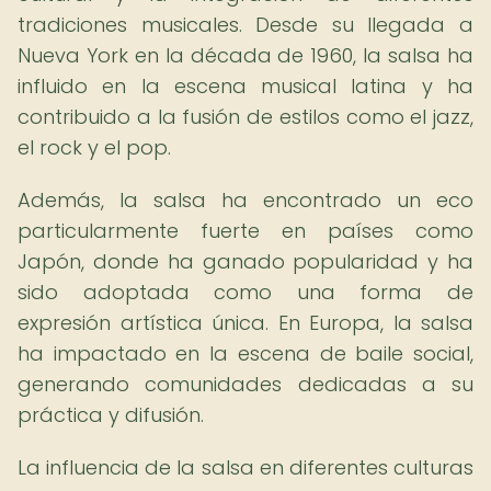
tradiciones musicales. Desde su llegada a
Nueva York en la década de 1960, la salsa ha
influido en la escena musical latina y ha
contribuido a la fusión de estilos como el jazz,
el rock y el pop.
Además, la salsa ha encontrado un eco
particularmente fuerte en países como
Japón, donde ha ganado popularidad y ha
sido adoptada como una forma de
expresión artística única. En Europa, la salsa
ha impactado en la escena de baile social,
generando comunidades dedicadas a su
práctica y difusión.
La influencia de la salsa en diferentes culturas