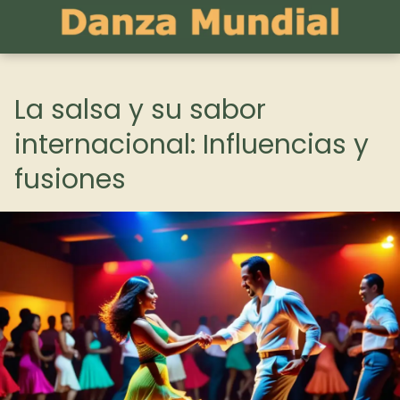
La salsa y su sabor
internacional: Influencias y
fusiones