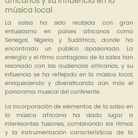
africanos y su influencia en la
música local
La salsa ha sido recibida con gran
entusiasmo en países africanos como
Senegal, Nigeria y Sudáfrica, donde ha
encontrado un público apasionado. La
energía y el ritmo contagioso de la salsa han
resonado con las audiencias africanas, y su
influencia se ha reflejado en la música local,
enriqueciendo y diversificando aún más el
panorama musical del continente.
La incorporación de elementos de la salsa en
la música africana ha dado lugar a
interesantes fusiones, combinando los ritmos
y la instrumentación característicos de la