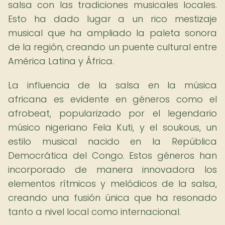
salsa con las tradiciones musicales locales.
Esto ha dado lugar a un rico mestizaje
musical que ha ampliado la paleta sonora
de la región, creando un puente cultural entre
América Latina y África.
La influencia de la salsa en la música
africana es evidente en géneros como el
afrobeat, popularizado por el legendario
músico nigeriano Fela Kuti, y el soukous, un
estilo musical nacido en la República
Democrática del Congo. Estos géneros han
incorporado de manera innovadora los
elementos rítmicos y melódicos de la salsa,
creando una fusión única que ha resonado
tanto a nivel local como internacional.