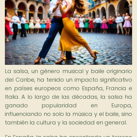
La salsa, un género musical y baile originario
del Caribe, ha tenido un impacto significativo
en países europeos como España, Francia e
Italia. A lo largo de las décadas, la salsa ha
ganado popularidad en Europa,
influenciando no solo la música y el baile, sino
también la cultura y la sociedad en general.