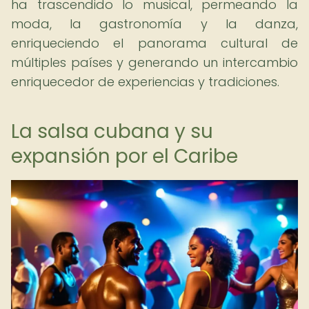
ha trascendido lo musical, permeando la
moda, la gastronomía y la danza,
enriqueciendo el panorama cultural de
múltiples países y generando un intercambio
enriquecedor de experiencias y tradiciones.
La salsa cubana y su
expansión por el Caribe