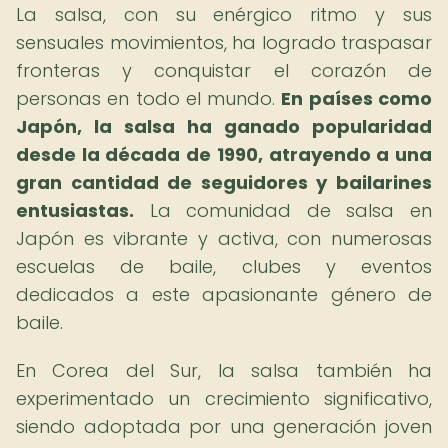
La salsa, con su enérgico ritmo y sus
sensuales movimientos, ha logrado traspasar
fronteras y conquistar el corazón de
personas en todo el mundo.
En países como
Japón, la salsa ha ganado popularidad
desde la década de 1990, atrayendo a una
gran cantidad de seguidores y bailarines
entusiastas.
La comunidad de salsa en
Japón es vibrante y activa, con numerosas
escuelas de baile, clubes y eventos
dedicados a este apasionante género de
baile.
En Corea del Sur, la salsa también ha
experimentado un crecimiento significativo,
siendo adoptada por una generación joven