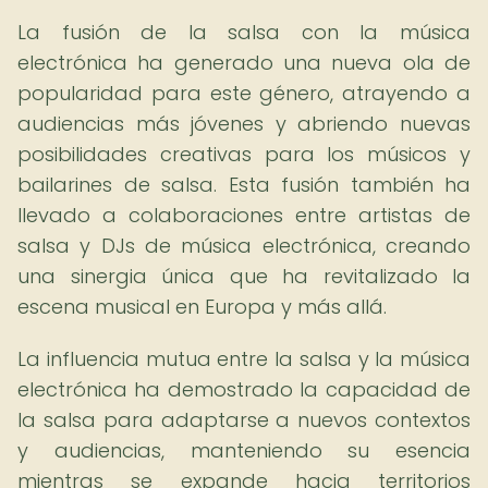
La fusión de la salsa con la música
electrónica ha generado una nueva ola de
popularidad para este género, atrayendo a
audiencias más jóvenes y abriendo nuevas
posibilidades creativas para los músicos y
bailarines de salsa. Esta fusión también ha
llevado a colaboraciones entre artistas de
salsa y DJs de música electrónica, creando
una sinergia única que ha revitalizado la
escena musical en Europa y más allá.
La influencia mutua entre la salsa y la música
electrónica ha demostrado la capacidad de
la salsa para adaptarse a nuevos contextos
y audiencias, manteniendo su esencia
mientras se expande hacia territorios