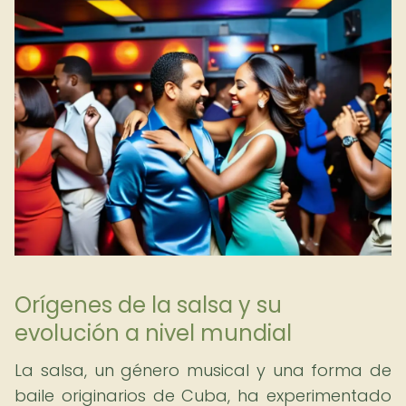
Orígenes de la salsa y su
evolución a nivel mundial
La salsa, un género musical y una forma de
baile originarios de Cuba, ha experimentado