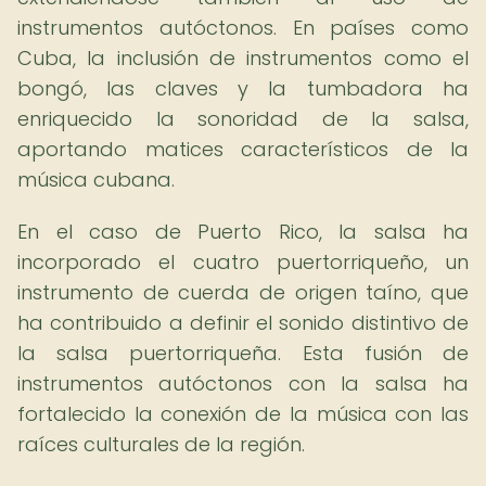
instrumentos autóctonos. En países como
Cuba, la inclusión de instrumentos como el
bongó, las claves y la tumbadora ha
enriquecido la sonoridad de la salsa,
aportando matices característicos de la
música cubana.
En el caso de Puerto Rico, la salsa ha
incorporado el cuatro puertorriqueño, un
instrumento de cuerda de origen taíno, que
ha contribuido a definir el sonido distintivo de
la salsa puertorriqueña. Esta fusión de
instrumentos autóctonos con la salsa ha
fortalecido la conexión de la música con las
raíces culturales de la región.