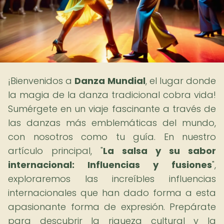
¡Bienvenidos a
Danza Mundial
, el lugar donde
la magia de la danza tradicional cobra vida!
Sumérgete en un viaje fascinante a través de
las danzas más emblemáticas del mundo,
con nosotros como tu guía. En nuestro
artículo principal, "
La salsa y su sabor
internacional: Influencias y fusiones
",
exploraremos las increíbles influencias
internacionales que han dado forma a esta
apasionante forma de expresión. Prepárate
para descubrir la riqueza cultural y la