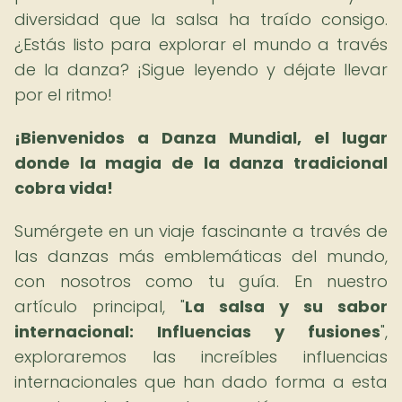
diversidad que la salsa ha traído consigo.
¿Estás listo para explorar el mundo a través
de la danza? ¡Sigue leyendo y déjate llevar
por el ritmo!
¡Bienvenidos a Danza Mundial, el lugar
donde la magia de la danza tradicional
cobra vida!
Sumérgete en un viaje fascinante a través de
las danzas más emblemáticas del mundo,
con nosotros como tu guía. En nuestro
artículo principal, "
La salsa y su sabor
internacional: Influencias y fusiones
",
exploraremos las increíbles influencias
internacionales que han dado forma a esta