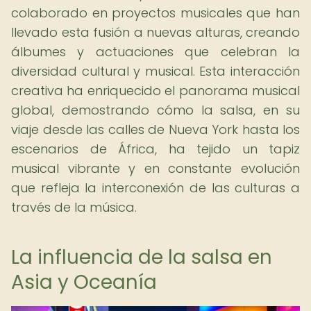
colaborado en proyectos musicales que han
llevado esta fusión a nuevas alturas, creando
álbumes y actuaciones que celebran la
diversidad cultural y musical. Esta interacción
creativa ha enriquecido el panorama musical
global, demostrando cómo la salsa, en su
viaje desde las calles de Nueva York hasta los
escenarios de África, ha tejido un tapiz
musical vibrante y en constante evolución
que refleja la interconexión de las culturas a
través de la música.
La influencia de la salsa en
Asia y Oceanía