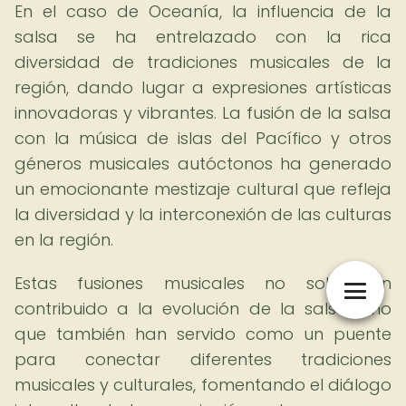
En el caso de Oceanía, la influencia de la
salsa se ha entrelazado con la rica
diversidad de tradiciones musicales de la
región, dando lugar a expresiones artísticas
innovadoras y vibrantes. La fusión de la salsa
con la música de islas del Pacífico y otros
géneros musicales autóctonos ha generado
un emocionante mestizaje cultural que refleja
la diversidad y la interconexión de las culturas
en la región.
Estas fusiones musicales no solo han
contribuido a la evolución de la salsa, sino
que también han servido como un puente
para conectar diferentes tradiciones
musicales y culturales, fomentando el diálogo