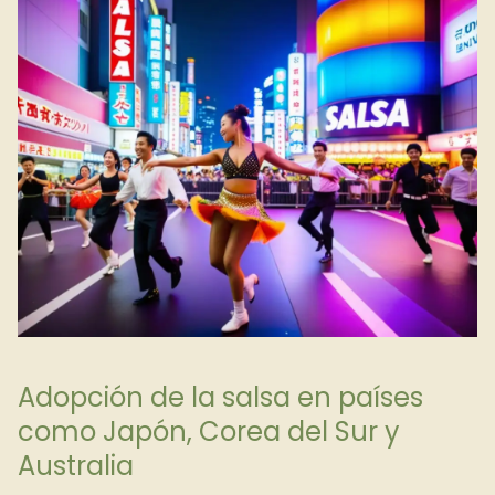
Adopción de la salsa en países
como Japón, Corea del Sur y
Australia