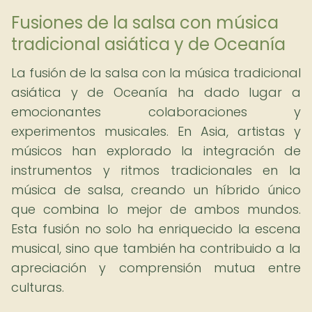
Fusiones de la salsa con música
tradicional asiática y de Oceanía
La fusión de la salsa con la música tradicional
asiática y de Oceanía ha dado lugar a
emocionantes colaboraciones y
experimentos musicales. En Asia, artistas y
músicos han explorado la integración de
instrumentos y ritmos tradicionales en la
música de salsa, creando un híbrido único
que combina lo mejor de ambos mundos.
Esta fusión no solo ha enriquecido la escena
musical, sino que también ha contribuido a la
apreciación y comprensión mutua entre
culturas.