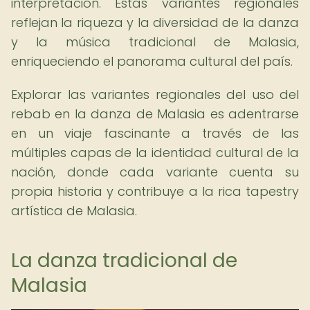
interpretación. Estas variantes regionales
reflejan la riqueza y la diversidad de la danza
y la música tradicional de Malasia,
enriqueciendo el panorama cultural del país.
Explorar las variantes regionales del uso del
rebab en la danza de Malasia es adentrarse
en un viaje fascinante a través de las
múltiples capas de la identidad cultural de la
nación, donde cada variante cuenta su
propia historia y contribuye a la rica tapestry
artística de Malasia.
La danza tradicional de
Malasia