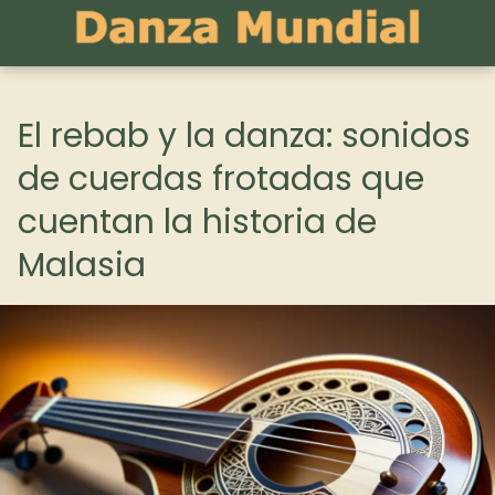
El rebab y la danza: sonidos
de cuerdas frotadas que
cuentan la historia de
Malasia