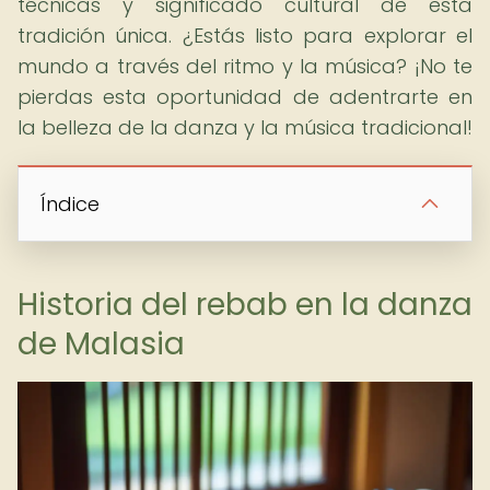
técnicas y significado cultural de esta
tradición única. ¿Estás listo para explorar el
mundo a través del ritmo y la música? ¡No te
pierdas esta oportunidad de adentrarte en
la belleza de la danza y la música tradicional!
Índice
Historia del rebab en la danza
de Malasia