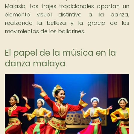
Malasia. Los trajes tradicionales aportan un
elemento visual distintivo a la danza,
realzando la belleza y la gracia de los
movimientos de los bailarines.
El papel de la música en la
danza malaya