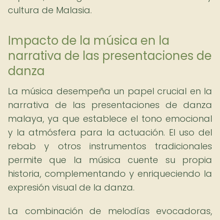
cultura de Malasia.
Impacto de la música en la
narrativa de las presentaciones de
danza
La música desempeña un papel crucial en la
narrativa de las presentaciones de danza
malaya, ya que establece el tono emocional
y la atmósfera para la actuación. El uso del
rebab y otros instrumentos tradicionales
permite que la música cuente su propia
historia, complementando y enriqueciendo la
expresión visual de la danza.
La combinación de melodías evocadoras,