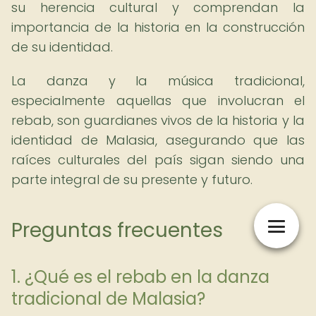
su herencia cultural y comprendan la
importancia de la historia en la construcción
de su identidad.
La danza y la música tradicional,
especialmente aquellas que involucran el
rebab, son guardianes vivos de la historia y la
identidad de Malasia, asegurando que las
raíces culturales del país sigan siendo una
parte integral de su presente y futuro.
Preguntas frecuentes
1. ¿Qué es el rebab en la danza
tradicional de Malasia?