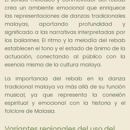
crea un ambiente emocional que enriquece
las representaciones de danzas tradicionales
malayas, aportando profundidad y
significado a las narrativas interpretadas por
los bailarines. El ritmo y la melodía del rebab
establecen el tono y el estado de ánimo de la
actuación, conectando al público con la
esencia misma de la cultura malaya.
La importancia del rebab en la danza
tradicional malaya va más allá de su función
musical, ya que representa la conexión
espiritual y emocional con la historia y el
folclore de Malasia.
Variantes regionales del uso del