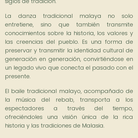
siglos de tradición.
La danza tradicional malaya no solo
entretiene, sino que también transmite
conocimientos sobre la historia, los valores y
las creencias del pueblo. Es una forma de
preservar y transmitir la identidad cultural de
generación en generación, convirtiéndose en
un legado vivo que conecta el pasado con el
presente.
El baile tradicional malayo, acompañado de
la música del rebab, transporta a los
espectadores a través del tiempo,
ofreciéndoles una visión única de la rica
historia y las tradiciones de Malasia.