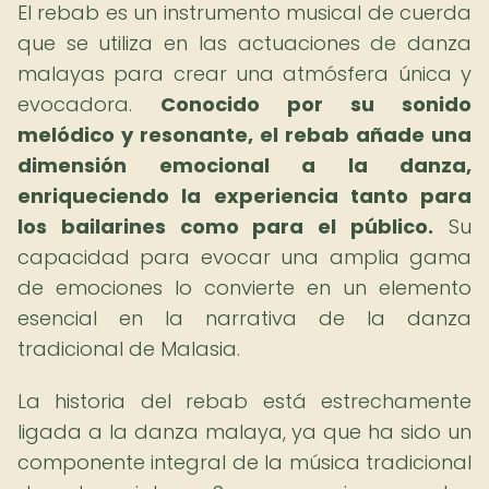
El rebab es un instrumento musical de cuerda
que se utiliza en las actuaciones de danza
malayas para crear una atmósfera única y
evocadora.
Conocido por su sonido
melódico y resonante, el rebab añade una
dimensión emocional a la danza,
enriqueciendo la experiencia tanto para
los bailarines como para el público.
Su
capacidad para evocar una amplia gama
de emociones lo convierte en un elemento
esencial en la narrativa de la danza
tradicional de Malasia.
La historia del rebab está estrechamente
ligada a la danza malaya, ya que ha sido un
componente integral de la música tradicional