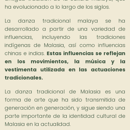
ha evolucionado a lo largo de los siglos.
La danza tradicional malaya se ha
desarrollado a partir de una variedad de
influencias, incluyendo las tradiciones
indígenas de Malasia, así como influencias
chinas e indias.
Estas influencias se reflejan
en los movimientos, la música y la
vestimenta utilizada en las actuaciones
tradicionales.
La danza tradicional de Malasia es una
forma de arte que ha sido transmitida de
generación en generación, y sigue siendo una
parte importante de la identidad cultural de
Malasia en la actualidad.