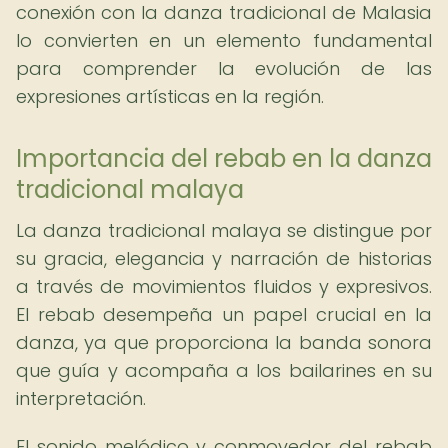
conexión con la danza tradicional de Malasia
lo convierten en un elemento fundamental
para comprender la evolución de las
expresiones artísticas en la región.
Importancia del rebab en la danza
tradicional malaya
La danza tradicional malaya se distingue por
su gracia, elegancia y narración de historias
a través de movimientos fluidos y expresivos.
El rebab desempeña un papel crucial en la
danza, ya que proporciona la banda sonora
que guía y acompaña a los bailarines en su
interpretación.
El sonido melódico y conmovedor del rebab