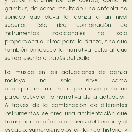
y otros instrumentos de cuerda, como el
gambus, da como resultado una sinfonía de
sonidos que eleva la danza a un nivel
superior. Esta rica combinación de
instrumentos tradicionales no solo
proporciona el ritmo para la danza, sino que
también enriquece la narrativa cultural que
se representa a través del baile.
La música en las actuaciones de danza
malaya no solo sirve como
acompañamiento, sino que desempeña un
papel activo en la narrativa de la actuación.
A través de la combinación de diferentes
instrumentos, se crea una ambientación que
transporta al público a través del tiempo y el
espacio, sumergiéndolos en la rica historia y