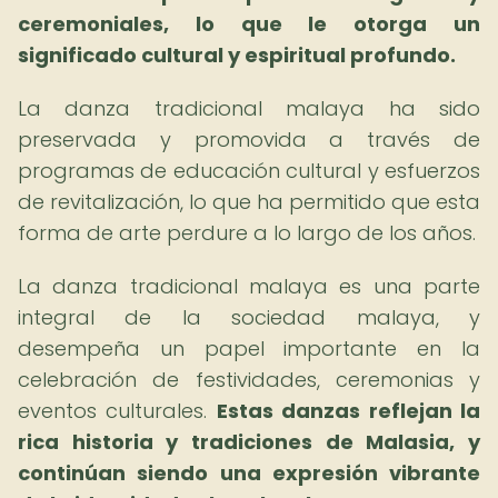
ceremoniales, lo que le otorga un
significado cultural y espiritual profundo.
La danza tradicional malaya ha sido
preservada y promovida a través de
programas de educación cultural y esfuerzos
de revitalización, lo que ha permitido que esta
forma de arte perdure a lo largo de los años.
La danza tradicional malaya es una parte
integral de la sociedad malaya, y
desempeña un papel importante en la
celebración de festividades, ceremonias y
eventos culturales.
Estas danzas reflejan la
rica historia y tradiciones de Malasia, y
continúan siendo una expresión vibrante