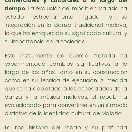
comerciales y culturales a lo largo del
tiempo.
La evolución del rebab en Malasia ha
estado estrechamente ligada a su
integración en la danza tradicional malaya,
lo que ha enriquecido su significado cultural y
su importancia en la sociedad.
Este instrumento de cuerda frotada ha
experimentado cambios significativos a lo
largo de los años, tanto en su construcción
como en su técnica de ejecución. A medida
que se ha adaptado a las necesidades de la
danza y la música malayas, el rebab ha
evolucionado para convertirse en un símbolo
distintivo de la identidad cultural de Malasia.
La rica historia del rebab y su profunda