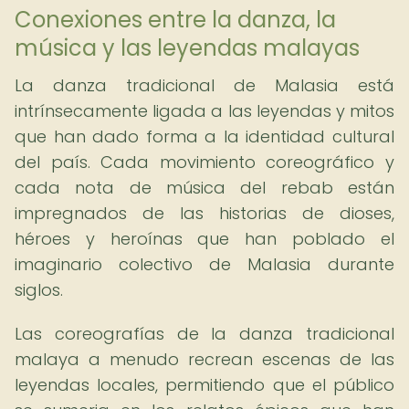
Conexiones entre la danza, la
música y las leyendas malayas
La danza tradicional de Malasia está
intrínsecamente ligada a las leyendas y mitos
que han dado forma a la identidad cultural
del país. Cada movimiento coreográfico y
cada nota de música del rebab están
impregnados de las historias de dioses,
héroes y heroínas que han poblado el
imaginario colectivo de Malasia durante
siglos.
Las coreografías de la danza tradicional
malaya a menudo recrean escenas de las
leyendas locales, permitiendo que el público