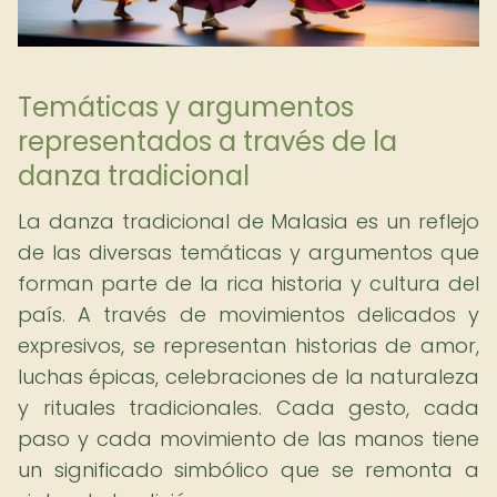
Temáticas y argumentos
representados a través de la
danza tradicional
La danza tradicional de Malasia es un reflejo
de las diversas temáticas y argumentos que
forman parte de la rica historia y cultura del
país. A través de movimientos delicados y
expresivos, se representan historias de amor,
luchas épicas, celebraciones de la naturaleza
y rituales tradicionales. Cada gesto, cada
paso y cada movimiento de las manos tiene
un significado simbólico que se remonta a