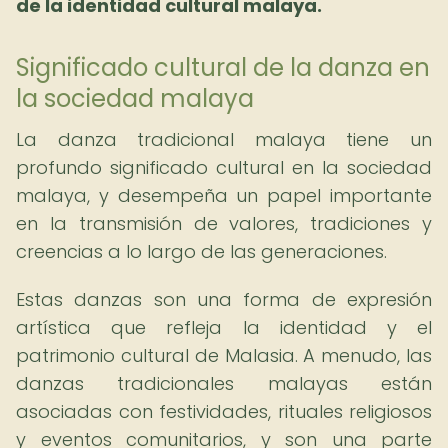
de la identidad cultural malaya.
Significado cultural de la danza en
la sociedad malaya
La danza tradicional malaya tiene un
profundo significado cultural en la sociedad
malaya, y desempeña un papel importante
en la transmisión de valores, tradiciones y
creencias a lo largo de las generaciones.
Estas danzas son una forma de expresión
artística que refleja la identidad y el
patrimonio cultural de Malasia. A menudo, las
danzas tradicionales malayas están
asociadas con festividades, rituales religiosos
y eventos comunitarios, y son una parte