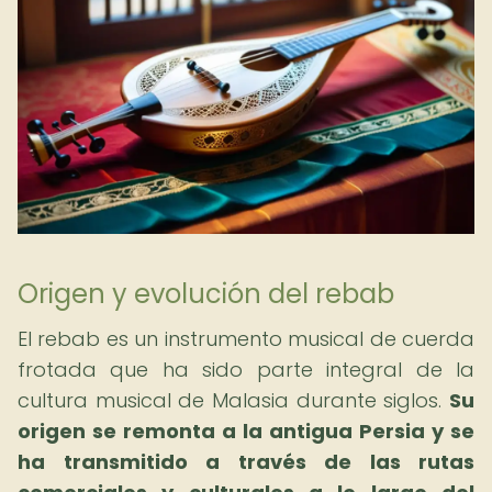
Origen y evolución del rebab
El rebab es un instrumento musical de cuerda
frotada que ha sido parte integral de la
cultura musical de Malasia durante siglos.
Su
origen se remonta a la antigua Persia y se
ha transmitido a través de las rutas