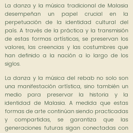
La danza y la música tradicional de Malasia
desempeñan un papel crucial en la
perpetuación de la identidad cultural del
país. A través de la práctica y la transmisión
de estas formas artísticas, se preservan los
valores, las creencias y las costumbres que
han definido a la nación a lo largo de los
siglos.
La danza y la música del rebab no solo son
una manifestación artística, sino también un
medio para preservar la historia y la
identidad de Malasia. A medida que estas
formas de arte continúan siendo practicadas
y compartidas, se garantiza que las
generaciones futuras sigan conectadas con