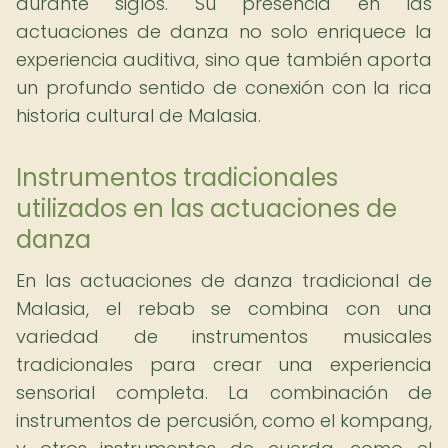
durante siglos. Su presencia en las
actuaciones de danza no solo enriquece la
experiencia auditiva, sino que también aporta
un profundo sentido de conexión con la rica
historia cultural de Malasia.
Instrumentos tradicionales
utilizados en las actuaciones de
danza
En las actuaciones de danza tradicional de
Malasia, el rebab se combina con una
variedad de instrumentos musicales
tradicionales para crear una experiencia
sensorial completa. La combinación de
instrumentos de percusión, como el kompang,