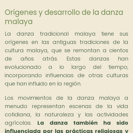
Orígenes y desarrollo de la danza
malaya
La danza tradicional malaya tiene sus
orígenes en las antiguas tradiciones de la
cultura malaya, que se remontan a cientos
de años atrás. Estas danzas han
evolucionado a lo largo del tiempo,
incorporando influencias de otras culturas
que han influido en la región.
Los movimientos de la danza malaya a
menudo representan escenas de la vida
cotidiana, la naturaleza y las actividades
agrícolas.
La danza también ha sido
influenciada por las prácticas religiosas y