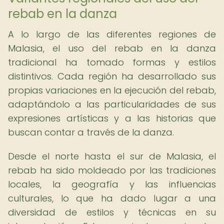
rebab en la danza
A lo largo de las diferentes regiones de
Malasia, el uso del rebab en la danza
tradicional ha tomado formas y estilos
distintivos. Cada región ha desarrollado sus
propias variaciones en la ejecución del rebab,
adaptándolo a las particularidades de sus
expresiones artísticas y a las historias que
buscan contar a través de la danza.
Desde el norte hasta el sur de Malasia, el
rebab ha sido moldeado por las tradiciones
locales, la geografía y las influencias
culturales, lo que ha dado lugar a una
diversidad de estilos y técnicas en su