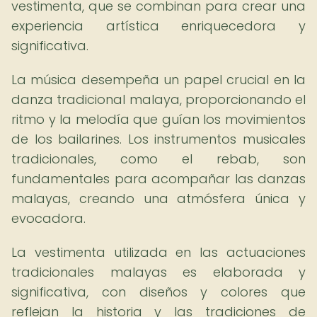
vestimenta, que se combinan para crear una
experiencia artística enriquecedora y
significativa.
La música desempeña un papel crucial en la
danza tradicional malaya, proporcionando el
ritmo y la melodía que guían los movimientos
de los bailarines. Los instrumentos musicales
tradicionales, como el rebab, son
fundamentales para acompañar las danzas
malayas, creando una atmósfera única y
evocadora.
La vestimenta utilizada en las actuaciones
tradicionales malayas es elaborada y
significativa, con diseños y colores que
reflejan la historia y las tradiciones de