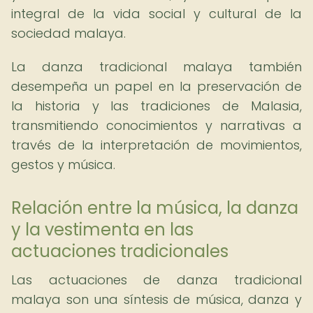
integral de la vida social y cultural de la
sociedad malaya.
La danza tradicional malaya también
desempeña un papel en la preservación de
la historia y las tradiciones de Malasia,
transmitiendo conocimientos y narrativas a
través de la interpretación de movimientos,
gestos y música.
Relación entre la música, la danza
y la vestimenta en las
actuaciones tradicionales
Las actuaciones de danza tradicional
malaya son una síntesis de música, danza y