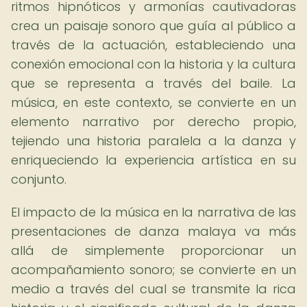
ritmos hipnóticos y armonías cautivadoras
crea un paisaje sonoro que guía al público a
través de la actuación, estableciendo una
conexión emocional con la historia y la cultura
que se representa a través del baile. La
música, en este contexto, se convierte en un
elemento narrativo por derecho propio,
tejiendo una historia paralela a la danza y
enriqueciendo la experiencia artística en su
conjunto.
El impacto de la música en la narrativa de las
presentaciones de danza malaya va más
allá de simplemente proporcionar un
acompañamiento sonoro; se convierte en un
medio a través del cual se transmite la rica