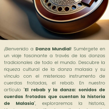
¡Bienvenido a
Danza Mundial
! Sumérgete en
un viaje fascinante a través de las danzas
tradicionales de todo el mundo. Descubre la
riqueza cultural de la danza malasia y su
vínculo con el misterioso instrumento de
cuerdas frotadas, el rebab. En nuestro
artículo "
El rebab y la danza: sonidos de
cuerdas frotadas que cuentan la historia
de Malasia
", exploraremos la historia,