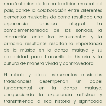
manifestación de la rica tradición musical del
país, donde la colaboración entre diferentes
elementos musicales da como resultado una
experiencia artística integral. La
complementariedad de los sonidos, la
interacción entre los instrumentos y la
armonía resultante resaltan la importancia
de la música en la danza malaya y su
capacidad para transmitir la historia y la
cultura de manera vívida y conmovedora.
El rebab y otros instrumentos musicales
tradicionales desempeñan un papel
fundamental en la danza malaya,
enriqueciendo la experiencia artística y
transmitiendo la rica historia y significado