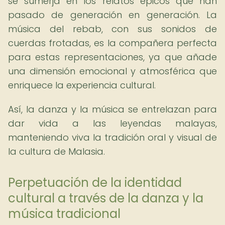
se sumerja en los relatos épicos que han
pasado de generación en generación. La
música del rebab, con sus sonidos de
cuerdas frotadas, es la compañera perfecta
para estas representaciones, ya que añade
una dimensión emocional y atmosférica que
enriquece la experiencia cultural.
Así, la danza y la música se entrelazan para
dar vida a las leyendas malayas,
manteniendo viva la tradición oral y visual de
la cultura de Malasia.
Perpetuación de la identidad
cultural a través de la danza y la
música tradicional