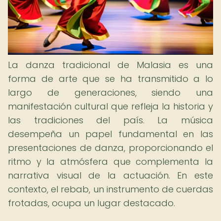
La danza tradicional de Malasia es una
forma de arte que se ha transmitido a lo
largo de generaciones, siendo una
manifestación cultural que refleja la historia y
las tradiciones del país. La música
desempeña un papel fundamental en las
presentaciones de danza, proporcionando el
ritmo y la atmósfera que complementa la
narrativa visual de la actuación. En este
contexto, el rebab, un instrumento de cuerdas
frotadas, ocupa un lugar destacado.