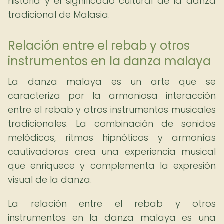
historia y el significado cultural de la danza
tradicional de Malasia.
Relación entre el rebab y otros
instrumentos en la danza malaya
La danza malaya es un arte que se
caracteriza por la armoniosa interacción
entre el rebab y otros instrumentos musicales
tradicionales. La combinación de sonidos
melódicos, ritmos hipnóticos y armonías
cautivadoras crea una experiencia musical
que enriquece y complementa la expresión
visual de la danza.
La relación entre el rebab y otros
instrumentos en la danza malaya es una