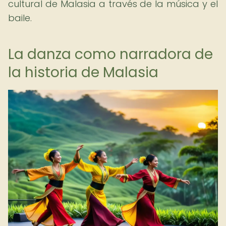
cultural de Malasia a través de la música y el
baile.
La danza como narradora de
la historia de Malasia