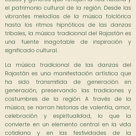
el patrimonio cultural de la región. Desde las
vibrantes melodías de la música folclórica
hasta los ritmos hipnóticos de las danzas
tribales, la música tradicional del Rajastán es
una fuente inagotable de inspiración y
significado cultural.
La música tradicional de las danzas del
Rajastán es una manifestación artística que
ha sido transmitida de generación en
generación, preservando las tradiciones y
costumbres de la región. A través de la
música, se narran historias de valentía, amor,
celebración y espiritualidad, lo que la
convierte en un elemento central en la vida
cotidiana y en las festividades de la