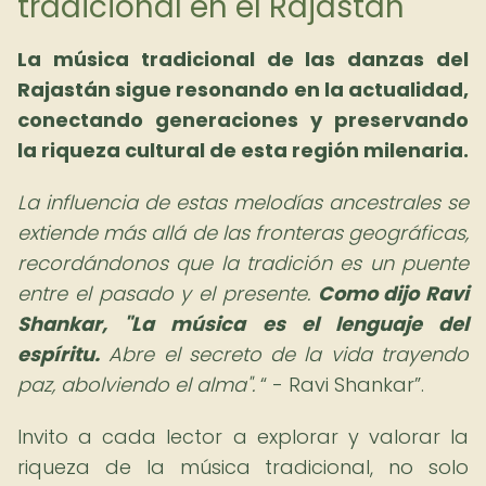
tradicional en el Rajastán
La música tradicional de las danzas del
Rajastán sigue resonando en la actualidad,
conectando generaciones y preservando
la riqueza cultural de esta región milenaria.
La influencia de estas melodías ancestrales se
extiende más allá de las fronteras geográficas,
recordándonos que la tradición es un puente
entre el pasado y el presente.
Como dijo Ravi
Shankar, "La música es el lenguaje del
espíritu.
Abre el secreto de la vida trayendo
paz, abolviendo el alma".
- Ravi Shankar
.
Invito a cada lector a explorar y valorar la
riqueza de la música tradicional, no solo