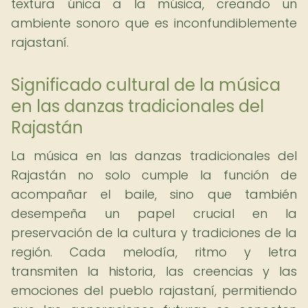
textura única a la música, creando un
ambiente sonoro que es inconfundiblemente
rajastaní.
Significado cultural de la música
en las danzas tradicionales del
Rajastán
La música en las danzas tradicionales del
Rajastán no solo cumple la función de
acompañar el baile, sino que también
desempeña un papel crucial en la
preservación de la cultura y tradiciones de la
región. Cada melodía, ritmo y letra
transmiten la historia, las creencias y las
emociones del pueblo rajastaní, permitiendo