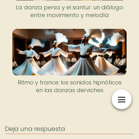
La danza persa y el santur: un diálogo
entre movimiento y melodía
Ritmo y trance: los sonidos hipnóticos
en las danzas derviches
Deja una respuesta