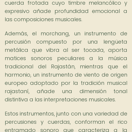
cuerda frotada cuyo timbre melancólico y
expresivo añade profundidad emocional a
las composiciones musicales.
Además, el morchang, un instrumento de
percusión compuesto por una lengüeta
metálica que vibra al ser tocada, aporta
matices sonoros peculiares a la música
tradicional del Rajastán, mientras que el
harmonio, un instrumento de viento de origen
europeo adoptado por la tradición musical
rajastaní, añade una dimensión tonal
distintiva a las interpretaciones musicales.
Estos instrumentos, junto con una variedad de
percusiones y cuerdas, conforman el rico
entramado sonoro que caracteriza a la