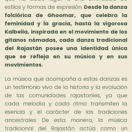
estilos y formas de expresión.
Desde la danza
folclórica de Ghoomar, que celebra la
feminidad y la gracia, hasta la vigorosa
Kalbelia, inspirada en el movimiento de los
gitanos nómadas, cada danza tradicional
del Rajastán posee una identidad única
que se refleja en su música y en sus
movimientos.
La música que acompaña a estas danzas es
un testimonio vivo de la historia y la evolución
de las comunidades rajastaníes, ya que
cada melodía y cada ritmo transmiten la
esencia y el carácter de las tradiciones
ancestrales. De esta manera, la música
tradicional del Rajastán actúa como un