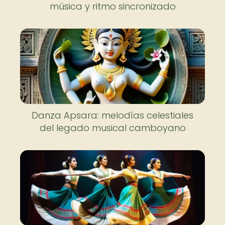
música y ritmo sincronizado
Danza Apsara: melodías celestiales
del legado musical camboyano