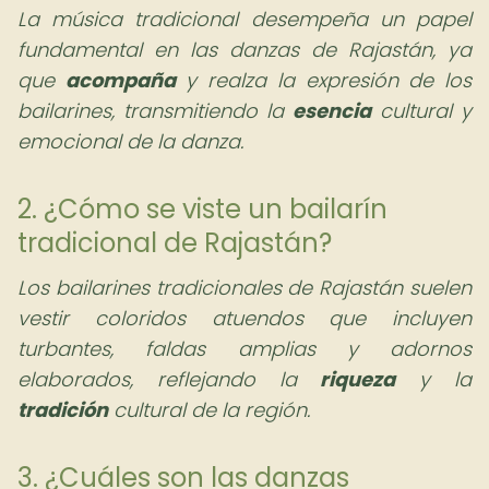
La música tradicional desempeña un papel
fundamental en las danzas de Rajastán, ya
que
acompaña
y realza la expresión de los
bailarines, transmitiendo la
esencia
cultural y
emocional de la danza.
2. ¿Cómo se viste un bailarín
tradicional de Rajastán?
Los bailarines tradicionales de Rajastán suelen
vestir coloridos atuendos que incluyen
turbantes, faldas amplias y adornos
elaborados, reflejando la
riqueza
y la
tradición
cultural de la región.
3. ¿Cuáles son las danzas