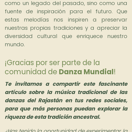
como un legado del pasado, sino como una
fuente de inspiración para el futuro. Que
estas melodías nos inspiren a preservar
nuestras propias tradiciones y a apreciar la
diversidad cultural que enriquece nuestro
mundo.
¡Gracias por ser parte de la
comunidad de
Danza Mundial
!
Te invitamos a compartir este fascinante
artículo sobre la música tradicional de las
danzas del Rajastán en tus redes sociales,
para que más personas puedan explorar la
riqueza de esta tradición ancestral.
¿Has tenido la oportunidad de experimentar la