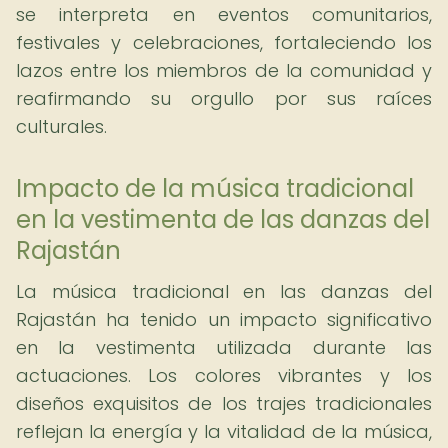
se interpreta en eventos comunitarios,
festivales y celebraciones, fortaleciendo los
lazos entre los miembros de la comunidad y
reafirmando su orgullo por sus raíces
culturales.
Impacto de la música tradicional
en la vestimenta de las danzas del
Rajastán
La música tradicional en las danzas del
Rajastán ha tenido un impacto significativo
en la vestimenta utilizada durante las
actuaciones. Los colores vibrantes y los
diseños exquisitos de los trajes tradicionales
reflejan la energía y la vitalidad de la música,