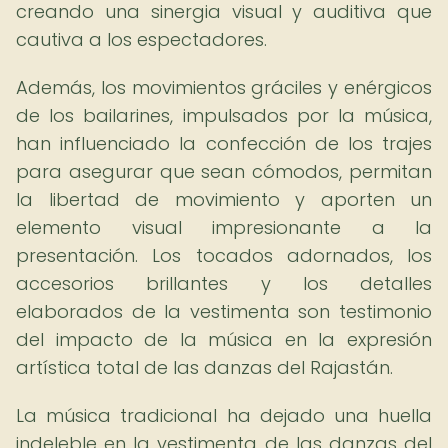
creando una sinergia visual y auditiva que
cautiva a los espectadores.
Además, los movimientos gráciles y enérgicos
de los bailarines, impulsados por la música,
han influenciado la confección de los trajes
para asegurar que sean cómodos, permitan
la libertad de movimiento y aporten un
elemento visual impresionante a la
presentación. Los tocados adornados, los
accesorios brillantes y los detalles
elaborados de la vestimenta son testimonio
del impacto de la música en la expresión
artística total de las danzas del Rajastán.
La música tradicional ha dejado una huella
indeleble en la vestimenta de las danzas del