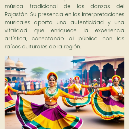
música tradicional de las danzas del
Rajastán. Su presencia en las interpretaciones
musicales aporta una autenticidad y una
vitalidad que enriquece la experiencia
artística, conectando al público con las
raíces culturales de la región.