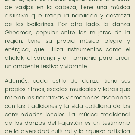
de vasijas en la cabeza, tiene una música
distintiva que refleja la habilidad y destreza
de los bailarines. Por otro lado, la danza
Ghoomar, popular entre las mujeres de la
región, tiene su propia música alegre y
enérgica, que utiliza instrumentos como el
dholak, el sarangi y el harmonio para crear
un ambiente festivo y vibrante.
Además, cada estilo de danza tiene sus
propios ritmos, escalas musicales y letras que
reflejan las narrativas y emociones asociadas
con las tradiciones y la vida cotidiana de las
comunidades locales. La música tradicional
de las danzas del Rajastán es un testimonio
de la diversidad cultural y la riqueza artística