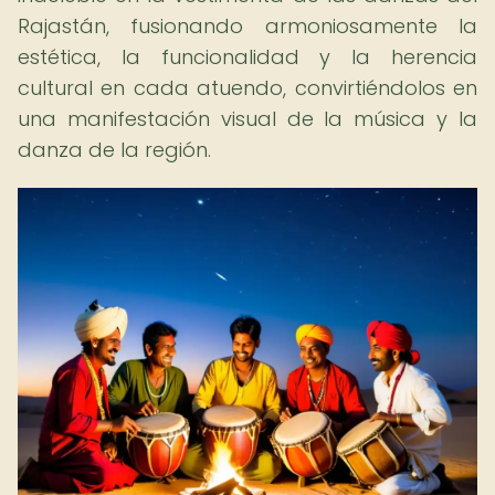
Rajastán, fusionando armoniosamente la
estética, la funcionalidad y la herencia
cultural en cada atuendo, convirtiéndolos en
una manifestación visual de la música y la
danza de la región.