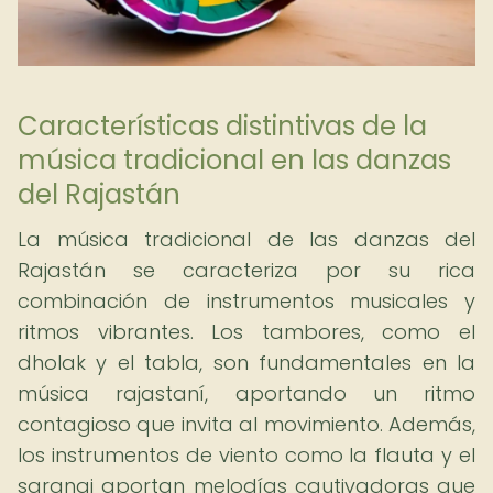
Características distintivas de la
música tradicional en las danzas
del Rajastán
La música tradicional de las danzas del
Rajastán se caracteriza por su rica
combinación de instrumentos musicales y
ritmos vibrantes. Los tambores, como el
dholak y el tabla, son fundamentales en la
música rajastaní, aportando un ritmo
contagioso que invita al movimiento. Además,
los instrumentos de viento como la flauta y el
sarangi aportan melodías cautivadoras que