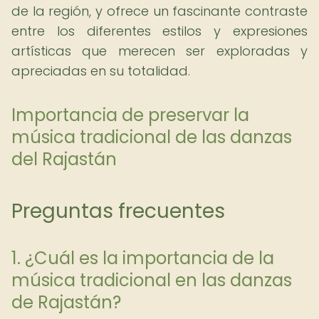
de la región, y ofrece un fascinante contraste
entre los diferentes estilos y expresiones
artísticas que merecen ser exploradas y
apreciadas en su totalidad.
Importancia de preservar la
música tradicional de las danzas
del Rajastán
Preguntas frecuentes
1. ¿Cuál es la importancia de la
música tradicional en las danzas
de Rajastán?