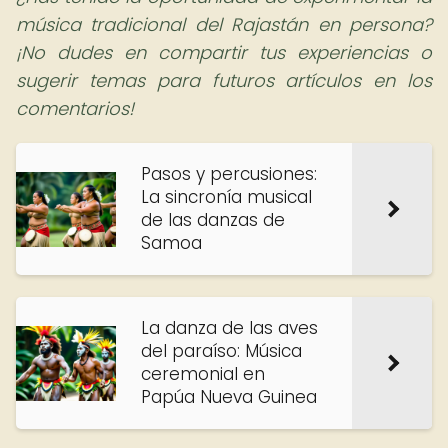
música tradicional del Rajastán en persona?
¡No dudes en compartir tus experiencias o
sugerir temas para futuros artículos en los
comentarios!
Pasos y percusiones:
La sincronía musical
de las danzas de
Samoa
La danza de las aves
del paraíso: Música
ceremonial en
Papúa Nueva Guinea