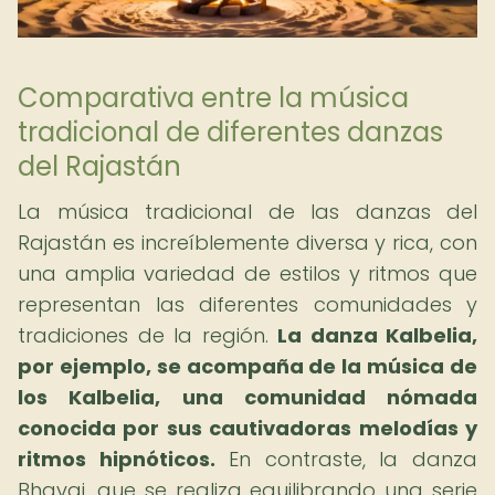
Comparativa entre la música
tradicional de diferentes danzas
del Rajastán
La música tradicional de las danzas del
Rajastán es increíblemente diversa y rica, con
una amplia variedad de estilos y ritmos que
representan las diferentes comunidades y
tradiciones de la región.
La danza Kalbelia,
por ejemplo, se acompaña de la música de
los Kalbelia, una comunidad nómada
conocida por sus cautivadoras melodías y
ritmos hipnóticos.
En contraste, la danza
Bhavai, que se realiza equilibrando una serie