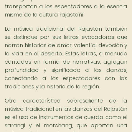
transportan a los espectadores a la esencia
misma de la cultura rajastaní.
La música tradicional del Rajastán también
se distingue por sus letras evocadoras que
narran historias de amor, valentía, devoción y
la vida en el desierto. Estas letras, a menudo
cantadas en forma de narrativas, agregan
profundidad y significado a las danzas,
conectando a los espectadores con las
tradiciones y la historia de la región.
Otra característica sobresaliente de la
música tradicional en las danzas del Rajastán
es el uso de instrumentos de cuerda como el
sarangi y el morchang, que aportan una