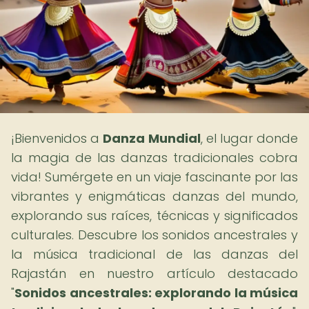
¡Bienvenidos a
Danza Mundial
, el lugar donde
la magia de las danzas tradicionales cobra
vida! Sumérgete en un viaje fascinante por las
vibrantes y enigmáticas danzas del mundo,
explorando sus raíces, técnicas y significados
culturales. Descubre los sonidos ancestrales y
la música tradicional de las danzas del
Rajastán en nuestro artículo destacado
"
Sonidos ancestrales: explorando la música