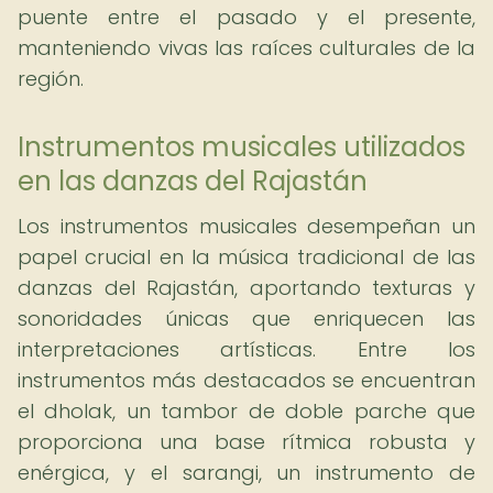
puente entre el pasado y el presente,
manteniendo vivas las raíces culturales de la
región.
Instrumentos musicales utilizados
en las danzas del Rajastán
Los instrumentos musicales desempeñan un
papel crucial en la música tradicional de las
danzas del Rajastán, aportando texturas y
sonoridades únicas que enriquecen las
interpretaciones artísticas. Entre los
instrumentos más destacados se encuentran
el dholak, un tambor de doble parche que
proporciona una base rítmica robusta y
enérgica, y el sarangi, un instrumento de