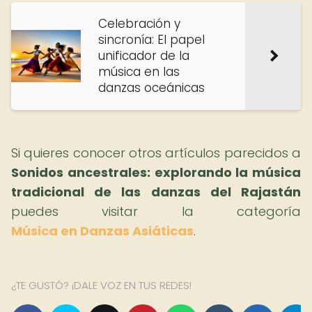
Celebración y
sincronía: El papel
unificador de la
música en las
danzas oceánicas
Si quieres conocer otros artículos parecidos a
Sonidos ancestrales: explorando la música
tradicional de las danzas del Rajastán
puedes visitar la categoría
Música en Danzas Asiáticas
.
¿TE GUSTÓ? ¡DALE VOZ EN TUS REDES!