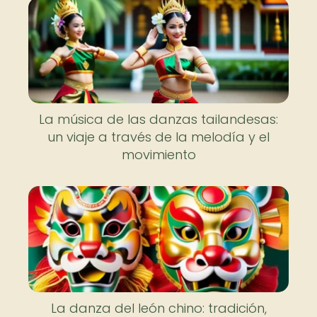
La música de las danzas tailandesas:
un viaje a través de la melodía y el
movimiento
La danza del león chino: tradición,