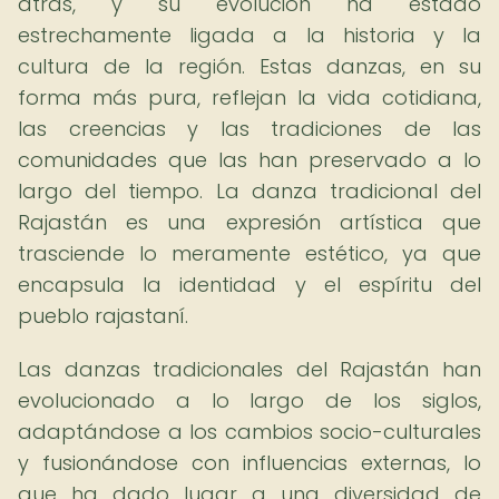
atrás, y su evolución ha estado
estrechamente ligada a la historia y la
cultura de la región. Estas danzas, en su
forma más pura, reflejan la vida cotidiana,
las creencias y las tradiciones de las
comunidades que las han preservado a lo
largo del tiempo. La danza tradicional del
Rajastán es una expresión artística que
trasciende lo meramente estético, ya que
encapsula la identidad y el espíritu del
pueblo rajastaní.
Las danzas tradicionales del Rajastán han
evolucionado a lo largo de los siglos,
adaptándose a los cambios socio-culturales
y fusionándose con influencias externas, lo
que ha dado lugar a una diversidad de