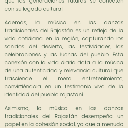
que las generaciones futuras se conecten
con su legado cultural.
Además, la música en las danzas
tradicionales del Rajastán es un reflejo de la
vida cotidiana en la región, capturando los
sonidos del desierto, las festividades, las
celebraciones y las luchas del pueblo. Esta
conexión con la vida diaria dota a la música
de una autenticidad y relevancia cultural que
trasciende el mero entretenimiento,
convirtiéndola en un testimonio vivo de la
identidad del pueblo rajastaní.
Asimismo, la música en las danzas
tradicionales del Rajastán desempeña un
papel en la cohesión social, ya que a menudo