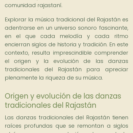
comunidad rajastaní.
Explorar la música tradicional del Rajastán es
adentrarse en un universo sonoro fascinante,
en el que cada melodía y cada ritmo
encierran siglos de historia y tradición. En este
contexto, resulta imprescindible comprender
el origen y la evolución de las danzas
tradicionales del Rajastán para apreciar
plenamente la riqueza de su música.
Origen y evolución de las danzas
tradicionales del Rajastán
Las danzas tradicionales del Rajastán tienen
raíces profundas que se remontan a siglos