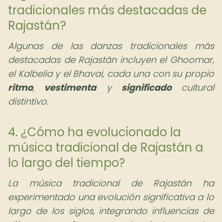
tradicionales más destacadas de
Rajastán?
Algunas de las danzas tradicionales más
destacadas de Rajastán incluyen el Ghoomar,
el Kalbelia y el Bhavai, cada una con su propio
ritmo
,
vestimenta
y
significado
cultural
distintivo.
4. ¿Cómo ha evolucionado la
música tradicional de Rajastán a
lo largo del tiempo?
La música tradicional de Rajastán ha
experimentado una evolución significativa a lo
largo de los siglos, integrando influencias de