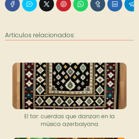
Articulos relacionados:
El tar: cuerdas que danzan en la
música azerbaiyana