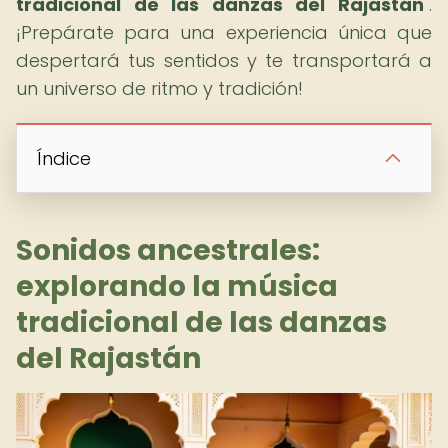
tradicional de las danzas del Rajastán
".
¡Prepárate para una experiencia única que
despertará tus sentidos y te transportará a
un universo de ritmo y tradición!
Índice
Sonidos ancestrales:
explorando la música
tradicional de las danzas
del Rajastán