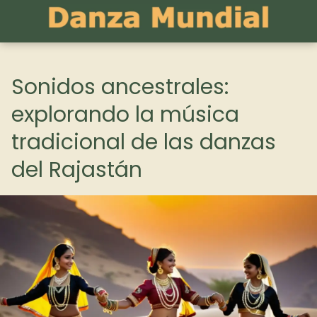
Sonidos ancestrales:
explorando la música
tradicional de las danzas
del Rajastán