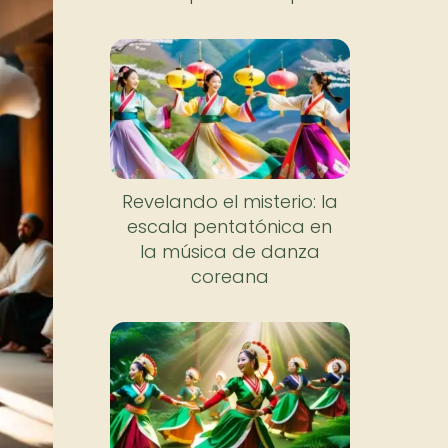
Nuevo
Revelando el misterio: la
escala pentatónica en
la música de danza
coreana