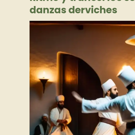
danzas derviches