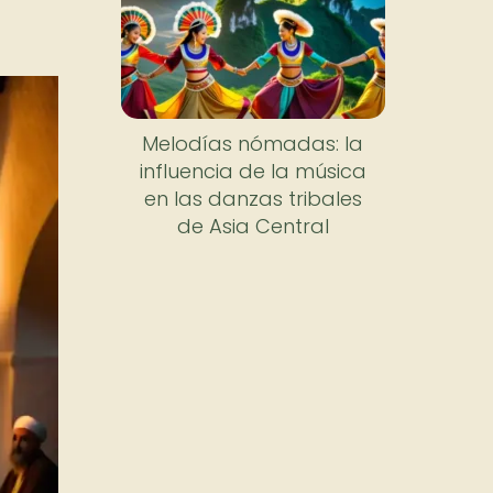
Melodías nómadas: la
influencia de la música
en las danzas tribales
de Asia Central