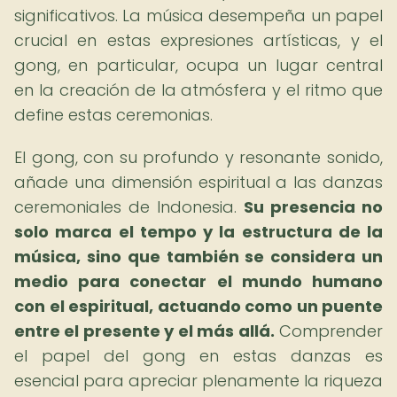
significativos. La música desempeña un papel
crucial en estas expresiones artísticas, y el
gong, en particular, ocupa un lugar central
en la creación de la atmósfera y el ritmo que
define estas ceremonias.
El gong, con su profundo y resonante sonido,
añade una dimensión espiritual a las danzas
ceremoniales de Indonesia.
Su presencia no
solo marca el tempo y la estructura de la
música, sino que también se considera un
medio para conectar el mundo humano
con el espiritual, actuando como un puente
entre el presente y el más allá.
Comprender
el papel del gong en estas danzas es
esencial para apreciar plenamente la riqueza