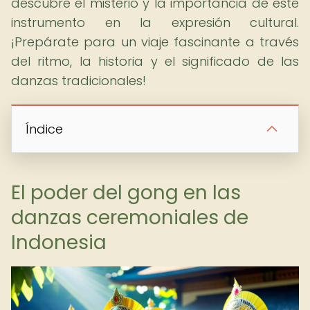
descubre el misterio y la importancia de este
instrumento en la expresión cultural.
¡Prepárate para un viaje fascinante a través
del ritmo, la historia y el significado de las
danzas tradicionales!
Índice
El poder del gong en las
danzas ceremoniales de
Indonesia