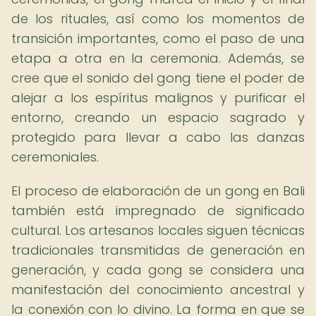
de los rituales, así como los momentos de
transición importantes, como el paso de una
etapa a otra en la ceremonia. Además, se
cree que el sonido del gong tiene el poder de
alejar a los espíritus malignos y purificar el
entorno, creando un espacio sagrado y
protegido para llevar a cabo las danzas
ceremoniales.
El proceso de elaboración de un gong en Bali
también está impregnado de significado
cultural. Los artesanos locales siguen técnicas
tradicionales transmitidas de generación en
generación, y cada gong se considera una
manifestación del conocimiento ancestral y
la conexión con lo divino. La forma en que se