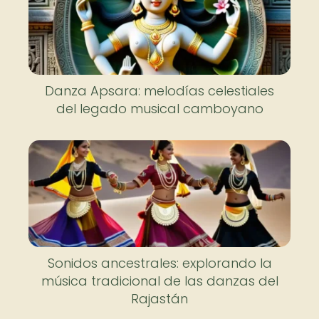
Danza Apsara: melodías celestiales
del legado musical camboyano
Sonidos ancestrales: explorando la
música tradicional de las danzas del
Rajastán