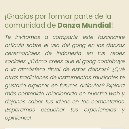
¡Gracias por formar parte de la
comunidad de
Danza Mundial
!
Te invitamos a compartir este fascinante
artículo sobre el uso del gong en las danzas
ceremoniales de Indonesia en tus redes
sociales. ¿Cómo crees que el gong contribuye
a la atmósfera ritual de estas danzas? ¿Qué
otras tradiciones de instrumentos musicales te
gustaría explorar en futuros artículos? Explora
más contenido relacionado en nuestra web y
déjanos saber tus ideas en los comentarios.
¡Esperamos escuchar tus experiencias y
opiniones!