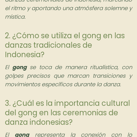
el ritmo y aportando una atmósfera solemne y
mística.
2. ¿Cómo se utiliza el gong en las
danzas tradicionales de
Indonesia?
El
gong
se toca de manera ritualística, con
golpes precisos que marcan transiciones y
movimientos específicos durante la danza.
3. ¿Cuál es la importancia cultural
del gong en las ceremonias de
danza indonesias?
El
gong
representa la conexión con lo