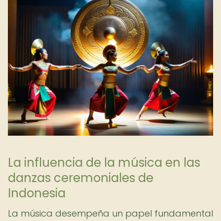
La influencia de la música en las
danzas ceremoniales de
Indonesia
La música desempeña un papel fundamental