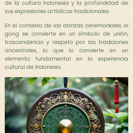
de la cultura indonesia y la profundidad de
sus expresiones artísticas tradicionales.
En el contexto de las danzas ceremoniales, el
gong se convierte en un símbolo de unión,
trascendencia y respeto por las tradiciones
ancestrales, lo que lo convierte en un
elemento fundamental en la experiencia
cultural de Indonesia.