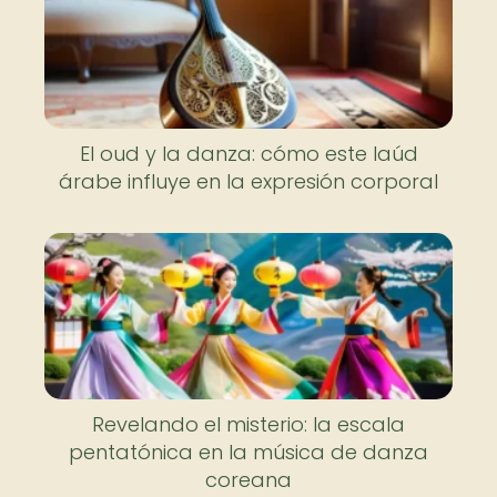
El oud y la danza: cómo este laúd
árabe influye en la expresión corporal
Nuevo
Revelando el misterio: la escala
pentatónica en la música de danza
coreana