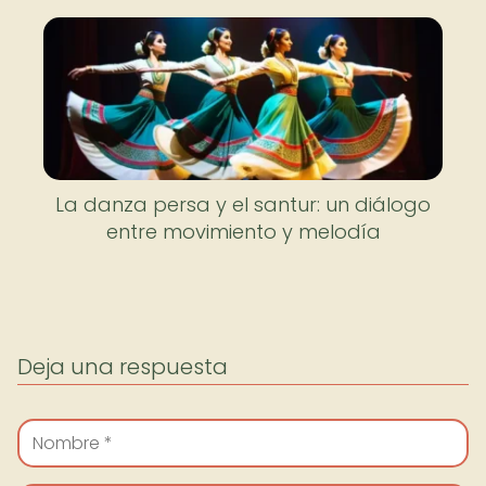
La danza persa y el santur: un diálogo
entre movimiento y melodía
Deja una respuesta