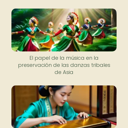
El papel de la música en la
preservación de las danzas tribales
de Asia