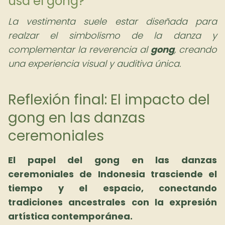
usa el gong?
La vestimenta suele estar diseñada para
realzar el simbolismo de la danza y
complementar la reverencia al
gong
, creando
una experiencia visual y auditiva única.
Reflexión final: El impacto del
gong en las danzas
ceremoniales
El papel del gong en las danzas
ceremoniales de Indonesia trasciende el
tiempo y el espacio, conectando
tradiciones ancestrales con la expresión
artística contemporánea.