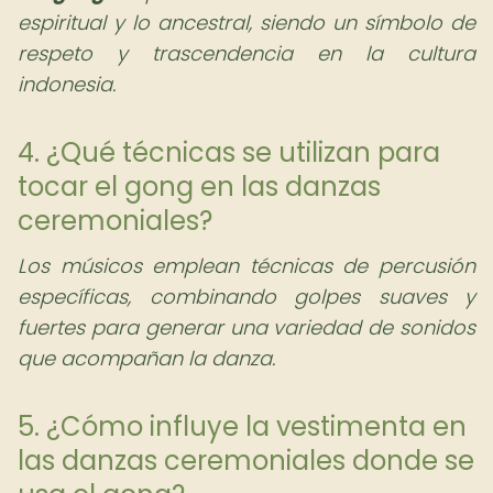
espiritual y lo ancestral, siendo un símbolo de
respeto y trascendencia en la cultura
indonesia.
4. ¿Qué técnicas se utilizan para
tocar el gong en las danzas
ceremoniales?
Los músicos emplean técnicas de percusión
específicas, combinando golpes suaves y
fuertes para generar una variedad de sonidos
que acompañan la danza.
5. ¿Cómo influye la vestimenta en
las danzas ceremoniales donde se