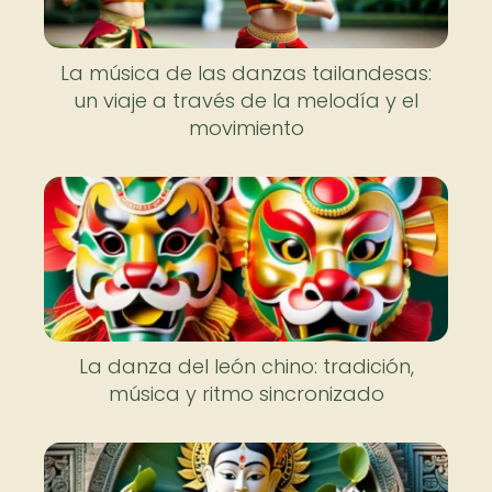
La música de las danzas tailandesas:
un viaje a través de la melodía y el
movimiento
La danza del león chino: tradición,
música y ritmo sincronizado