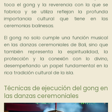
toca el gong y la reverencia con la que se
fabrica y se utiliza reflejan la profunda
importancia cultural que tiene en las
ceremonias balinesas.
El gong no solo cumple una función musical
en las danzas ceremoniales de Bali, sino que
también representa la espiritualidad, la
protección y la conexión con lo divino,
desempeñando un papel fundamental en la
rica tradición cultural de la isla.
Técnicas de ejecución del gong en
las danzas ceremoniales