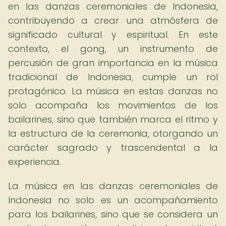
en las danzas ceremoniales de Indonesia,
contribuyendo a crear una atmósfera de
significado cultural y espiritual. En este
contexto, el gong, un instrumento de
percusión de gran importancia en la música
tradicional de Indonesia, cumple un rol
protagónico. La música en estas danzas no
solo acompaña los movimientos de los
bailarines, sino que también marca el ritmo y
la estructura de la ceremonia, otorgando un
carácter sagrado y trascendental a la
experiencia.
La música en las danzas ceremoniales de
Indonesia no solo es un acompañamiento
para los bailarines, sino que se considera un