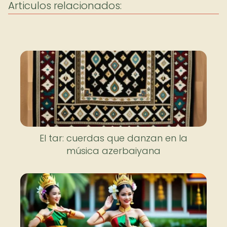
Articulos relacionados:
El tar: cuerdas que danzan en la
música azerbaiyana