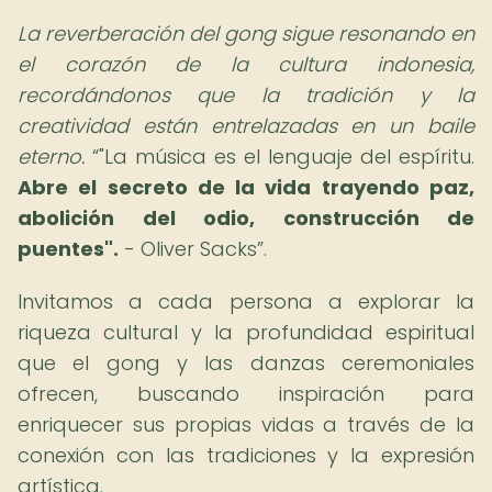
La reverberación del gong sigue resonando en
el corazón de la cultura indonesia,
recordándonos que la tradición y la
creatividad están entrelazadas en un baile
eterno.
"La música es el lenguaje del espíritu.
Abre el secreto de la vida trayendo paz,
abolición del odio, construcción de
puentes".
- Oliver Sacks
.
Invitamos a cada persona a explorar la
riqueza cultural y la profundidad espiritual
que el gong y las danzas ceremoniales
ofrecen, buscando inspiración para
enriquecer sus propias vidas a través de la
conexión con las tradiciones y la expresión
artística.