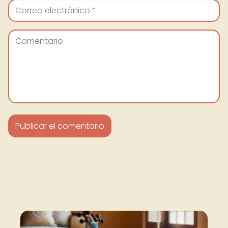
Nuevo