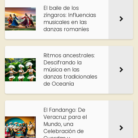
El baile de los
zíngaros: Influencias
musicales en las
danzas romaníes
Ritmos ancestrales:
Descifrando la
música en las
danzas tradicionales
de Oceanía
El Fandango: De
Veracruz para el
Mundo, una
Celebración de