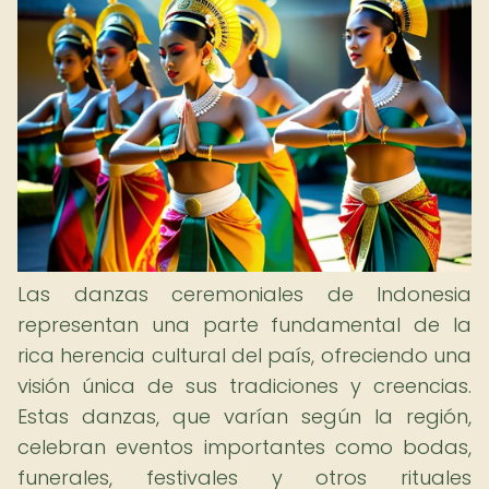
Las danzas ceremoniales de Indonesia
representan una parte fundamental de la
rica herencia cultural del país, ofreciendo una
visión única de sus tradiciones y creencias.
Estas danzas, que varían según la región,
celebran eventos importantes como bodas,
funerales, festivales y otros rituales