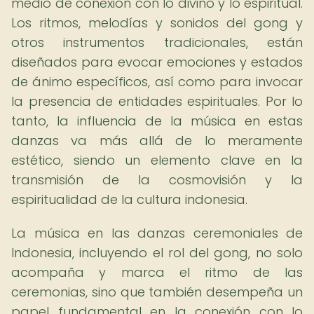
medio de conexión con lo divino y lo espiritual.
Los ritmos, melodías y sonidos del gong y
otros instrumentos tradicionales, están
diseñados para evocar emociones y estados
de ánimo específicos, así como para invocar
la presencia de entidades espirituales. Por lo
tanto, la influencia de la música en estas
danzas va más allá de lo meramente
estético, siendo un elemento clave en la
transmisión de la cosmovisión y la
espiritualidad de la cultura indonesia.
La música en las danzas ceremoniales de
Indonesia, incluyendo el rol del gong, no solo
acompaña y marca el ritmo de las
ceremonias, sino que también desempeña un
papel fundamental en la conexión con lo