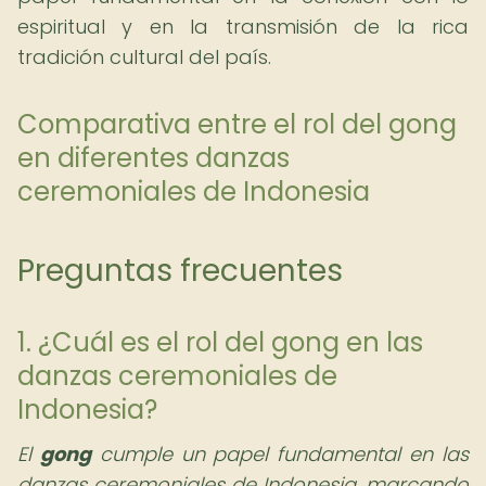
espiritual y en la transmisión de la rica
tradición cultural del país.
Comparativa entre el rol del gong
en diferentes danzas
ceremoniales de Indonesia
Preguntas frecuentes
1. ¿Cuál es el rol del gong en las
danzas ceremoniales de
Indonesia?
El
gong
cumple un papel fundamental en las
danzas ceremoniales de Indonesia, marcando