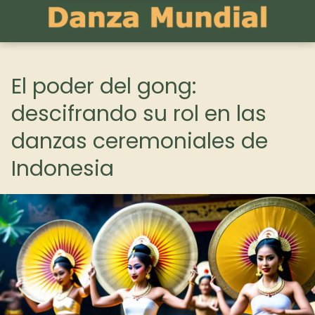
El poder del gong:
descifrando su rol en las
danzas ceremoniales de
Indonesia