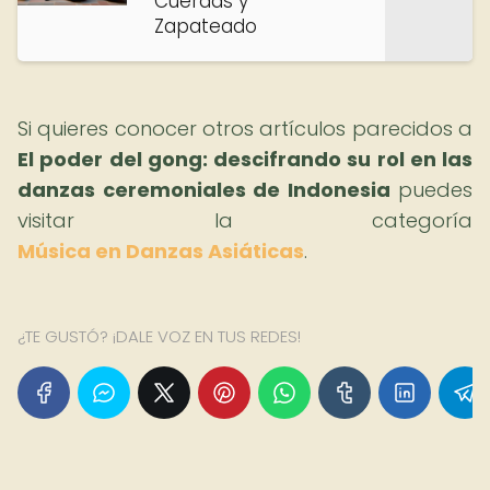
Cuerdas y
Zapateado
Si quieres conocer otros artículos parecidos a
El poder del gong: descifrando su rol en las
danzas ceremoniales de Indonesia
puedes
visitar la categoría
Música en Danzas Asiáticas
.
¿TE GUSTÓ? ¡DALE VOZ EN TUS REDES!