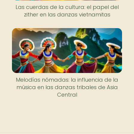
Las cuerdas de la cultura: el papel del
zither en las danzas vietnamitas
Melodías nómadas: la influencia de la
música en las danzas tribales de Asia
Central