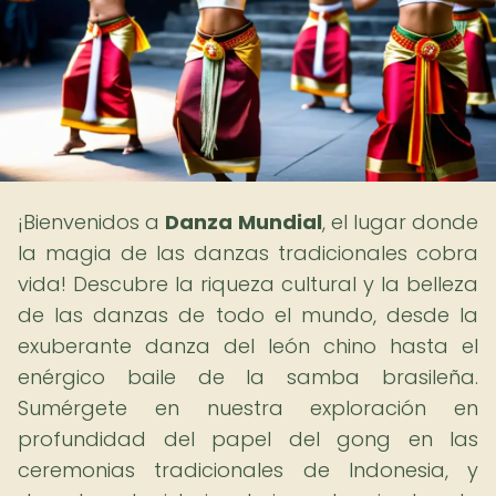
¡Bienvenidos a
Danza Mundial
, el lugar donde
la magia de las danzas tradicionales cobra
vida! Descubre la riqueza cultural y la belleza
de las danzas de todo el mundo, desde la
exuberante danza del león chino hasta el
enérgico baile de la samba brasileña.
Sumérgete en nuestra exploración en
profundidad del papel del gong en las
ceremonias tradicionales de Indonesia, y