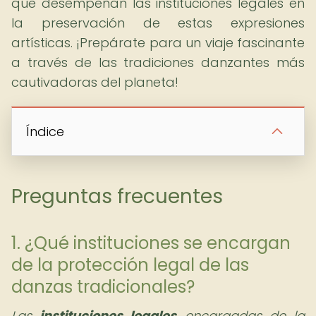
que desempeñan las instituciones legales en
la preservación de estas expresiones
artísticas. ¡Prepárate para un viaje fascinante
a través de las tradiciones danzantes más
cautivadoras del planeta!
Índice
Preguntas frecuentes
1. ¿Qué instituciones se encargan
de la protección legal de las
danzas tradicionales?
Las
instituciones legales
encargadas de la