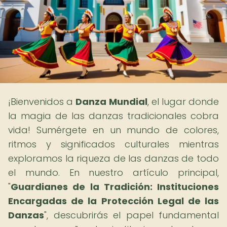
¡Bienvenidos a
Danza Mundial
, el lugar donde
la magia de las danzas tradicionales cobra
vida! Sumérgete en un mundo de colores,
ritmos y significados culturales mientras
exploramos la riqueza de las danzas de todo
el mundo. En nuestro artículo principal,
"
Guardianes de la Tradición: Instituciones
Encargadas de la Protección Legal de las
Danzas
", descubrirás el papel fundamental