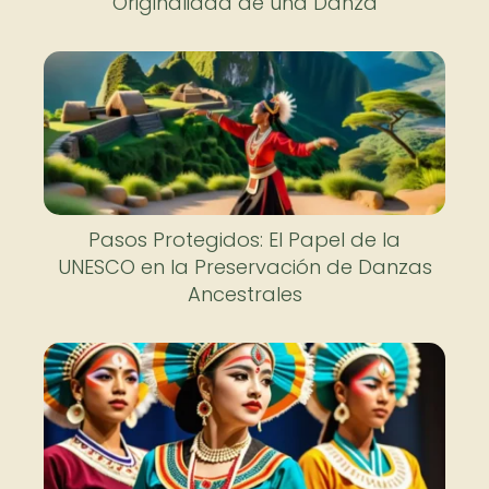
Originalidad de una Danza
Pasos Protegidos: El Papel de la
UNESCO en la Preservación de Danzas
Ancestrales