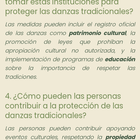
tomar estas instituciones para
proteger las danzas tradicionales?
Las medidas pueden incluir el registro oficial
de las danzas como
patrimonio cultural
, la
promoción de leyes que prohíban la
apropiación cultural no autorizada, y la
implementación de programas de
educación
sobre la importancia de respetar las
tradiciones.
4. ¿Cómo pueden las personas
contribuir a la protección de las
danzas tradicionales?
Las personas pueden contribuir apoyando
eventos culturales, respetando la
propiedad