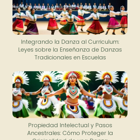
Integrando la Danza al Curriculum:
Leyes sobre la Enseñanza de Danzas
Tradicionales en Escuelas
Propiedad Intelectual y Pasos
Ancestrales: Cómo Proteger la