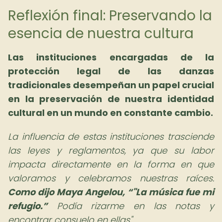
Reflexión final: Preservando la
esencia de nuestra cultura
Las instituciones encargadas de la
protección legal de las danzas
tradicionales desempeñan un papel crucial
en la preservación de nuestra identidad
cultural en un mundo en constante cambio.
La influencia de estas instituciones trasciende
las leyes y reglamentos, ya que su labor
impacta directamente en la forma en que
valoramos y celebramos nuestras raíces.
Como dijo Maya Angelou,
"La música fue mi
refugio.
Podía rizarme en las notas y
encontrar consuelo en ellas".