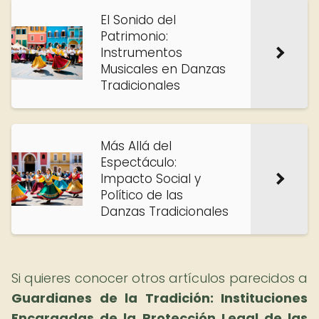
El Sonido del
Patrimonio:
Instrumentos
Musicales en Danzas
Tradicionales
Más Allá del
Espectáculo:
Impacto Social y
Político de las
Danzas Tradicionales
Si quieres conocer otros artículos parecidos a
Guardianes de la Tradición: Instituciones
Encargadas de la Protección Legal de las