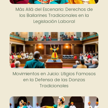
Más Allá del Escenario: Derechos de
los Bailarines Tradicionales en la
Legislación Laboral
Movimientos en Juicio: Litigios Famosos
en la Defensa de las Danzas
Tradicionales