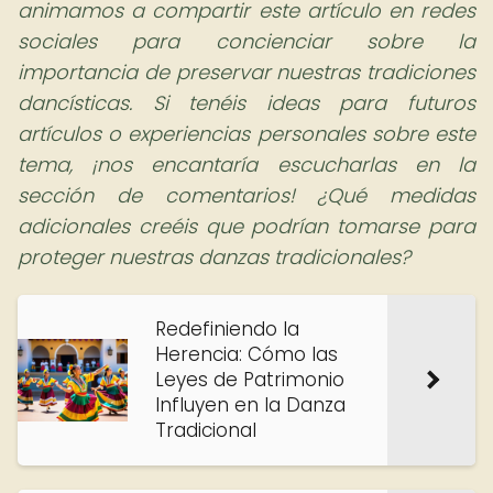
animamos a compartir este artículo en redes
sociales para concienciar sobre la
importancia de preservar nuestras tradiciones
dancísticas.
Si tenéis ideas para futuros
artículos o experiencias personales sobre este
tema, ¡nos encantaría escucharlas en la
sección de comentarios! ¿Qué medidas
adicionales creéis que podrían tomarse para
proteger nuestras danzas tradicionales?
Redefiniendo la
Herencia: Cómo las
Leyes de Patrimonio
Influyen en la Danza
Tradicional