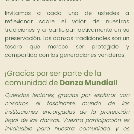
Invitamos a cada uno de ustedes a
reflexionar sobre el valor de nuestras
tradiciones y a participar activamente en su
preservación. Las danzas tradicionales son un
tesoro que merece ser protegido y
compartido con las generaciones venideras.
¡Gracias por ser parte de la
comunidad de
Danza Mundial
!
Queridos lectores, gracias por explorar con
nosotros el fascinante mundo de las
instituciones encargadas de la protección
legal de las danzas. Vuestra participación es
invaluable para nuestra comunidad, y os