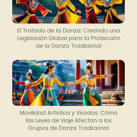
El Tratado de la Danza: Creando una
Legislación Global para la Protección
de la Danza Tradicional
Movilidad Artística y Visados: Cómo
las Leyes de Viaje Afectan a los
Grupos de Danza Tradicional