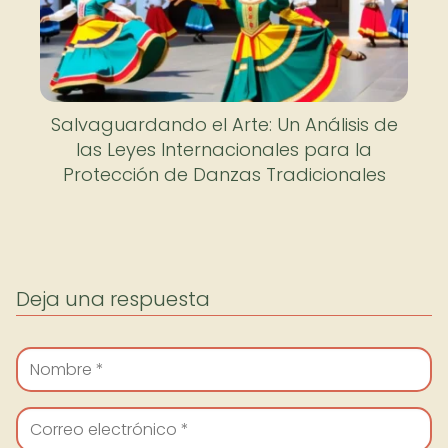
Salvaguardando el Arte: Un Análisis de
las Leyes Internacionales para la
Protección de Danzas Tradicionales
Deja una respuesta