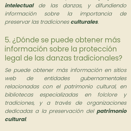
intelectual
de las danzas, y difundiendo
información sobre la importancia de
preservar las tradiciones
culturales
.
5. ¿Dónde se puede obtener más
información sobre la protección
legal de las danzas tradicionales?
Se puede obtener más información en sitios
web de entidades gubernamentales
relacionadas con el patrimonio cultural, en
bibliotecas especializadas en folclore y
tradiciones, y a través de organizaciones
dedicadas a la preservación del
patrimonio
cultural
.