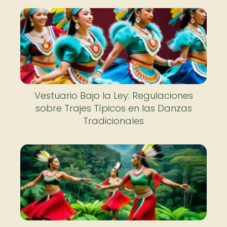
Vestuario Bajo la Ley: Regulaciones
sobre Trajes Típicos en las Danzas
Tradicionales