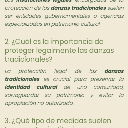
protección de las
danzas tradicionales
suelen
ser entidades gubernamentales o agencias
especializadas en patrimonio cultural.
2. ¿Cuál es la importancia de
proteger legalmente las danzas
tradicionales?
La protección legal de las
danzas
tradicionales
es crucial para preservar la
identidad cultural
de una comunidad,
salvaguardar su patrimonio y evitar la
apropiación no autorizada.
3. ¿Qué tipo de medidas suelen