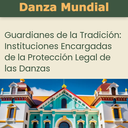
Guardianes de la Tradición:
Instituciones Encargadas
de la Protección Legal de
las Danzas