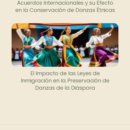
Acuerdos Internacionales y su Efecto
en la Conservación de Danzas Étnicas
El Impacto de las Leyes de
Inmigración en la Preservación de
Danzas de la Diáspora