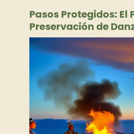
Pasos Protegidos: El 
Preservación de Dan