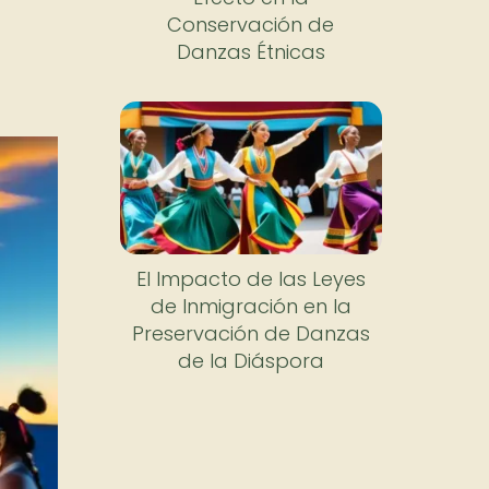
Conservación de
Danzas Étnicas
El Impacto de las Leyes
de Inmigración en la
Preservación de Danzas
de la Diáspora