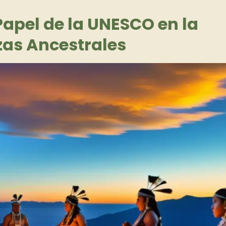
Papel de la UNESCO en la
zas Ancestrales