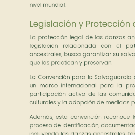
nivel mundial.
Legislación y Protección
La protección legal de las danzas anc
legislación relacionada con el pat
ancestrales, busca garantizar su sal
que las practican y preservan.
La Convención para la Salvaguardia d
un marco internacional para la pro
participación activa de las comunida
culturales y la adopción de medidas p
Además, esta convención reconoce l
proceso de identificación, documentaci
incluyendo las danzas ancestrales, 