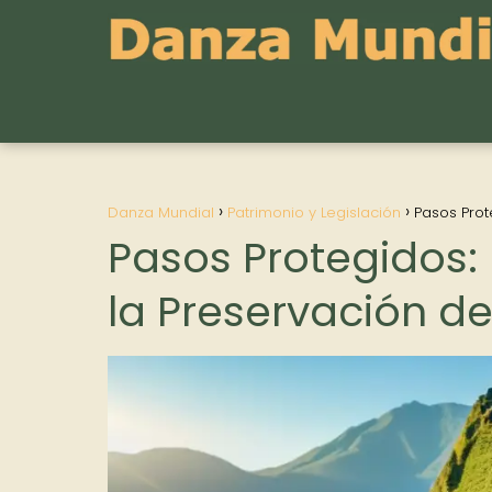
Danza Mundial
Patrimonio y Legislación
Pasos Prot
Pasos Protegidos:
la Preservación d