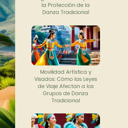
la Protección de la
Danza Tradicional
Movilidad Artística y
Visados: Cómo las Leyes
de Viaje Afectan a los
Grupos de Danza
Tradicional