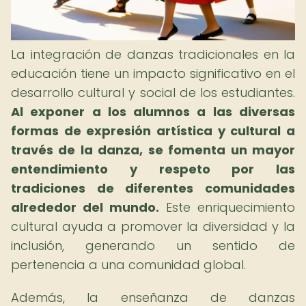
La integración de danzas tradicionales en la
educación tiene un impacto significativo en el
desarrollo cultural y social de los estudiantes.
Al exponer a los alumnos a las diversas
formas de expresión artística y cultural a
través de la danza, se fomenta un mayor
entendimiento y respeto por las
tradiciones de diferentes comunidades
alrededor del mundo.
Este enriquecimiento
cultural ayuda a promover la diversidad y la
inclusión, generando un sentido de
pertenencia a una comunidad global.
Además, la enseñanza de danzas