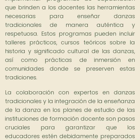
que brinden a los docentes las herramientas
necesarias para enseñar danzas
tradicionales de manera auténtica y
respetuosa. Estos programas pueden incluir
talleres prácticos, cursos teóricos sobre la
historia y significado cultural de las danzas,
así como prácticas de inmersión en
comunidades donde se preserven estas
tradiciones.
La colaboración con expertos en danzas
tradicionales y la integración de la enseñanza
de la danza en los planes de estudio de las
instituciones de formación docente son pasos
cruciales para garantizar que los
educadores estén debidamente preparados