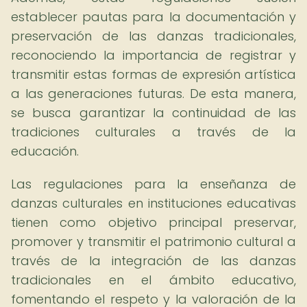
establecer pautas para la documentación y
preservación de las danzas tradicionales,
reconociendo la importancia de registrar y
transmitir estas formas de expresión artística
a las generaciones futuras. De esta manera,
se busca garantizar la continuidad de las
tradiciones culturales a través de la
educación.
Las regulaciones para la enseñanza de
danzas culturales en instituciones educativas
tienen como objetivo principal preservar,
promover y transmitir el patrimonio cultural a
través de la integración de las danzas
tradicionales en el ámbito educativo,
fomentando el respeto y la valoración de la