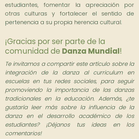
estudiantes, fomentar la apreciación por
otras culturas y fortalecer el sentido de
pertenencia a su propia herencia cultural.
¡Gracias por ser parte de la
comunidad de
Danza Mundial
!
Te invitamos a compartir este artículo sobre la
integración de la danza al curriculum en
escuelas en tus redes sociales, para seguir
promoviendo la importancia de las danzas
tradicionales en la educación. Además, ¿te
gustaría leer más sobre la influencia de la
danza en el desarrollo académico de los
estudiantes? ¡Déjanos tus ideas en los
comentarios!