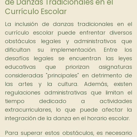
de Danzas Tradicionales en el
Currículo Escolar
La inclusión de danzas tradicionales en el
currículo escolar puede enfrentar diversos
obstáculos legales y administrativos que
dificultan su implementación. Entre los
desafíos legales se encuentran las leyes
educativas que priorizan asignaturas
consideradas "principales" en detrimento de
las artes y la cultura. Además, existen
regulaciones administrativas que limitan el
tiempo dedicado a actividades
extracurriculares, lo que puede afectar la
integración de la danza en el horario escolar.
Para superar estos obstáculos, es necesario