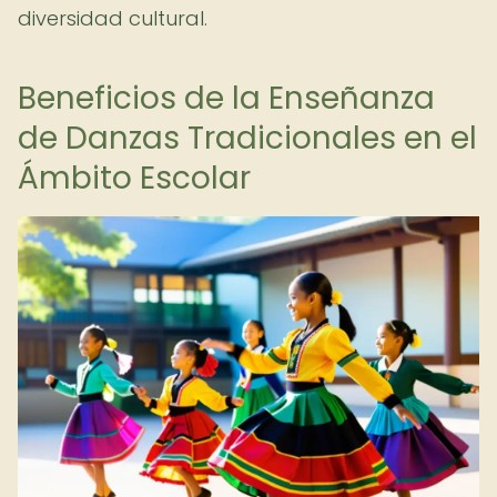
diversidad cultural.
Beneficios de la Enseñanza
de Danzas Tradicionales en el
Ámbito Escolar