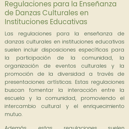
Regulaciones para la Enseñanza
de Danzas Culturales en
Instituciones Educativas
Las regulaciones para la enseñanza de
danzas culturales en instituciones educativas
suelen incluir disposiciones específicas para
la participación de la comunidad, la
organización de eventos culturales y la
promoción de la diversidad a través de
presentaciones artísticas. Estas regulaciones
buscan fomentar la interacción entre la
escuela y la comunidad, promoviendo el
intercambio cultural y el enriquecimiento
mutuo.
Además, estas regulaciones suelen