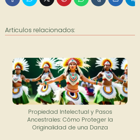
Articulos relacionados:
Propiedad Intelectual y Pasos
Ancestrales: Cómo Proteger la
Originalidad de una Danza