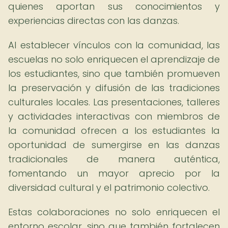
quienes aportan sus conocimientos y
experiencias directas con las danzas.
Al establecer vínculos con la comunidad, las
escuelas no solo enriquecen el aprendizaje de
los estudiantes, sino que también promueven
la preservación y difusión de las tradiciones
culturales locales. Las presentaciones, talleres
y actividades interactivas con miembros de
la comunidad ofrecen a los estudiantes la
oportunidad de sumergirse en las danzas
tradicionales de manera auténtica,
fomentando un mayor aprecio por la
diversidad cultural y el patrimonio colectivo.
Estas colaboraciones no solo enriquecen el
entorno escolar, sino que también fortalecen