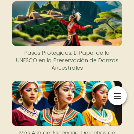
Pasos Protegidos: El Papel de la
UNESCO en la Preservación de Danzas
Ancestrales
Más Allá del Escenario: Derechos de