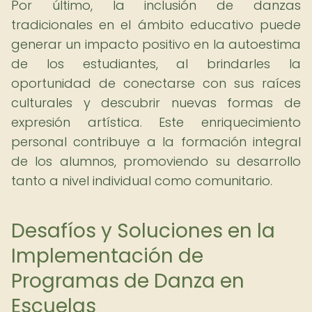
Por último, la inclusión de danzas
tradicionales en el ámbito educativo puede
generar un impacto positivo en la autoestima
de los estudiantes, al brindarles la
oportunidad de conectarse con sus raíces
culturales y descubrir nuevas formas de
expresión artística. Este enriquecimiento
personal contribuye a la formación integral
de los alumnos, promoviendo su desarrollo
tanto a nivel individual como comunitario.
Desafíos y Soluciones en la
Implementación de
Programas de Danza en
Escuelas