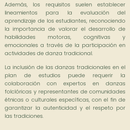
Además, los requisitos suelen establecer
lineamientos para la evaluación del
aprendizaje de los estudiantes, reconociendo
la importancia de valorar el desarrollo de
habilidades motoras, cognitivas y
emocionales a través de la participación en
actividades de danza tradicional.
La inclusión de las danzas tradicionales en el
plan de estudios puede requerir la
colaboración con expertos en danzas
folclóricas y representantes de comunidades
étnicas o culturales específicas, con el fin de
garantizar la autenticidad y el respeto por
las tradiciones.