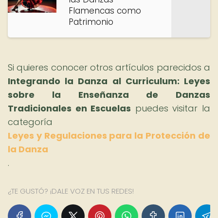
Flamencas como
Patrimonio
Si quieres conocer otros artículos parecidos a
Integrando la Danza al Curriculum: Leyes
sobre la Enseñanza de Danzas
Tradicionales en Escuelas
puedes visitar la
categoría
Leyes y Regulaciones para la Protección de
la Danza
.
¿TE GUSTÓ? ¡DALE VOZ EN TUS REDES!