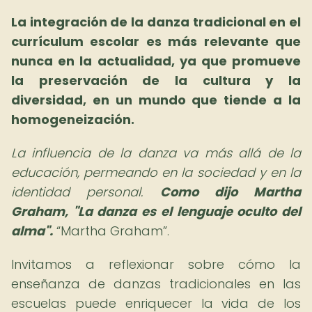
La integración de la danza tradicional en el
currículum escolar es más relevante que
nunca en la actualidad, ya que promueve
la preservación de la cultura y la
diversidad, en un mundo que tiende a la
homogeneización.
La influencia de la danza va más allá de la
educación, permeando en la sociedad y en la
identidad personal.
Como dijo Martha
Graham, "La danza es el lenguaje oculto del
alma".
Martha Graham
.
Invitamos a reflexionar sobre cómo la
enseñanza de danzas tradicionales en las
escuelas puede enriquecer la vida de los