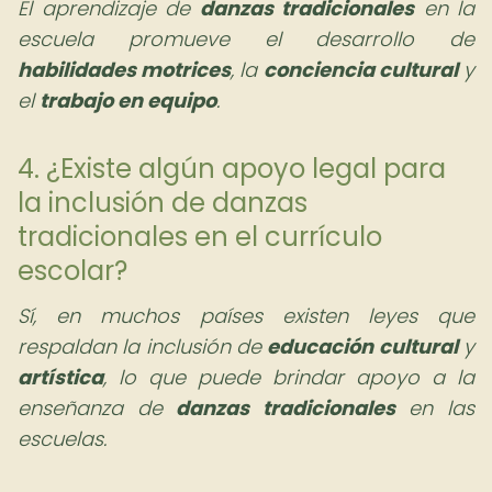
El aprendizaje de
danzas tradicionales
en la
escuela promueve el desarrollo de
habilidades motrices
, la
conciencia cultural
y
el
trabajo en equipo
.
4. ¿Existe algún apoyo legal para
la inclusión de danzas
tradicionales en el currículo
escolar?
Sí, en muchos países existen leyes que
respaldan la inclusión de
educación cultural
y
artística
, lo que puede brindar apoyo a la
enseñanza de
danzas tradicionales
en las
escuelas.