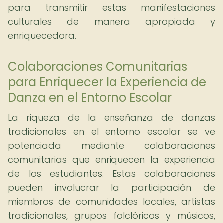
para transmitir estas manifestaciones
culturales de manera apropiada y
enriquecedora.
Colaboraciones Comunitarias
para Enriquecer la Experiencia de
Danza en el Entorno Escolar
La riqueza de la enseñanza de danzas
tradicionales en el entorno escolar se ve
potenciada mediante colaboraciones
comunitarias que enriquecen la experiencia
de los estudiantes. Estas colaboraciones
pueden involucrar la participación de
miembros de comunidades locales, artistas
tradicionales, grupos folclóricos y músicos,