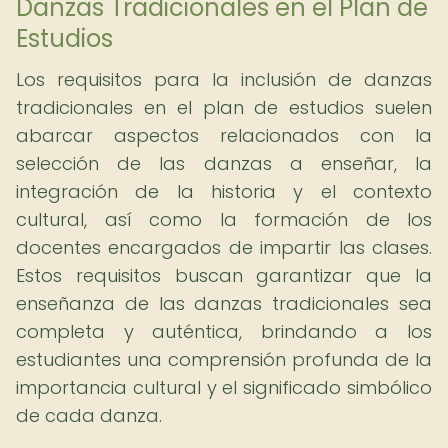
Danzas Tradicionales en el Plan de
Estudios
Los requisitos para la inclusión de danzas
tradicionales en el plan de estudios suelen
abarcar aspectos relacionados con la
selección de las danzas a enseñar, la
integración de la historia y el contexto
cultural, así como la formación de los
docentes encargados de impartir las clases.
Estos requisitos buscan garantizar que la
enseñanza de las danzas tradicionales sea
completa y auténtica, brindando a los
estudiantes una comprensión profunda de la
importancia cultural y el significado simbólico
de cada danza.