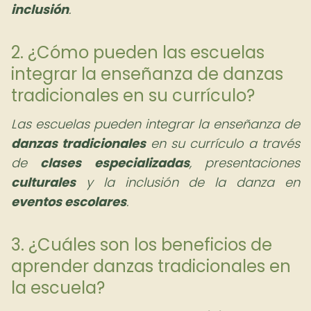
inclusión
.
2. ¿Cómo pueden las escuelas
integrar la enseñanza de danzas
tradicionales en su currículo?
Las escuelas pueden integrar la enseñanza de
danzas tradicionales
en su currículo a través
de
clases especializadas
, presentaciones
culturales
y la inclusión de la danza en
eventos escolares
.
3. ¿Cuáles son los beneficios de
aprender danzas tradicionales en
la escuela?