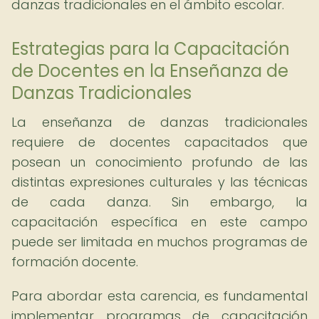
danzas tradicionales en el ámbito escolar.
Estrategias para la Capacitación
de Docentes en la Enseñanza de
Danzas Tradicionales
La enseñanza de danzas tradicionales
requiere de docentes capacitados que
posean un conocimiento profundo de las
distintas expresiones culturales y las técnicas
de cada danza. Sin embargo, la
capacitación específica en este campo
puede ser limitada en muchos programas de
formación docente.
Para abordar esta carencia, es fundamental
implementar programas de capacitación