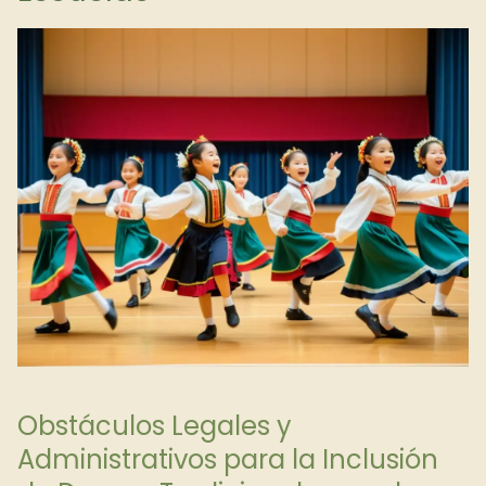
Obstáculos Legales y
Administrativos para la Inclusión