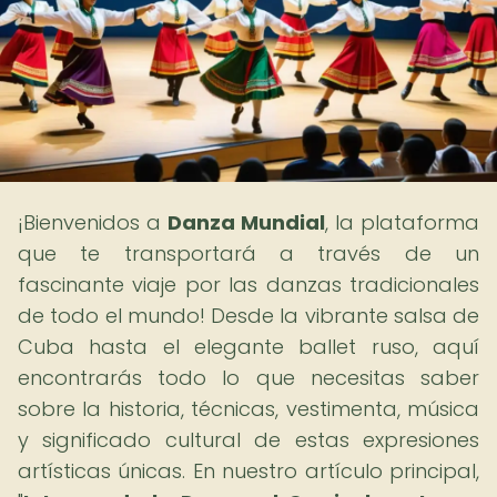
¡Bienvenidos a
Danza Mundial
, la plataforma
que te transportará a través de un
fascinante viaje por las danzas tradicionales
de todo el mundo! Desde la vibrante salsa de
Cuba hasta el elegante ballet ruso, aquí
encontrarás todo lo que necesitas saber
sobre la historia, técnicas, vestimenta, música
y significado cultural de estas expresiones
artísticas únicas. En nuestro artículo principal,