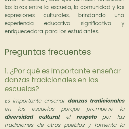
los lazos entre la escuela, la comunidad y las
expresiones culturales, brindando una
experiencia educativa significativa y
enriquecedora para los estudiantes.
Preguntas frecuentes
1. ¿Por qué es importante enseñar
danzas tradicionales en las
escuelas?
Es importante enseñar
danzas tradicionales
en las escuelas porque promueve la
diversidad cultural
, el
respeto
por las
tradiciones de otros pueblos y fomenta la