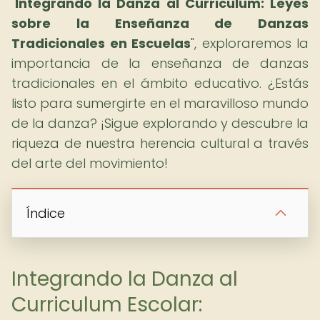
"
Integrando la Danza al Curriculum: Leyes
sobre la Enseñanza de Danzas
Tradicionales en Escuelas
", exploraremos la
importancia de la enseñanza de danzas
tradicionales en el ámbito educativo. ¿Estás
listo para sumergirte en el maravilloso mundo
de la danza? ¡Sigue explorando y descubre la
riqueza de nuestra herencia cultural a través
del arte del movimiento!
Índice
Integrando la Danza al
Curriculum Escolar: