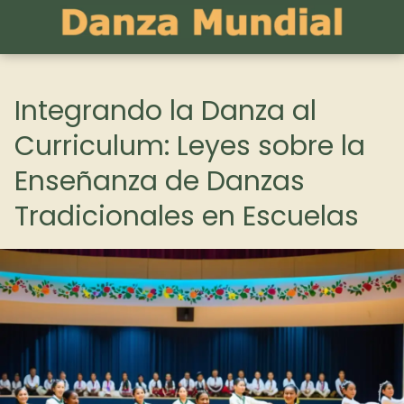
Integrando la Danza al
Curriculum: Leyes sobre la
Enseñanza de Danzas
Tradicionales en Escuelas