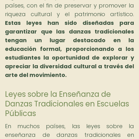
países, con el fin de preservar y promover la
riqueza cultural y el patrimonio artístico.
Estas leyes han sido diseñadas para
garantizar que las danzas tradicionales
tengan un lugar destacado en la
educación formal, proporcionando a los
estudiantes la oportunidad de explorar y
apreciar la diversidad cultural a través del
arte del movimiento.
Leyes sobre la Enseñanza de
Danzas Tradicionales en Escuelas
Públicas
En muchos países, las leyes sobre la
enseñanza de danzas tradicionales en