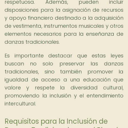
respetuosa. Además, pueden incluir
disposiciones para la asignación de recursos
y apoyo financiero destinado a la adquisición
de vestimenta, instrumentos musicales y otros
elementos necesarios para la enseñanza de
danzas tradicionales.
Es importante destacar que estas leyes
buscan no solo preservar las danzas
tradicionales, sino también promover la
igualdad de acceso a una educación que
valore y respete la diversidad cultural,
promoviendo la inclusión y el entendimiento
intercultural.
Requisitos para la Inclusión de