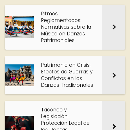
Ritmos
Reglamentados:
Normativas sobre la
Música en Danzas
Patrimoniales
Patrimonio en Crisis:
Efectos de Guerras y
Conflictos en las
Danzas Tradicionales
Taconeo y
Legislación:
Protección Legal de
las Danzas