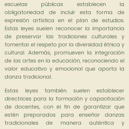
escuelas públicas establecen la
obligatoriedad de incluir esta forma de
expresión artística en el plan de estudios.
Estas leyes suelen reconocer la importancia
de preservar las tradiciones culturales y
fomentar el respeto por la diversidad étnica y
cultural. Además, promueven la integración
de las artes en la educación, reconociendo el
valor educativo y emocional que aporta la
danza tradicional.
Estas leyes también suelen establecer
directrices para la formación y capacitación
de docentes, con el fin de garantizar que
estén preparados para enseñar danzas
tradicionales de manera auténtica y