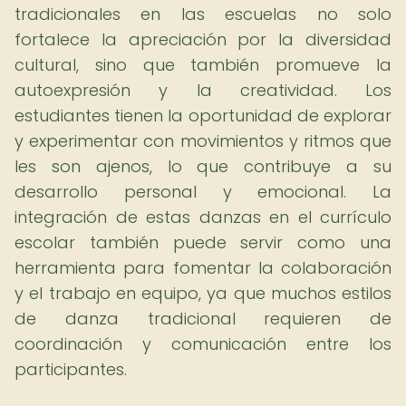
tradicionales en las escuelas no solo
fortalece la apreciación por la diversidad
cultural, sino que también promueve la
autoexpresión y la creatividad. Los
estudiantes tienen la oportunidad de explorar
y experimentar con movimientos y ritmos que
les son ajenos, lo que contribuye a su
desarrollo personal y emocional. La
integración de estas danzas en el currículo
escolar también puede servir como una
herramienta para fomentar la colaboración
y el trabajo en equipo, ya que muchos estilos
de danza tradicional requieren de
coordinación y comunicación entre los
participantes.