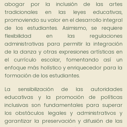
abogar por la inclusión de las artes
tradicionales en las leyes educativas,
promoviendo su valor en el desarrollo integral
de los estudiantes. Asimismo, se requiere
flexibilidad en las regulaciones
administrativas para permitir la integración
de la danza y otras expresiones artísticas en
el currículo escolar, fomentando así un
enfoque más holístico y enriquecedor para la
formación de los estudiantes.
La sensibilización de las autoridades
educativas y la promoción de políticas
inclusivas son fundamentales para superar
los obstáculos legales y administrativos y
garantizar la preservación y difusión de las