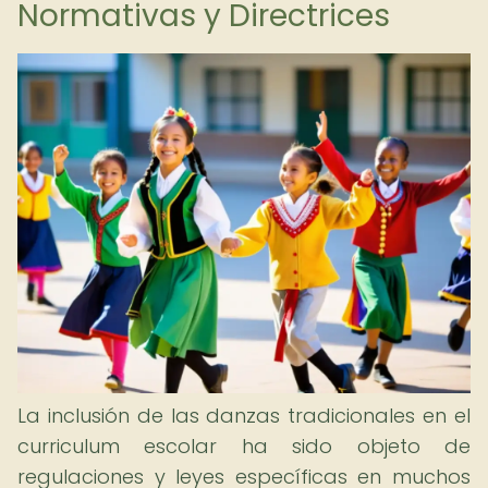
Normativas y Directrices
La inclusión de las danzas tradicionales en el
curriculum escolar ha sido objeto de
regulaciones y leyes específicas en muchos