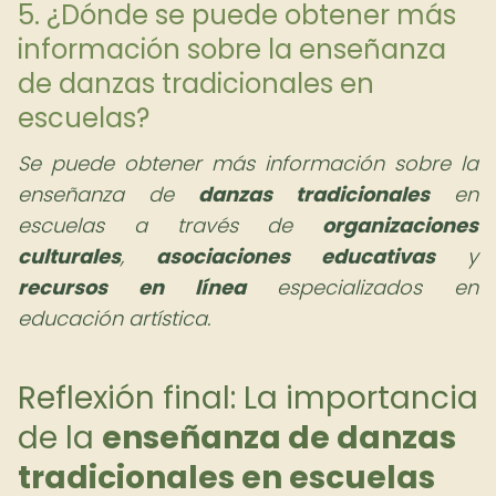
5. ¿Dónde se puede obtener más
información sobre la enseñanza
de danzas tradicionales en
escuelas?
Se puede obtener más información sobre la
enseñanza de
danzas tradicionales
en
escuelas a través de
organizaciones
culturales
,
asociaciones educativas
y
recursos en línea
especializados en
educación artística.
Reflexión final: La importancia
de la
enseñanza de danzas
tradicionales en escuelas