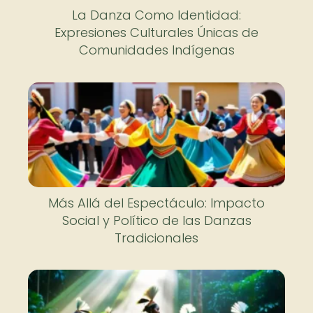
La Danza Como Identidad:
Expresiones Culturales Únicas de
Comunidades Indígenas
Más Allá del Espectáculo: Impacto
Social y Político de las Danzas
Tradicionales