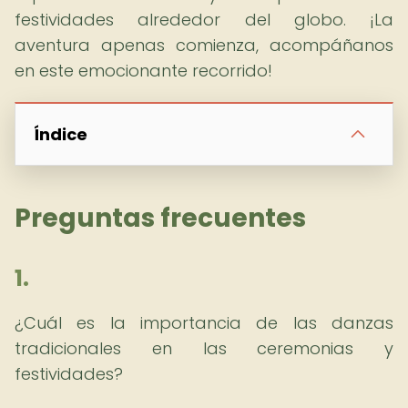
festividades alrededor del globo. ¡La
aventura apenas comienza, acompáñanos
en este emocionante recorrido!
Índice
Preguntas frecuentes
1.
¿Cuál es la importancia de las danzas
tradicionales en las ceremonias y
festividades?