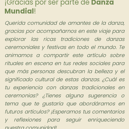
¡Gracias por ser parte de
Danza
Mundial
!
Querida comunidad de amantes de la danza,
gracias por acompañarnos en este viaje para
explorar las ricas tradiciones de danzas
ceremoniales y festivas en todo el mundo. Te
animamos a compartir este artículo sobre
rituales en escena en tus redes sociales para
que más personas descubran la belleza y el
significado cultural de estas danzas. ¿Cuál es
tu experiencia con danzas tradicionales en
ceremonias? ¿Tienes alguna sugerencia o
tema que te gustaría que abordáramos en
futuros artículos? ¡Esperamos tus comentarios
y reflexiones para seguir enriqueciendo
nuestra comunidad!