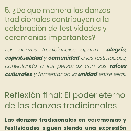
5. ¿De qué manera las danzas
tradicionales contribuyen a la
celebración de festividades y
ceremonias importantes?
Las danzas tradicionales aportan
alegría
,
espiritualidad
y
comunidad
a las festividades,
conectando a las personas con sus
raíces
culturales
y fomentando la
unidad
entre ellas.
Reflexión final: El poder eterno
de las danzas tradicionales
Las danzas tradicionales en ceremonias y
festividades siguen siendo una expresión