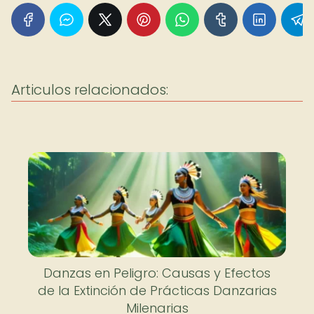
Articulos relacionados:
Danzas en Peligro: Causas y Efectos
de la Extinción de Prácticas Danzarias
Milenarias