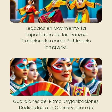
Legados en Movimiento: La
Importancia de las Danzas
Tradicionales como Patrimonio
Inmaterial
Guardianes del Ritmo: Organizaciones
Dedicadas a la Conservación de