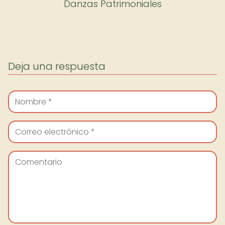
Danzas Patrimoniales
Deja una respuesta