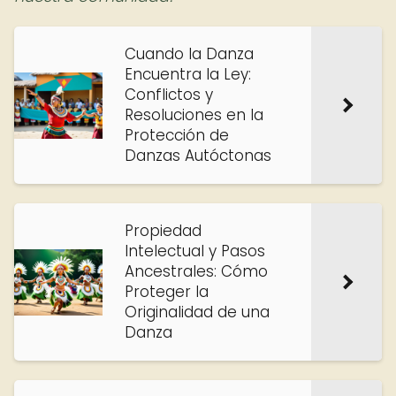
Cuando la Danza
Encuentra la Ley:
Conflictos y
Resoluciones en la
Protección de
Danzas Autóctonas
Propiedad
Intelectual y Pasos
Ancestrales: Cómo
Proteger la
Originalidad de una
Danza