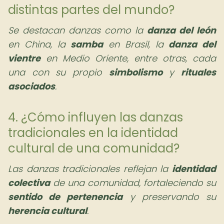
distintas partes del mundo?
Se destacan danzas como la
danza del león
en China, la
samba
en Brasil, la
danza del
vientre
en Medio Oriente, entre otras, cada
una con su propio
simbolismo
y
rituales
asociados
.
4. ¿Cómo influyen las danzas
tradicionales en la identidad
cultural de una comunidad?
Las danzas tradicionales reflejan la
identidad
colectiva
de una comunidad, fortaleciendo su
sentido de pertenencia
y preservando su
herencia cultural
.