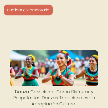
Danza Consciente: Cómo Disfrutar y
Respetar las Danzas Tradicionales sin
Apropiación Cultural