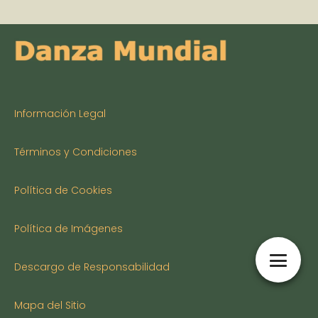
Información Legal
Términos y Condiciones
Política de Cookies
Política de Imágenes
Descargo de Responsabilidad
Mapa del Sitio