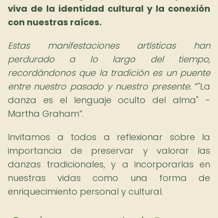
viva de la identidad cultural y la conexión
con nuestras raíces.
Estas manifestaciones artísticas han
perdurado a lo largo del tiempo,
recordándonos que la tradición es un puente
entre nuestro pasado y nuestro presente.
"La
danza es el lenguaje oculto del alma" -
Martha Graham
.
Invitamos a todos a reflexionar sobre la
importancia de preservar y valorar las
danzas tradicionales, y a incorporarlas en
nuestras vidas como una forma de
enriquecimiento personal y cultural.