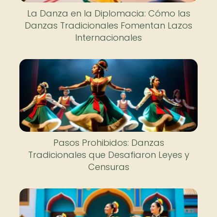
La Danza en la Diplomacia: Cómo las
Danzas Tradicionales Fomentan Lazos
Internacionales
Pasos Prohibidos: Danzas
Tradicionales que Desafiaron Leyes y
Censuras