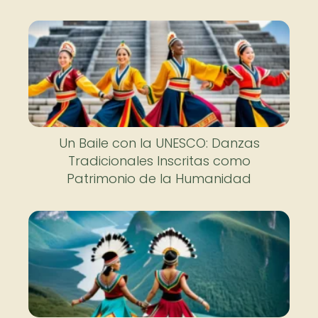
Un Baile con la UNESCO: Danzas
Tradicionales Inscritas como
Patrimonio de la Humanidad