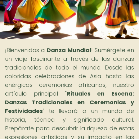
¡Bienvenidos a
Danza Mundial
! Sumérgete en
un viaje fascinante a través de las danzas
tradicionales de todo el mundo. Desde las
coloridas celebraciones de Asia hasta las
enérgicas ceremonias africanas, nuestro
artículo principal "
Rituales en Escena:
Danzas Tradicionales en Ceremonias y
Festividades
" te llevará a un mundo de
historia, técnica y significado cultural.
Prepárate para descubrir la riqueza de estas
expresiones artísticas y su impacto en las