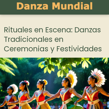
Rituales en Escena: Danzas
Tradicionales en
Ceremonias y Festividades