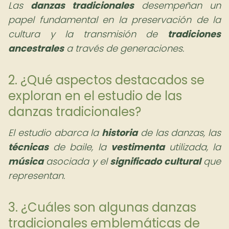
Las
danzas tradicionales
desempeñan un
papel fundamental en la preservación de la
cultura y la transmisión de
tradiciones
ancestrales
a través de generaciones.
2. ¿Qué aspectos destacados se
exploran en el estudio de las
danzas tradicionales?
El estudio abarca la
historia
de las danzas, las
técnicas
de baile, la
vestimenta
utilizada, la
música
asociada y el
significado cultural
que
representan.
3. ¿Cuáles son algunas danzas
tradicionales emblemáticas de