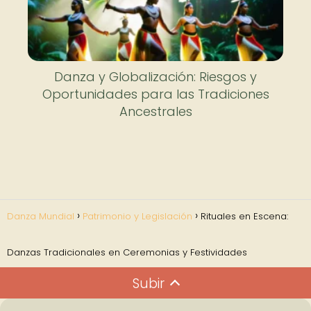
Danza y Globalización: Riesgos y
Oportunidades para las Tradiciones
Ancestrales
Danza Mundial
Patrimonio y Legislación
Rituales en Escena:
Danzas Tradicionales en Ceremonias y Festividades
Subir