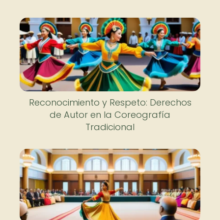
Reconocimiento y Respeto: Derechos
de Autor en la Coreografía
Tradicional