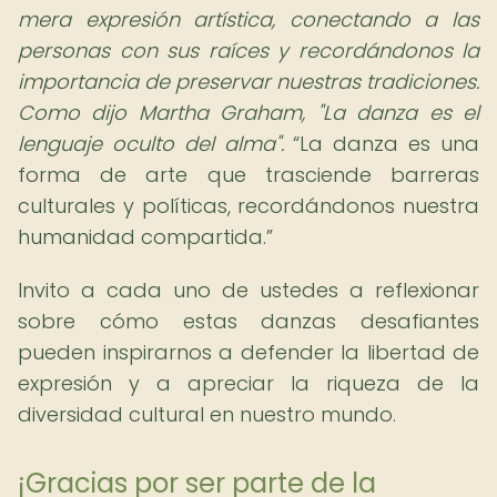
mera expresión artística, conectando a las
personas con sus raíces y recordándonos la
importancia de preservar nuestras tradiciones.
Como dijo Martha Graham, "La danza es el
lenguaje oculto del alma".
La danza es una
forma de arte que trasciende barreras
culturales y políticas, recordándonos nuestra
humanidad compartida.
Invito a cada uno de ustedes a reflexionar
sobre cómo estas danzas desafiantes
pueden inspirarnos a defender la libertad de
expresión y a apreciar la riqueza de la
diversidad cultural en nuestro mundo.
¡Gracias por ser parte de la