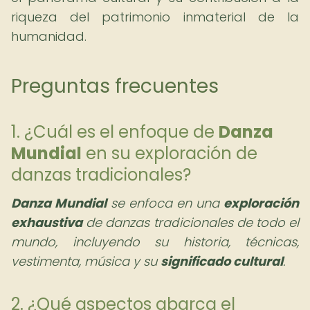
riqueza del patrimonio inmaterial de la
humanidad.
Preguntas frecuentes
1. ¿Cuál es el enfoque de
Danza
Mundial
en su exploración de
danzas tradicionales?
Danza Mundial
se enfoca en una
exploración
exhaustiva
de danzas tradicionales de todo el
mundo, incluyendo su historia, técnicas,
vestimenta, música y su
significado cultural
.
2. ¿Qué aspectos abarca el