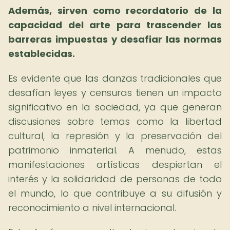
Además, sirven como recordatorio de la
capacidad del arte para trascender las
barreras impuestas y desafiar las normas
establecidas.
Es evidente que las danzas tradicionales que
desafían leyes y censuras tienen un impacto
significativo en la sociedad, ya que generan
discusiones sobre temas como la libertad
cultural, la represión y la preservación del
patrimonio inmaterial. A menudo, estas
manifestaciones artísticas despiertan el
interés y la solidaridad de personas de todo
el mundo, lo que contribuye a su difusión y
reconocimiento a nivel internacional.