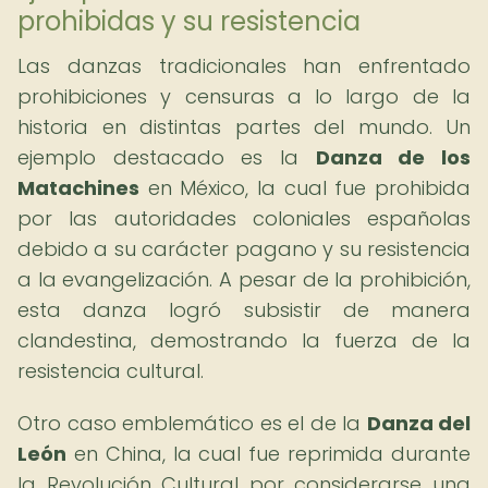
prohibidas y su resistencia
Las danzas tradicionales han enfrentado
prohibiciones y censuras a lo largo de la
historia en distintas partes del mundo. Un
ejemplo destacado es la
Danza de los
Matachines
en México, la cual fue prohibida
por las autoridades coloniales españolas
debido a su carácter pagano y su resistencia
a la evangelización. A pesar de la prohibición,
esta danza logró subsistir de manera
clandestina, demostrando la fuerza de la
resistencia cultural.
Otro caso emblemático es el de la
Danza del
León
en China, la cual fue reprimida durante
la Revolución Cultural por considerarse una