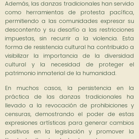
Además, las danzas tradicionales han servido
como herramientas de protesta pacífica,
permitiendo a las comunidades expresar su
descontento y su desafío a las restricciones
impuestas, sin recurrir a la violencia. Esta
forma de resistencia cultural ha contribuido a
visibilizar la importancia de la diversidad
cultural y la necesidad de proteger el
patrimonio inmaterial de la humanidad.
En muchos casos, la persistencia en la
práctica de las danzas tradicionales ha
llevado a la revocación de prohibiciones y
censuras, demostrando el poder de estas
expresiones artísticas para generar cambios
positivos en la legislación y promover la