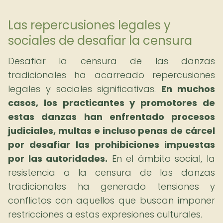
Las repercusiones legales y
sociales de desafiar la censura
Desafiar la censura de las danzas
tradicionales ha acarreado repercusiones
legales y sociales significativas.
En muchos
casos, los practicantes y promotores de
estas danzas han enfrentado procesos
judiciales, multas e incluso penas de cárcel
por desafiar las prohibiciones impuestas
por las autoridades.
En el ámbito social, la
resistencia a la censura de las danzas
tradicionales ha generado tensiones y
conflictos con aquellos que buscan imponer
restricciones a estas expresiones culturales.