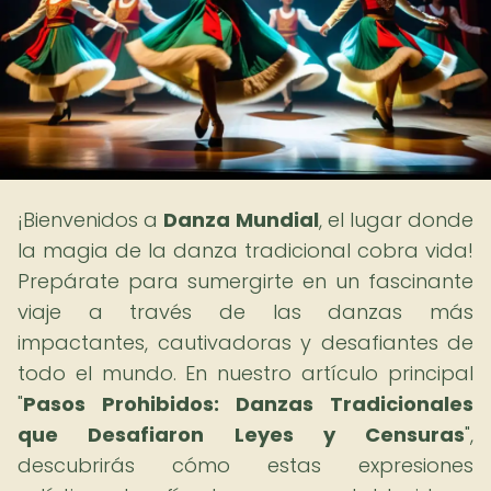
¡Bienvenidos a
Danza Mundial
, el lugar donde
la magia de la danza tradicional cobra vida!
Prepárate para sumergirte en un fascinante
viaje a través de las danzas más
impactantes, cautivadoras y desafiantes de
todo el mundo. En nuestro artículo principal
"
Pasos Prohibidos: Danzas Tradicionales
que Desafiaron Leyes y Censuras
",
descubrirás cómo estas expresiones