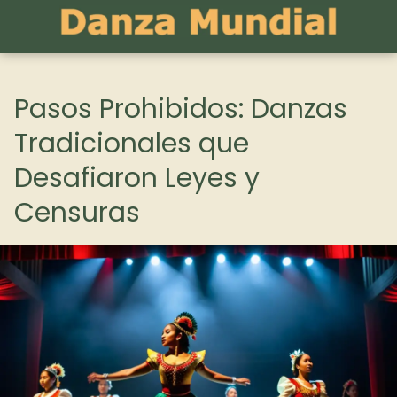
Pasos Prohibidos: Danzas
Tradicionales que
Desafiaron Leyes y
Censuras