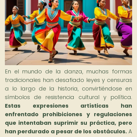
En el mundo de la danza, muchas formas
tradicionales han desafiado leyes y censuras
a lo largo de la historia, convirtiéndose en
símbolos de resistencia cultural y política.
Estas expresiones artísticas han
enfrentado prohibiciones y regulaciones
que intentaban suprimir su práctica, pero
han perdurado a pesar de los obstáculos.
A