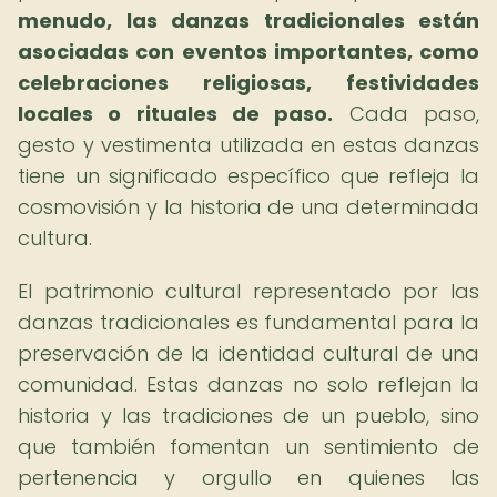
menudo, las danzas tradicionales están
asociadas con eventos importantes, como
celebraciones religiosas, festividades
locales o rituales de paso.
Cada paso,
gesto y vestimenta utilizada en estas danzas
tiene un significado específico que refleja la
cosmovisión y la historia de una determinada
cultura.
El patrimonio cultural representado por las
danzas tradicionales es fundamental para la
preservación de la identidad cultural de una
comunidad. Estas danzas no solo reflejan la
historia y las tradiciones de un pueblo, sino
que también fomentan un sentimiento de
pertenencia y orgullo en quienes las