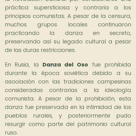
práctica supersticiosa y contraria a los
principios comunistas. A pesar de la censura,
muchos grupos locales continuaron
practicando la danza en secreto,
preservando así su legado cultural a pesar
de las duras restricciones.
En Rusia, la
Danza del Oso
fue prohibida
durante la época soviética debido a su
asociación con las tradiciones campesinas
consideradas contrarias a la ideología
comunista. A pesar de la prohibición, esta
danza fue preservada en la intimidad de los
pueblos rurales, y posteriormente pudo
resurgir como parte del patrimonio cultural
ruso.