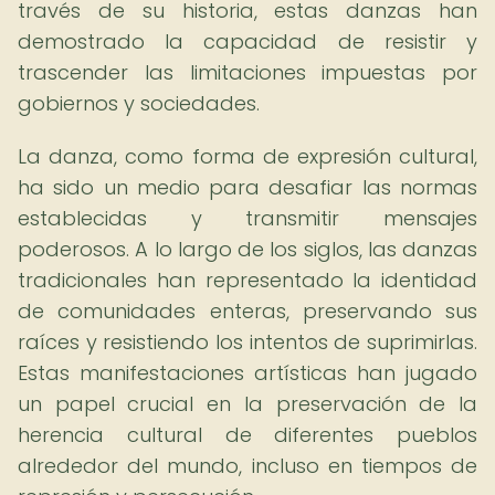
través de su historia, estas danzas han
demostrado la capacidad de resistir y
trascender las limitaciones impuestas por
gobiernos y sociedades.
La danza, como forma de expresión cultural,
ha sido un medio para desafiar las normas
establecidas y transmitir mensajes
poderosos. A lo largo de los siglos, las danzas
tradicionales han representado la identidad
de comunidades enteras, preservando sus
raíces y resistiendo los intentos de suprimirlas.
Estas manifestaciones artísticas han jugado
un papel crucial en la preservación de la
herencia cultural de diferentes pueblos
alrededor del mundo, incluso en tiempos de