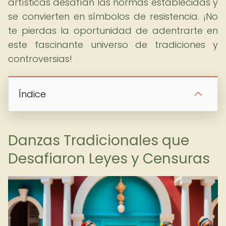
artísticas desafían las normas establecidas y
se convierten en símbolos de resistencia. ¡No
te pierdas la oportunidad de adentrarte en
este fascinante universo de tradiciones y
controversias!
Índice
Danzas Tradicionales que
Desafiaron Leyes y Censuras