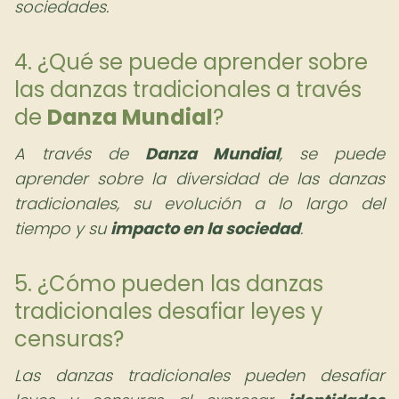
sociedades.
4. ¿Qué se puede aprender sobre
las danzas tradicionales a través
de
Danza Mundial
?
A través de
Danza Mundial
, se puede
aprender sobre la diversidad de las danzas
tradicionales, su evolución a lo largo del
tiempo y su
impacto en la sociedad
.
5. ¿Cómo pueden las danzas
tradicionales desafiar leyes y
censuras?
Las danzas tradicionales pueden desafiar