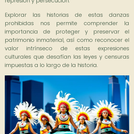
represión y persecución.
Explorar las historias de estas danzas
prohibidas nos permite comprender la
importancia de proteger y preservar el
patrimonio inmaterial, así como reconocer el
valor intrínseco de estas expresiones
culturales que desafían las leyes y censuras
impuestas a lo largo de la historia.