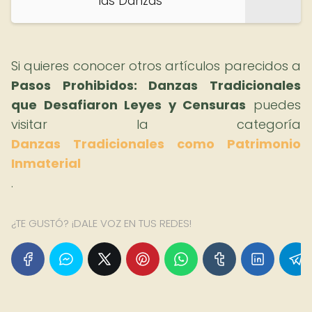
las Danzas
Si quieres conocer otros artículos parecidos a
Pasos Prohibidos: Danzas Tradicionales
que Desafiaron Leyes y Censuras
puedes
visitar la categoría
Danzas Tradicionales como Patrimonio
Inmaterial
.
¿TE GUSTÓ? ¡DALE VOZ EN TUS REDES!