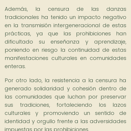
Además, la censura de las danzas
tradicionales ha tenido un impacto negativo
en la transmisión intergeneracional de estas
prácticas, ya que las prohibiciones han
dificultado su enseñanza y aprendizaje,
poniendo en riesgo la continuidad de estas
manifestaciones culturales en comunidades
enteras.
Por otro lado, la resistencia a la censura ha
generado solidaridad y cohesión dentro de
las comunidades que luchan por preservar
sus tradiciones, fortaleciendo los lazos
culturales y promoviendo un sentido de
identidad y orgullo frente a las adversidades
impuestas por las prohibiciones.