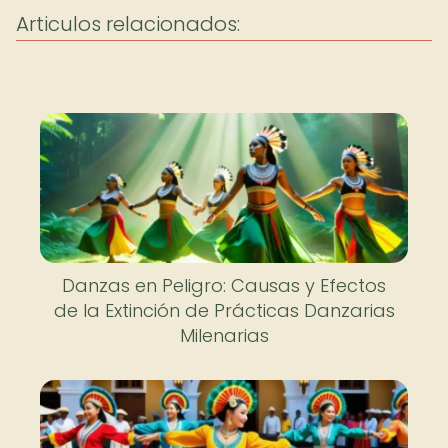
Articulos relacionados:
Danzas en Peligro: Causas y Efectos
de la Extinción de Prácticas Danzarias
Milenarias