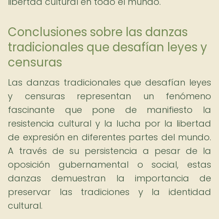
libertad cultural en todo el mundo.
Conclusiones sobre las danzas
tradicionales que desafían leyes y
censuras
Las danzas tradicionales que desafían leyes
y censuras representan un fenómeno
fascinante que pone de manifiesto la
resistencia cultural y la lucha por la libertad
de expresión en diferentes partes del mundo.
A través de su persistencia a pesar de la
oposición gubernamental o social, estas
danzas demuestran la importancia de
preservar las tradiciones y la identidad
cultural.