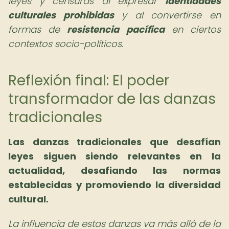
leyes y censuras al expresar
identidades
culturales prohibidas
y al convertirse en
formas de
resistencia pacífica
en ciertos
contextos socio-políticos.
Reflexión final: El poder
transformador de las danzas
tradicionales
Las danzas tradicionales que desafían
leyes siguen siendo relevantes en la
actualidad, desafiando las normas
establecidas y promoviendo la diversidad
cultural.
La influencia de estas danzas va más allá de la