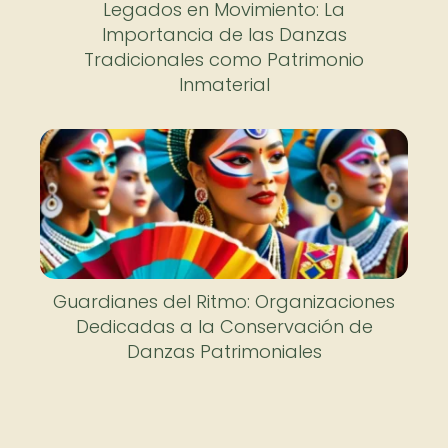
Legados en Movimiento: La
Importancia de las Danzas
Tradicionales como Patrimonio
Inmaterial
Guardianes del Ritmo: Organizaciones
Dedicadas a la Conservación de
Danzas Patrimoniales