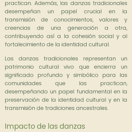
practican. Además, las danzas tradicionales
desempeñan un papel crucial en la
transmisión de conocimientos, valores y
creencias de una generación a otra,
contribuyendo así a la cohesión social y al
fortalecimiento de la identidad cultural.
Las danzas tradicionales representan un
patrimonio cultural vivo que encierra un
significado profundo y simbólico para las
comunidades que las practican,
desempeñando un papel fundamental en la
preservación de la identidad cultural y en la
transmisión de tradiciones ancestrales.
Impacto de las danzas