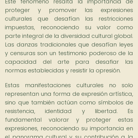
Este fenómeno resalta la importancia de
proteger y promover las expresiones
culturales que desafían las restricciones
impuestas, reconociendo su valor como
parte integral de la diversidad cultural global.
Las danzas tradicionales que desafían leyes
y censuras son un testimonio poderoso de la
capacidad del arte para desafiar las
normas establecidas y resistir la opresión.
Estas manifestaciones culturales no solo
representan una forma de expresión artística,
sino que también actúan como símbolos de
resistencia, identidad y libertad. Es
fundamental valorar y proteger estas
expresiones, reconociendo su importancia en
el panorama cultural y su contribución a la