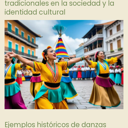
tradicionales en la sociedad y la
identidad cultural
Ejemplos históricos de danzas