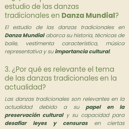
estudio de las danzas
tradicionales en
Danza Mundial
?
El estudio de las danzas tradicionales en
Danza Mundial
abarca su historia, técnicas de
baile, vestimenta característica, música
representativa y su
importancia cultural
.
3. ¿Por qué es relevante el tema
de las danzas tradicionales en la
actualidad?
Las danzas tradicionales son relevantes en la
actualidad debido a su
papel en la
preservación cultural
y su capacidad para
desafiar leyes y censuras
en ciertas