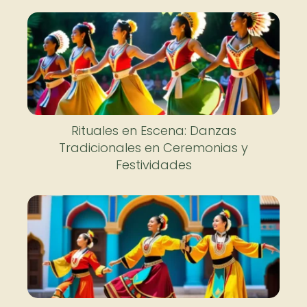
Rituales en Escena: Danzas
Tradicionales en Ceremonias y
Festividades