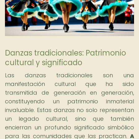
Danzas tradicionales: Patrimonio
cultural y significado
Las danzas tradicionales son una
manifestación cultural que ha sido
transmitida de generación en generación,
constituyendo un patrimonio inmaterial
invaluable. Estas danzas no solo representan
un legado cultural, sino que también
encierran un profundo significado simbólico
para las comunidades que las practican.
A