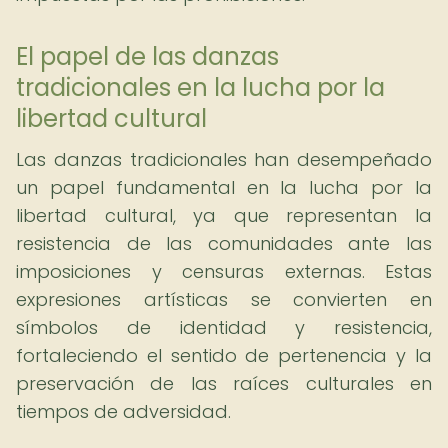
El papel de las danzas
tradicionales en la lucha por la
libertad cultural
Las danzas tradicionales han desempeñado
un papel fundamental en la lucha por la
libertad cultural, ya que representan la
resistencia de las comunidades ante las
imposiciones y censuras externas. Estas
expresiones artísticas se convierten en
símbolos de identidad y resistencia,
fortaleciendo el sentido de pertenencia y la
preservación de las raíces culturales en
tiempos de adversidad.