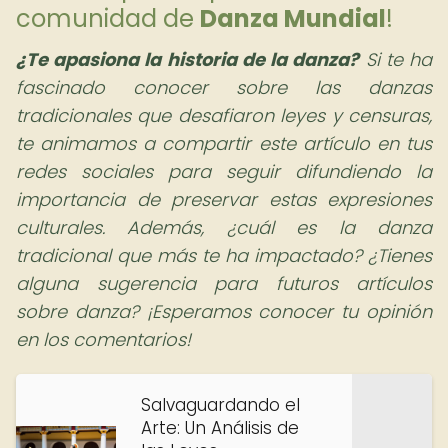
comunidad de
Danza Mundial
!
¿Te apasiona la historia de la danza?
Si te ha
fascinado conocer sobre las danzas
tradicionales que desafiaron leyes y censuras,
te animamos a compartir este artículo en tus
redes sociales para seguir difundiendo la
importancia de preservar estas expresiones
culturales. Además, ¿cuál es la danza
tradicional que más te ha impactado? ¿Tienes
alguna sugerencia para futuros artículos
sobre danza? ¡Esperamos conocer tu opinión
en los comentarios!
Salvaguardando el
Arte: Un Análisis de