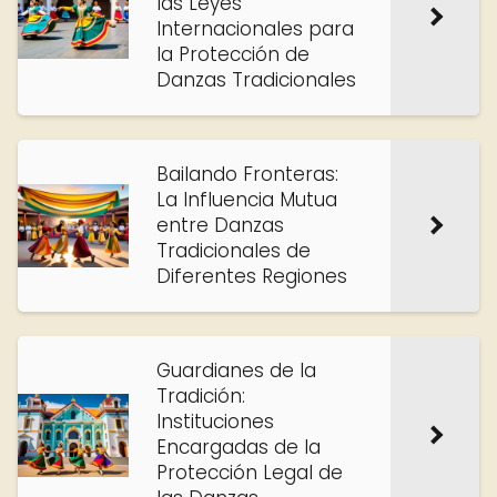
las Leyes
Internacionales para
la Protección de
Danzas Tradicionales
Bailando Fronteras:
La Influencia Mutua
entre Danzas
Tradicionales de
Diferentes Regiones
Guardianes de la
Tradición:
Instituciones
Encargadas de la
Protección Legal de