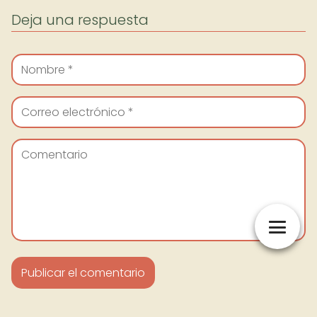
Deja una respuesta