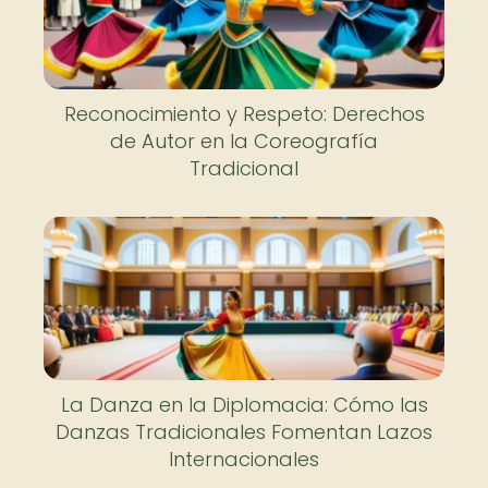
Reconocimiento y Respeto: Derechos
de Autor en la Coreografía
Tradicional
La Danza en la Diplomacia: Cómo las
Danzas Tradicionales Fomentan Lazos
Internacionales