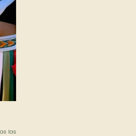
as las