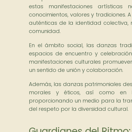
estas manifestaciones artísticas 
conocimientos, valores y tradiciones. A
auténticas de la identidad colectiva,
comunidad.
En el ámbito social, las danzas tra
espacios de encuentro y celebración 
manifestaciones culturales promueve
un sentido de unión y colaboración.
Además, las danzas patrimoniales des
morales y éticos, así como en 
proporcionando un medio para la tran
del respeto por la diversidad cultural.
Guardianes del Ritmo