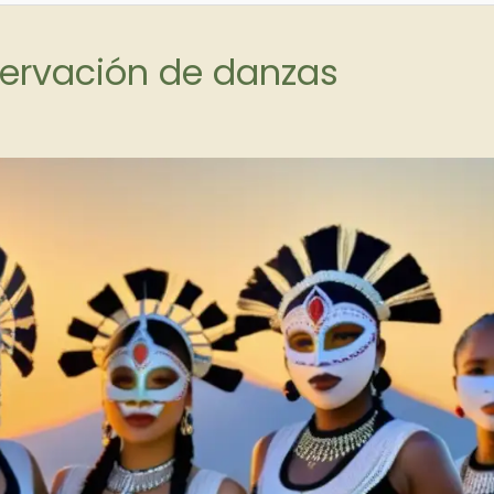
servación de danzas