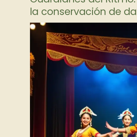
la conservación de da