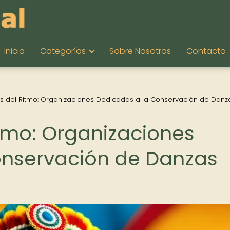
Inicio
Categorías
Sobre Nosotros
Contacto
s del Ritmo: Organizaciones Dedicadas a la Conservación de Danz
tmo: Organizaciones
onservación de Danzas