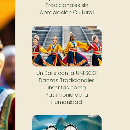
Tradicionales sin
Apropiación Cultural
Un Baile con la UNESCO:
Danzas Tradicionales
Inscritas como
Patrimonio de la
Humanidad