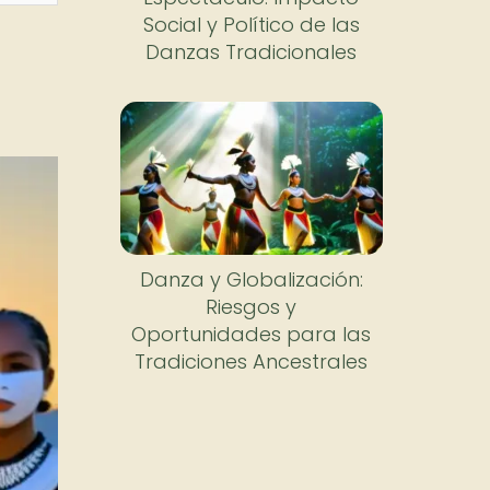
Social y Político de las
Danzas Tradicionales
Danza y Globalización:
Riesgos y
Oportunidades para las
Tradiciones Ancestrales