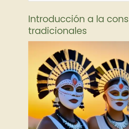
Introducción a la con
tradicionales