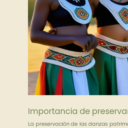
Importancia de preserva
La preservación de las danzas patrimo