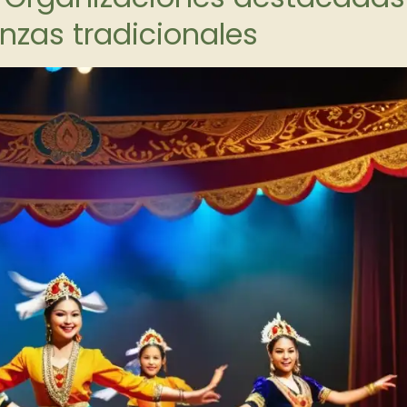
nzas tradicionales