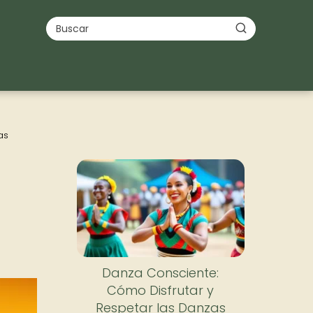
as
Danza Consciente:
Cómo Disfrutar y
Respetar las Danzas