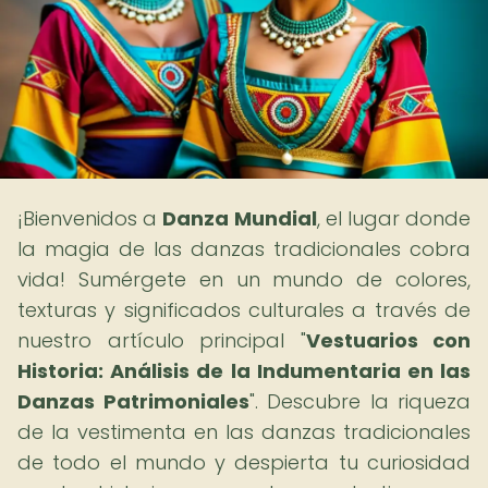
¡Bienvenidos a
Danza Mundial
, el lugar donde
la magia de las danzas tradicionales cobra
vida! Sumérgete en un mundo de colores,
texturas y significados culturales a través de
nuestro artículo principal "
Vestuarios con
Historia: Análisis de la Indumentaria en las
Danzas Patrimoniales
". Descubre la riqueza
de la vestimenta en las danzas tradicionales
de todo el mundo y despierta tu curiosidad