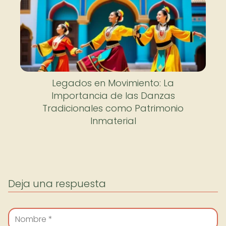
Legados en Movimiento: La
Importancia de las Danzas
Tradicionales como Patrimonio
Inmaterial
Deja una respuesta