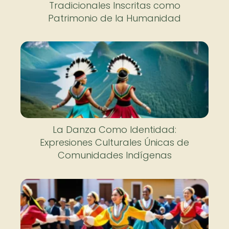
Tradicionales Inscritas como
Patrimonio de la Humanidad
La Danza Como Identidad:
Expresiones Culturales Únicas de
Comunidades Indígenas