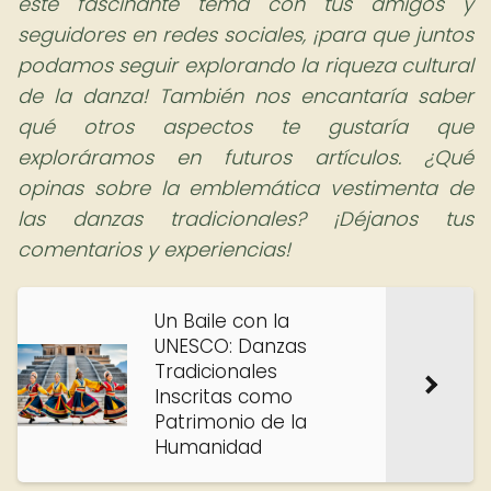
este fascinante tema con tus amigos y
seguidores en redes sociales, ¡para que juntos
podamos seguir explorando la riqueza cultural
de la danza! También nos encantaría saber
qué otros aspectos te gustaría que
exploráramos en futuros artículos. ¿Qué
opinas sobre la emblemática vestimenta de
las danzas tradicionales? ¡Déjanos tus
comentarios y experiencias!
Un Baile con la
UNESCO: Danzas
Tradicionales
Inscritas como
Patrimonio de la
Humanidad