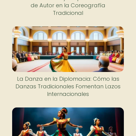
de Autor en la Coreografía
Tradicional
La Danza en la Diplomacia: Cómo las
Danzas Tradicionales Fomentan Lazos
Internacionales