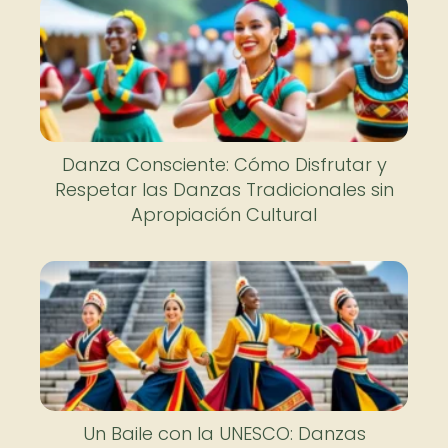
Danza Consciente: Cómo Disfrutar y
Respetar las Danzas Tradicionales sin
Apropiación Cultural
Un Baile con la UNESCO: Danzas