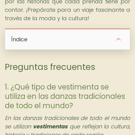
por las historias que cada prenda tiene por
contar. ¡Prepárate para un viaje fascinante a
través de la moda y la cultura!
Índice
Preguntas frecuentes
1. ¿Qué tipo de vestimenta se
utiliza en las danzas tradicionales
de todo el mundo?
En las danzas tradicionales de todo el mundo
se utilizan
vestimentas
que reflejan la cultura,
historia y tradiciones de cada región.