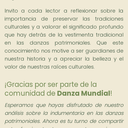
Invito a cada lector a reflexionar sobre la
importancia de preservar las tradiciones
culturales y a valorar el significado profundo
que hay detrás de la vestimenta tradicional
en las danzas patrimoniales. Que este
conocimiento nos motive a ser guardianes de
nuestra historia y a apreciar la belleza y el
valor de nuestras raíces culturales.
¡Gracias por ser parte de la
comunidad de
Danza Mundial
!
Esperamos que hayas disfrutado de nuestro
análisis sobre la indumentaria en las danzas
patrimoniales. Ahora es tu turno de compartir