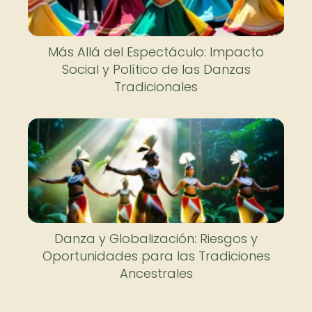
Más Allá del Espectáculo: Impacto
Social y Político de las Danzas
Tradicionales
Danza y Globalización: Riesgos y
Oportunidades para las Tradiciones
Ancestrales