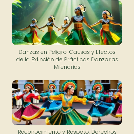
Danzas en Peligro: Causas y Efectos
de la Extinción de Prácticas Danzarias
Milenarias
Reconocimiento y Respeto: Derechos