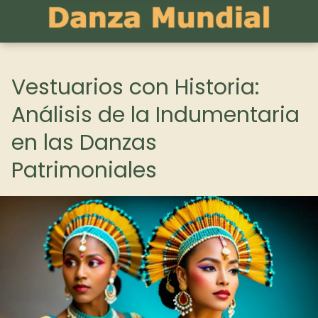
Vestuarios con Historia:
Análisis de la Indumentaria
en las Danzas
Patrimoniales