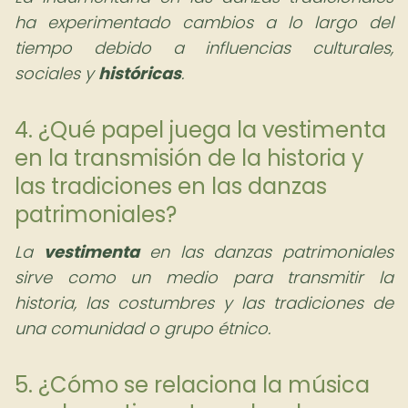
ha experimentado cambios a lo largo del
tiempo debido a influencias culturales,
sociales y
históricas
.
4. ¿Qué papel juega la vestimenta
en la transmisión de la historia y
las tradiciones en las danzas
patrimoniales?
La
vestimenta
en las danzas patrimoniales
sirve como un medio para transmitir la
historia, las costumbres y las tradiciones de
una comunidad o grupo étnico.
5. ¿Cómo se relaciona la música