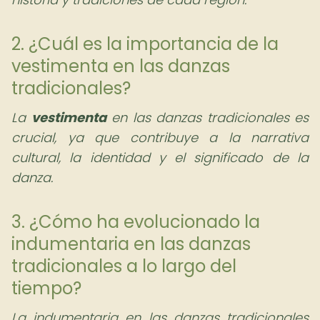
2. ¿Cuál es la importancia de la
vestimenta en las danzas
tradicionales?
La
vestimenta
en las danzas tradicionales es
crucial, ya que contribuye a la narrativa
cultural, la identidad y el significado de la
danza.
3. ¿Cómo ha evolucionado la
indumentaria en las danzas
tradicionales a lo largo del
tiempo?
La indumentaria en las danzas tradicionales