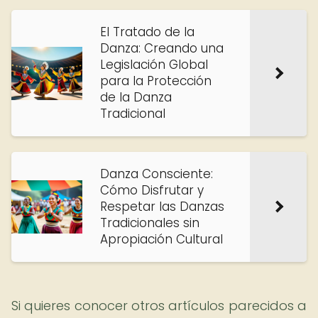
El Tratado de la
Danza: Creando una
Legislación Global
para la Protección
de la Danza
Tradicional
Danza Consciente:
Cómo Disfrutar y
Respetar las Danzas
Tradicionales sin
Apropiación Cultural
Si quieres conocer otros artículos parecidos a