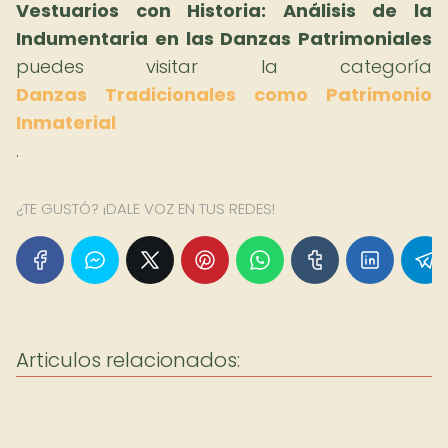
Vestuarios con Historia: Análisis de la
Indumentaria en las Danzas Patrimoniales
puedes visitar la categoría
Danzas Tradicionales como Patrimonio
Inmaterial
.
¿TE GUSTÓ? ¡DALE VOZ EN TUS REDES!
Articulos relacionados: