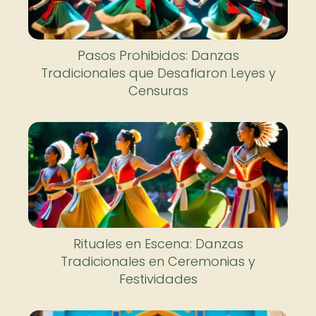
Pasos Prohibidos: Danzas
Tradicionales que Desafiaron Leyes y
Censuras
Rituales en Escena: Danzas
Tradicionales en Ceremonias y
Festividades