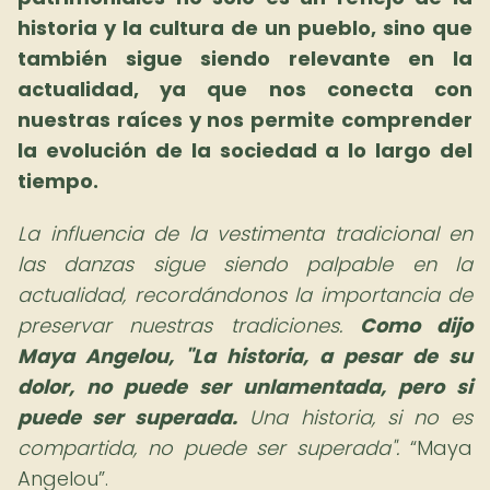
historia y la cultura de un pueblo, sino que
también sigue siendo relevante en la
actualidad, ya que nos conecta con
nuestras raíces y nos permite comprender
la evolución de la sociedad a lo largo del
tiempo.
La influencia de la vestimenta tradicional en
las danzas sigue siendo palpable en la
actualidad, recordándonos la importancia de
preservar nuestras tradiciones.
Como dijo
Maya Angelou, "La historia, a pesar de su
dolor, no puede ser unlamentada, pero si
puede ser superada.
Una historia, si no es
compartida, no puede ser superada".
Maya
Angelou
.