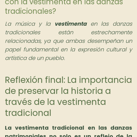
con la vestimenta en las danzas
tradicionales?
La música y la
vestimenta
en las danzas
tradicionales están estrechamente
relacionadas, ya que ambas desempeñan un
papel fundamental en la expresión cultural y
artística de un pueblo.
Reflexión final: La importancia
de preservar la historia a
través de la vestimenta
tradicional
La vestimenta tradicional en las danzas
patrimoniales no solo es un reflejo de la