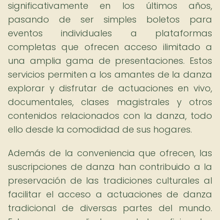
significativamente en los últimos años,
pasando de ser simples boletos para
eventos individuales a plataformas
completas que ofrecen acceso ilimitado a
una amplia gama de presentaciones. Estos
servicios permiten a los amantes de la danza
explorar y disfrutar de actuaciones en vivo,
documentales, clases magistrales y otros
contenidos relacionados con la danza, todo
ello desde la comodidad de sus hogares.
Además de la conveniencia que ofrecen, las
suscripciones de danza han contribuido a la
preservación de las tradiciones culturales al
facilitar el acceso a actuaciones de danza
tradicional de diversas partes del mundo.