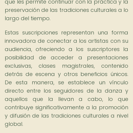
que les permite continuar con la práctica y la
preservación de las tradiciones culturales a lo
largo del tiempo.
Estas suscripciones representan una forma
innovadora de conectar a los artistas con su
audiencia, ofreciendo a los suscriptores la
posibilidad de acceder a presentaciones
exclusivas, clases magistrales, contenido
detrás de escena y otros beneficios únicos.
De esta manera, se establece un vínculo
directo entre los seguidores de la danza y
aquellos que la llevan a cabo, lo que
contribuye significativamente a la promoción
y difusión de las tradiciones culturales a nivel
global.