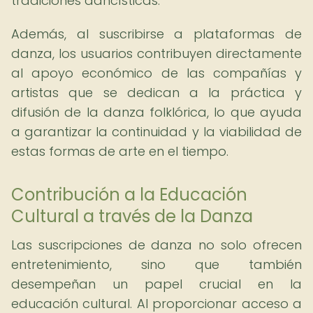
tradiciones dancísticas.
Además, al suscribirse a plataformas de
danza, los usuarios contribuyen directamente
al apoyo económico de las compañías y
artistas que se dedican a la práctica y
difusión de la danza folklórica, lo que ayuda
a garantizar la continuidad y la viabilidad de
estas formas de arte en el tiempo.
Contribución a la Educación
Cultural a través de la Danza
Las suscripciones de danza no solo ofrecen
entretenimiento, sino que también
desempeñan un papel crucial en la
educación cultural. Al proporcionar acceso a