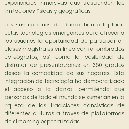
experiencias inmersivas que trascienden las
limitaciones físicas y geográficas.
Las suscripciones de danza han adoptado
estas tecnologías emergentes para ofrecer a
los usuarios la oportunidad de participar en
clases magistrales en línea con renombrados
coreógrafos, así como la posibilidad de
disfrutar de presentaciones en 360 grados
desde la comodidad de sus hogares. Esta
integración de tecnología ha democratizado
el acceso a la danza, permitiendo que
personas de todo el mundo se sumerjan en la
riqueza de las tradiciones dancísticas de
diferentes culturas a través de plataformas
de streaming especializadas.