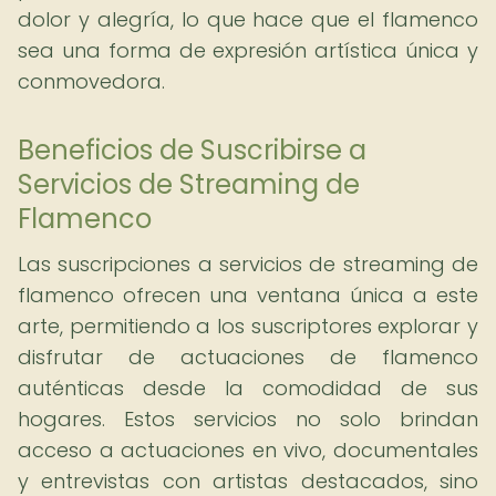
dolor y alegría, lo que hace que el flamenco
sea una forma de expresión artística única y
conmovedora.
Beneficios de Suscribirse a
Servicios de Streaming de
Flamenco
Las suscripciones a servicios de streaming de
flamenco ofrecen una ventana única a este
arte, permitiendo a los suscriptores explorar y
disfrutar de actuaciones de flamenco
auténticas desde la comodidad de sus
hogares. Estos servicios no solo brindan
acceso a actuaciones en vivo, documentales
y entrevistas con artistas destacados, sino