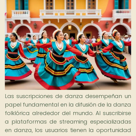
Las suscripciones de danza desempeñan un
papel fundamental en la difusión de la danza
folklórica alrededor del mundo. Al suscribirse
a plataformas de streaming especializadas
en danza, los usuarios tienen la oportunidad