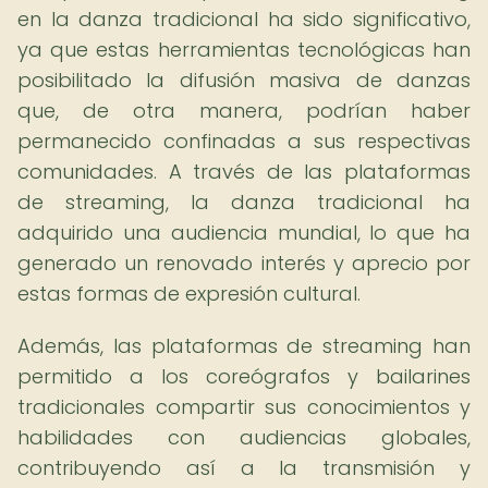
en la danza tradicional ha sido significativo,
ya que estas herramientas tecnológicas han
posibilitado la difusión masiva de danzas
que, de otra manera, podrían haber
permanecido confinadas a sus respectivas
comunidades. A través de las plataformas
de streaming, la danza tradicional ha
adquirido una audiencia mundial, lo que ha
generado un renovado interés y aprecio por
estas formas de expresión cultural.
Además, las plataformas de streaming han
permitido a los coreógrafos y bailarines
tradicionales compartir sus conocimientos y
habilidades con audiencias globales,
contribuyendo así a la transmisión y