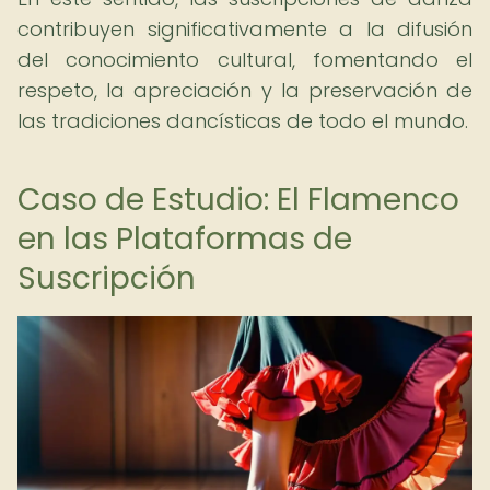
contribuyen significativamente a la difusión
del conocimiento cultural, fomentando el
respeto, la apreciación y la preservación de
las tradiciones dancísticas de todo el mundo.
Caso de Estudio: El Flamenco
en las Plataformas de
Suscripción