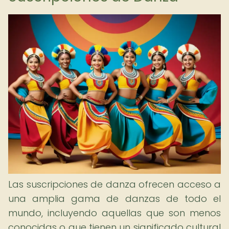
Las suscripciones de danza ofrecen acceso a
una amplia gama de danzas de todo el
mundo, incluyendo aquellas que son menos
conocidas o que tienen un significado cultural