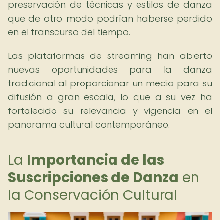
preservación de técnicas y estilos de danza
que de otro modo podrían haberse perdido
en el transcurso del tiempo.
Las plataformas de streaming han abierto
nuevas oportunidades para la danza
tradicional al proporcionar un medio para su
difusión a gran escala, lo que a su vez ha
fortalecido su relevancia y vigencia en el
panorama cultural contemporáneo.
La
Importancia de las
Suscripciones de Danza
en
la Conservación Cultural