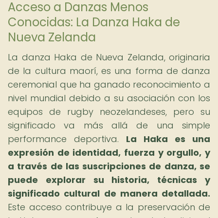
Acceso a Danzas Menos
Conocidas: La Danza Haka de
Nueva Zelanda
La danza Haka de Nueva Zelanda, originaria
de la cultura maorí, es una forma de danza
ceremonial que ha ganado reconocimiento a
nivel mundial debido a su asociación con los
equipos de rugby neozelandeses, pero su
significado va más allá de una simple
performance deportiva.
La Haka es una
expresión de identidad, fuerza y orgullo, y
a través de las suscripciones de danza, se
puede explorar su historia, técnicas y
significado cultural de manera detallada.
Este acceso contribuye a la preservación de