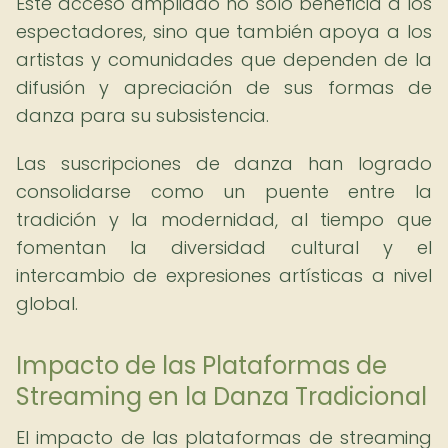
Este acceso ampliado no solo beneficia a los
espectadores, sino que también apoya a los
artistas y comunidades que dependen de la
difusión y apreciación de sus formas de
danza para su subsistencia.
Las suscripciones de danza han logrado
consolidarse como un puente entre la
tradición y la modernidad, al tiempo que
fomentan la diversidad cultural y el
intercambio de expresiones artísticas a nivel
global.
Impacto de las Plataformas de
Streaming en la Danza Tradicional
El impacto de las plataformas de streaming