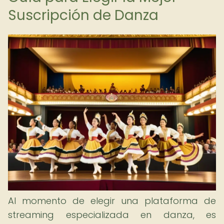
Suscripción de Danza
Al momento de elegir una plataforma de
streaming especializada en danza, es