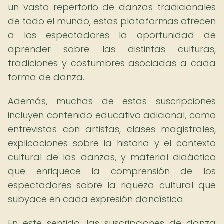
un vasto repertorio de danzas tradicionales
de todo el mundo, estas plataformas ofrecen
a los espectadores la oportunidad de
aprender sobre las distintas culturas,
tradiciones y costumbres asociadas a cada
forma de danza.
Además, muchas de estas suscripciones
incluyen contenido educativo adicional, como
entrevistas con artistas, clases magistrales,
explicaciones sobre la historia y el contexto
cultural de las danzas, y material didáctico
que enriquece la comprensión de los
espectadores sobre la riqueza cultural que
subyace en cada expresión dancística.
En este sentido, las suscripciones de danza