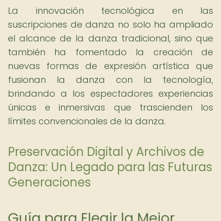
La innovación tecnológica en las
suscripciones de danza no solo ha ampliado
el alcance de la danza tradicional, sino que
también ha fomentado la creación de
nuevas formas de expresión artística que
fusionan la danza con la tecnología,
brindando a los espectadores experiencias
únicas e inmersivas que trascienden los
límites convencionales de la danza.
Preservación Digital y Archivos de
Danza: Un Legado para las Futuras
Generaciones
Guía para Elegir la Mejor