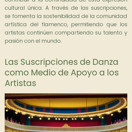
cultural única. A través de las suscripciones,
se fomenta la sostenibilidad de la comunidad
artística del flamenco, permitiendo que los
artistas continúen compartiendo su talento y
pasión con el mundo.
Las Suscripciones de Danza
como Medio de Apoyo a los
Artistas