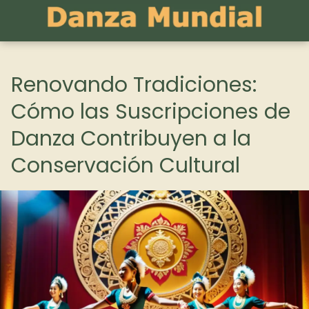
Renovando Tradiciones:
Cómo las Suscripciones de
Danza Contribuyen a la
Conservación Cultural