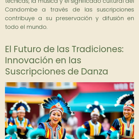
técnicas, la música y el significado cultural del
Candombe a través de las suscripciones
contribuye a su preservación y difusión en
todo el mundo.
El Futuro de las Tradiciones:
Innovación en las
Suscripciones de Danza