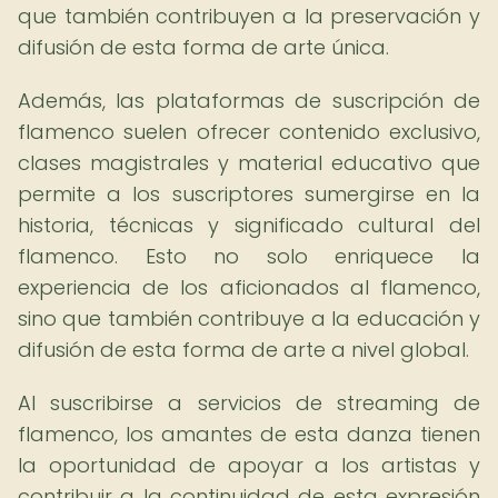
que también contribuyen a la preservación y
difusión de esta forma de arte única.
Además, las plataformas de suscripción de
flamenco suelen ofrecer contenido exclusivo,
clases magistrales y material educativo que
permite a los suscriptores sumergirse en la
historia, técnicas y significado cultural del
flamenco. Esto no solo enriquece la
experiencia de los aficionados al flamenco,
sino que también contribuye a la educación y
difusión de esta forma de arte a nivel global.
Al suscribirse a servicios de streaming de
flamenco, los amantes de esta danza tienen
la oportunidad de apoyar a los artistas y
contribuir a la continuidad de esta expresión