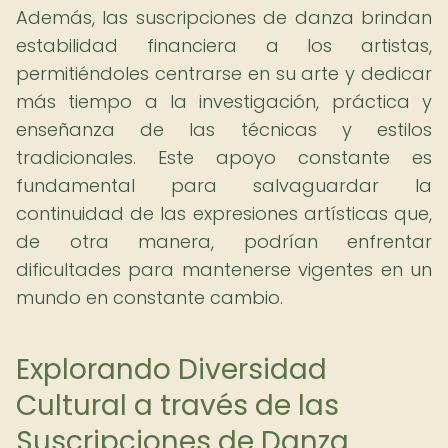
Además, las suscripciones de danza brindan
estabilidad financiera a los artistas,
permitiéndoles centrarse en su arte y dedicar
más tiempo a la investigación, práctica y
enseñanza de las técnicas y estilos
tradicionales. Este apoyo constante es
fundamental para salvaguardar la
continuidad de las expresiones artísticas que,
de otra manera, podrían enfrentar
dificultades para mantenerse vigentes en un
mundo en constante cambio.
Explorando Diversidad
Cultural a través de las
Suscripciones de Danza