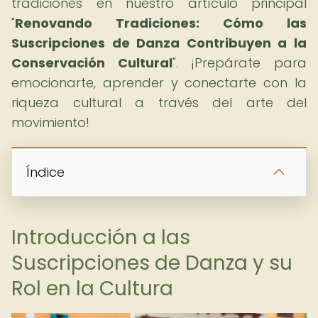
tradiciones en nuestro artículo principal
"
Renovando Tradiciones: Cómo las
Suscripciones de Danza Contribuyen a la
Conservación Cultural
". ¡Prepárate para
emocionarte, aprender y conectarte con la
riqueza cultural a través del arte del
movimiento!
Índice
Introducción a las
Suscripciones de Danza y su
Rol en la Cultura