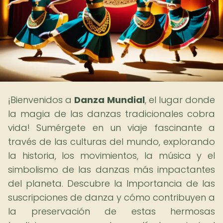
¡Bienvenidos a
Danza Mundial
, el lugar donde
la magia de las danzas tradicionales cobra
vida! Sumérgete en un viaje fascinante a
través de las culturas del mundo, explorando
la historia, los movimientos, la música y el
simbolismo de las danzas más impactantes
del planeta. Descubre la Importancia de las
suscripciones de danza y cómo contribuyen a
la preservación de estas hermosas