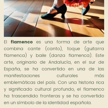
El
flamenco
es una forma de arte que
combina cante (canto), toque (guitarra
flamenca) y baile (danza flamenca). Este
arte, originario de Andalucía, en el sur de
España, se ha convertido en una de las
manifestaciones culturales más
emblemáticas del país. Con una historia rica
y significado cultural profundo, el flamenco
ha trascendido fronteras y se ha convertido
en un símbolo de la identidad española.