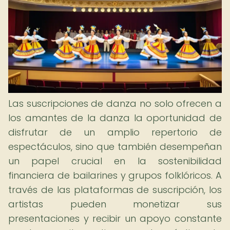
Las suscripciones de danza no solo ofrecen a
los amantes de la danza la oportunidad de
disfrutar de un amplio repertorio de
espectáculos, sino que también desempeñan
un papel crucial en la sostenibilidad
financiera de bailarines y grupos folklóricos. A
través de las plataformas de suscripción, los
artistas pueden monetizar sus
presentaciones y recibir un apoyo constante