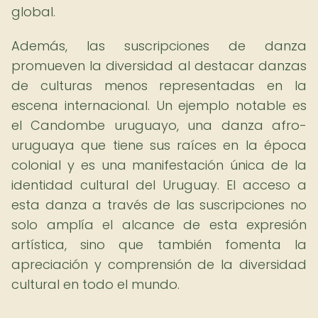
global.
Además, las suscripciones de danza
promueven la diversidad al destacar danzas
de culturas menos representadas en la
escena internacional. Un ejemplo notable es
el Candombe uruguayo, una danza afro-
uruguaya que tiene sus raíces en la época
colonial y es una manifestación única de la
identidad cultural del Uruguay. El acceso a
esta danza a través de las suscripciones no
solo amplía el alcance de esta expresión
artística, sino que también fomenta la
apreciación y comprensión de la diversidad
cultural en todo el mundo.