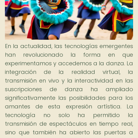
En la actualidad, las tecnologías emergentes
han revolucionado la forma en que
experimentamos y accedemos a la danza. La
integración de la realidad virtual, la
transmisión en vivo y la interactividad en las
suscripciones de danza ha ampliado
significativamente las posibilidades para los
amantes de esta expresión artística. La
tecnología no solo ha permitido la
transmisión de espectáculos en tiempo real,
sino que también ha abierto las puertas a