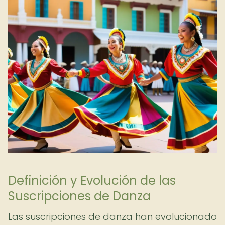
Definición y Evolución de las
Suscripciones de Danza
Las suscripciones de danza han evolucionado