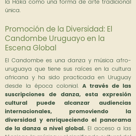
la Haka como una forma de arte tradicional
única.
Promoción de la Diversidad: El
Candombe Uruguayo en la
Escena Global
El Candombe es una danza y música afro-
uruguaya que tiene sus raíces en la cultura
africana y ha sido practicada en Uruguay
desde la época colonial.
A través de las
suscripciones de danza, esta expresión
cultural puede alcanzar audiencias
internacionales, promoviendo la
diversidad y enriqueciendo el panorama
de la danza a nivel global.
El acceso a las