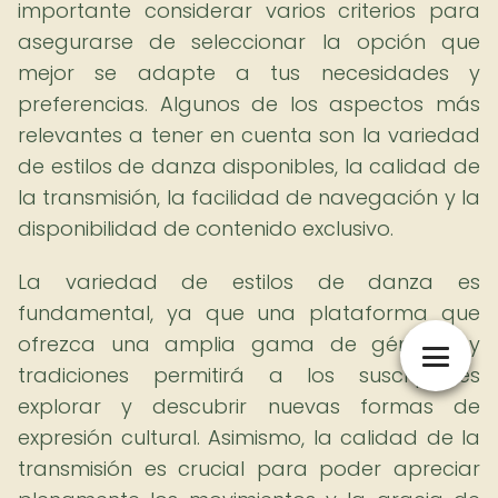
importante considerar varios criterios para
asegurarse de seleccionar la opción que
mejor se adapte a tus necesidades y
preferencias. Algunos de los aspectos más
relevantes a tener en cuenta son la variedad
de estilos de danza disponibles, la calidad de
la transmisión, la facilidad de navegación y la
disponibilidad de contenido exclusivo.
La variedad de estilos de danza es
fundamental, ya que una plataforma que
ofrezca una amplia gama de géneros y
tradiciones permitirá a los suscriptores
explorar y descubrir nuevas formas de
expresión cultural. Asimismo, la calidad de la
transmisión es crucial para poder apreciar