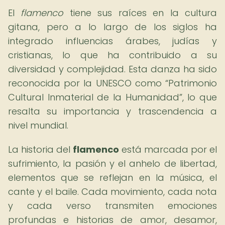
El
flamenco
tiene sus raíces en la cultura
gitana, pero a lo largo de los siglos ha
integrado influencias árabes, judías y
cristianas, lo que ha contribuido a su
diversidad y complejidad. Esta danza ha sido
reconocida por la UNESCO como
Patrimonio
Cultural Inmaterial de la Humanidad
, lo que
resalta su importancia y trascendencia a
nivel mundial.
La historia del
flamenco
está marcada por el
sufrimiento, la pasión y el anhelo de libertad,
elementos que se reflejan en la música, el
cante y el baile. Cada movimiento, cada nota
y cada verso transmiten emociones
profundas e historias de amor, desamor,