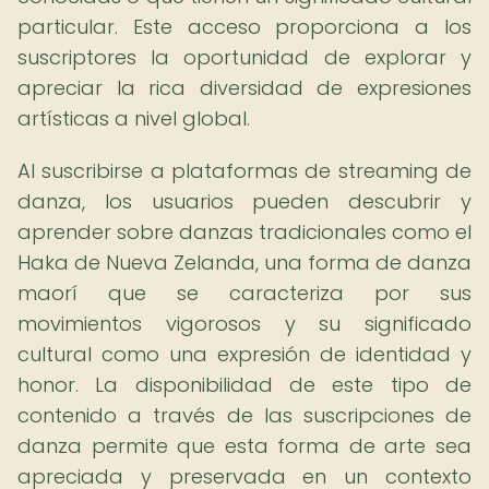
particular. Este acceso proporciona a los
suscriptores la oportunidad de explorar y
apreciar la rica diversidad de expresiones
artísticas a nivel global.
Al suscribirse a plataformas de streaming de
danza, los usuarios pueden descubrir y
aprender sobre danzas tradicionales como el
Haka de Nueva Zelanda, una forma de danza
maorí que se caracteriza por sus
movimientos vigorosos y su significado
cultural como una expresión de identidad y
honor. La disponibilidad de este tipo de
contenido a través de las suscripciones de
danza permite que esta forma de arte sea
apreciada y preservada en un contexto