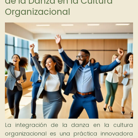
de la Danza en la Cultura
Organizacional
La integración de la danza en la cultura
organizacional es una práctica innovadora