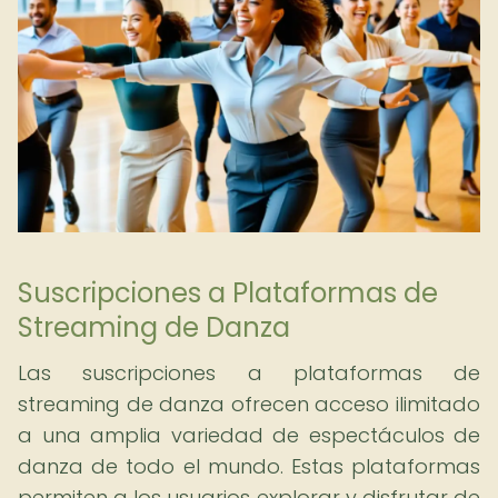
Suscripciones a Plataformas de
Streaming de Danza
Las suscripciones a plataformas de
streaming de danza ofrecen acceso ilimitado
a una amplia variedad de espectáculos de
danza de todo el mundo. Estas plataformas
permiten a los usuarios explorar y disfrutar de