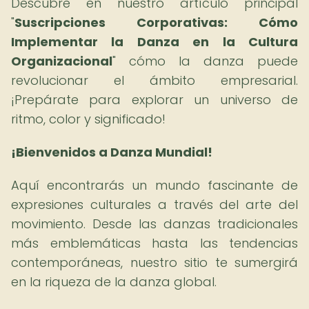
Descubre en nuestro artículo principal
"
Suscripciones Corporativas: Cómo
Implementar la Danza en la Cultura
Organizacional
" cómo la danza puede
revolucionar el ámbito empresarial.
¡Prepárate para explorar un universo de
ritmo, color y significado!
¡Bienvenidos a Danza Mundial!
Aquí encontrarás un mundo fascinante de
expresiones culturales a través del arte del
movimiento. Desde las danzas tradicionales
más emblemáticas hasta las tendencias
contemporáneas, nuestro sitio te sumergirá
en la riqueza de la danza global.