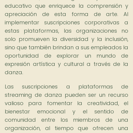
educativo que enriquece la comprensión y
apreciación de esta forma de arte. Al
implementar suscripciones corporativas a
estas plataformas, las organizaciones no
solo promueven la diversidad y la inclusión,
sino que también brindan a sus empleados la
oportunidad de explorar un mundo de
expresión artística y cultural a través de la
danza.
Las suscripciones a plataformas de
streaming de danza pueden ser un recurso
valioso para fomentar la creatividad, el
bienestar emocional y el sentido de
comunidad entre los miembros de una
organización, al tiempo que ofrecen una