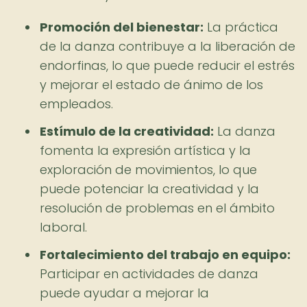
Promoción del bienestar:
La práctica
de la danza contribuye a la liberación de
endorfinas, lo que puede reducir el estrés
y mejorar el estado de ánimo de los
empleados.
Estímulo de la creatividad:
La danza
fomenta la expresión artística y la
exploración de movimientos, lo que
puede potenciar la creatividad y la
resolución de problemas en el ámbito
laboral.
Fortalecimiento del trabajo en equipo:
Participar en actividades de danza
puede ayudar a mejorar la