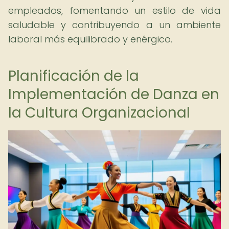
empleados, fomentando un estilo de vida
saludable y contribuyendo a un ambiente
laboral más equilibrado y enérgico.
Planificación de la
Implementación de Danza en
la Cultura Organizacional