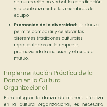
comunicación no verbal, la coordinación
y la confianza entre los miembros del
equipo.
Promoción de la diversidad:
La danza
permite compartir y celebrar las
diferentes tradiciones culturales
representadas en la empresa,
promoviendo la inclusión y el respeto
mutuo.
Implementación Práctica de la
Danza en la Cultura
Organizacional
Para integrar la danza de manera efectiva
en la cultura organizacional, es necesario