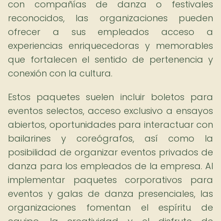
con compañías de danza o festivales
reconocidos, las organizaciones pueden
ofrecer a sus empleados acceso a
experiencias enriquecedoras y memorables
que fortalecen el sentido de pertenencia y
conexión con la cultura.
Estos paquetes suelen incluir boletos para
eventos selectos, acceso exclusivo a ensayos
abiertos, oportunidades para interactuar con
bailarines y coreógrafos, así como la
posibilidad de organizar eventos privados de
danza para los empleados de la empresa. Al
implementar paquetes corporativos para
eventos y galas de danza presenciales, las
organizaciones fomentan el espíritu de