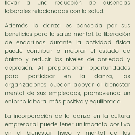
llevar a una reducción de ausencias
laborales relacionadas con la salud.
Además, la danza es conocida por sus
beneficios para la salud mental. La liberación
de endorfinas durante la actividad física
puede contribuir a mejorar el estado de
ánimo y reducir los niveles de ansiedad y
depresión. Al proporcionar oportunidades
para participar en la danza, las
organizaciones pueden apoyar el bienestar
mental de sus empleados, promoviendo un
entorno laboral más positivo y equilibrado.
La incorporación de la danza en la cultura
empresarial puede tener un impacto positivo
en el bienestar físico y mental de los