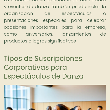
y eventos de danza también puede incluir la
organización de espectáculos o
presentaciones especiales para celebrar
ocasiones importantes para la empresa,
como aniversarios, lanzamientos de
productos o logros significativos.
Tipos de Suscripciones
Corporativas para
Espectáculos de Danza