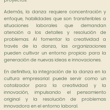
Además, la danza requiere concentración y
enfoque, habilidades que son transferibles a
situaciones laborales que demandan
atención a los detalles y resolución de
problemas. Al fomentar la creatividad a
través de la danza, las organizaciones
pueden cultivar un entorno propicio para la
generación de nuevas ideas e innovaciones.
En definitiva, la integración de la danza en la
cultura empresarial puede servir como un
catalizador para la creatividad y la
innovación, impulsando el pensamiento
original y la resolución de problemas
innovadora en el entorno laboral.