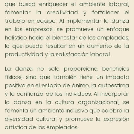
que busca enriquecer el ambiente laboral,
fomentar la creatividad y fortalecer el
trabajo en equipo. Al implementar la danza
en las empresas, se promueve un enfoque
holístico hacia el bienestar de los empleados,
lo que puede resultar en un aumento de la
productividad y la satisfacción laboral.
La danza no solo proporciona beneficios
físicos, sino que también tiene un impacto
positivo en el estado de ánimo, la autoestima
y la confianza de los individuos. Al incorporar
la danza en la cultura organizacional, se
fomenta un ambiente inclusivo que celebra la
diversidad cultural y promueve la expresión
artística de los empleados.