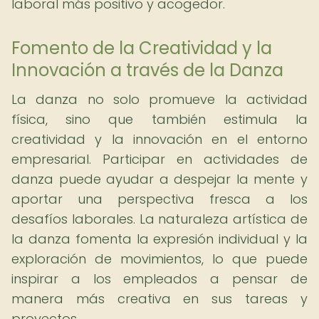
laboral más positivo y acogedor.
Fomento de la Creatividad y la
Innovación a través de la Danza
La danza no solo promueve la actividad
física, sino que también estimula la
creatividad y la innovación en el entorno
empresarial. Participar en actividades de
danza puede ayudar a despejar la mente y
aportar una perspectiva fresca a los
desafíos laborales. La naturaleza artística de
la danza fomenta la expresión individual y la
exploración de movimientos, lo que puede
inspirar a los empleados a pensar de
manera más creativa en sus tareas y
proyectos.