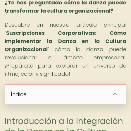
¿Te has preguntado cómo la danza puede
transformar la cultura organizacional?
Descubre en nuestro artículo principal
"
Suscripciones Corporativas: Cómo
Implementar la Danza en la Cultura
Organizacional
" cómo la danza puede
revolucionar el ámbito empresarial.
¡Prepárate para explorar un universo de
ritmo, color y significado!
Índice
Introducción a la Integración