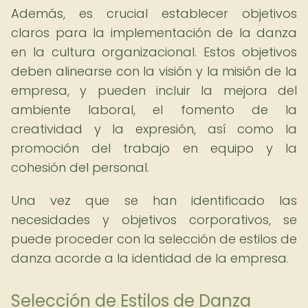
Además, es crucial establecer objetivos
claros para la implementación de la danza
en la cultura organizacional. Estos objetivos
deben alinearse con la visión y la misión de la
empresa, y pueden incluir la mejora del
ambiente laboral, el fomento de la
creatividad y la expresión, así como la
promoción del trabajo en equipo y la
cohesión del personal.
Una vez que se han identificado las
necesidades y objetivos corporativos, se
puede proceder con la selección de estilos de
danza acorde a la identidad de la empresa.
Selección de Estilos de Danza