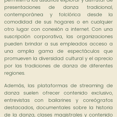
presentaciones de danza tradicional,
contemporánea y folclórica desde la
comodidad de sus hogares o en cualquier
otro lugar con conexión a internet. Con una
suscripción corporativa, las organizaciones
pueden brindar a sus empleados acceso a
una amplia gama de espectáculos que
promueven la diversidad cultural y el aprecio
por las tradiciones de danza de diferentes
regiones.
Además, las plataformas de streaming de
danza suelen ofrecer contenido exclusivo,
entrevistas con bailarines y coreógrafos
destacados, documentales sobre la historia
de la danza, clases magistrales y contenido