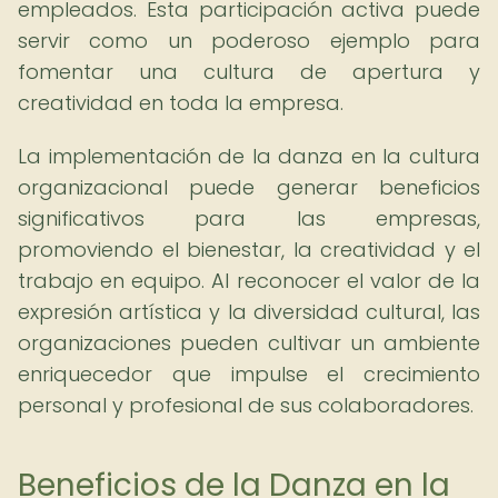
empleados. Esta participación activa puede
servir como un poderoso ejemplo para
fomentar una cultura de apertura y
creatividad en toda la empresa.
La implementación de la danza en la cultura
organizacional puede generar beneficios
significativos para las empresas,
promoviendo el bienestar, la creatividad y el
trabajo en equipo. Al reconocer el valor de la
expresión artística y la diversidad cultural, las
organizaciones pueden cultivar un ambiente
enriquecedor que impulse el crecimiento
personal y profesional de sus colaboradores.
Beneficios de la Danza en la