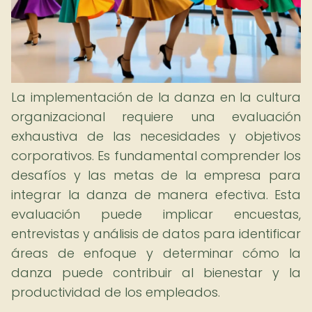
La implementación de la danza en la cultura
organizacional requiere una evaluación
exhaustiva de las necesidades y objetivos
corporativos. Es fundamental comprender los
desafíos y las metas de la empresa para
integrar la danza de manera efectiva. Esta
evaluación puede implicar encuestas,
entrevistas y análisis de datos para identificar
áreas de enfoque y determinar cómo la
danza puede contribuir al bienestar y la
productividad de los empleados.