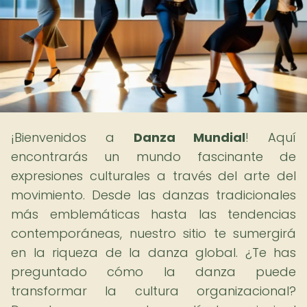
¡Bienvenidos a
Danza Mundial
! Aquí
encontrarás un mundo fascinante de
expresiones culturales a través del arte del
movimiento. Desde las danzas tradicionales
más emblemáticas hasta las tendencias
contemporáneas, nuestro sitio te sumergirá
en la riqueza de la danza global. ¿Te has
preguntado cómo la danza puede
transformar la cultura organizacional?