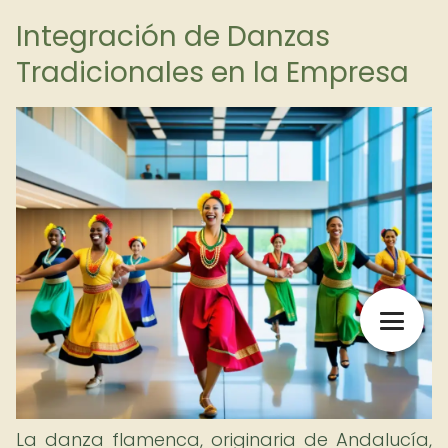
Integración de Danzas
Tradicionales en la Empresa
La danza flamenca, originaria de Andalucía,