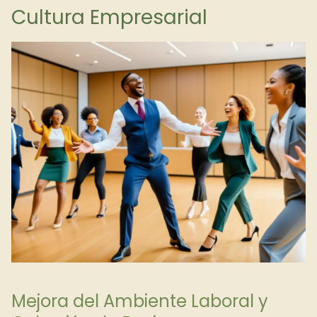
Cultura Empresarial
Mejora del Ambiente Laboral y