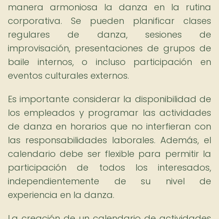
manera armoniosa la danza en la rutina
corporativa. Se pueden planificar clases
regulares de danza, sesiones de
improvisación, presentaciones de grupos de
baile internos, o incluso participación en
eventos culturales externos.
Es importante considerar la disponibilidad de
los empleados y programar las actividades
de danza en horarios que no interfieran con
las responsabilidades laborales. Además, el
calendario debe ser flexible para permitir la
participación de todos los interesados,
independientemente de su nivel de
experiencia en la danza.
La creación de un calendario de actividades