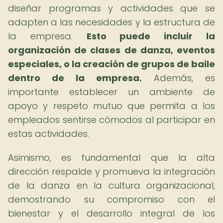
diseñar programas y actividades que se
adapten a las necesidades y la estructura de
la empresa.
Esto puede incluir la
organización de clases de danza, eventos
especiales, o la creación de grupos de baile
dentro de la empresa.
Además, es
importante establecer un ambiente de
apoyo y respeto mutuo que permita a los
empleados sentirse cómodos al participar en
estas actividades.
Asimismo, es fundamental que la alta
dirección respalde y promueva la integración
de la danza en la cultura organizacional,
demostrando su compromiso con el
bienestar y el desarrollo integral de los