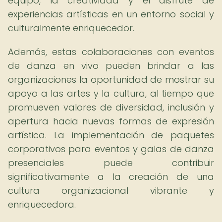
equipo, la creatividad y el disfrute de
experiencias artísticas en un entorno social y
culturalmente enriquecedor.
Además, estas colaboraciones con eventos
de danza en vivo pueden brindar a las
organizaciones la oportunidad de mostrar su
apoyo a las artes y la cultura, al tiempo que
promueven valores de diversidad, inclusión y
apertura hacia nuevas formas de expresión
artística. La implementación de paquetes
corporativos para eventos y galas de danza
presenciales puede contribuir
significativamente a la creación de una
cultura organizacional vibrante y
enriquecedora.