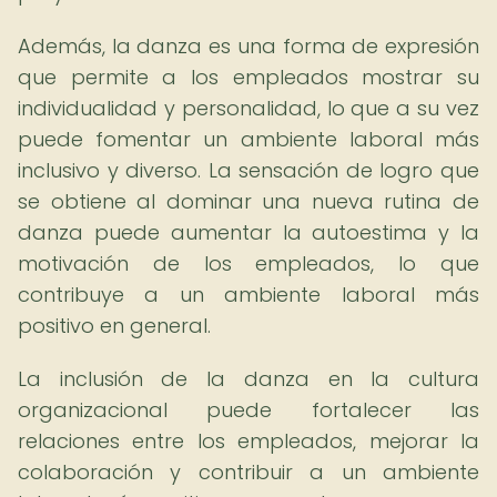
Además, la danza es una forma de expresión
que permite a los empleados mostrar su
individualidad y personalidad, lo que a su vez
puede fomentar un ambiente laboral más
inclusivo y diverso. La sensación de logro que
se obtiene al dominar una nueva rutina de
danza puede aumentar la autoestima y la
motivación de los empleados, lo que
contribuye a un ambiente laboral más
positivo en general.
La inclusión de la danza en la cultura
organizacional puede fortalecer las
relaciones entre los empleados, mejorar la
colaboración y contribuir a un ambiente