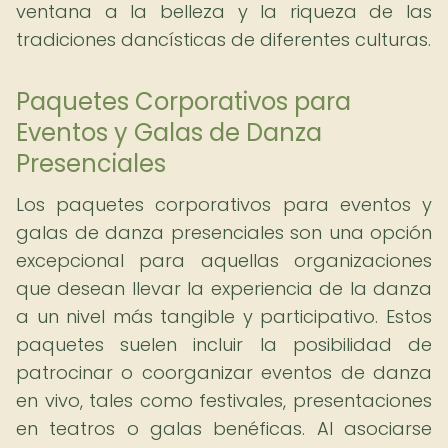
ventana a la belleza y la riqueza de las
tradiciones dancísticas de diferentes culturas.
Paquetes Corporativos para
Eventos y Galas de Danza
Presenciales
Los paquetes corporativos para eventos y
galas de danza presenciales son una opción
excepcional para aquellas organizaciones
que desean llevar la experiencia de la danza
a un nivel más tangible y participativo. Estos
paquetes suelen incluir la posibilidad de
patrocinar o coorganizar eventos de danza
en vivo, tales como festivales, presentaciones
en teatros o galas benéficas. Al asociarse