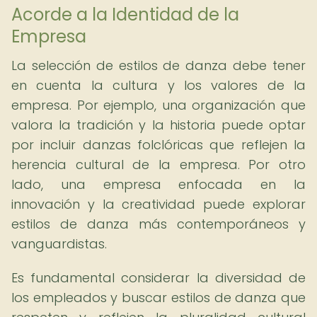
Acorde a la Identidad de la
Empresa
La selección de estilos de danza debe tener
en cuenta la cultura y los valores de la
empresa. Por ejemplo, una organización que
valora la tradición y la historia puede optar
por incluir danzas folclóricas que reflejen la
herencia cultural de la empresa. Por otro
lado, una empresa enfocada en la
innovación y la creatividad puede explorar
estilos de danza más contemporáneos y
vanguardistas.
Es fundamental considerar la diversidad de
los empleados y buscar estilos de danza que