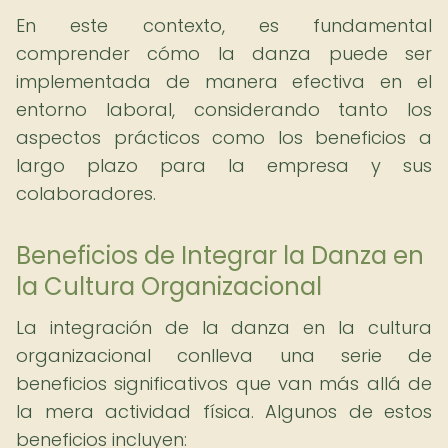
En este contexto, es fundamental
comprender cómo la danza puede ser
implementada de manera efectiva en el
entorno laboral, considerando tanto los
aspectos prácticos como los beneficios a
largo plazo para la empresa y sus
colaboradores.
Beneficios de Integrar la Danza en
la Cultura Organizacional
La integración de la danza en la cultura
organizacional conlleva una serie de
beneficios significativos que van más allá de
la mera actividad física. Algunos de estos
beneficios incluyen: