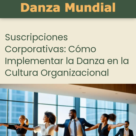
Suscripciones
Corporativas: Cómo
Implementar la Danza en la
Cultura Organizacional