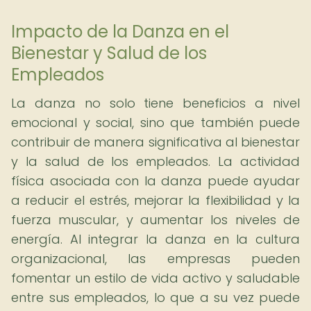
Impacto de la Danza en el
Bienestar y Salud de los
Empleados
La danza no solo tiene beneficios a nivel
emocional y social, sino que también puede
contribuir de manera significativa al bienestar
y la salud de los empleados. La actividad
física asociada con la danza puede ayudar
a reducir el estrés, mejorar la flexibilidad y la
fuerza muscular, y aumentar los niveles de
energía. Al integrar la danza en la cultura
organizacional, las empresas pueden
fomentar un estilo de vida activo y saludable
entre sus empleados, lo que a su vez puede