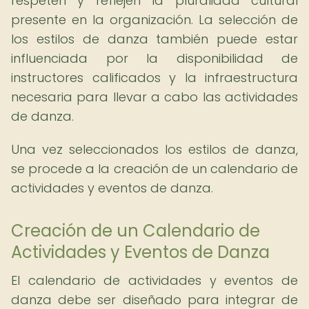
respeten y reflejen la pluralidad cultural
presente en la organización. La selección de
los estilos de danza también puede estar
influenciada por la disponibilidad de
instructores calificados y la infraestructura
necesaria para llevar a cabo las actividades
de danza.
Una vez seleccionados los estilos de danza,
se procede a la creación de un calendario de
actividades y eventos de danza.
Creación de un Calendario de
Actividades y Eventos de Danza
El calendario de actividades y eventos de
danza debe ser diseñado para integrar de