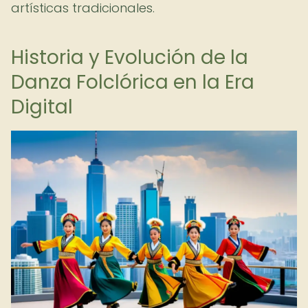
artísticas tradicionales.
Historia y Evolución de la
Danza Folclórica en la Era
Digital