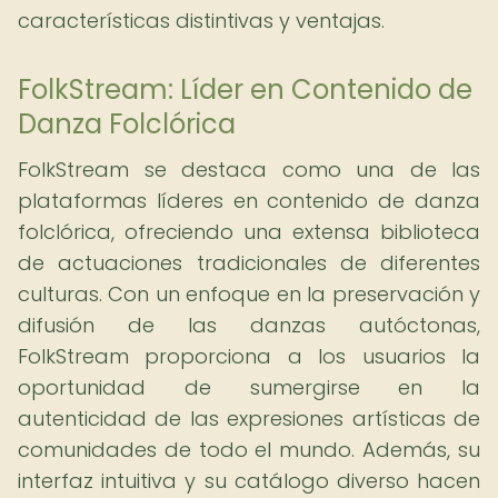
características distintivas y ventajas.
FolkStream: Líder en Contenido de
Danza Folclórica
FolkStream se destaca como una de las
plataformas líderes en contenido de danza
folclórica, ofreciendo una extensa biblioteca
de actuaciones tradicionales de diferentes
culturas. Con un enfoque en la preservación y
difusión de las danzas autóctonas,
FolkStream proporciona a los usuarios la
oportunidad de sumergirse en la
autenticidad de las expresiones artísticas de
comunidades de todo el mundo. Además, su
interfaz intuitiva y su catálogo diverso hacen