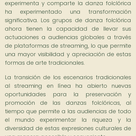
experimenta y comparte la danza folclórica
ha experimentado una transformación
significativa. Los grupos de danza folclórica
ahora tienen la capacidad de llevar sus
actuaciones a audiencias globales a través
de plataformas de streaming, lo que permite
una mayor visibilidad y apreciación de estas
formas de arte tradicionales.
La transición de los escenarios tradicionales
al streaming en línea ha abierto nuevas
oportunidades para la preservación y
promoción de las danzas folclóricas, al
tiempo que permite a las audiencias de todo
el mundo experimentar la riqueza y la
diversidad de estas expresiones culturales de