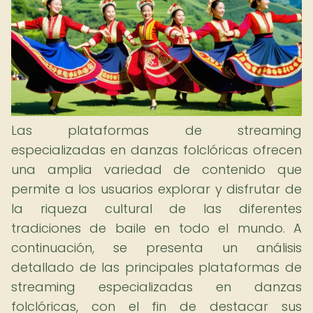
Las plataformas de streaming
especializadas en danzas folclóricas ofrecen
una amplia variedad de contenido que
permite a los usuarios explorar y disfrutar de
la riqueza cultural de las diferentes
tradiciones de baile en todo el mundo. A
continuación, se presenta un análisis
detallado de las principales plataformas de
streaming especializadas en danzas
folclóricas, con el fin de destacar sus