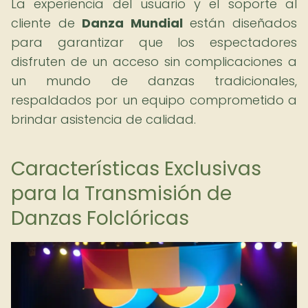
La experiencia del usuario y el soporte al
cliente de
Danza Mundial
están diseñados
para garantizar que los espectadores
disfruten de un acceso sin complicaciones a
un mundo de danzas tradicionales,
respaldados por un equipo comprometido a
brindar asistencia de calidad.
Características Exclusivas
para la Transmisión de
Danzas Folclóricas