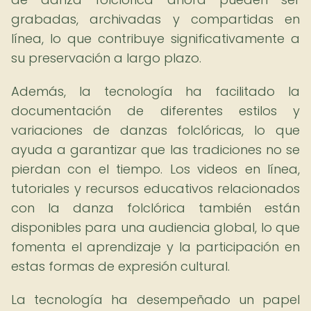
grabadas, archivadas y compartidas en
línea, lo que contribuye significativamente a
su preservación a largo plazo.
Además, la tecnología ha facilitado la
documentación de diferentes estilos y
variaciones de danzas folclóricas, lo que
ayuda a garantizar que las tradiciones no se
pierdan con el tiempo. Los videos en línea,
tutoriales y recursos educativos relacionados
con la danza folclórica también están
disponibles para una audiencia global, lo que
fomenta el aprendizaje y la participación en
estas formas de expresión cultural.
La tecnología ha desempeñado un papel