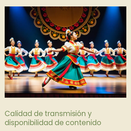
Calidad de transmisión y
disponibilidad de contenido