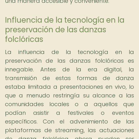
una manera accesible y conveniente.
Influencia de la tecnología en la
preservación de las danzas
folclóricas
La influencia de la tecnología en la
preservación de las danzas folclóricas es
innegable. Antes de la era digital, la
transmisión de estas formas de danza
estaba limitada a presentaciones en vivo, lo
que a menudo restringía su alcance a las
comunidades locales o a aquellos que
podían asistir a festivales o eventos
específicos. Con el advenimiento de las
plataformas de streaming, las actuaciones
de danza folclórica ahora pueden ser