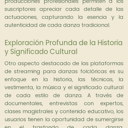
producciones profesionales permiten a los
suscriptores apreciar cada detalle de las
actuaciones, capturando la esencia y la
autenticidad de cada danza tradicional.
Exploración Profunda de la Historia
y Significado Cultural
Otro aspecto destacado de las plataformas
de streaming para danzas folclóricas es su
enfoque en la historia, las técnicas, la
vestimenta, la música y el significado cultural
de cada estilo de danza. A través de
documentales, entrevistas con expertos,
clases magistrales y contenido educativo, los
usuarios tienen la oportunidad de sumergirse
en el trasfondo de cada danza,