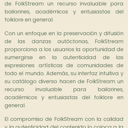
de FolkStream un recurso invaluable para
bailarines, académicos y entusiastas del
folklore en general.
Con un enfoque en la preservación y difusión
de las danzas autóctonas, FolkStream
proporciona a los usuarios la oportunidad de
sumergirse en la autenticidad de las
expresiones artísticas de comunidades de
todo el mundo. Además, su interfaz intuitiva y
su catálogo diverso hacen de FolkStream un
recurso invaluable para bailarines,
académicos y entusiastas del folklore en
general.
El compromiso de FolkStream con la calidad
y la autenticidad del contenido lo coloca a la