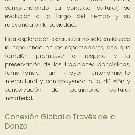
comprendiendo su contexto cultural, su
evolución a lo largo del tiempo y su
relevancia en la sociedad.
Esta exploración exhaustiva no solo enriquece
la experiencia de los espectadores, sino que
también promueve el respeto y la
preservación de las tradiciones dancísticas,
fomentando un mayor entendimiento
intercultural y contribuyendo a la difusión y
conservación del patrimonio cultural
inmaterial.
Conexión Global a Través de la
Danza