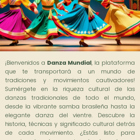
¡Bienvenidos a
Danza Mundial
, la plataforma
que te transportará a un mundo de
tradiciones y movimientos cautivadores!
Sumérgete en la riqueza cultural de las
danzas tradicionales de todo el mundo,
desde la vibrante samba brasileña hasta la
elegante danza del vientre. Descubre la
historia, técnicas y significado cultural detrás
de cada movimiento. ¿Estás listo para