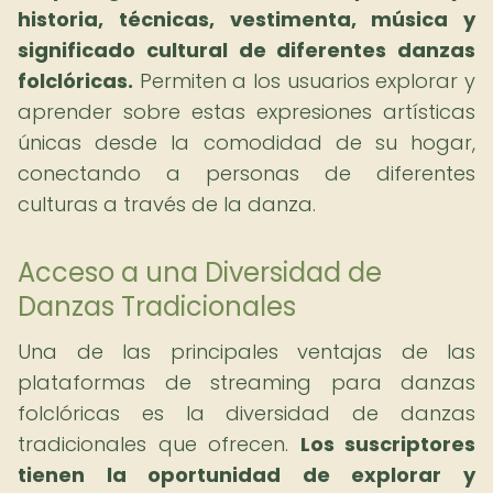
historia, técnicas, vestimenta, música y
significado cultural de diferentes danzas
folclóricas.
Permiten a los usuarios explorar y
aprender sobre estas expresiones artísticas
únicas desde la comodidad de su hogar,
conectando a personas de diferentes
culturas a través de la danza.
Acceso a una Diversidad de
Danzas Tradicionales
Una de las principales ventajas de las
plataformas de streaming para danzas
folclóricas es la diversidad de danzas
tradicionales que ofrecen.
Los suscriptores
tienen la oportunidad de explorar y