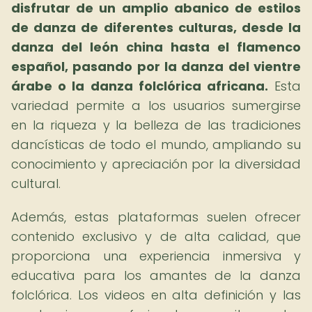
disfrutar de un amplio abanico de estilos
de danza de diferentes culturas, desde la
danza del león china hasta el flamenco
español, pasando por la danza del vientre
árabe o la danza folclórica africana.
Esta
variedad permite a los usuarios sumergirse
en la riqueza y la belleza de las tradiciones
dancísticas de todo el mundo, ampliando su
conocimiento y apreciación por la diversidad
cultural.
Además, estas plataformas suelen ofrecer
contenido exclusivo y de alta calidad, que
proporciona una experiencia inmersiva y
educativa para los amantes de la danza
folclórica. Los videos en alta definición y las