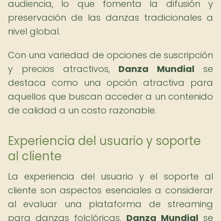
audiencia, lo que fomenta la difusión y
preservación de las danzas tradicionales a
nivel global.
Con una variedad de opciones de suscripción
y precios atractivos,
Danza Mundial
se
destaca como una opción atractiva para
aquellos que buscan acceder a un contenido
de calidad a un costo razonable.
Experiencia del usuario y soporte
al cliente
La experiencia del usuario y el soporte al
cliente son aspectos esenciales a considerar
al evaluar una plataforma de streaming
para danzas folclóricas.
Danza Mundial
se