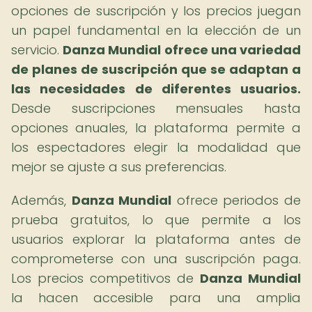
opciones de suscripción y los precios juegan
un papel fundamental en la elección de un
servicio.
Danza Mundial ofrece una variedad
de planes de suscripción que se adaptan a
las necesidades de diferentes usuarios.
Desde suscripciones mensuales hasta
opciones anuales, la plataforma permite a
los espectadores elegir la modalidad que
mejor se ajuste a sus preferencias.
Además,
Danza Mundial
ofrece periodos de
prueba gratuitos, lo que permite a los
usuarios explorar la plataforma antes de
comprometerse con una suscripción paga.
Los precios competitivos de
Danza Mundial
la hacen accesible para una amplia