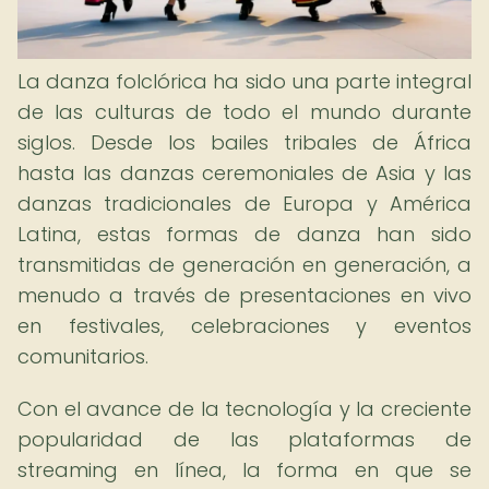
La danza folclórica ha sido una parte integral
de las culturas de todo el mundo durante
siglos. Desde los bailes tribales de África
hasta las danzas ceremoniales de Asia y las
danzas tradicionales de Europa y América
Latina, estas formas de danza han sido
transmitidas de generación en generación, a
menudo a través de presentaciones en vivo
en festivales, celebraciones y eventos
comunitarios.
Con el avance de la tecnología y la creciente
popularidad de las plataformas de
streaming en línea, la forma en que se