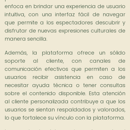
enfoca en brindar una experiencia de usuario
intuitiva, con una interfaz fácil de navegar
que permite a los espectadores descubrir y
disfrutar de nuevas expresiones culturales de
manera sencilla.
Además, la plataforma ofrece un sólido
soporte al cliente, con canales de
comunicación efectivos que permiten a los
usuarios recibir asistencia en caso de
necesitar ayuda técnica o tener consultas
sobre el contenido disponible. Esta atención
al cliente personalizada contribuye a que los
usuarios se sientan respaldados y valorados,
lo que fortalece su vínculo con la plataforma.