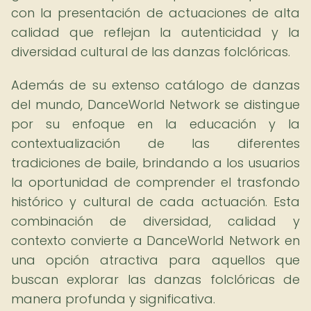
con la presentación de actuaciones de alta
calidad que reflejan la autenticidad y la
diversidad cultural de las danzas folclóricas.
Además de su extenso catálogo de danzas
del mundo, DanceWorld Network se distingue
por su enfoque en la educación y la
contextualización de las diferentes
tradiciones de baile, brindando a los usuarios
la oportunidad de comprender el trasfondo
histórico y cultural de cada actuación. Esta
combinación de diversidad, calidad y
contexto convierte a DanceWorld Network en
una opción atractiva para aquellos que
buscan explorar las danzas folclóricas de
manera profunda y significativa.