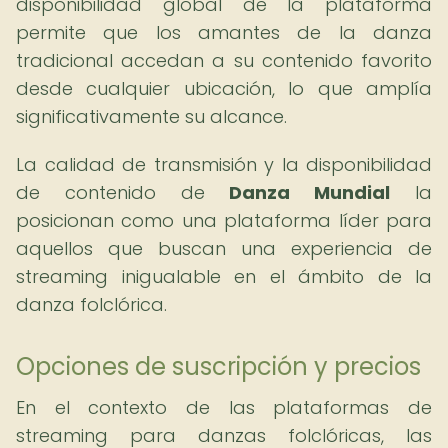
disponibilidad global de la plataforma
permite que los amantes de la danza
tradicional accedan a su contenido favorito
desde cualquier ubicación, lo que amplía
significativamente su alcance.
La calidad de transmisión y la disponibilidad
de contenido de
Danza Mundial
la
posicionan como una plataforma líder para
aquellos que buscan una experiencia de
streaming inigualable en el ámbito de la
danza folclórica.
Opciones de suscripción y precios
En el contexto de las plataformas de
streaming para danzas folclóricas, las