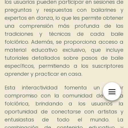
los usuarios pueden participar en sesiones de
preguntas y respuestas con bailarines y
expertos en danza, lo que les permite obtener
una comprensión más profunda de las
tradiciones y técnicas de cada baile
folclórico. Además, se proporciona acceso a
material educativo exclusivo, que incluye
tutoriales detallados sobre pasos de baile
específicos, permitiendo a los suscriptores
aprender y practicar en casa.
Esta interactividad fomenta un mayor
compromiso con la comunidad de danza
folclórica, brindando a los usuarios la
oportunidad de conectarse con artistas y
entusiastas de todo el mundo. La
combinación de contenido educativo y