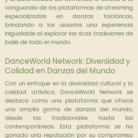
vanguardia de las plataformas de streaming
especializadas en danzas folclóricas,
brindando a los usuarios una experiencia
inigualable al explorar las ricas tradiciones de
baile de todo el mundo.
DanceWorld Network: Diversidad y
Calidad en Danzas del Mundo
Con un enfoque en la diversidad cultural y la
calidad artística, DanceWorld Network se
destaca como una plataforma que ofrece
una amplia gama de danzas del mundo,
desde las tradicionales hasta las
contemporáneas. Esta plataforma se ha
ganado una reputación por su compromiso