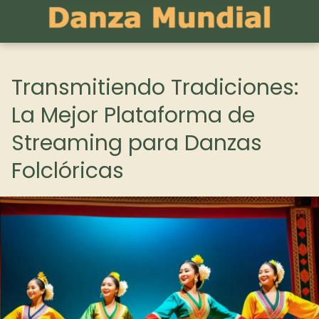
Transmitiendo Tradiciones:
La Mejor Plataforma de
Streaming para Danzas
Folclóricas