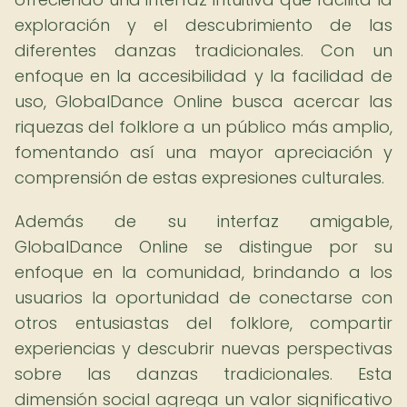
exploración y el descubrimiento de las
diferentes danzas tradicionales. Con un
enfoque en la accesibilidad y la facilidad de
uso, GlobalDance Online busca acercar las
riquezas del folklore a un público más amplio,
fomentando así una mayor apreciación y
comprensión de estas expresiones culturales.
Además de su interfaz amigable,
GlobalDance Online se distingue por su
enfoque en la comunidad, brindando a los
usuarios la oportunidad de conectarse con
otros entusiastas del folklore, compartir
experiencias y descubrir nuevas perspectivas
sobre las danzas tradicionales. Esta
dimensión social agrega un valor significativo