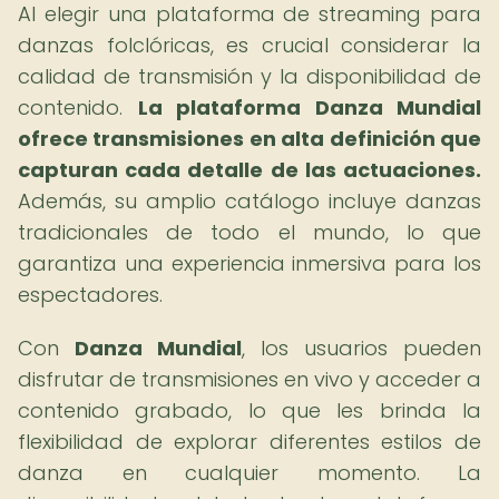
Al elegir una plataforma de streaming para
danzas folclóricas, es crucial considerar la
calidad de transmisión y la disponibilidad de
contenido.
La plataforma Danza Mundial
ofrece transmisiones en alta definición que
capturan cada detalle de las actuaciones.
Además, su amplio catálogo incluye danzas
tradicionales de todo el mundo, lo que
garantiza una experiencia inmersiva para los
espectadores.
Con
Danza Mundial
, los usuarios pueden
disfrutar de transmisiones en vivo y acceder a
contenido grabado, lo que les brinda la
flexibilidad de explorar diferentes estilos de
danza en cualquier momento. La