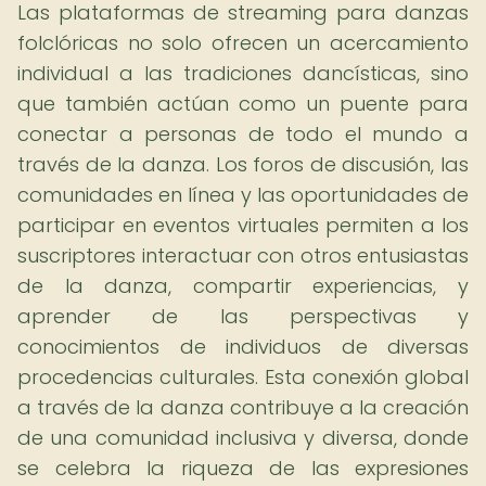
Las plataformas de streaming para danzas
folclóricas no solo ofrecen un acercamiento
individual a las tradiciones dancísticas, sino
que también actúan como un puente para
conectar a personas de todo el mundo a
través de la danza. Los foros de discusión, las
comunidades en línea y las oportunidades de
participar en eventos virtuales permiten a los
suscriptores interactuar con otros entusiastas
de la danza, compartir experiencias, y
aprender de las perspectivas y
conocimientos de individuos de diversas
procedencias culturales. Esta conexión global
a través de la danza contribuye a la creación
de una comunidad inclusiva y diversa, donde
se celebra la riqueza de las expresiones