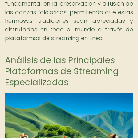
fundamental en la preservación y difusión de
las danzas folclóricas, permitiendo que estas
hermosas tradiciones sean apreciadas y
disfrutadas en todo el mundo a través de
plataformas de streaming en línea.
Análisis de las Principales
Plataformas de Streaming
Especializadas