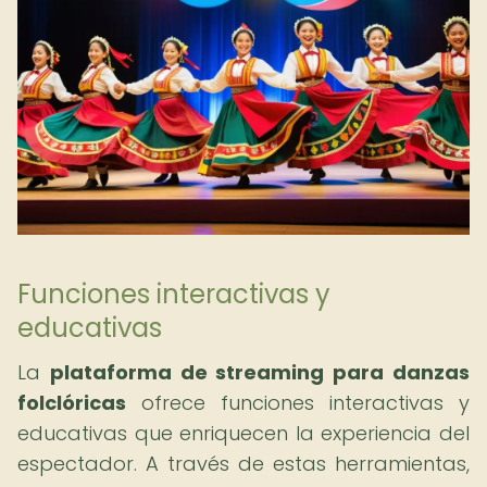
Funciones interactivas y
educativas
La
plataforma de streaming para danzas
folclóricas
ofrece funciones interactivas y
educativas que enriquecen la experiencia del
espectador. A través de estas herramientas,