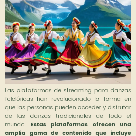
Las plataformas de streaming para danzas
folclóricas han revolucionado la forma en
que las personas pueden acceder y disfrutar
de las danzas tradicionales de todo el
mundo.
Estas plataformas ofrecen una
amplia gama de contenido que incluye