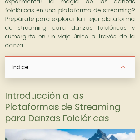
experimentar la magia de las danzas
folclóricas en una plataforma de streaming?
Prepárate para explorar la mejor plataforma
de streaming para danzas folclóricas y
sumergirte en un viaje único a través de la
danza.
Índice
Introducción a las
Plataformas de Streaming
para Danzas Folclóricas