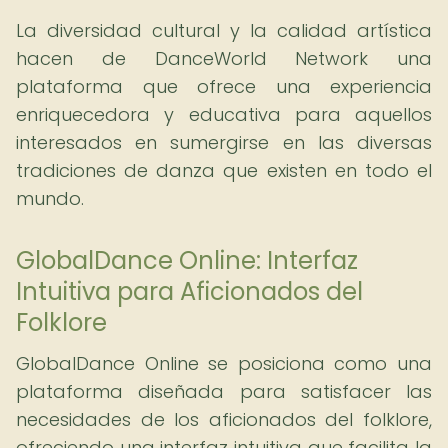
La diversidad cultural y la calidad artística
hacen de DanceWorld Network una
plataforma que ofrece una experiencia
enriquecedora y educativa para aquellos
interesados en sumergirse en las diversas
tradiciones de danza que existen en todo el
mundo.
GlobalDance Online: Interfaz
Intuitiva para Aficionados del
Folklore
GlobalDance Online se posiciona como una
plataforma diseñada para satisfacer las
necesidades de los aficionados del folklore,
ofreciendo una interfaz intuitiva que facilita la