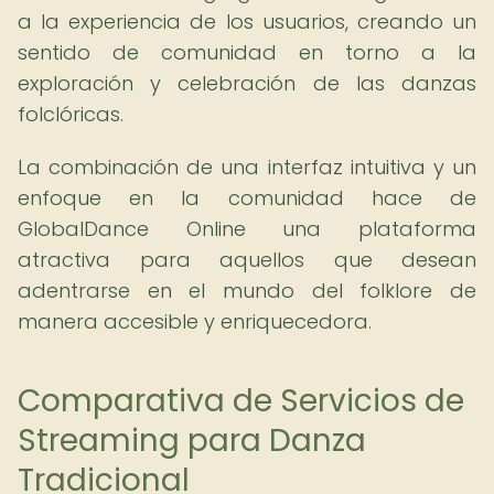
a la experiencia de los usuarios, creando un
sentido de comunidad en torno a la
exploración y celebración de las danzas
folclóricas.
La combinación de una interfaz intuitiva y un
enfoque en la comunidad hace de
GlobalDance Online una plataforma
atractiva para aquellos que desean
adentrarse en el mundo del folklore de
manera accesible y enriquecedora.
Comparativa de Servicios de
Streaming para Danza
Tradicional