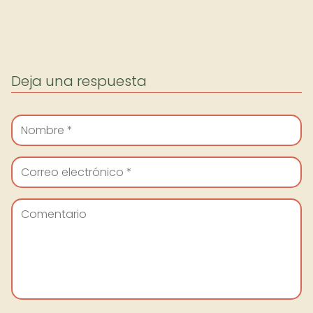
Deja una respuesta