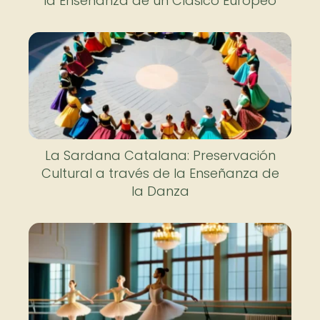
la Enseñanza de un Clásico Europeo
La Sardana Catalana: Preservación
Cultural a través de la Enseñanza de
la Danza