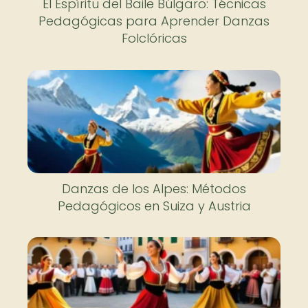
El Espíritu del Baile Búlgaro: Técnicas
Pedagógicas para Aprender Danzas
Folclóricas
Danzas de los Alpes: Métodos
Pedagógicos en Suiza y Austria