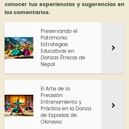
conocer tus experiencias y sugerencias en
los comentarios.
Preservando el
Patrimonio:
Estrategias
Educativas en
Danzas Étnicas de
Nepal
El Arte de la
Precisión:
Entrenamiento y
Práctica en la Danza
de Espadas de
Okinawa