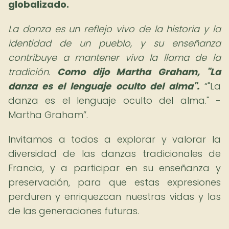
globalizado.
La danza es un reflejo vivo de la historia y la
identidad de un pueblo, y su enseñanza
contribuye a mantener viva la llama de la
tradición.
Como dijo Martha Graham, "La
danza es el lenguaje oculto del alma".
"La
danza es el lenguaje oculto del alma." -
Martha Graham
.
Invitamos a todos a explorar y valorar la
diversidad de las danzas tradicionales de
Francia, y a participar en su enseñanza y
preservación, para que estas expresiones
perduren y enriquezcan nuestras vidas y las
de las generaciones futuras.