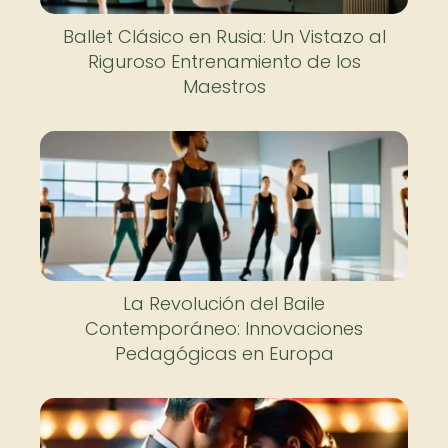
Ballet Clásico en Rusia: Un Vistazo al
Riguroso Entrenamiento de los
Maestros
La Revolución del Baile
Contemporáneo: Innovaciones
Pedagógicas en Europa