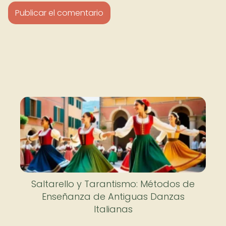
Saltarello y Tarantismo: Métodos de
Enseñanza de Antiguas Danzas
Italianas