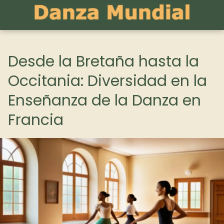
Desde la Bretaña hasta la
Occitania: Diversidad en la
Enseñanza de la Danza en
Francia