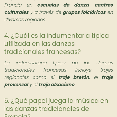
Francia en
escuelas de danza
,
centros
culturales
y a través de
grupos folclóricos
en
diversas regiones.
4. ¿Cuál es la indumentaria típica
utilizada en las danzas
tradicionales francesas?
La indumentaria típica de las danzas
tradicionales francesas incluye trajes
regionales como el
traje bretón
, el
traje
provenzal
y el
traje alsaciano
.
5. ¿Qué papel juega la música en
las danzas tradicionales de
Francia?