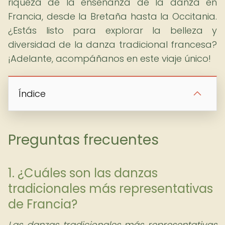
riqueza de la enseñanza de la danza en
Francia, desde la Bretaña hasta la Occitania.
¿Estás listo para explorar la belleza y
diversidad de la danza tradicional francesa?
¡Adelante, acompáñanos en este viaje único!
Índice
Preguntas frecuentes
1. ¿Cuáles son las danzas
tradicionales más representativas
de Francia?
Las danzas tradicionales más representativas