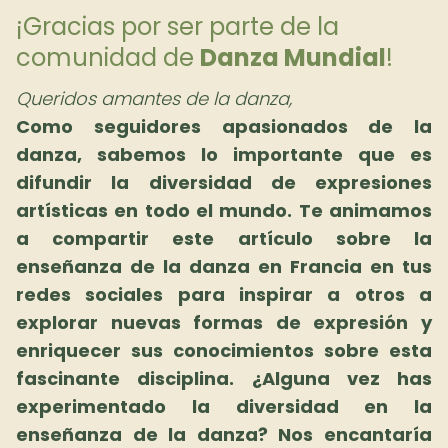
¡Gracias por ser parte de la
comunidad de
Danza Mundial
!
Queridos amantes de la danza,
Como seguidores apasionados de la
danza, sabemos lo importante que es
difundir la diversidad de expresiones
artísticas en todo el mundo. Te animamos
a compartir este artículo sobre la
enseñanza de la danza en Francia en tus
redes sociales para inspirar a otros a
explorar nuevas formas de expresión y
enriquecer sus conocimientos sobre esta
fascinante disciplina. ¿Alguna vez has
experimentado la diversidad en la
enseñanza de la danza? Nos encantaría