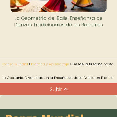
La Geometría del Baile: Enseñanza de
Danzas Tradicionales de los Balcanes
Danza Mundial
Práctica y Aprendizaje
Desde la Bretaña hasta
la Occitania: Diversidad en la Enseñanza de la Danza en Francia
Subir