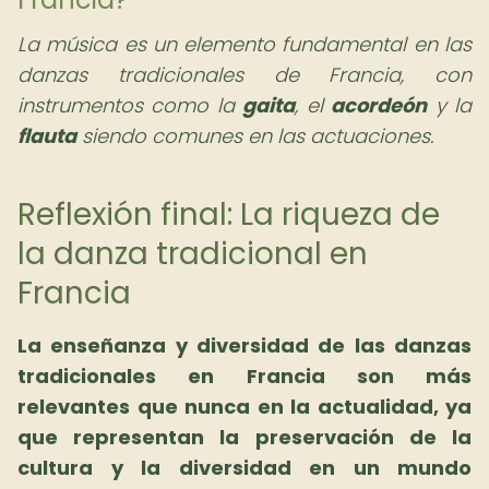
La música es un elemento fundamental en las
danzas tradicionales de Francia, con
instrumentos como la
gaita
, el
acordeón
y la
flauta
siendo comunes en las actuaciones.
Reflexión final: La riqueza de
la danza tradicional en
Francia
La enseñanza y diversidad de las danzas
tradicionales en Francia son más
relevantes que nunca en la actualidad, ya
que representan la preservación de la
cultura y la diversidad en un mundo