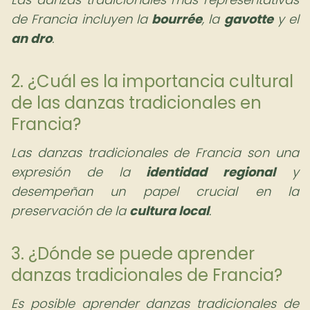
de Francia incluyen la
bourrée
, la
gavotte
y el
an dro
.
2. ¿Cuál es la importancia cultural
de las danzas tradicionales en
Francia?
Las danzas tradicionales de Francia son una
expresión de la
identidad regional
y
desempeñan un papel crucial en la
preservación de la
cultura local
.
3. ¿Dónde se puede aprender
danzas tradicionales de Francia?
Es posible aprender danzas tradicionales de