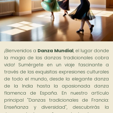
¡Bienvenidos a
Danza Mundial
, el lugar donde
la magia de las danzas tradicionales cobra
vida! Sumérgete en un viaje fascinante a
través de las exquisitas expresiones culturales
de todo el mundo, desde la elegante danza
de la India hasta la apasionada danza
flamenca de España. En nuestro artículo
principal "Danzas tradicionales de Francia:
Enseñanza y diversidad", descubrirás la