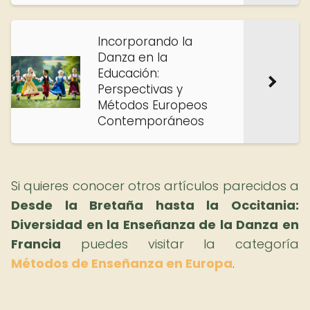
Incorporando la
Danza en la
Educación:
Perspectivas y
Métodos Europeos
Contemporáneos
Si quieres conocer otros artículos parecidos a
Desde la Bretaña hasta la Occitania:
Diversidad en la Enseñanza de la Danza en
Francia
puedes visitar la categoría
Métodos de Enseñanza en Europa
.