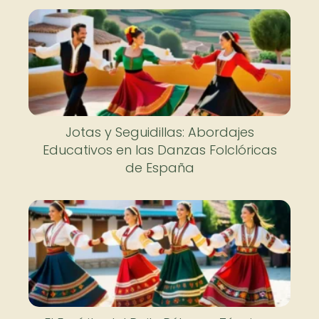
Jotas y Seguidillas: Abordajes
Educativos en las Danzas Folclóricas
de España