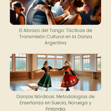
El Abrazo del Tango: Tácticas de
Transmisión Cultural en la Danza
Argentina
Danzas Nórdicas: Metodologías de
Enseñanza en Suecia, Noruega y
Finlandia