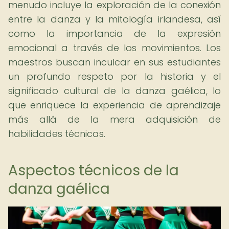
menudo incluye la exploración de la conexión
entre la danza y la mitología irlandesa, así
como la importancia de la expresión
emocional a través de los movimientos. Los
maestros buscan inculcar en sus estudiantes
un profundo respeto por la historia y el
significado cultural de la danza gaélica, lo
que enriquece la experiencia de aprendizaje
más allá de la mera adquisición de
habilidades técnicas.
Aspectos técnicos de la
danza gaélica