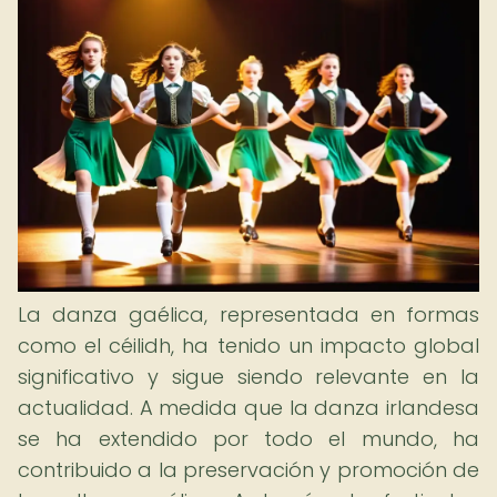
La danza gaélica, representada en formas
como el céilidh, ha tenido un impacto global
significativo y sigue siendo relevante en la
actualidad. A medida que la danza irlandesa
se ha extendido por todo el mundo, ha
contribuido a la preservación y promoción de