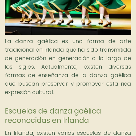
La danza gaélica es una forma de arte
tradicional en Irlanda que ha sido transmitida
de generación en generación a lo largo de
los siglos. Actualmente, existen diversas
formas de enseñanza de la danza gaélica
que buscan preservar y promover esta rica
expresión cultural.
Escuelas de danza gaélica
reconocidas en Irlanda
En Irlanda, existen varias escuelas de danza