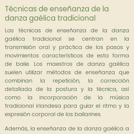
Técnicas de enseñanza de la
danza gaélica tradicional
Las técnicas de enseñanza de la danza
gaélica tradicional se centran en la
transmisión oral y práctica de los pasos y
movimientos característicos de esta forma
de baile. Los maestros de danza gaélica
suelen utilizar métodos de enseñanza que
combinan la repetición, la corrección
detallada de la postura y la técnica, así
como la incorporación de la música
tradicional irlandesa para guiar el ritmo y la
expresión corporal de los bailarines.
Además, la enseñanza de la danza gaélica a