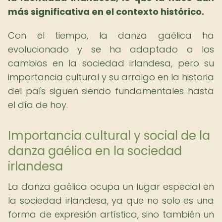
más significativa en el contexto histórico.
Con el tiempo, la danza gaélica ha
evolucionado y se ha adaptado a los
cambios en la sociedad irlandesa, pero su
importancia cultural y su arraigo en la historia
del país siguen siendo fundamentales hasta
el día de hoy.
Importancia cultural y social de la
danza gaélica en la sociedad
irlandesa
La danza gaélica ocupa un lugar especial en
la sociedad irlandesa, ya que no solo es una
forma de expresión artística, sino también un