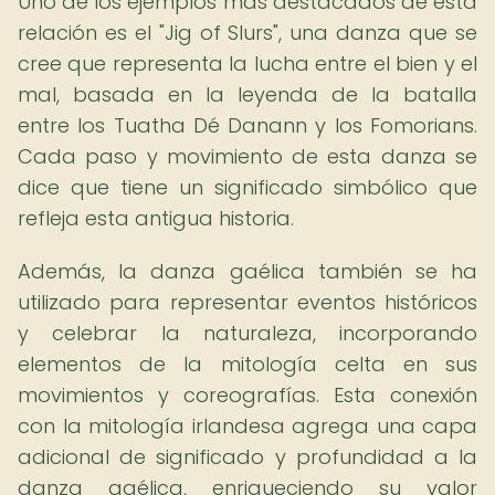
Uno de los ejemplos más destacados de esta
relación es el "Jig of Slurs", una danza que se
cree que representa la lucha entre el bien y el
mal, basada en la leyenda de la batalla
entre los Tuatha Dé Danann y los Fomorians.
Cada paso y movimiento de esta danza se
dice que tiene un significado simbólico que
refleja esta antigua historia.
Además, la danza gaélica también se ha
utilizado para representar eventos históricos
y celebrar la naturaleza, incorporando
elementos de la mitología celta en sus
movimientos y coreografías. Esta conexión
con la mitología irlandesa agrega una capa
adicional de significado y profundidad a la
danza gaélica, enriqueciendo su valor