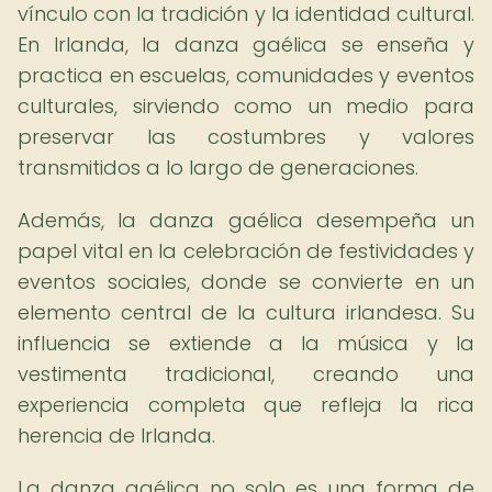
vínculo con la tradición y la identidad cultural.
En Irlanda, la danza gaélica se enseña y
practica en escuelas, comunidades y eventos
culturales, sirviendo como un medio para
preservar las costumbres y valores
transmitidos a lo largo de generaciones.
Además, la danza gaélica desempeña un
papel vital en la celebración de festividades y
eventos sociales, donde se convierte en un
elemento central de la cultura irlandesa. Su
influencia se extiende a la música y la
vestimenta tradicional, creando una
experiencia completa que refleja la rica
herencia de Irlanda.
La danza gaélica no solo es una forma de