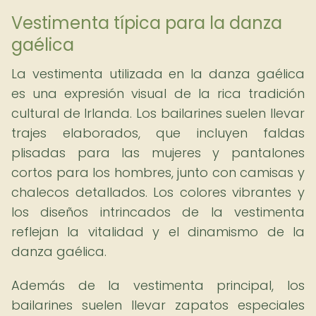
Vestimenta típica para la danza
gaélica
La vestimenta utilizada en la danza gaélica
es una expresión visual de la rica tradición
cultural de Irlanda. Los bailarines suelen llevar
trajes elaborados, que incluyen faldas
plisadas para las mujeres y pantalones
cortos para los hombres, junto con camisas y
chalecos detallados. Los colores vibrantes y
los diseños intrincados de la vestimenta
reflejan la vitalidad y el dinamismo de la
danza gaélica.
Además de la vestimenta principal, los
bailarines suelen llevar zapatos especiales