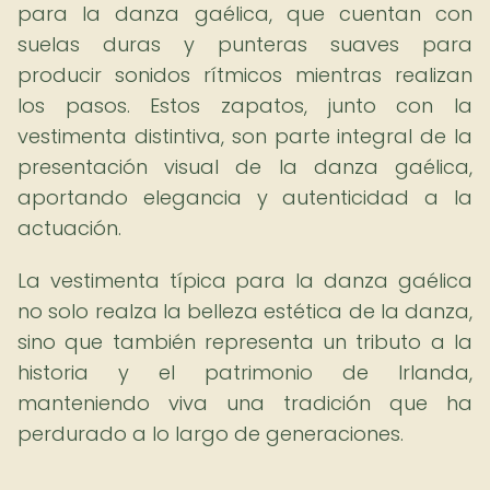
para la danza gaélica, que cuentan con
suelas duras y punteras suaves para
producir sonidos rítmicos mientras realizan
los pasos. Estos zapatos, junto con la
vestimenta distintiva, son parte integral de la
presentación visual de la danza gaélica,
aportando elegancia y autenticidad a la
actuación.
La vestimenta típica para la danza gaélica
no solo realza la belleza estética de la danza,
sino que también representa un tributo a la
historia y el patrimonio de Irlanda,
manteniendo viva una tradición que ha
perdurado a lo largo de generaciones.