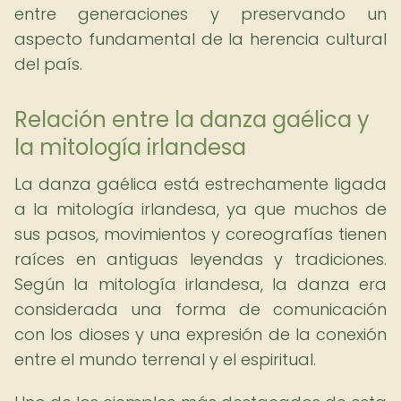
entre generaciones y preservando un
aspecto fundamental de la herencia cultural
del país.
Relación entre la danza gaélica y
la mitología irlandesa
La danza gaélica está estrechamente ligada
a la mitología irlandesa, ya que muchos de
sus pasos, movimientos y coreografías tienen
raíces en antiguas leyendas y tradiciones.
Según la mitología irlandesa, la danza era
considerada una forma de comunicación
con los dioses y una expresión de la conexión
entre el mundo terrenal y el espiritual.