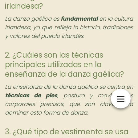
irlandesa?
La danza gaélica es
fundamental
en la cultura
irlandesa, ya que refleja la historia, tradiciones
y valores del pueblo irlandés.
2. ¿Cuáles son las técnicas
principales utilizadas en la
enseñanza de la danza gaélica?
La enseñanza de la danza gaélica se centra en
técnicas de pies
, postura y movimientos
corporales precisos, que son clave para
dominar esta forma de danza.
3. ¿Qué tipo de vestimenta se usa