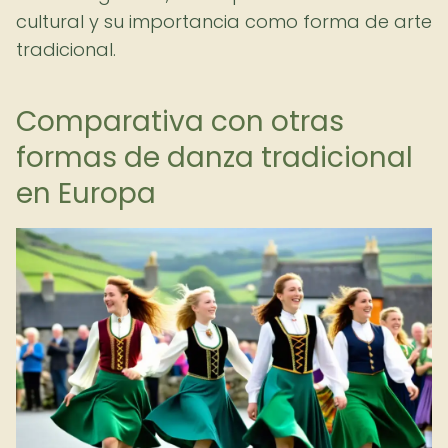
cultural y su importancia como forma de arte
tradicional.
Comparativa con otras
formas de danza tradicional
en Europa