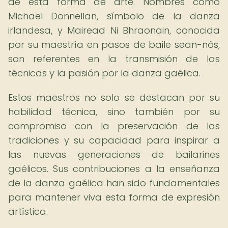
de esta forma de arte. Nombres como
Michael Donnellan, símbolo de la danza
irlandesa, y Mairead Ni Bhraonain, conocida
por su maestría en pasos de baile sean-nós,
son referentes en la transmisión de las
técnicas y la pasión por la danza gaélica.
Estos maestros no solo se destacan por su
habilidad técnica, sino también por su
compromiso con la preservación de las
tradiciones y su capacidad para inspirar a
las nuevas generaciones de bailarines
gaélicos. Sus contribuciones a la enseñanza
de la danza gaélica han sido fundamentales
para mantener viva esta forma de expresión
artística.