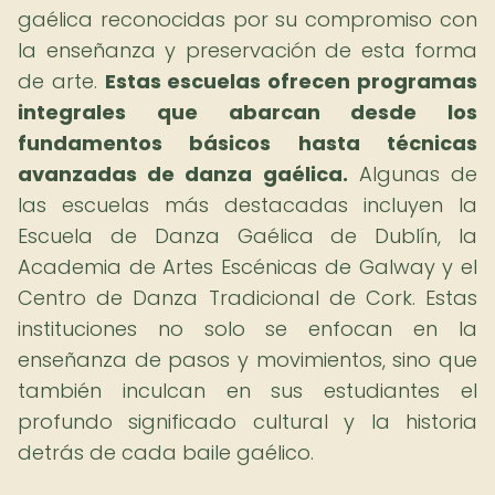
gaélica reconocidas por su compromiso con
la enseñanza y preservación de esta forma
de arte.
Estas escuelas ofrecen programas
integrales que abarcan desde los
fundamentos básicos hasta técnicas
avanzadas de danza gaélica.
Algunas de
las escuelas más destacadas incluyen la
Escuela de Danza Gaélica de Dublín, la
Academia de Artes Escénicas de Galway y el
Centro de Danza Tradicional de Cork. Estas
instituciones no solo se enfocan en la
enseñanza de pasos y movimientos, sino que
también inculcan en sus estudiantes el
profundo significado cultural y la historia
detrás de cada baile gaélico.