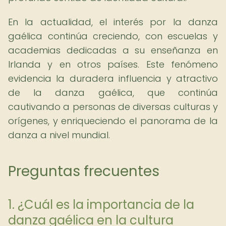
En la actualidad, el interés por la danza
gaélica continúa creciendo, con escuelas y
academias dedicadas a su enseñanza en
Irlanda y en otros países. Este fenómeno
evidencia la duradera influencia y atractivo
de la danza gaélica, que continúa
cautivando a personas de diversas culturas y
orígenes, y enriqueciendo el panorama de la
danza a nivel mundial.
Preguntas frecuentes
1. ¿Cuál es la importancia de la
danza gaélica en la cultura