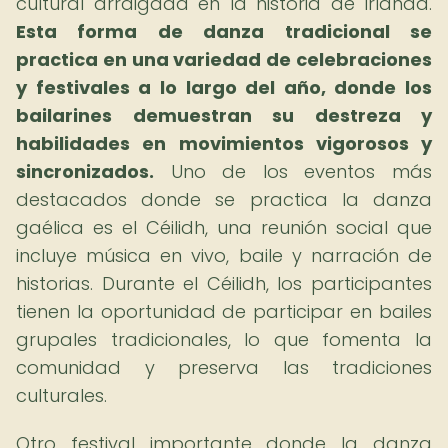
cultural arraigada en la historia de Irlanda.
Esta forma de danza tradicional se
practica en una variedad de celebraciones
y festivales a lo largo del año, donde los
bailarines demuestran su destreza y
habilidades en movimientos vigorosos y
sincronizados.
Uno de los eventos más
destacados donde se practica la danza
gaélica es el Céilidh, una reunión social que
incluye música en vivo, baile y narración de
historias. Durante el Céilidh, los participantes
tienen la oportunidad de participar en bailes
grupales tradicionales, lo que fomenta la
comunidad y preserva las tradiciones
culturales.
Otro festival importante donde la danza