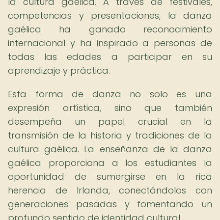
la cultura gaélica. A través de festivales,
competencias y presentaciones, la danza
gaélica ha ganado reconocimiento
internacional y ha inspirado a personas de
todas las edades a participar en su
aprendizaje y práctica.
Esta forma de danza no solo es una
expresión artística, sino que también
desempeña un papel crucial en la
transmisión de la historia y tradiciones de la
cultura gaélica. La enseñanza de la danza
gaélica proporciona a los estudiantes la
oportunidad de sumergirse en la rica
herencia de Irlanda, conectándolos con
generaciones pasadas y fomentando un
profundo sentido de identidad cultural.