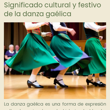
Significado cultural y festivo
de la danza gaélica
La danza gaélica es una forma de expresión