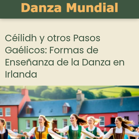
Céilidh y otros Pasos
Gaélicos: Formas de
Enseñanza de la Danza en
Irlanda