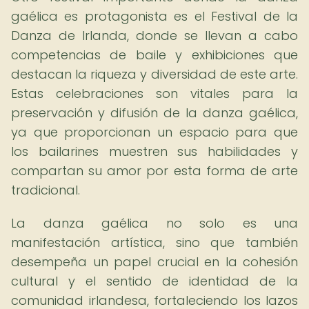
gaélica es protagonista es el Festival de la
Danza de Irlanda, donde se llevan a cabo
competencias de baile y exhibiciones que
destacan la riqueza y diversidad de este arte.
Estas celebraciones son vitales para la
preservación y difusión de la danza gaélica,
ya que proporcionan un espacio para que
los bailarines muestren sus habilidades y
compartan su amor por esta forma de arte
tradicional.
La danza gaélica no solo es una
manifestación artística, sino que también
desempeña un papel crucial en la cohesión
cultural y el sentido de identidad de la
comunidad irlandesa, fortaleciendo los lazos