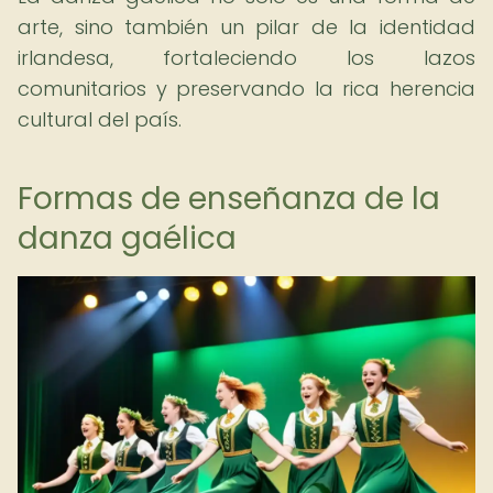
arte, sino también un pilar de la identidad
irlandesa, fortaleciendo los lazos
comunitarios y preservando la rica herencia
cultural del país.
Formas de enseñanza de la
danza gaélica