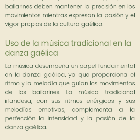
bailarines deben mantener la precisión en los
movimientos mientras expresan la pasión y el
vigor propios de la cultura gaélica.
Uso de la música tradicional en la
danza gaélica
La música desempeña un papel fundamental
en la danza gaélica, ya que proporciona el
ritmo y la melodía que guían los movimientos
de los bailarines. La música tradicional
irlandesa, con sus ritmos enérgicos y sus
melodías emotivas, complementa a la
perfección la intensidad y la pasión de la
danza gaélica.