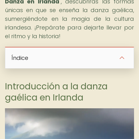
Danza en Irlanda
", descubrirás las formas
únicas en que se enseña la danza gaélica,
sumergiéndote en la magia de la cultura
irlandesa. ¡Prepárate para dejarte llevar por
el ritmo y la historia!
Índice
Introducción a la danza
gaélica en Irlanda