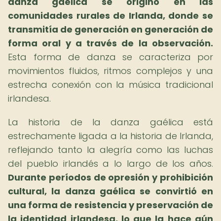
danza gaélica se originó en las
comunidades rurales de Irlanda, donde se
transmitía de generación en generación de
forma oral y a través de la observación.
Esta forma de danza se caracteriza por
movimientos fluidos, ritmos complejos y una
estrecha conexión con la música tradicional
irlandesa.
La historia de la danza gaélica está
estrechamente ligada a la historia de Irlanda,
reflejando tanto la alegría como las luchas
del pueblo irlandés a lo largo de los años.
Durante períodos de opresión y prohibición
cultural, la danza gaélica se convirtió en
una forma de resistencia y preservación de
la identidad irlandesa, lo que la hace aún