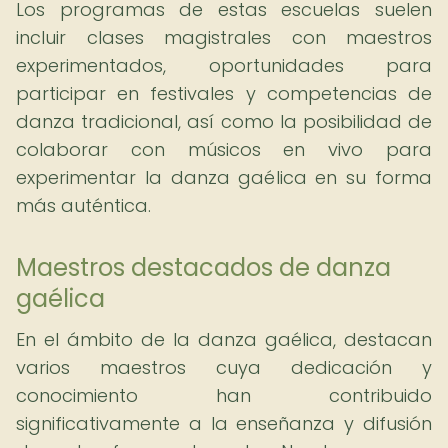
Los programas de estas escuelas suelen
incluir clases magistrales con maestros
experimentados, oportunidades para
participar en festivales y competencias de
danza tradicional, así como la posibilidad de
colaborar con músicos en vivo para
experimentar la danza gaélica en su forma
más auténtica.
Maestros destacados de danza
gaélica
En el ámbito de la danza gaélica, destacan
varios maestros cuya dedicación y
conocimiento han contribuido
significativamente a la enseñanza y difusión