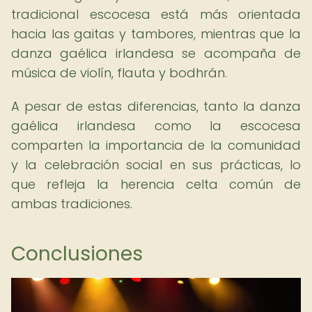
tradicional escocesa está más orientada
hacia las gaitas y tambores, mientras que la
danza gaélica irlandesa se acompaña de
música de violín, flauta y bodhrán.
A pesar de estas diferencias, tanto la danza
gaélica irlandesa como la escocesa
comparten la importancia de la comunidad
y la celebración social en sus prácticas, lo
que refleja la herencia celta común de
ambas tradiciones.
Conclusiones