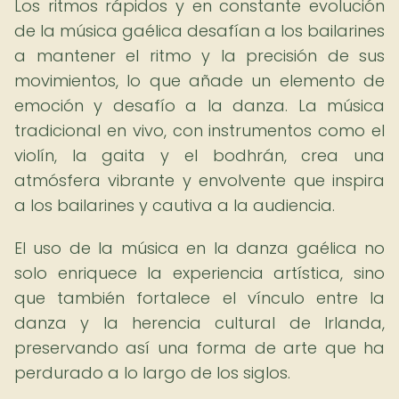
Los ritmos rápidos y en constante evolución
de la música gaélica desafían a los bailarines
a mantener el ritmo y la precisión de sus
movimientos, lo que añade un elemento de
emoción y desafío a la danza. La música
tradicional en vivo, con instrumentos como el
violín, la gaita y el bodhrán, crea una
atmósfera vibrante y envolvente que inspira
a los bailarines y cautiva a la audiencia.
El uso de la música en la danza gaélica no
solo enriquece la experiencia artística, sino
que también fortalece el vínculo entre la
danza y la herencia cultural de Irlanda,
preservando así una forma de arte que ha
perdurado a lo largo de los siglos.