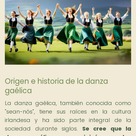
Origen e historia de la danza
gaélica
La danza gaélica, también conocida como
"sean-nós", tiene sus raíces en la cultura
irlandesa y ha sido parte integral de la
sociedad durante siglos.
Se cree que la