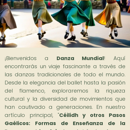
¡Bienvenidos a
Danza Mundial
! Aquí
encontrarás un viaje fascinante a través de
las danzas tradicionales de todo el mundo.
Desde la elegancia del ballet hasta la pasión
del flamenco, exploraremos la riqueza
cultural y la diversidad de movimientos que
han cautivado a generaciones. En nuestro
artículo principal, "
Céilidh y otros Pasos
Gaélicos: Formas de Enseñanza de la