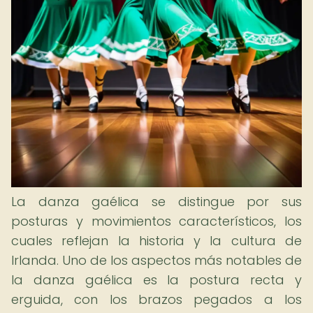
La danza gaélica se distingue por sus
posturas y movimientos característicos, los
cuales reflejan la historia y la cultura de
Irlanda. Uno de los aspectos más notables de
la danza gaélica es la postura recta y
erguida, con los brazos pegados a los