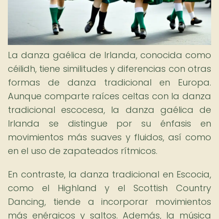
La danza gaélica de Irlanda, conocida como
céilidh, tiene similitudes y diferencias con otras
formas de danza tradicional en Europa.
Aunque comparte raíces celtas con la danza
tradicional escocesa, la danza gaélica de
Irlanda se distingue por su énfasis en
movimientos más suaves y fluidos, así como
en el uso de zapateados rítmicos.
En contraste, la danza tradicional en Escocia,
como el Highland y el Scottish Country
Dancing, tiende a incorporar movimientos
más enérgicos y saltos. Además, la música