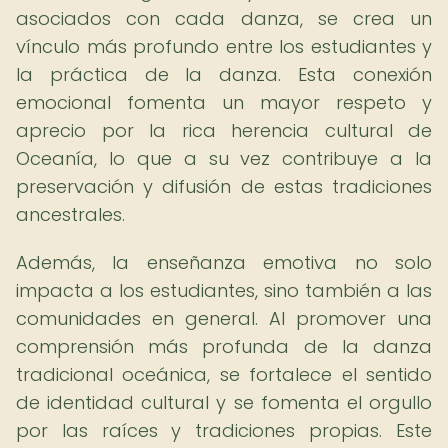
asociados con cada danza, se crea un
vínculo más profundo entre los estudiantes y
la práctica de la danza. Esta conexión
emocional fomenta un mayor respeto y
aprecio por la rica herencia cultural de
Oceanía, lo que a su vez contribuye a la
preservación y difusión de estas tradiciones
ancestrales.
Además, la enseñanza emotiva no solo
impacta a los estudiantes, sino también a las
comunidades en general. Al promover una
comprensión más profunda de la danza
tradicional oceánica, se fortalece el sentido
de identidad cultural y se fomenta el orgullo
por las raíces y tradiciones propias. Este