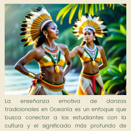
La enseñanza emotiva de danzas
tradicionales en Oceanía es un enfoque que
busca conectar a los estudiantes con la
cultura y el significado más profundo de