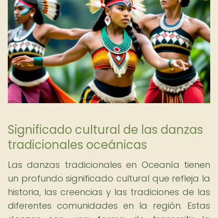
Significado cultural de las danzas
tradicionales oceánicas
Las danzas tradicionales en Oceanía tienen
un profundo significado cultural que refleja la
historia, las creencias y las tradiciones de las
diferentes comunidades en la región. Estas