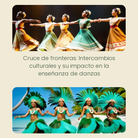
Cruce de fronteras: Intercambios
culturales y su impacto en la
enseñanza de danzas