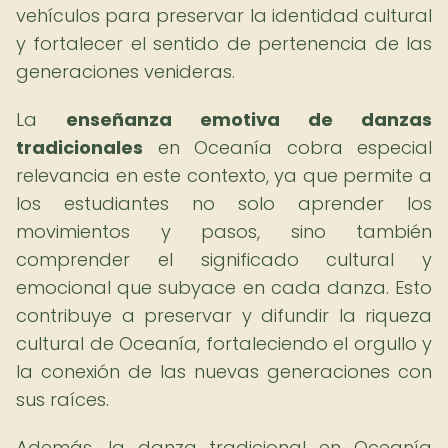
vehículos para preservar la identidad cultural
y fortalecer el sentido de pertenencia de las
generaciones venideras.
La
enseñanza emotiva de danzas
tradicionales
en Oceanía cobra especial
relevancia en este contexto, ya que permite a
los estudiantes no solo aprender los
movimientos y pasos, sino también
comprender el significado cultural y
emocional que subyace en cada danza. Esto
contribuye a preservar y difundir la riqueza
cultural de Oceanía, fortaleciendo el orgullo y
la conexión de las nuevas generaciones con
sus raíces.
Además, la danza tradicional en Oceanía