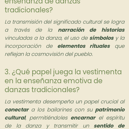
enseñanza de danzas
tradicionales?
La transmisión del significado cultural se logra
a través de la
narración de historias
vinculadas a la danza, el uso de
símbolos
y la
incorporación de
elementos rituales
que
reflejan la cosmovisión del pueblo.
3. ¿Qué papel juega la vestimenta
en la enseñanza emotiva de
danzas tradicionales?
La vestimenta desempeña un papel crucial al
conectar
a los bailarines con su
patrimonio
cultural
, permitiéndoles
encarnar
el espíritu
de la danza y transmitir un
sentido de