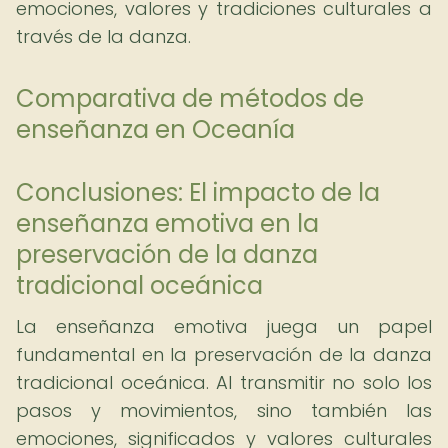
emociones, valores y tradiciones culturales a
través de la danza.
Comparativa de métodos de
enseñanza en Oceanía
Conclusiones: El impacto de la
enseñanza emotiva en la
preservación de la danza
tradicional oceánica
La enseñanza emotiva juega un papel
fundamental en la preservación de la danza
tradicional oceánica. Al transmitir no solo los
pasos y movimientos, sino también las
emociones, significados y valores culturales