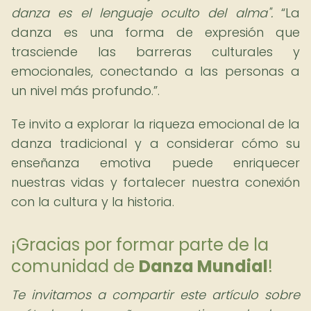
danza es el lenguaje oculto del alma".
La
danza es una forma de expresión que
trasciende las barreras culturales y
emocionales, conectando a las personas a
un nivel más profundo.
.
Te invito a explorar la riqueza emocional de la
danza tradicional y a considerar cómo su
enseñanza emotiva puede enriquecer
nuestras vidas y fortalecer nuestra conexión
con la cultura y la historia.
¡Gracias por formar parte de la
comunidad de
Danza Mundial
!
Te invitamos a compartir este artículo sobre