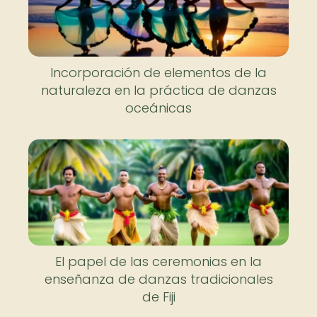
Incorporación de elementos de la
naturaleza en la práctica de danzas
oceánicas
El papel de las ceremonias en la
enseñanza de danzas tradicionales
de Fiji