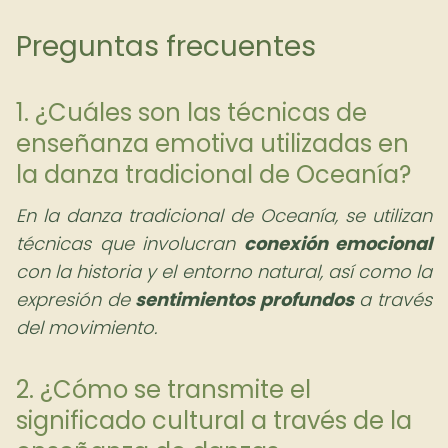
Preguntas frecuentes
1. ¿Cuáles son las técnicas de
enseñanza emotiva utilizadas en
la danza tradicional de Oceanía?
En la danza tradicional de Oceanía, se utilizan
técnicas que involucran
conexión emocional
con la historia y el entorno natural, así como la
expresión de
sentimientos profundos
a través
del movimiento.
2. ¿Cómo se transmite el
significado cultural a través de la