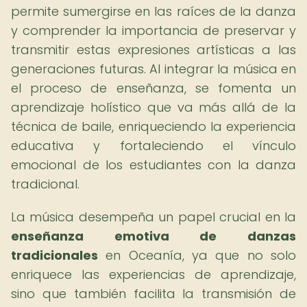
permite sumergirse en las raíces de la danza
y comprender la importancia de preservar y
transmitir estas expresiones artísticas a las
generaciones futuras. Al integrar la música en
el proceso de enseñanza, se fomenta un
aprendizaje holístico que va más allá de la
técnica de baile, enriqueciendo la experiencia
educativa y fortaleciendo el vínculo
emocional de los estudiantes con la danza
tradicional.
La música desempeña un papel crucial en la
enseñanza emotiva de danzas
tradicionales
en Oceanía, ya que no solo
enriquece las experiencias de aprendizaje,
sino que también facilita la transmisión de