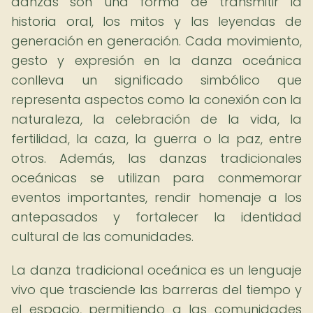
danzas son una forma de transmitir la
historia oral, los mitos y las leyendas de
generación en generación. Cada movimiento,
gesto y expresión en la danza oceánica
conlleva un significado simbólico que
representa aspectos como la conexión con la
naturaleza, la celebración de la vida, la
fertilidad, la caza, la guerra o la paz, entre
otros. Además, las danzas tradicionales
oceánicas se utilizan para conmemorar
eventos importantes, rendir homenaje a los
antepasados y fortalecer la identidad
cultural de las comunidades.
La danza tradicional oceánica es un lenguaje
vivo que trasciende las barreras del tiempo y
el espacio, permitiendo a las comunidades