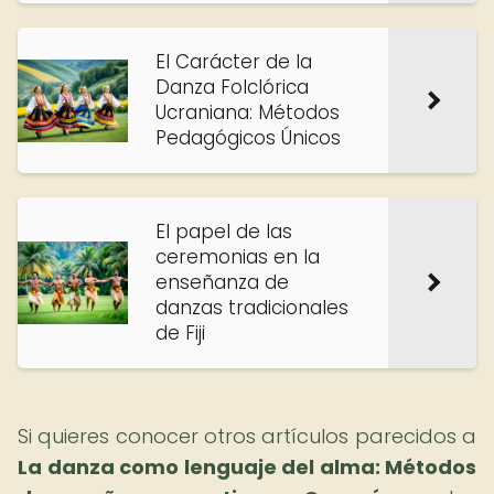
El Carácter de la
Danza Folclórica
Ucraniana: Métodos
Pedagógicos Únicos
El papel de las
ceremonias en la
enseñanza de
danzas tradicionales
de Fiji
Si quieres conocer otros artículos parecidos a
La danza como lenguaje del alma: Métodos