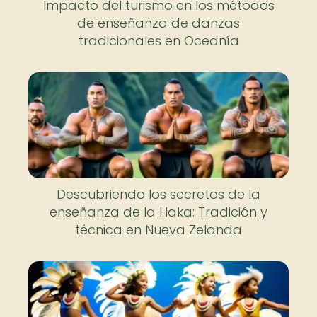
Impacto del turismo en los métodos
de enseñanza de danzas
tradicionales en Oceanía
Descubriendo los secretos de la
enseñanza de la Haka: Tradición y
técnica en Nueva Zelanda