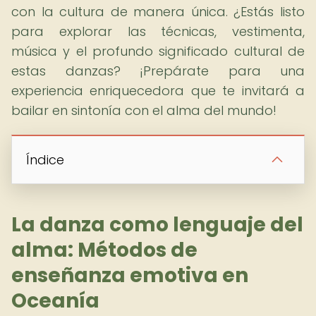
con la cultura de manera única. ¿Estás listo
para explorar las técnicas, vestimenta,
música y el profundo significado cultural de
estas danzas? ¡Prepárate para una
experiencia enriquecedora que te invitará a
bailar en sintonía con el alma del mundo!
Índice
La danza como lenguaje del
alma: Métodos de
enseñanza emotiva en
Oceanía