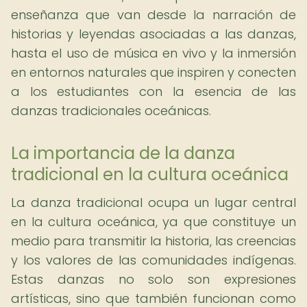
enseñanza que van desde la narración de
historias y leyendas asociadas a las danzas,
hasta el uso de música en vivo y la inmersión
en entornos naturales que inspiren y conecten
a los estudiantes con la esencia de las
danzas tradicionales oceánicas.
La importancia de la danza
tradicional en la cultura oceánica
La danza tradicional ocupa un lugar central
en la cultura oceánica, ya que constituye un
medio para transmitir la historia, las creencias
y los valores de las comunidades indígenas.
Estas danzas no solo son expresiones
artísticas, sino que también funcionan como