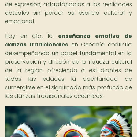
de expresión, adaptándolas a las realidades
actuales sin perder su esencia cultural y
emocional.
Hoy en día, la
enseñanza emotiva de
danzas tradicionales
en Oceanía continúa
desempeñando un papel fundamental en la
preservación y difusión de la riqueza cultural
de la región, ofreciendo a estudiantes de
todas las edades la oportunidad de
sumergirse en el significado más profundo de
las danzas tradicionales oceánicas.