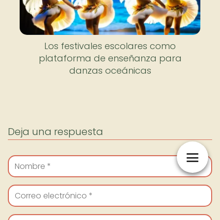
Los festivales escolares como
plataforma de enseñanza para
danzas oceánicas
Deja una respuesta