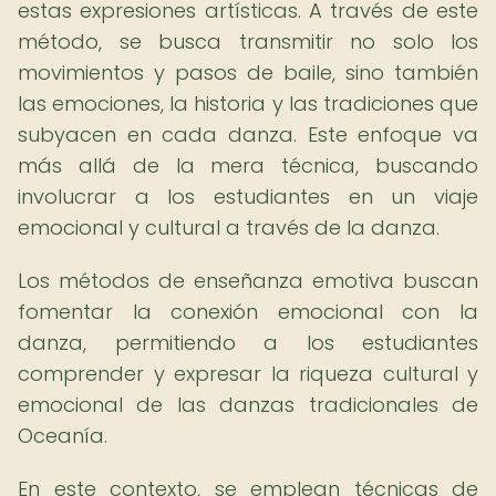
estas expresiones artísticas. A través de este
método, se busca transmitir no solo los
movimientos y pasos de baile, sino también
las emociones, la historia y las tradiciones que
subyacen en cada danza. Este enfoque va
más allá de la mera técnica, buscando
involucrar a los estudiantes en un viaje
emocional y cultural a través de la danza.
Los métodos de enseñanza emotiva buscan
fomentar la conexión emocional con la
danza, permitiendo a los estudiantes
comprender y expresar la riqueza cultural y
emocional de las danzas tradicionales de
Oceanía.
En este contexto, se emplean técnicas de