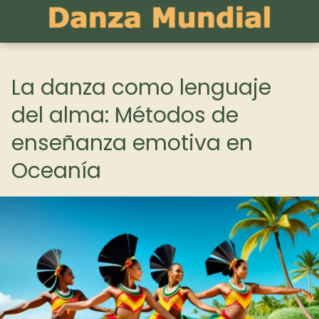
La danza como lenguaje
del alma: Métodos de
enseñanza emotiva en
Oceanía