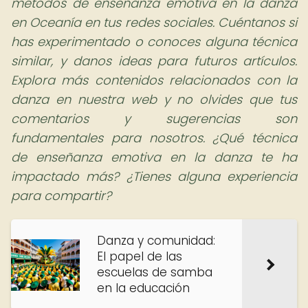
métodos de enseñanza emotiva en la danza
en Oceanía en tus redes sociales. Cuéntanos si
has experimentado o conoces alguna técnica
similar, y danos ideas para futuros artículos.
Explora más contenidos relacionados con la
danza en nuestra web y no olvides que tus
comentarios y sugerencias son
fundamentales para nosotros.
¿Qué técnica
de enseñanza emotiva en la danza te ha
impactado más? ¿Tienes alguna experiencia
para compartir?
Danza y comunidad:
El papel de las
escuelas de samba
en la educación