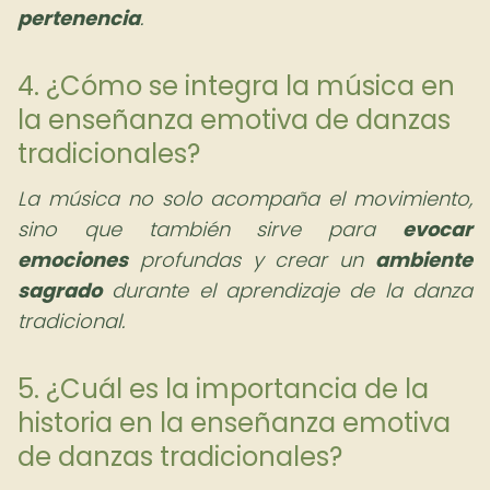
pertenencia
.
4. ¿Cómo se integra la música en
la enseñanza emotiva de danzas
tradicionales?
La música no solo acompaña el movimiento,
sino que también sirve para
evocar
emociones
profundas y crear un
ambiente
sagrado
durante el aprendizaje de la danza
tradicional.
5. ¿Cuál es la importancia de la
historia en la enseñanza emotiva
de danzas tradicionales?