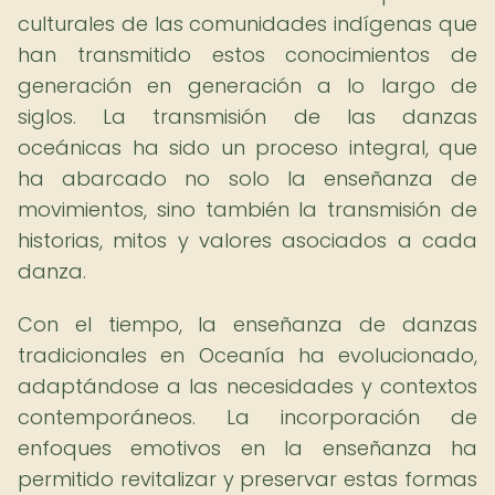
culturales de las comunidades indígenas que
han transmitido estos conocimientos de
generación en generación a lo largo de
siglos. La transmisión de las danzas
oceánicas ha sido un proceso integral, que
ha abarcado no solo la enseñanza de
movimientos, sino también la transmisión de
historias, mitos y valores asociados a cada
danza.
Con el tiempo, la enseñanza de danzas
tradicionales en Oceanía ha evolucionado,
adaptándose a las necesidades y contextos
contemporáneos. La incorporación de
enfoques emotivos en la enseñanza ha
permitido revitalizar y preservar estas formas