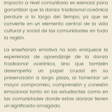
impacto a nivel comunitario es esencial para
garantizar que la danza tradicional oceánica
perdure a lo largo del tiempo, ya que se
convierte en un elemento central de la vida
cultural y social de las comunidades en toda
la región.
La enseñanza emotiva no solo enriquece la
experiencia de aprendizaje de la danza
tradicional oceánica, sino que también
desempeña un papel crucial en su
preservación a largo plazo, al fomentar un
mayor compromiso, comprensión y conexión
emocional tanto en los estudiantes como en
las comunidades donde estas danzas tienen
un significado arraigado.