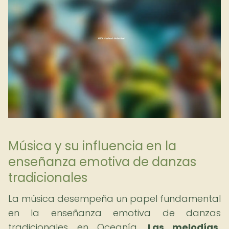
Música y su influencia en la
enseñanza emotiva de danzas
tradicionales
La música desempeña un papel fundamental
en la enseñanza emotiva de danzas
tradicionales en Oceanía.
Las melodías,