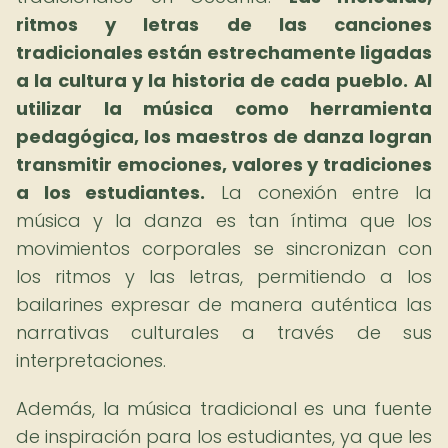
ritmos y letras de las canciones
tradicionales están estrechamente ligadas
a la cultura y la historia de cada pueblo.
Al
utilizar la música como herramienta
pedagógica, los maestros de danza logran
transmitir emociones, valores y tradiciones
a los estudiantes.
La conexión entre la
música y la danza es tan íntima que los
movimientos corporales se sincronizan con
los ritmos y las letras, permitiendo a los
bailarines expresar de manera auténtica las
narrativas culturales a través de sus
interpretaciones.
Además, la música tradicional es una fuente
de inspiración para los estudiantes, ya que les