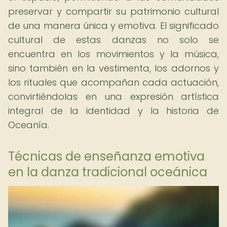
preservar y compartir su patrimonio cultural
de una manera única y emotiva. El significado
cultural de estas danzas no solo se
encuentra en los movimientos y la música,
sino también en la vestimenta, los adornos y
los rituales que acompañan cada actuación,
convirtiéndolas en una expresión artística
integral de la identidad y la historia de
Oceanía.
Técnicas de enseñanza emotiva
en la danza tradicional oceánica