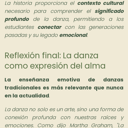
La historia proporciona el
contexto cultural
necesario para comprender el
significado
profundo
de la danza, permitiendo a los
estudiantes
conectar
con las generaciones
pasadas y su legado
emocional
.
Reflexión final: La danza
como expresión del alma
La
enseñanza emotiva de danzas
tradicionales
es más relevante que nunca
en la actualidad
.
La danza no solo es un arte, sino una forma de
conexión profunda con nuestras raíces y
emociones. Como dijo Martha Graham, "La