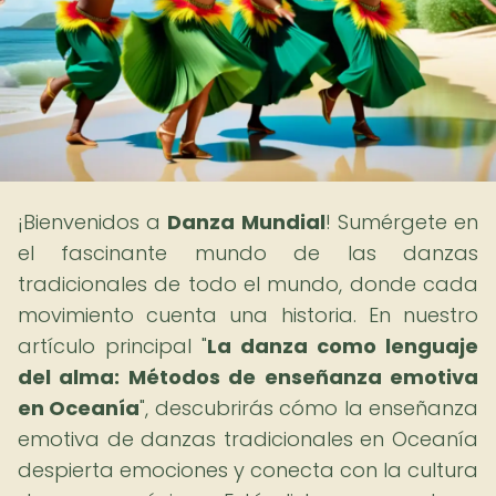
¡Bienvenidos a
Danza Mundial
! Sumérgete en
el fascinante mundo de las danzas
tradicionales de todo el mundo, donde cada
movimiento cuenta una historia. En nuestro
artículo principal "
La danza como lenguaje
del alma: Métodos de enseñanza emotiva
en Oceanía
", descubrirás cómo la enseñanza
emotiva de danzas tradicionales en Oceanía
despierta emociones y conecta con la cultura