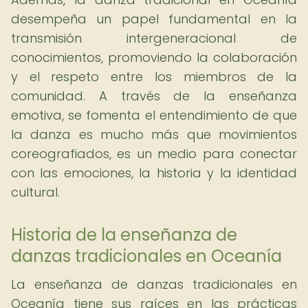
desempeña un papel fundamental en la
transmisión intergeneracional de
conocimientos, promoviendo la colaboración
y el respeto entre los miembros de la
comunidad. A través de la enseñanza
emotiva, se fomenta el entendimiento de que
la danza es mucho más que movimientos
coreografiados, es un medio para conectar
con las emociones, la historia y la identidad
cultural.
Historia de la enseñanza de
danzas tradicionales en Oceanía
La enseñanza de danzas tradicionales en
Oceanía tiene sus raíces en las prácticas