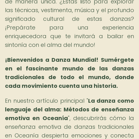
de manera única. ¿Estás listo para explorar
las técnicas, vestimenta, música y el profundo
significado cultural de estas danzas?
¡Prepárate para una experiencia
enriquecedora que te invitará a bailar en
sintonía con el alma del mundo!
¡Bienvenidos a Danza Mundial!
Sumérgete
en el fascinante mundo de las danzas
tradicionales de todo el mundo, donde
cada movimiento cuenta una historia.
En nuestro artículo principal "
La danza como
lenguaje del alma: Métodos de enseñanza
emotiva en Oceanía
", descubrirás cómo la
enseñanza emotiva de danzas tradicionales
en Oceanía despierta emociones y conecta