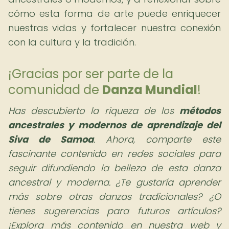
cómo esta forma de arte puede enriquecer
nuestras vidas y fortalecer nuestra conexión
con la cultura y la tradición.
¡Gracias por ser parte de la
comunidad de
Danza Mundial
!
Has descubierto la riqueza de los
métodos
ancestrales y modernos de
aprendizaje del
Siva de Samoa
. Ahora, comparte este
fascinante contenido en redes sociales para
seguir difundiendo la belleza de esta danza
ancestral y moderna. ¿Te gustaría aprender
más sobre otras danzas tradicionales? ¿O
tienes sugerencias para futuros artículos?
¡Explora más contenido en nuestra web y