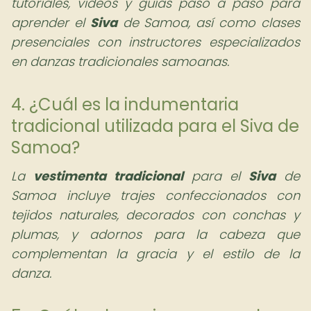
tutoriales, videos y guías paso a paso para
aprender el
Siva
de Samoa, así como clases
presenciales con instructores especializados
en danzas tradicionales samoanas.
4. ¿Cuál es la indumentaria
tradicional utilizada para el Siva de
Samoa?
La
vestimenta tradicional
para el
Siva
de
Samoa incluye trajes confeccionados con
tejidos naturales, decorados con conchas y
plumas, y adornos para la cabeza que
complementan la gracia y el estilo de la
danza.