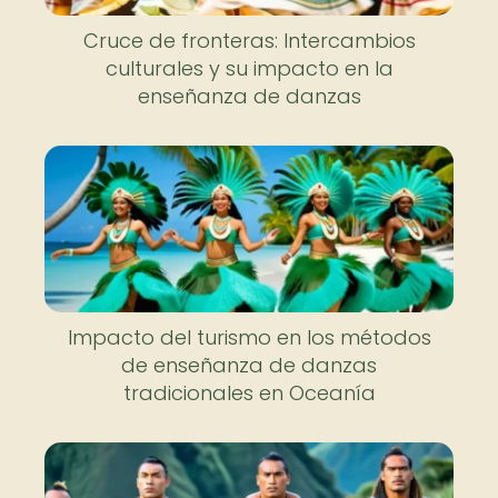
Cruce de fronteras: Intercambios
culturales y su impacto en la
enseñanza de danzas
Impacto del turismo en los métodos
de enseñanza de danzas
tradicionales en Oceanía