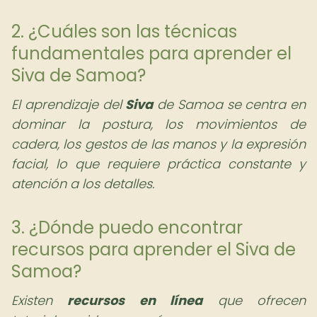
2. ¿Cuáles son las técnicas
fundamentales para aprender el
Siva de Samoa?
El aprendizaje del
Siva
de Samoa se centra en
dominar la postura, los movimientos de
cadera, los gestos de las manos y la expresión
facial, lo que requiere práctica constante y
atención a los detalles.
3. ¿Dónde puedo encontrar
recursos para aprender el Siva de
Samoa?
Existen
recursos en línea
que ofrecen