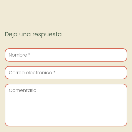
Deja una respuesta