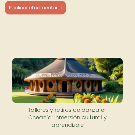
Talleres y retiros de danza en
Oceanía: Inmersión cultural y
aprendizaje