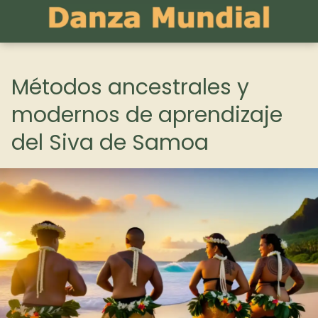
Métodos ancestrales y
modernos de aprendizaje
del Siva de Samoa