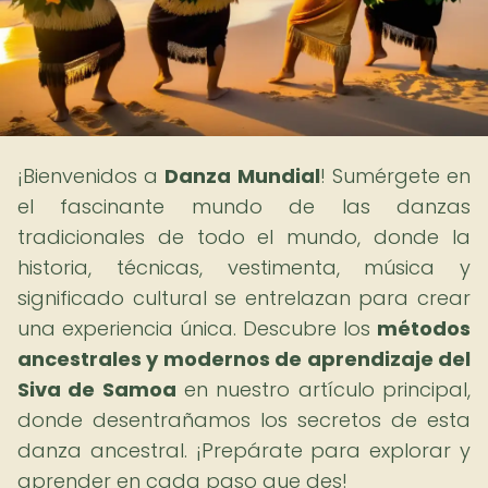
¡Bienvenidos a
Danza Mundial
! Sumérgete en
el fascinante mundo de las danzas
tradicionales de todo el mundo, donde la
historia, técnicas, vestimenta, música y
significado cultural se entrelazan para crear
una experiencia única. Descubre los
métodos
ancestrales y modernos de aprendizaje del
Siva de Samoa
en nuestro artículo principal,
donde desentrañamos los secretos de esta
danza ancestral. ¡Prepárate para explorar y
aprender en cada paso que des!