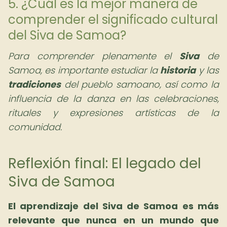
5. ¿Cuál es la mejor manera de
comprender el significado cultural
del Siva de Samoa?
Para comprender plenamente el
Siva
de
Samoa, es importante estudiar la
historia
y las
tradiciones
del pueblo samoano, así como la
influencia de la danza en las celebraciones,
rituales y expresiones artísticas de la
comunidad.
Reflexión final: El legado del
Siva de Samoa
El
aprendizaje del Siva de Samoa
es más
relevante que nunca en un mundo que