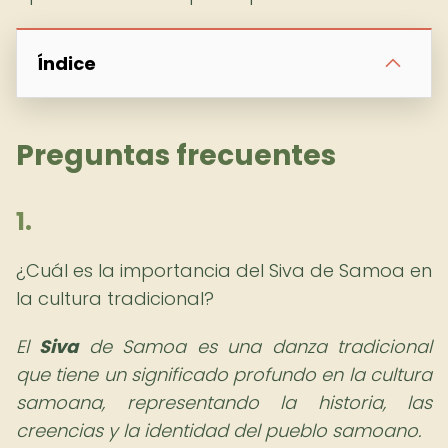
Índice
Preguntas frecuentes
1.
¿Cuál es la importancia del Siva de Samoa en
la cultura tradicional?
El
Siva
de Samoa es una danza tradicional
que tiene un significado profundo en la cultura
samoana, representando la historia, las
creencias y la identidad del pueblo samoano.