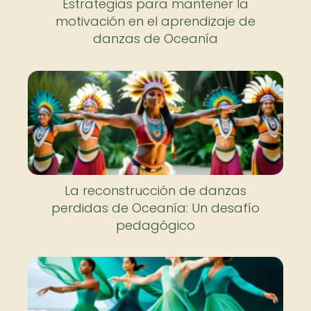
Estrategias para mantener la
motivación en el aprendizaje de
danzas de Oceanía
La reconstrucción de danzas
perdidas de Oceanía: Un desafío
pedagógico