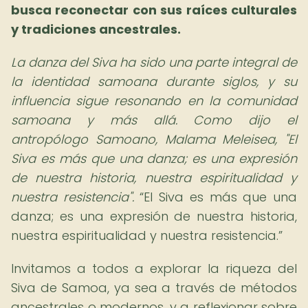
busca reconectar con sus raíces culturales
y tradiciones ancestrales.
La danza del Siva ha sido una parte integral de
la identidad samoana durante siglos, y su
influencia sigue resonando en la comunidad
samoana y más allá. Como dijo el
antropólogo Samoano, Malama Meleisea, "El
Siva es más que una danza; es una expresión
de nuestra historia, nuestra espiritualidad y
nuestra resistencia".
El Siva es más que una
danza; es una expresión de nuestra historia,
nuestra espiritualidad y nuestra resistencia.
Invitamos a todos a explorar la riqueza del
Siva de Samoa, ya sea a través de métodos
ancestrales o modernos, y a reflexionar sobre