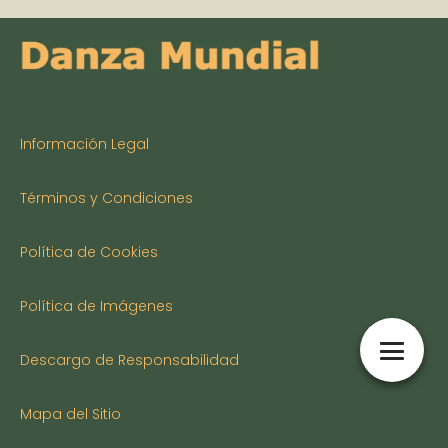
Información Legal
Términos y Condiciones
Política de Cookies
Política de Imágenes
Descargo de Responsabilidad
Mapa del Sitio