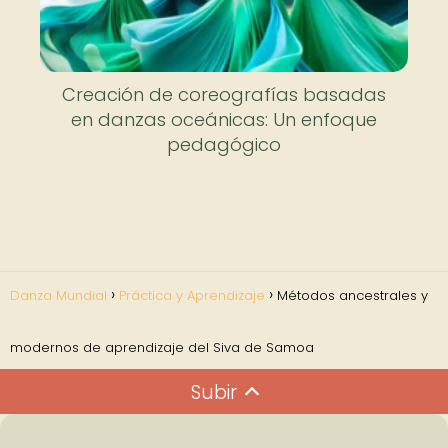
Creación de coreografías basadas
en danzas oceánicas: Un enfoque
pedagógico
Danza Mundial
Práctica y Aprendizaje
Métodos ancestrales y
modernos de aprendizaje del Siva de Samoa
Subir