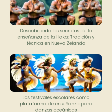
Descubriendo los secretos de la
enseñanza de la Haka: Tradición y
técnica en Nueva Zelanda
Los festivales escolares como
plataforma de enseñanza para
danzas oceánicas