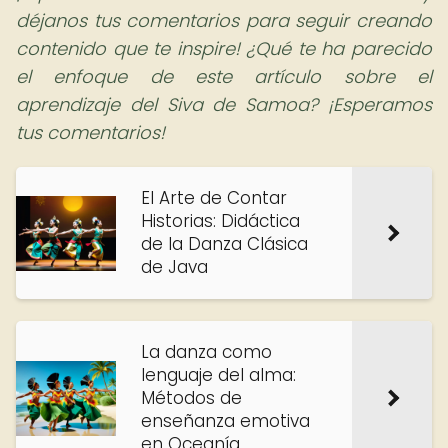
déjanos tus comentarios para seguir creando
contenido que te inspire!
¿Qué te ha parecido
el enfoque de este artículo sobre el
aprendizaje del Siva de Samoa? ¡Esperamos
tus comentarios!
El Arte de Contar
Historias: Didáctica
de la Danza Clásica
de Java
La danza como
lenguaje del alma:
Métodos de
enseñanza emotiva
en Oceanía