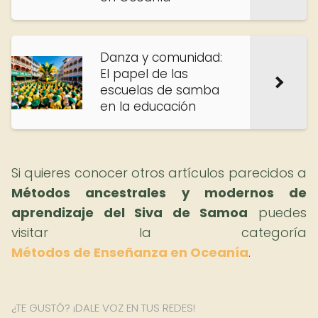
Danza y comunidad:
El papel de las
escuelas de samba
en la educación
Si quieres conocer otros artículos parecidos a
Métodos ancestrales y modernos de
aprendizaje del Siva de Samoa
puedes
visitar la categoría
Métodos de Enseñanza en Oceanía
.
¿TE GUSTÓ? ¡DALE VOZ EN TUS REDES!