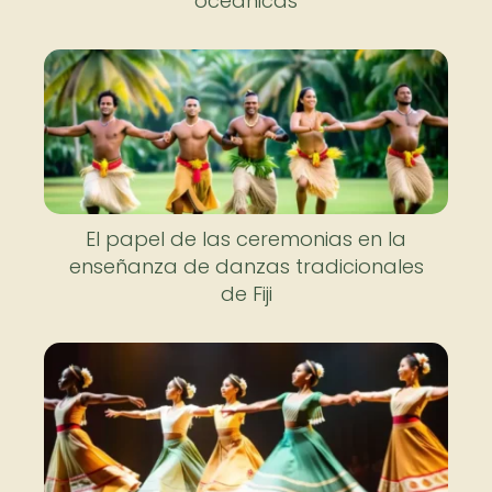
oceánicas
El papel de las ceremonias en la
enseñanza de danzas tradicionales
de Fiji