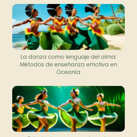
La danza como lenguaje del alma:
Métodos de enseñanza emotiva en
Oceanía