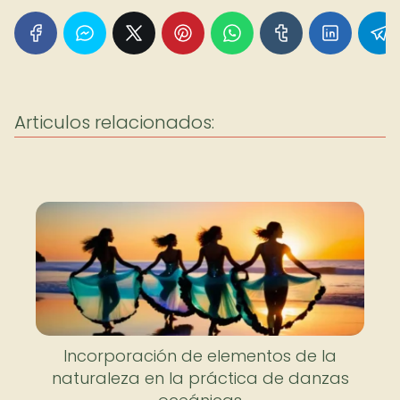
Articulos relacionados:
Incorporación de elementos de la
naturaleza en la práctica de danzas