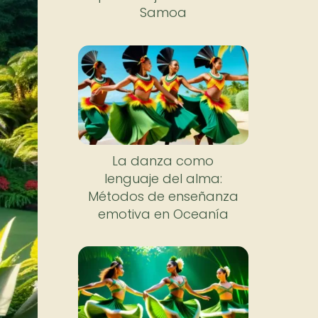
Samoa
La danza como
lenguaje del alma:
Métodos de enseñanza
emotiva en Oceanía