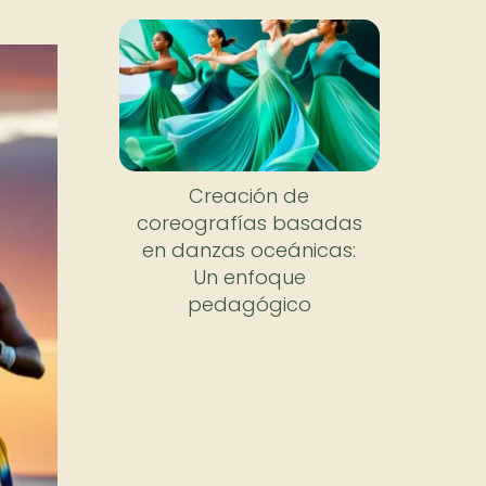
Creación de
coreografías basadas
en danzas oceánicas:
Un enfoque
pedagógico