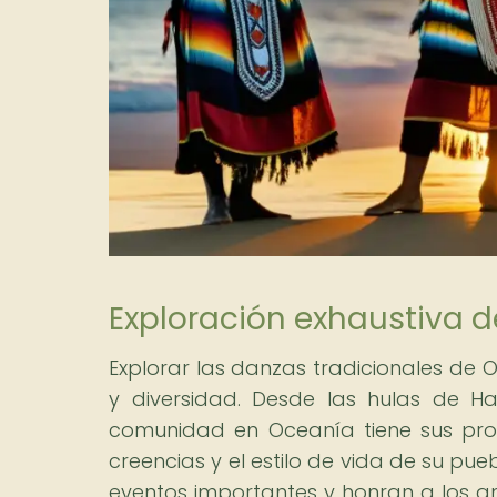
Exploración exhaustiva 
Explorar las danzas tradicionales de 
y diversidad. Desde las hulas de Ha
comunidad en Oceanía tiene sus propi
creencias y el estilo de vida de su pue
eventos importantes y honran a los a