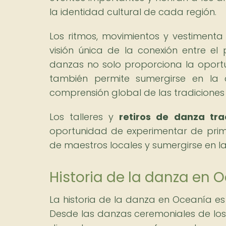
la identidad cultural de cada región.
Los ritmos, movimientos y vestiment
visión única de la conexión entre el
danzas no solo proporciona la oport
también permite sumergirse en la c
comprensión global de las tradiciones
Los talleres y
retiros de danza tra
oportunidad de experimentar de pri
de maestros locales y sumergirse en la 
Historia de la danza en 
La historia de la danza en Oceanía es
Desde las danzas ceremoniales de los 