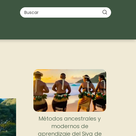
Métodos ancestrales y
modernos de
aprendizaje del Siva de