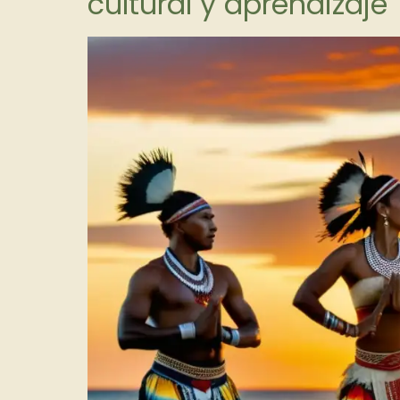
cultural y aprendizaje