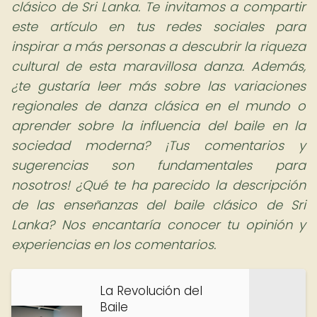
clásico de Sri Lanka. Te invitamos a compartir
este artículo en tus redes sociales para
inspirar a más personas a descubrir la riqueza
cultural de esta maravillosa danza. Además,
¿te gustaría leer más sobre las variaciones
regionales de danza clásica en el mundo o
aprender sobre la influencia del baile en la
sociedad moderna? ¡Tus comentarios y
sugerencias son fundamentales para
nosotros! ¿Qué te ha parecido la descripción
de las enseñanzas del baile clásico de Sri
Lanka? Nos encantaría conocer tu opinión y
experiencias en los comentarios.
La Revolución del
Baile