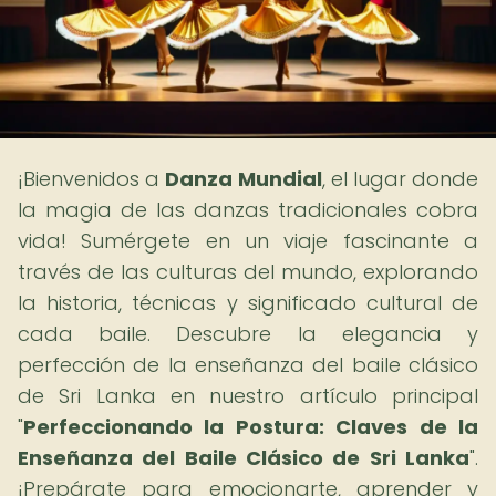
¡Bienvenidos a
Danza Mundial
, el lugar donde
la magia de las danzas tradicionales cobra
vida! Sumérgete en un viaje fascinante a
través de las culturas del mundo, explorando
la historia, técnicas y significado cultural de
cada baile. Descubre la elegancia y
perfección de la enseñanza del baile clásico
de Sri Lanka en nuestro artículo principal
"
Perfeccionando la Postura: Claves de la
Enseñanza del Baile Clásico de Sri Lanka
".
¡Prepárate para emocionarte, aprender y