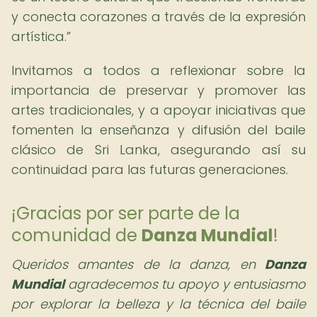
y conecta corazones a través de la expresión
artística.
Invitamos a todos a reflexionar sobre la
importancia de preservar y promover las
artes tradicionales, y a apoyar iniciativas que
fomenten la enseñanza y difusión del baile
clásico de Sri Lanka, asegurando así su
continuidad para las futuras generaciones.
¡Gracias por ser parte de la
comunidad de
Danza Mundial
!
Queridos amantes de la danza,
en
Danza
Mundial
agradecemos tu apoyo y entusiasmo
por explorar la belleza y la técnica del baile