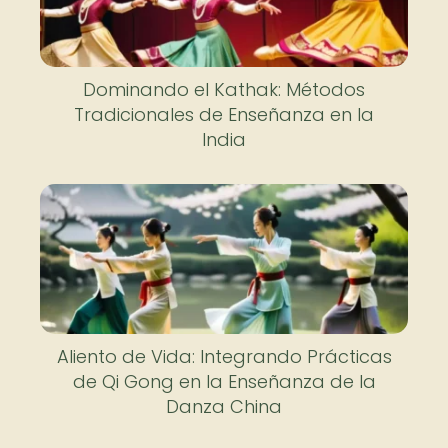
Dominando el Kathak: Métodos
Tradicionales de Enseñanza en la
India
Aliento de Vida: Integrando Prácticas
de Qi Gong en la Enseñanza de la
Danza China