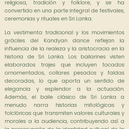
religiosa, tradición y folklore, y se ha
convertido en una parte integral de festivales,
ceremonias y rituales en Sri Lanka.
La vestimenta tradicional y los movimientos
gráciles del Kandyan dance reflejan la
influencia de la realeza y la aristocracia en la
historia de Sri Lanka. Los bailarines visten
elaborados trajes que incluyen tocados
ornamentados, collares pesados y faldas
decoradas, lo que aporta un sentido de
elegancia y esplendor a la actuación.
Además, el baile clásico de Sri Lanka a
menudo narra historias mitológicas y
folclóricas que transmiten valores culturales y
morales a la audiencia, contribuyendo así a