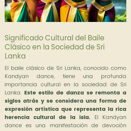
Significado Cultural del Baile
Clásico en la Sociedad de Sri
Lanka
El baile clásico de Sri Lanka, conocido como
Kandyan dance, tiene una profunda
importancia cultural en la sociedad de Sri
Lanka.
Este estilo de danza se remonta a
siglos atrás y se considera una forma de
expresión artística que representa la rica
herencia cultural de la isla.
El Kandyan
dance es una manifestación de devoción