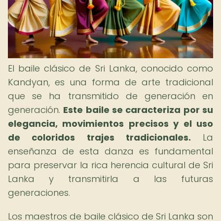
El baile clásico de Sri Lanka, conocido como
Kandyan, es una forma de arte tradicional
que se ha transmitido de generación en
generación.
Este baile se caracteriza por su
elegancia, movimientos precisos y el uso
de coloridos trajes tradicionales.
La
enseñanza de esta danza es fundamental
para preservar la rica herencia cultural de Sri
Lanka y transmitirla a las futuras
generaciones.
Los maestros de baile clásico de Sri Lanka son