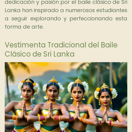
dedicación y pasión por el baile clásico de Sri
Lanka han inspirado a numerosos estudiantes
a seguir explorando y perfeccionando esta
forma de arte.
Vestimenta Tradicional del Baile
Clásico de Sri Lanka