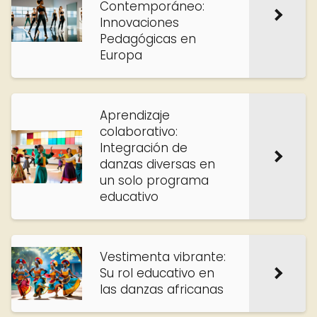
Contemporáneo:
Innovaciones
Pedagógicas en
Europa
Aprendizaje
colaborativo:
Integración de
danzas diversas en
un solo programa
educativo
Vestimenta vibrante:
Su rol educativo en
las danzas africanas