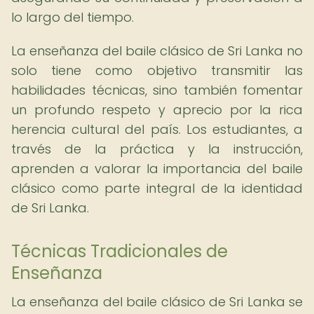
lo largo del tiempo.
La enseñanza del baile clásico de Sri Lanka no
solo tiene como objetivo transmitir las
habilidades técnicas, sino también fomentar
un profundo respeto y aprecio por la rica
herencia cultural del país. Los estudiantes, a
través de la práctica y la instrucción,
aprenden a valorar la importancia del baile
clásico como parte integral de la identidad
de Sri Lanka.
Técnicas Tradicionales de
Enseñanza
La enseñanza del baile clásico de Sri Lanka se