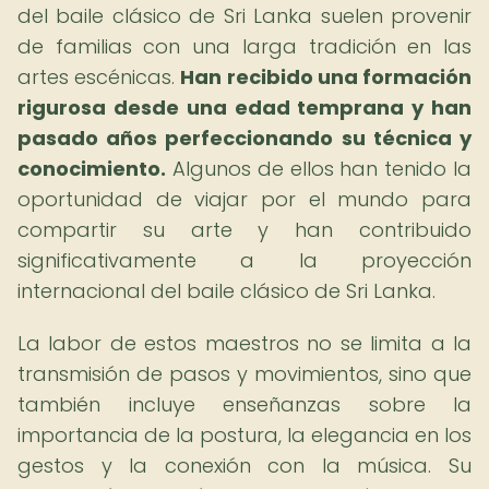
del baile clásico de Sri Lanka suelen provenir
de familias con una larga tradición en las
artes escénicas.
Han recibido una formación
rigurosa desde una edad temprana y han
pasado años perfeccionando su técnica y
conocimiento.
Algunos de ellos han tenido la
oportunidad de viajar por el mundo para
compartir su arte y han contribuido
significativamente a la proyección
internacional del baile clásico de Sri Lanka.
La labor de estos maestros no se limita a la
transmisión de pasos y movimientos, sino que
también incluye enseñanzas sobre la
importancia de la postura, la elegancia en los
gestos y la conexión con la música. Su