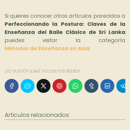
Si quieres conocer otros artículos parecidos a
Perfeccionando la Postura: Claves de la
Enseñanza del Baile Clásico de Sri Lanka
puedes visitar la categoría
Métodos de Enseñanza en Asia
.
¿TE GUSTÓ? ¡DALE VOZ EN TUS REDES!
Articulos relacionados: