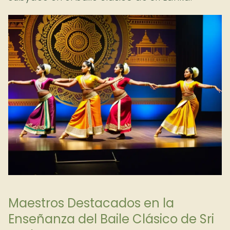
Maestros Destacados en la
Enseñanza del Baile Clásico de Sri