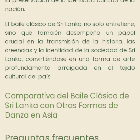
la preservación de la identidad cultural de la
nación.
El baile clásico de Sri Lanka no solo entretiene,
sino que también desempeña un papel
crucial en la transmisión de la historia, las
creencias y la identidad de la sociedad de Sri
Lanka, convirtiéndose en una forma de arte
profundamente arraigada en el tejido
cultural del país.
Comparativa del Baile Clásico de
Sri Lanka con Otras Formas de
Danza en Asia
Preguntas frecuentes