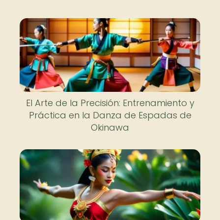
El Arte de la Precisión: Entrenamiento y
Práctica en la Danza de Espadas de
Okinawa