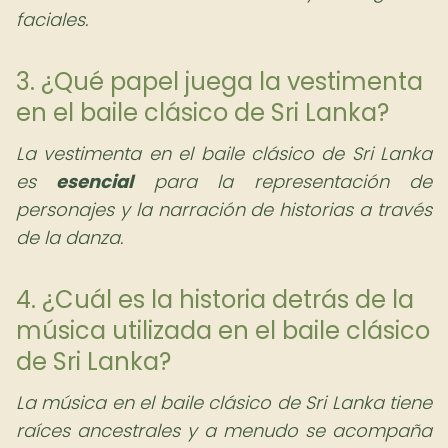
faciales.
3. ¿Qué papel juega la vestimenta
en el baile clásico de Sri Lanka?
La vestimenta en el baile clásico de Sri Lanka
es
esencial
para la representación de
personajes y la narración de historias a través
de la danza.
4. ¿Cuál es la historia detrás de la
música utilizada en el baile clásico
de Sri Lanka?
La música en el baile clásico de Sri Lanka tiene
raíces ancestrales y a menudo se acompaña