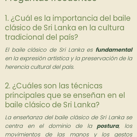
1. ¿Cuál es la importancia del baile
clásico de Sri Lanka en la cultura
tradicional del país?
El baile clásico de Sri Lanka es
fundamental
en la expresión artística y la preservación de la
herencia cultural del país.
2. ¿Cuáles son las técnicas
principales que se enseñan en el
baile clásico de Sri Lanka?
La enseñanza del baile clásico de Sri Lanka se
centra en el dominio de la
postura
, los
movimientos de las manos y los gestos