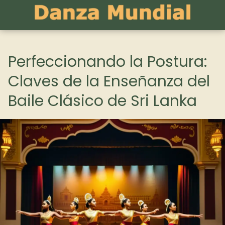
Perfeccionando la Postura:
Claves de la Enseñanza del
Baile Clásico de Sri Lanka