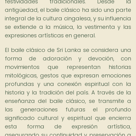
festividades tradicionales. Desde la
antigüedad, el baile clásico ha sido una parte
integral de la cultura cingalesa, y su influencia
se extiende a la música, la vestimenta y las
expresiones artísticas en general.
El baile clásico de Sri Lanka se considera una
forma de adoración y devoción, con
movimientos que representan historias
mitológicas, gestos que expresan emociones
profundas y una conexión espiritual con la
historia y la tradición del país. A través de la
enseñanza del baile clásico, se transmite a
las generaciones futuras el profundo
significado cultural y espiritual que encierra
esta forma de expresión artística,
asegurando su continuidad y preservación a