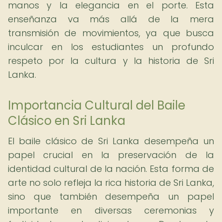
manos y la elegancia en el porte. Esta
enseñanza va más allá de la mera
transmisión de movimientos, ya que busca
inculcar en los estudiantes un profundo
respeto por la cultura y la historia de Sri
Lanka.
Importancia Cultural del Baile
Clásico en Sri Lanka
El baile clásico de Sri Lanka desempeña un
papel crucial en la preservación de la
identidad cultural de la nación. Esta forma de
arte no solo refleja la rica historia de Sri Lanka,
sino que también desempeña un papel
importante en diversas ceremonias y