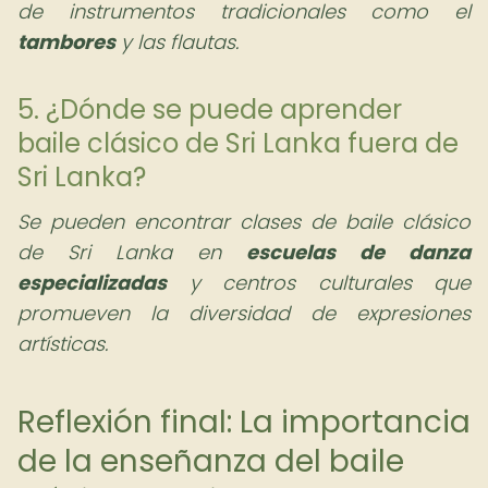
de instrumentos tradicionales como el
tambores
y las flautas.
5. ¿Dónde se puede aprender
baile clásico de Sri Lanka fuera de
Sri Lanka?
Se pueden encontrar clases de baile clásico
de Sri Lanka en
escuelas de danza
especializadas
y centros culturales que
promueven la diversidad de expresiones
artísticas.
Reflexión final: La importancia
de la enseñanza del baile