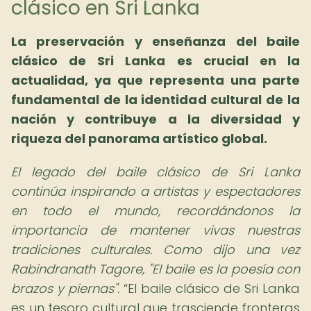
clásico en Sri Lanka
La preservación y enseñanza del baile
clásico de Sri Lanka es crucial en la
actualidad, ya que representa una parte
fundamental de la identidad cultural de la
nación y contribuye a la diversidad y
riqueza del panorama artístico global.
El legado del baile clásico de Sri Lanka
continúa inspirando a artistas y espectadores
en todo el mundo, recordándonos la
importancia de mantener vivas nuestras
tradiciones culturales. Como dijo una vez
Rabindranath Tagore, "El baile es la poesía con
brazos y piernas".
El baile clásico de Sri Lanka
es un tesoro cultural que trasciende fronteras