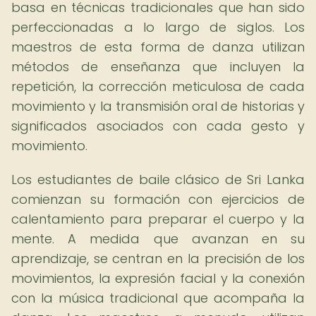
basa en técnicas tradicionales que han sido
perfeccionadas a lo largo de siglos. Los
maestros de esta forma de danza utilizan
métodos de enseñanza que incluyen la
repetición, la corrección meticulosa de cada
movimiento y la transmisión oral de historias y
significados asociados con cada gesto y
movimiento.
Los estudiantes de baile clásico de Sri Lanka
comienzan su formación con ejercicios de
calentamiento para preparar el cuerpo y la
mente. A medida que avanzan en su
aprendizaje, se centran en la precisión de los
movimientos, la expresión facial y la conexión
con la música tradicional que acompaña la