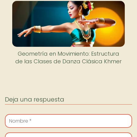
Geometría en Movimiento: Estructura
de las Clases de Danza Clásica Khmer
Deja una respuesta