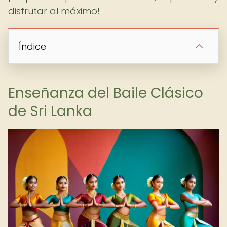
disfrutar al máximo!
Índice
Enseñanza del Baile Clásico
de Sri Lanka