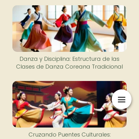
Danza y Disciplina: Estructura de las
Clases de Danza Coreana Tradicional
Cruzando Puentes Culturales: