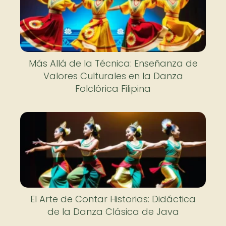
Más Allá de la Técnica: Enseñanza de
Valores Culturales en la Danza
Folclórica Filipina
El Arte de Contar Historias: Didáctica
de la Danza Clásica de Java