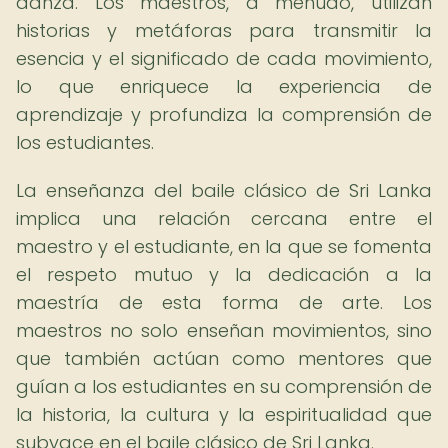
danza. Los maestros, a menudo, utilizan
historias y metáforas para transmitir la
esencia y el significado de cada movimiento,
lo que enriquece la experiencia de
aprendizaje y profundiza la comprensión de
los estudiantes.
La enseñanza del baile clásico de Sri Lanka
implica una relación cercana entre el
maestro y el estudiante, en la que se fomenta
el respeto mutuo y la dedicación a la
maestría de esta forma de arte. Los
maestros no solo enseñan movimientos, sino
que también actúan como mentores que
guían a los estudiantes en su comprensión de
la historia, la cultura y la espiritualidad que
subyace en el baile clásico de Sri Lanka.