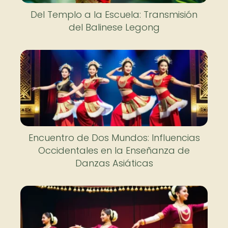
Del Templo a la Escuela: Transmisión
del Balinese Legong
Encuentro de Dos Mundos: Influencias
Occidentales en la Enseñanza de
Danzas Asiáticas