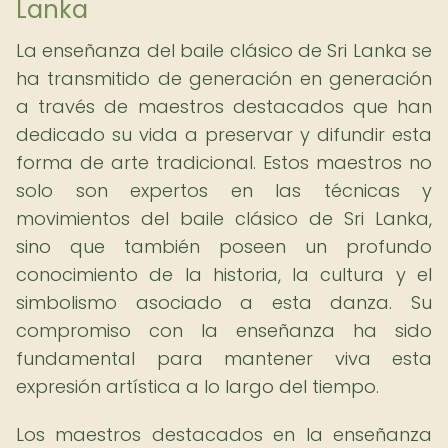
Lanka
La enseñanza del baile clásico de Sri Lanka se
ha transmitido de generación en generación
a través de maestros destacados que han
dedicado su vida a preservar y difundir esta
forma de arte tradicional. Estos maestros no
solo son expertos en las técnicas y
movimientos del baile clásico de Sri Lanka,
sino que también poseen un profundo
conocimiento de la historia, la cultura y el
simbolismo asociado a esta danza. Su
compromiso con la enseñanza ha sido
fundamental para mantener viva esta
expresión artística a lo largo del tiempo.
Los maestros destacados en la enseñanza