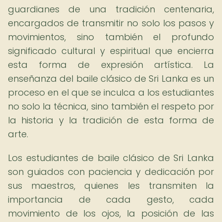
guardianes de una tradición centenaria,
encargados de transmitir no solo los pasos y
movimientos, sino también el profundo
significado cultural y espiritual que encierra
esta forma de expresión artística. La
enseñanza del baile clásico de Sri Lanka es un
proceso en el que se inculca a los estudiantes
no solo la técnica, sino también el respeto por
la historia y la tradición de esta forma de
arte.
Los estudiantes de baile clásico de Sri Lanka
son guiados con paciencia y dedicación por
sus maestros, quienes les transmiten la
importancia de cada gesto, cada
movimiento de los ojos, la posición de las