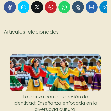
Articulos relacionados:
La danza como expresión de
identidad: Enseñanza enfocada en la
diversidad cultural