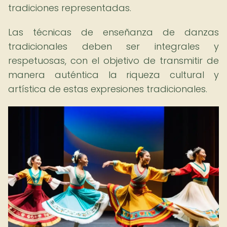
tradiciones representadas.
Las técnicas de enseñanza de danzas
tradicionales deben ser integrales y
respetuosas, con el objetivo de transmitir de
manera auténtica la riqueza cultural y
artística de estas expresiones tradicionales.