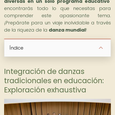
diversas en un solo programa educativo
"
encontrarás todo lo que necesitas para
comprender este apasionante tema.
¡Prepárate para un viaje inolvidable a través
de la riqueza de la
danza mundial
!
Índice
Integración de danzas
tradicionales en educación:
Exploración exhaustiva