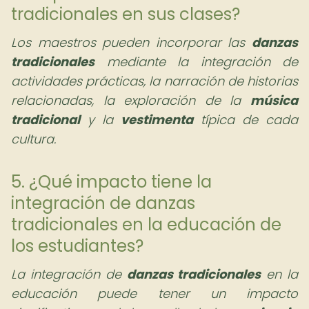
tradicionales en sus clases?
Los maestros pueden incorporar las
danzas
tradicionales
mediante la integración de
actividades prácticas, la narración de historias
relacionadas, la exploración de la
música
tradicional
y la
vestimenta
típica de cada
cultura.
5. ¿Qué impacto tiene la
integración de danzas
tradicionales en la educación de
los estudiantes?
La integración de
danzas tradicionales
en la
educación puede tener un impacto