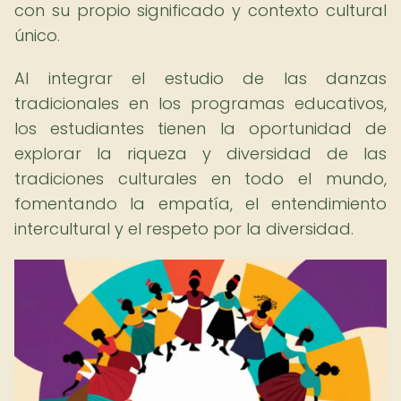
con su propio significado y contexto cultural
único.
Al integrar el estudio de las danzas
tradicionales en los programas educativos,
los estudiantes tienen la oportunidad de
explorar la riqueza y diversidad de las
tradiciones culturales en todo el mundo,
fomentando la empatía, el entendimiento
intercultural y el respeto por la diversidad.