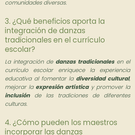
comunidades diversas.
3. ¿Qué beneficios aporta la
integración de danzas
tradicionales en el currículo
escolar?
La integración de
danzas tradicionales
en el
currículo escolar enriquece la experiencia
educativa al fomentar la
diversidad cultural
,
mejorar la
expresión artística
y promover la
inclusión
de las tradiciones de diferentes
culturas.
4. ¿Cómo pueden los maestros
incorporar las danzas