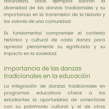
naturaleza. Estos ejemplos ilustran la
diversidad de las danzas tradicionales y su
importancia en la transmisión de la historia y
los valores de una comunidad.
Es fundamental comprender el contexto
histórico y cultural de cada danza para
apreciar plenamente su significado y su
impacto en la sociedad.
Importancia de las danzas
tradicionales en la educación
La integración de danzas tradicionales en
programas educativos ofrece a los
estudiantes la oportunidad de conectarse
con su patrimonio cultural y el de otros