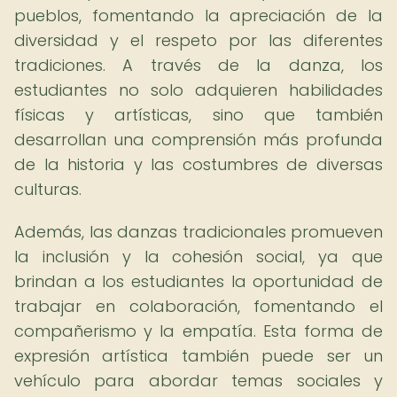
pueblos, fomentando la apreciación de la
diversidad y el respeto por las diferentes
tradiciones. A través de la danza, los
estudiantes no solo adquieren habilidades
físicas y artísticas, sino que también
desarrollan una comprensión más profunda
de la historia y las costumbres de diversas
culturas.
Además, las danzas tradicionales promueven
la inclusión y la cohesión social, ya que
brindan a los estudiantes la oportunidad de
trabajar en colaboración, fomentando el
compañerismo y la empatía. Esta forma de
expresión artística también puede ser un
vehículo para abordar temas sociales y