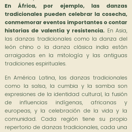
En África, por ejemplo, las danzas
tradicionales pueden celebrar la cosecha,
conmemorar eventos importantes o contar
historias de valentía y resistencia.
En Asia,
las danzas tradicionales como la danza del
león chino o la danza clásica india están
arraigadas en la mitología y las antiguas
tradiciones espirituales.
En América Latina, las danzas tradicionales
como la salsa, la cumbia y la samba son
expresiones de la identidad cultural, la fusión
de influencias indígenas, africanas y
europeas, y la celebración de la vida y la
comunidad. Cada región tiene su propio
repertorio de danzas tradicionales, cada una