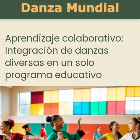
Aprendizaje colaborativo:
Integración de danzas
diversas en un solo
programa educativo