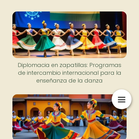
Diplomacia en zapatillas: Programas
de intercambio internacional para la
enseñanza de la danza