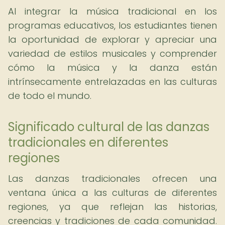
Al integrar la música tradicional en los
programas educativos, los estudiantes tienen
la oportunidad de explorar y apreciar una
variedad de estilos musicales y comprender
cómo la música y la danza están
intrínsecamente entrelazadas en las culturas
de todo el mundo.
Significado cultural de las danzas
tradicionales en diferentes
regiones
Las danzas tradicionales ofrecen una
ventana única a las culturas de diferentes
regiones, ya que reflejan las historias,
creencias y tradiciones de cada comunidad.