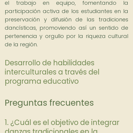
el trabajo en equipo, fomentando la
participación activa de los estudiantes en la
preservación y difusión de las tradiciones
dancísticas, promoviendo así un sentido de
pertenencia y orgullo por la riqueza cultural
de la región.
Desarrollo de habilidades
interculturales a través del
programa educativo
Preguntas frecuentes
1. ¿Cuál es el objetivo de integrar
danzas tradicionales en la