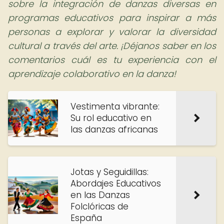
sobre la integración de danzas diversas en
programas educativos para inspirar a más
personas a explorar y valorar la diversidad
cultural a través del arte. ¡Déjanos saber en los
comentarios cuál es tu experiencia con el
aprendizaje colaborativo en la danza!
Vestimenta vibrante:
Su rol educativo en
las danzas africanas
Jotas y Seguidillas:
Abordajes Educativos
en las Danzas
Folclóricas de
España