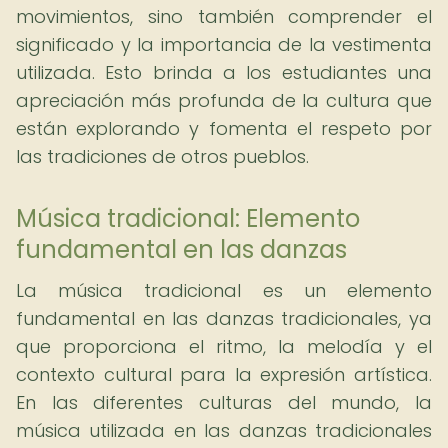
movimientos, sino también comprender el
significado y la importancia de la vestimenta
utilizada. Esto brinda a los estudiantes una
apreciación más profunda de la cultura que
están explorando y fomenta el respeto por
las tradiciones de otros pueblos.
Música tradicional: Elemento
fundamental en las danzas
La música tradicional es un elemento
fundamental en las danzas tradicionales, ya
que proporciona el ritmo, la melodía y el
contexto cultural para la expresión artística.
En las diferentes culturas del mundo, la
música utilizada en las danzas tradicionales