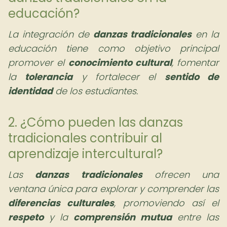
educación?
La integración de
danzas tradicionales
en la
educación tiene como objetivo principal
promover el
conocimiento cultural
, fomentar
la
tolerancia
y fortalecer el
sentido de
identidad
de los estudiantes.
2. ¿Cómo pueden las danzas
tradicionales contribuir al
aprendizaje intercultural?
Las
danzas tradicionales
ofrecen una
ventana única para explorar y comprender las
diferencias culturales
, promoviendo así el
respeto
y la
comprensión mutua
entre las