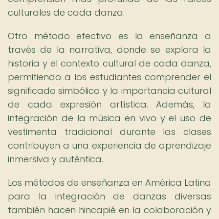
culturales de cada danza.
Otro método efectivo es la enseñanza a
través de la narrativa, donde se explora la
historia y el contexto cultural de cada danza,
permitiendo a los estudiantes comprender el
significado simbólico y la importancia cultural
de cada expresión artística. Además, la
integración de la música en vivo y el uso de
vestimenta tradicional durante las clases
contribuyen a una experiencia de aprendizaje
inmersiva y auténtica.
Los métodos de enseñanza en América Latina
para la integración de danzas diversas
también hacen hincapié en la colaboración y