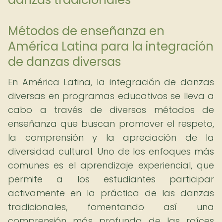
Métodos de enseñanza en
América Latina para la integración
de danzas diversas
En América Latina, la integración de danzas
diversas en programas educativos se lleva a
cabo a través de diversos métodos de
enseñanza que buscan promover el respeto,
la comprensión y la apreciación de la
diversidad cultural. Uno de los enfoques más
comunes es el aprendizaje experiencial, que
permite a los estudiantes participar
activamente en la práctica de las danzas
tradicionales, fomentando así una
comprensión más profunda de las raíces