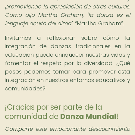
promoviendo la apreciación de otras culturas.
Como dijo Martha Graham, "la danza es el
lenguaje oculto del alma".
Martha Graham
.
Invitamos a reflexionar sobre cómo la
integración de danzas tradicionales en la
educación puede enriquecer nuestras vidas y
fomentar el respeto por la diversidad. ¿Qué
pasos podemos tomar para promover esta
integración en nuestros entornos educativos y
comunidades?
¡Gracias por ser parte de la
comunidad de
Danza Mundial
!
Comparte este emocionante descubrimiento