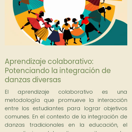
Aprendizaje colaborativo:
Potenciando la integración de
danzas diversas
El aprendizaje colaborativo es una
metodología que promueve la interacción
entre los estudiantes para lograr objetivos
comunes. En el contexto de la integración de
danzas tradicionales en la educación, el