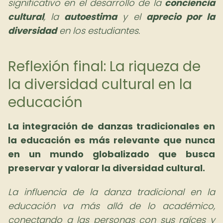
significativo en el desarrollo de la
conciencia
cultural
, la
autoestima
y el
aprecio por la
diversidad
en los estudiantes.
Reflexión final: La riqueza de
la diversidad cultural en la
educación
La integración de danzas tradicionales en
la educación es más relevante que nunca
en un mundo globalizado que busca
preservar y valorar la diversidad cultural.
La influencia de la danza tradicional en la
educación va más allá de lo académico,
conectando a las personas con sus raíces y