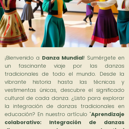
¡Bienvenido a
Danza Mundial
! Sumérgete en
un fascinante viaje por las danzas
tradicionales de todo el mundo. Desde la
vibrante historia hasta las técnicas y
vestimentas únicas, descubre el significado
cultural de cada danza. ¿Listo para explorar
la integración de danzas tradicionales en
educación? En nuestro artículo "
Aprendizaje
colaborativo: Integración de danzas