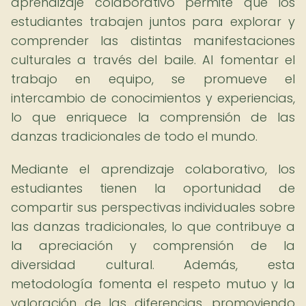
aprendizaje colaborativo permite que los
estudiantes trabajen juntos para explorar y
comprender las distintas manifestaciones
culturales a través del baile. Al fomentar el
trabajo en equipo, se promueve el
intercambio de conocimientos y experiencias,
lo que enriquece la comprensión de las
danzas tradicionales de todo el mundo.
Mediante el aprendizaje colaborativo, los
estudiantes tienen la oportunidad de
compartir sus perspectivas individuales sobre
las danzas tradicionales, lo que contribuye a
la apreciación y comprensión de la
diversidad cultural. Además, esta
metodología fomenta el respeto mutuo y la
valoración de las diferencias, promoviendo