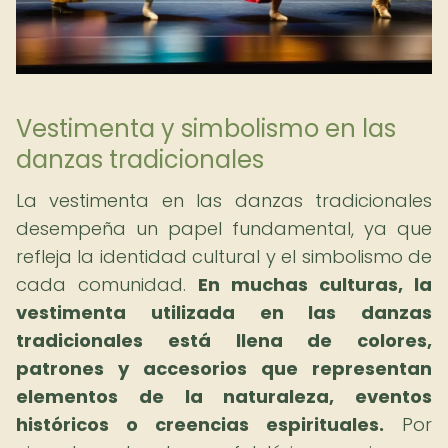
Vestimenta y simbolismo en las
danzas tradicionales
La vestimenta en las danzas tradicionales
desempeña un papel fundamental, ya que
refleja la identidad cultural y el simbolismo de
cada comunidad.
En muchas culturas, la
vestimenta utilizada en las danzas
tradicionales está llena de colores,
patrones y accesorios que representan
elementos de la naturaleza, eventos
históricos o creencias espirituales.
Por