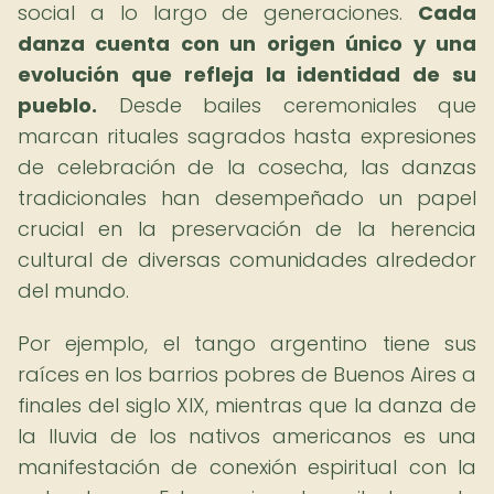
social a lo largo de generaciones.
Cada
danza cuenta con un origen único y una
evolución que refleja la identidad de su
pueblo.
Desde bailes ceremoniales que
marcan rituales sagrados hasta expresiones
de celebración de la cosecha, las danzas
tradicionales han desempeñado un papel
crucial en la preservación de la herencia
cultural de diversas comunidades alrededor
del mundo.
Por ejemplo, el tango argentino tiene sus
raíces en los barrios pobres de Buenos Aires a
finales del siglo XIX, mientras que la danza de
la lluvia de los nativos americanos es una
manifestación de conexión espiritual con la