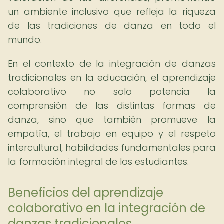
un ambiente inclusivo que refleja la riqueza
de las tradiciones de danza en todo el
mundo.
En el contexto de la integración de danzas
tradicionales en la educación, el aprendizaje
colaborativo no solo potencia la
comprensión de las distintas formas de
danza, sino que también promueve la
empatía, el trabajo en equipo y el respeto
intercultural, habilidades fundamentales para
la formación integral de los estudiantes.
Beneficios del aprendizaje
colaborativo en la integración de
danzas tradicionales