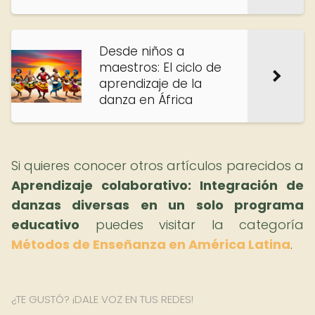
Desde niños a
maestros: El ciclo de
aprendizaje de la
danza en África
Si quieres conocer otros artículos parecidos a
Aprendizaje colaborativo: Integración de
danzas diversas en un solo programa
educativo
puedes visitar la categoría
Métodos de Enseñanza en América Latina
.
¿TE GUSTÓ? ¡DALE VOZ EN TUS REDES!