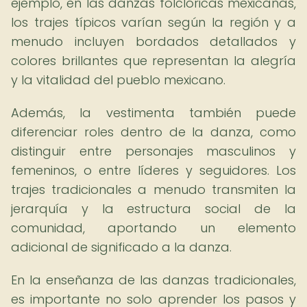
ejemplo, en las danzas folclóricas mexicanas,
los trajes típicos varían según la región y a
menudo incluyen bordados detallados y
colores brillantes que representan la alegría
y la vitalidad del pueblo mexicano.
Además, la vestimenta también puede
diferenciar roles dentro de la danza, como
distinguir entre personajes masculinos y
femeninos, o entre líderes y seguidores. Los
trajes tradicionales a menudo transmiten la
jerarquía y la estructura social de la
comunidad, aportando un elemento
adicional de significado a la danza.
En la enseñanza de las danzas tradicionales,
es importante no solo aprender los pasos y