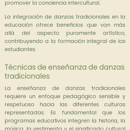
promover la conciencia intercultural.
La integración de danzas tradicionales en la
educación ofrece beneficios que van más
allá del aspecto puramente artístico,
contribuyendo a la formación integral de los
estudiantes.
Técnicas de enseñanza de danzas
tradicionales
La enseñanza de danzas tradicionales
requiere un enfoque pedagógico sensible y
respetuoso hacia las diferentes culturas
representadas. Es fundamental que los
programas educativos integren la historia, la
música, la vestimenta y el significado cultural