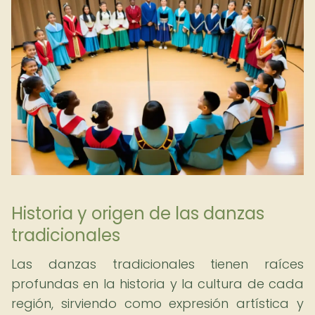
Historia y origen de las danzas
tradicionales
Las danzas tradicionales tienen raíces
profundas en la historia y la cultura de cada
región, sirviendo como expresión artística y