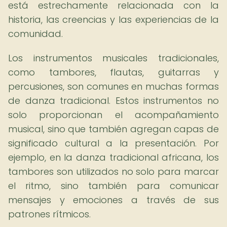
está estrechamente relacionada con la
historia, las creencias y las experiencias de la
comunidad.
Los instrumentos musicales tradicionales,
como tambores, flautas, guitarras y
percusiones, son comunes en muchas formas
de danza tradicional. Estos instrumentos no
solo proporcionan el acompañamiento
musical, sino que también agregan capas de
significado cultural a la presentación. Por
ejemplo, en la danza tradicional africana, los
tambores son utilizados no solo para marcar
el ritmo, sino también para comunicar
mensajes y emociones a través de sus
patrones rítmicos.