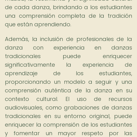
de cada danza, brindando a los estudiantes
una comprensión completa de la tradición
que están aprendiendo.
Además, la inclusión de profesionales de la
danza con experiencia en danzas
tradicionales puede enriquecer
significativamente la experiencia de
aprendizaje de los estudiantes,
proporcionando un modelo a seguir y una
comprensión auténtica de la danza en su
contexto cultural. El uso de recursos
audiovisuales, como grabaciones de danzas
tradicionales en su entorno original, puede
enriquecer la comprensión de los estudiantes
y fomentar un mayor respeto por las