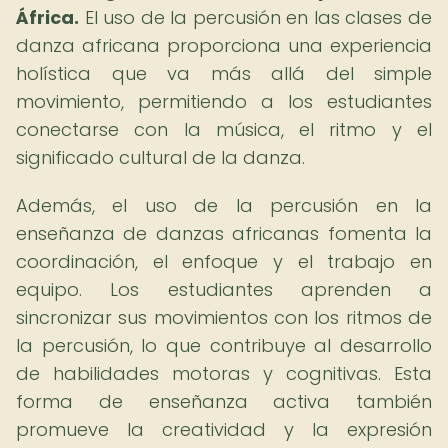
África.
El uso de la percusión en las clases de
danza africana proporciona una experiencia
holística que va más allá del simple
movimiento, permitiendo a los estudiantes
conectarse con la música, el ritmo y el
significado cultural de la danza.
Además, el uso de la percusión en la
enseñanza de danzas africanas fomenta la
coordinación, el enfoque y el trabajo en
equipo. Los estudiantes aprenden a
sincronizar sus movimientos con los ritmos de
la percusión, lo que contribuye al desarrollo
de habilidades motoras y cognitivas. Esta
forma de enseñanza activa también
promueve la creatividad y la expresión