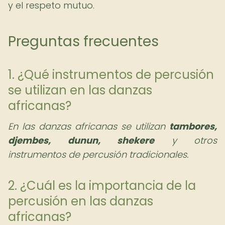
y el respeto mutuo.
Preguntas frecuentes
1. ¿Qué instrumentos de percusión
se utilizan en las danzas
africanas?
En las danzas africanas se utilizan
tambores,
djembes, dunun, shekere
y otros
instrumentos de percusión tradicionales.
2. ¿Cuál es la importancia de la
percusión en las danzas
africanas?