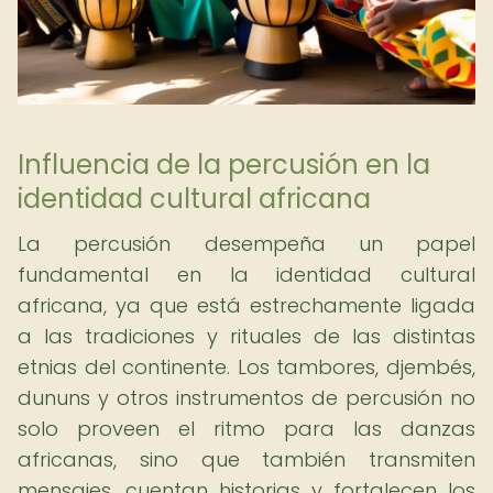
Influencia de la percusión en la
identidad cultural africana
La percusión desempeña un papel
fundamental en la identidad cultural
africana, ya que está estrechamente ligada
a las tradiciones y rituales de las distintas
etnias del continente. Los tambores, djembés,
dununs y otros instrumentos de percusión no
solo proveen el ritmo para las danzas
africanas, sino que también transmiten
mensajes, cuentan historias y fortalecen los