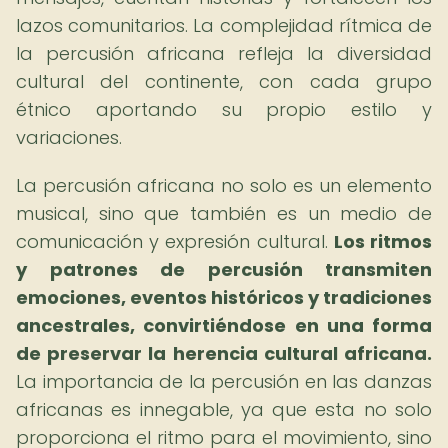
lazos comunitarios. La complejidad rítmica de
la percusión africana refleja la diversidad
cultural del continente, con cada grupo
étnico aportando su propio estilo y
variaciones.
La percusión africana no solo es un elemento
musical, sino que también es un medio de
comunicación y expresión cultural.
Los ritmos
y patrones de percusión transmiten
emociones, eventos históricos y tradiciones
ancestrales, convirtiéndose en una forma
de preservar la herencia cultural africana.
La importancia de la percusión en las danzas
africanas es innegable, ya que esta no solo
proporciona el ritmo para el movimiento, sino