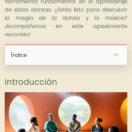
herramienta fundamental en el aprendizaje
de estas danzas. ¿Estás listo para descubrir
la magia de la danza y la música?
¡Acompáñanos en este apasionante
recorrido!
Índice
Introducción