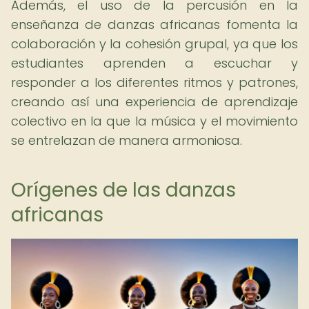
Además, el uso de la percusión en la
enseñanza de danzas africanas fomenta la
colaboración y la cohesión grupal, ya que los
estudiantes aprenden a escuchar y
responder a los diferentes ritmos y patrones,
creando así una experiencia de aprendizaje
colectivo en la que la música y el movimiento
se entrelazan de manera armoniosa.
Orígenes de las danzas
africanas