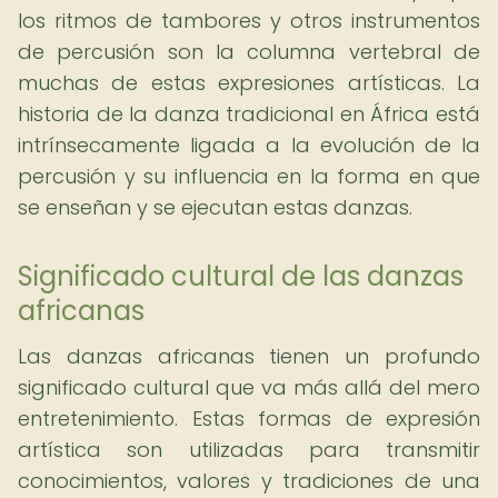
los ritmos de tambores y otros instrumentos
de percusión son la columna vertebral de
muchas de estas expresiones artísticas. La
historia de la danza tradicional en África está
intrínsecamente ligada a la evolución de la
percusión y su influencia en la forma en que
se enseñan y se ejecutan estas danzas.
Significado cultural de las danzas
africanas
Las danzas africanas tienen un profundo
significado cultural que va más allá del mero
entretenimiento. Estas formas de expresión
artística son utilizadas para transmitir
conocimientos, valores y tradiciones de una