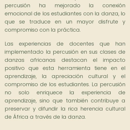
percusión ha mejorado la conexión
emocional de los estudiantes con la danza, lo
que se traduce en un mayor disfrute y
compromiso con la práctica.
Las experiencias de docentes que han
implementado la percusión en sus clases de
danzas africanas destacan el impacto
positivo que esta herramienta tiene en el
aprendizaje, la apreciación cultural y el
compromiso de los estudiantes. La percusión
no solo enriquece la experiencia de
aprendizaje, sino que también contribuye a
preservar y difundir la rica herencia cultural
de África a través de la danza.