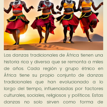
Las danzas tradicionales de África tienen una
historia rica y diversa que se remonta a miles
de años. Cada región y grupo étnico en
África tiene su propio conjunto de danzas
tradicionales que han evolucionado a lo
largo del tiempo, influenciadas por factores
culturales, sociales, religiosos y políticos. Estas
danzas no solo sirven como forma de