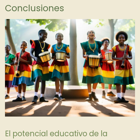
Conclusiones
El potencial educativo de la