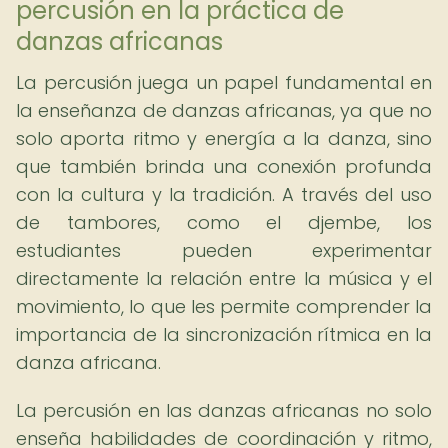
percusión en la práctica de
danzas africanas
La percusión juega un papel fundamental en
la enseñanza de danzas africanas, ya que no
solo aporta ritmo y energía a la danza, sino
que también brinda una conexión profunda
con la cultura y la tradición. A través del uso
de tambores, como el djembe, los
estudiantes pueden experimentar
directamente la relación entre la música y el
movimiento, lo que les permite comprender la
importancia de la sincronización rítmica en la
danza africana.
La percusión en las danzas africanas no solo
enseña habilidades de coordinación y ritmo,