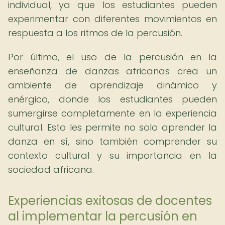
individual, ya que los estudiantes pueden
experimentar con diferentes movimientos en
respuesta a los ritmos de la percusión.
Por último, el uso de la percusión en la
enseñanza de danzas africanas crea un
ambiente de aprendizaje dinámico y
enérgico, donde los estudiantes pueden
sumergirse completamente en la experiencia
cultural. Esto les permite no solo aprender la
danza en sí, sino también comprender su
contexto cultural y su importancia en la
sociedad africana.
Experiencias exitosas de docentes
al implementar la percusión en