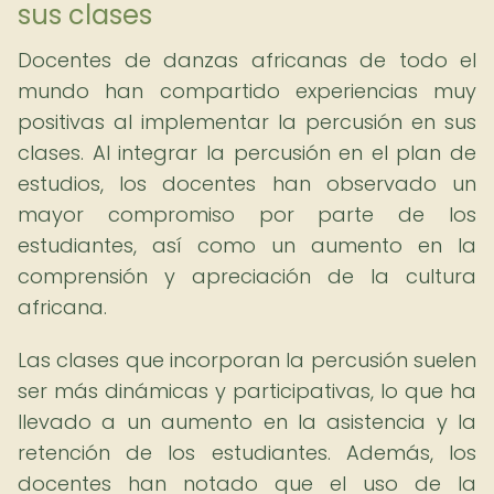
sus clases
Docentes de danzas africanas de todo el
mundo han compartido experiencias muy
positivas al implementar la percusión en sus
clases. Al integrar la percusión en el plan de
estudios, los docentes han observado un
mayor compromiso por parte de los
estudiantes, así como un aumento en la
comprensión y apreciación de la cultura
africana.
Las clases que incorporan la percusión suelen
ser más dinámicas y participativas, lo que ha
llevado a un aumento en la asistencia y la
retención de los estudiantes. Además, los
docentes han notado que el uso de la