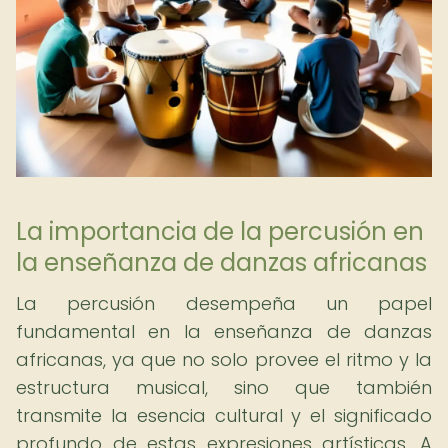
La importancia de la percusión en
la enseñanza de danzas africanas
La percusión desempeña un papel
fundamental en la enseñanza de danzas
africanas, ya que no solo provee el ritmo y la
estructura musical, sino que también
transmite la esencia cultural y el significado
profundo de estas expresiones artísticas. A