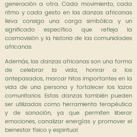
generación a otra. Cada movimiento, cada
ritmo y cada gesto en las danzas africanas
lleva consigo una carga simbólica y un
significado específico que refleja la
cosmovisión y la historia de las comunidades
africanas.
Además, las danzas africanas son una forma
de celebrar la vida, honrar a los
antepasados, marcar hitos importantes en la
vida de una persona y fortalecer los lazos
comunitarios. Estas danzas también pueden
ser utilizadas como herramienta terapéutica
y de sanación, ya que permiten liberar
emociones, canalizar energías y promover el
bienestar físico y espiritual.