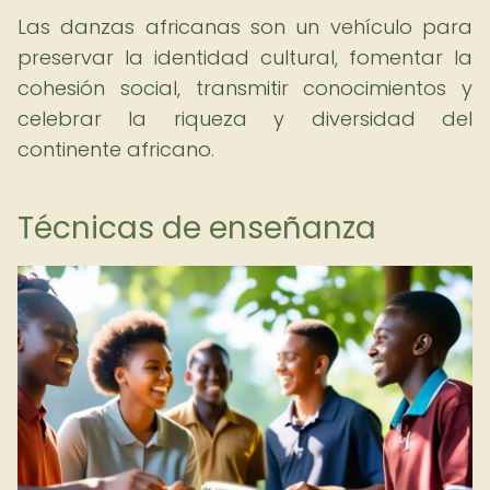
Las danzas africanas son un vehículo para
preservar la identidad cultural, fomentar la
cohesión social, transmitir conocimientos y
celebrar la riqueza y diversidad del
continente africano.
Técnicas de enseñanza