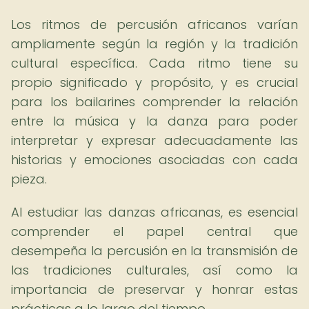
Los ritmos de percusión africanos varían
ampliamente según la región y la tradición
cultural específica. Cada ritmo tiene su
propio significado y propósito, y es crucial
para los bailarines comprender la relación
entre la música y la danza para poder
interpretar y expresar adecuadamente las
historias y emociones asociadas con cada
pieza.
Al estudiar las danzas africanas, es esencial
comprender el papel central que
desempeña la percusión en la transmisión de
las tradiciones culturales, así como la
importancia de preservar y honrar estas
prácticas a lo largo del tiempo.