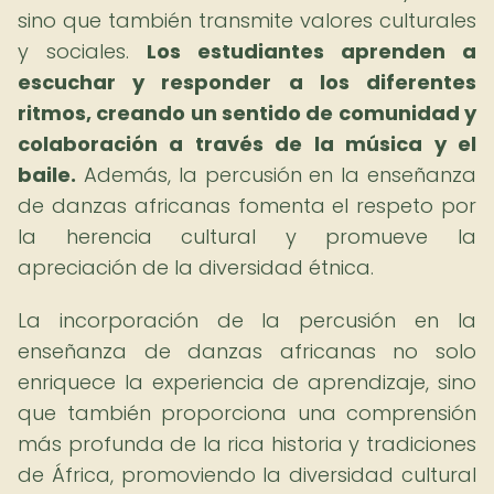
sino que también transmite valores culturales
y sociales.
Los estudiantes aprenden a
escuchar y responder a los diferentes
ritmos, creando un sentido de comunidad y
colaboración a través de la música y el
baile.
Además, la percusión en la enseñanza
de danzas africanas fomenta el respeto por
la herencia cultural y promueve la
apreciación de la diversidad étnica.
La incorporación de la percusión en la
enseñanza de danzas africanas no solo
enriquece la experiencia de aprendizaje, sino
que también proporciona una comprensión
más profunda de la rica historia y tradiciones
de África, promoviendo la diversidad cultural