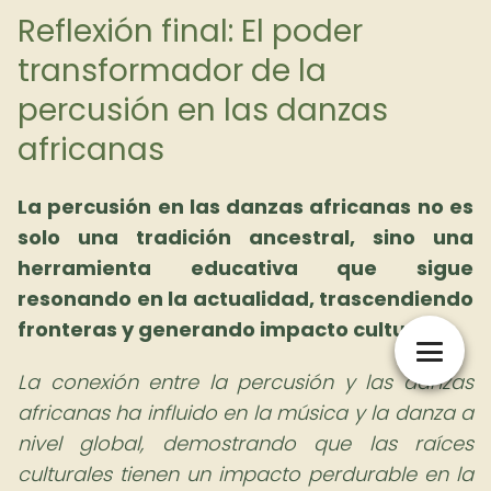
Reflexión final: El poder
transformador de la
percusión en las danzas
africanas
La percusión en las danzas africanas no es
solo una tradición ancestral, sino una
herramienta educativa que sigue
resonando en la actualidad, trascendiendo
fronteras y generando impacto cultural.
La conexión entre la percusión y las danzas
africanas ha influido en la música y la danza a
nivel global, demostrando que las raíces
culturales tienen un impacto perdurable en la