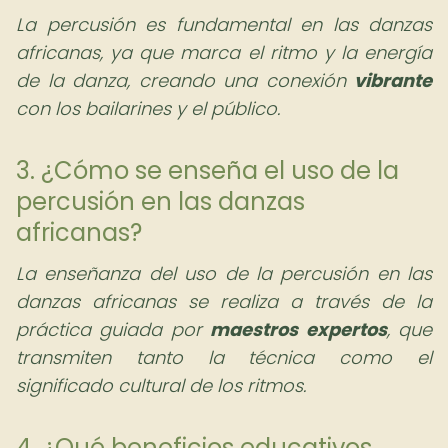
La percusión es fundamental en las danzas
africanas, ya que marca el ritmo y la energía
de la danza, creando una conexión
vibrante
con los bailarines y el público.
3. ¿Cómo se enseña el uso de la
percusión en las danzas
africanas?
La enseñanza del uso de la percusión en las
danzas africanas se realiza a través de la
práctica guiada por
maestros expertos
, que
transmiten tanto la técnica como el
significado cultural de los ritmos.
4. ¿Qué beneficios educativos