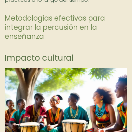
Metodologías efectivas para
integrar la percusión en la
enseñanza
Impacto cultural