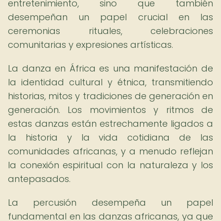
entretenimiento, sino que también
desempeñan un papel crucial en las
ceremonias rituales, celebraciones
comunitarias y expresiones artísticas.
La danza en África es una manifestación de
la identidad cultural y étnica, transmitiendo
historias, mitos y tradiciones de generación en
generación. Los movimientos y ritmos de
estas danzas están estrechamente ligados a
la historia y la vida cotidiana de las
comunidades africanas, y a menudo reflejan
la conexión espiritual con la naturaleza y los
antepasados.
La percusión desempeña un papel
fundamental en las danzas africanas, ya que