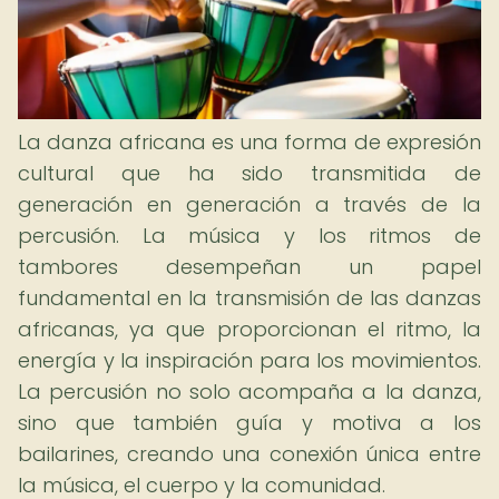
La danza africana es una forma de expresión
cultural que ha sido transmitida de
generación en generación a través de la
percusión. La música y los ritmos de
tambores desempeñan un papel
fundamental en la transmisión de las danzas
africanas, ya que proporcionan el ritmo, la
energía y la inspiración para los movimientos.
La percusión no solo acompaña a la danza,
sino que también guía y motiva a los
bailarines, creando una conexión única entre
la música, el cuerpo y la comunidad.