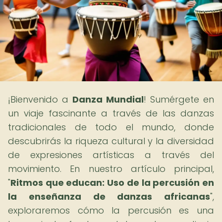
¡Bienvenido a
Danza Mundial
! Sumérgete en
un viaje fascinante a través de las danzas
tradicionales de todo el mundo, donde
descubrirás la riqueza cultural y la diversidad
de expresiones artísticas a través del
movimiento. En nuestro artículo principal,
"
Ritmos que educan: Uso de la percusión en
la enseñanza de danzas africanas
",
exploraremos cómo la percusión es una