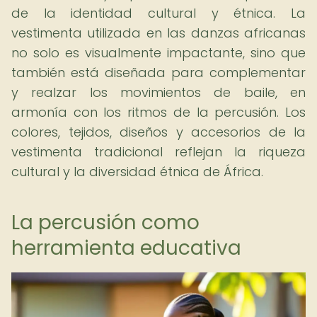
de la identidad cultural y étnica. La
vestimenta utilizada en las danzas africanas
no solo es visualmente impactante, sino que
también está diseñada para complementar
y realzar los movimientos de baile, en
armonía con los ritmos de la percusión. Los
colores, tejidos, diseños y accesorios de la
vestimenta tradicional reflejan la riqueza
cultural y la diversidad étnica de África.
La percusión como
herramienta educativa