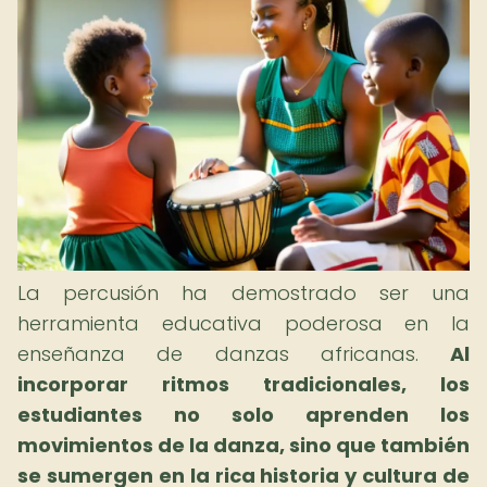
La percusión ha demostrado ser una
herramienta educativa poderosa en la
enseñanza de danzas africanas.
Al
incorporar ritmos tradicionales, los
estudiantes no solo aprenden los
movimientos de la danza, sino que también
se sumergen en la rica historia y cultura de