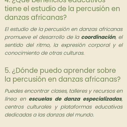
tiene el estudio de la percusión en
danzas africanas?
El estudio de la percusión en danzas africanas
promueve el desarrollo de la
coordinación
, el
sentido del ritmo, la expresión corporal y el
conocimiento de otras culturas.
5. ¿Dónde puedo aprender sobre
la percusión en danzas africanas?
Puedes encontrar clases, talleres y recursos en
línea en
escuelas de danza especializadas
,
centros culturales y plataformas educativas
dedicadas a las danzas del mundo.