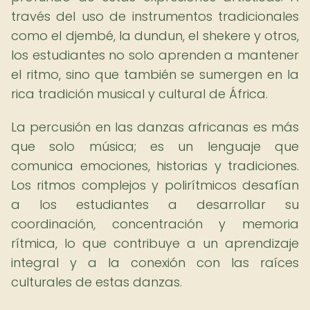
través del uso de instrumentos tradicionales
como el djembé, la dundun, el shekere y otros,
los estudiantes no solo aprenden a mantener
el ritmo, sino que también se sumergen en la
rica tradición musical y cultural de África.
La percusión en las danzas africanas es más
que solo música; es un lenguaje que
comunica emociones, historias y tradiciones.
Los ritmos complejos y polirítmicos desafían
a los estudiantes a desarrollar su
coordinación, concentración y memoria
rítmica, lo que contribuye a un aprendizaje
integral y a la conexión con las raíces
culturales de estas danzas.