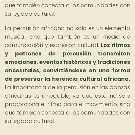
que también conecta a las comunidades con
su legado cultural.
La percusión africana no solo es un elemento
musical, sino que también es un medio de
comunicación y expresión cultural.
Los ritmos
y patrones de percusión transmiten
emociones, eventos históricos y tradiciones
ancestrales, convirtiéndose en una forma
de preservar la herencia cultural africana.
La importancia de la percusión en las danzas
africanas es innegable, ya que esta no solo
proporciona el ritmo para el movimiento, sino
que también conecta a las comunidades con
su legado cultural.