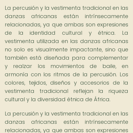
La percusión y la vestimenta tradicional en las
danzas africanas están intrínsecamente
relacionadas, ya que ambas son expresiones
de la identidad cultural y étnica. La
vestimenta utilizada en las danzas africanas
no solo es visualmente impactante, sino que
también está diseñada para complementar
y realzar los movimientos de baile, en
armonía con los ritmos de la percusión. Los
colores, tejidos, diseños y accesorios de la
vestimenta tradicional reflejan la riqueza
cultural y la diversidad étnica de África.
La percusión y la vestimenta tradicional en las
danzas africanas están intrínsecamente
relacionadas, ya que ambas son expresiones