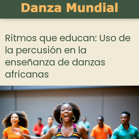
Ritmos que educan: Uso de
la percusión en la
enseñanza de danzas
africanas