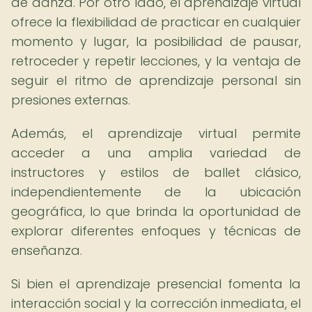
de danza. Por otro lado, el aprendizaje virtual
ofrece la flexibilidad de practicar en cualquier
momento y lugar, la posibilidad de pausar,
retroceder y repetir lecciones, y la ventaja de
seguir el ritmo de aprendizaje personal sin
presiones externas.
Además, el aprendizaje virtual permite
acceder a una amplia variedad de
instructores y estilos de ballet clásico,
independientemente de la ubicación
geográfica, lo que brinda la oportunidad de
explorar diferentes enfoques y técnicas de
enseñanza.
Si bien el aprendizaje presencial fomenta la
interacción social y la corrección inmediata, el