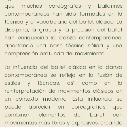
que muchos coreógrafos y bailarines
contemporáneos han sido formados en la
técnica y el vocabulario del ballet clásico. La
disciplina, la gracia y la precisión del ballet
han enriquecido la danza contemporánea,
aportando una base técnica sólida y una
comprensión profunda del movimiento.
La influencia del ballet clásico en la danza
contemporánea se refleja en la fusión de
estilos y técnicas, así como en la
reinterpretación de movimientos clásicos en
un contexto moderno. Esta influencia se
puede apreciar en coreografías que
combinan elementos del ballet con
movimientos más libres y expresivos, creando