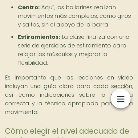
Centro:
Aquí, los bailarines realizan
movimientos más complejos, como giros
y saltos, sin el apoyo de la barra.
Estiramientos:
La clase finaliza con una
serie de ejercicios de estiramiento para
relajar los músculos y mejorar la
flexibilidad.
Es importante que las lecciones en video
incluyan una guía clara para cada sección,
así como indicaciones sobre la postura
correcta y la técnica apropiada para cada
movimiento.
Cómo elegir el nivel adecuado de