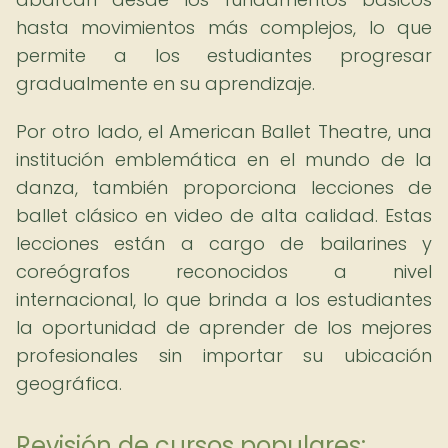
hasta movimientos más complejos, lo que
permite a los estudiantes progresar
gradualmente en su aprendizaje.
Por otro lado, el American Ballet Theatre, una
institución emblemática en el mundo de la
danza, también proporciona lecciones de
ballet clásico en video de alta calidad. Estas
lecciones están a cargo de bailarines y
coreógrafos reconocidos a nivel
internacional, lo que brinda a los estudiantes
la oportunidad de aprender de los mejores
profesionales sin importar su ubicación
geográfica.
Revisión de cursos populares: