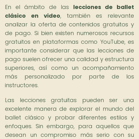
En el ámbito de las
lecciones de ballet
clásico en video
, también es relevante
analizar la oferta de contenidos gratuitos y
de pago. Si bien existen numerosos recursos
gratuitos en plataformas como YouTube, es
importante considerar que las lecciones de
pago suelen ofrecer una calidad y estructura
superiores, así como un acompañamiento
más personalizado por parte de los
instructores.
Las lecciones gratuitas pueden ser una
excelente manera de explorar el mundo del
ballet clásico y probar diferentes estilos y
enfoques. Sin embargo, para aquellos que
desean un compromiso más serio con su