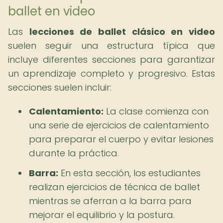
ballet en video
Las
lecciones de ballet clásico en video
suelen seguir una estructura típica que
incluye diferentes secciones para garantizar
un aprendizaje completo y progresivo. Estas
secciones suelen incluir:
Calentamiento:
La clase comienza con
una serie de ejercicios de calentamiento
para preparar el cuerpo y evitar lesiones
durante la práctica.
Barra:
En esta sección, los estudiantes
realizan ejercicios de técnica de ballet
mientras se aferran a la barra para
mejorar el equilibrio y la postura.