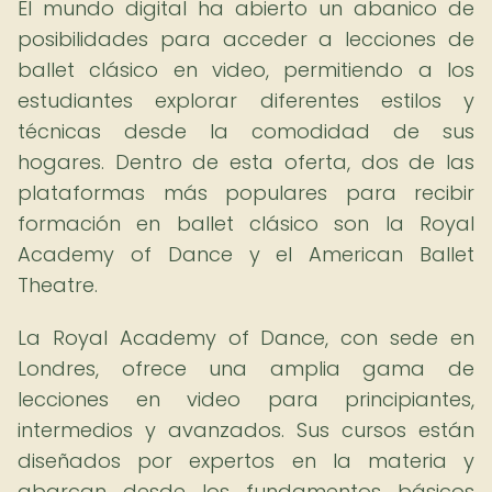
El mundo digital ha abierto un abanico de
posibilidades para acceder a lecciones de
ballet clásico en video, permitiendo a los
estudiantes explorar diferentes estilos y
técnicas desde la comodidad de sus
hogares. Dentro de esta oferta, dos de las
plataformas más populares para recibir
formación en ballet clásico son la Royal
Academy of Dance y el American Ballet
Theatre.
La Royal Academy of Dance, con sede en
Londres, ofrece una amplia gama de
lecciones en video para principiantes,
intermedios y avanzados. Sus cursos están
diseñados por expertos en la materia y
abarcan desde los fundamentos básicos