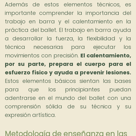
Además de estos elementos técnicos, es
importante comprender la importancia del
trabajo en barra y el calentamiento en la
práctica del ballet. El trabajo en barra ayuda
a desarrollar la fuerza, la flexibilidad y la
técnica necesarias para ejecutar los
movimientos con precisión.
El calentamiento,
por su parte, prepara el cuerpo para el
esfuerzo físico y ayuda a prevenir lesiones.
Estos elementos básicos sientan las bases
para que los principiantes puedan
adentrarse en el mundo del ballet con una
comprensión sólida de su técnica y su
expresión artística.
Metodología de enseñanza en las