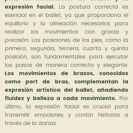
expresión facial.
La postura correcta es
esencial en el ballet, ya que proporciona el
equilibrio y la alineación necesarios para
realizar los movimientos con gracia y
precisión. Las posiciones de los pies, como la
primera, segunda, tercera, cuarta y quinta
posición, son fundamentales para ejecutar
los pasos de manera correcta y elegante.
Los movimientos de brazos, conocidos
como port de bras, complementan la
expresión artística del ballet, añadiendo
fluidez y belleza a cada movimiento.
Por
último, la expresión facial es crucial para
transmitir emociones y contar historias a
través de la danza.