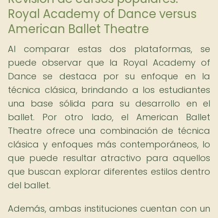
Royal Academy of Dance versus
American Ballet Theatre
Al comparar estas dos plataformas, se
puede observar que la Royal Academy of
Dance se destaca por su enfoque en la
técnica clásica, brindando a los estudiantes
una base sólida para su desarrollo en el
ballet. Por otro lado, el American Ballet
Theatre ofrece una combinación de técnica
clásica y enfoques más contemporáneos, lo
que puede resultar atractivo para aquellos
que buscan explorar diferentes estilos dentro
del ballet.
Además, ambas instituciones cuentan con un