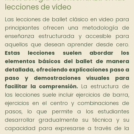
lecciones de vídeo
Las lecciones de ballet clásico en video para
principiantes ofrecen una metodología de
enseñanza estructurada y accesible para
aquellos que desean aprender desde cero.
Estas lecciones suelen abordar los
elementos básicos del ballet de manera
detallada, ofreciendo explicaciones paso a
paso y demostraciones visuales para
facilitar la comprensión.
La estructura de
las lecciones suele incluir ejercicios de barra,
ejercicios en el centro y combinaciones de
pasos, lo que permite a los estudiantes
desarrollar gradualmente su técnica y su
capacidad para expresarse a través de la