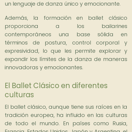
un lenguaje de danza único y emocionante.
Además, la formación en ballet clásico
proporciona a los bailarines
contemporáneos una base sólida en
términos de postura, control corporal y
expresividad, lo que les permite explorar y
expandir los límites de la danza de maneras
innovadoras y emocionantes.
El Ballet Clásico en diferentes
culturas
El ballet clásico, aunque tiene sus raíces en la
tradición europea, ha influido en las culturas
de todo el mundo. En países como Rusia,
Francia, Estados Unidos, Japón y Argentina, el