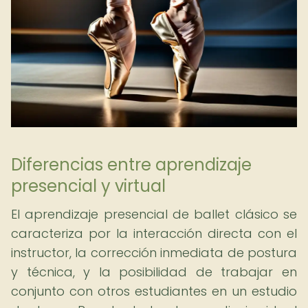
Diferencias entre aprendizaje
presencial y virtual
El aprendizaje presencial de ballet clásico se
caracteriza por la interacción directa con el
instructor, la corrección inmediata de postura
y técnica, y la posibilidad de trabajar en
conjunto con otros estudiantes en un estudio