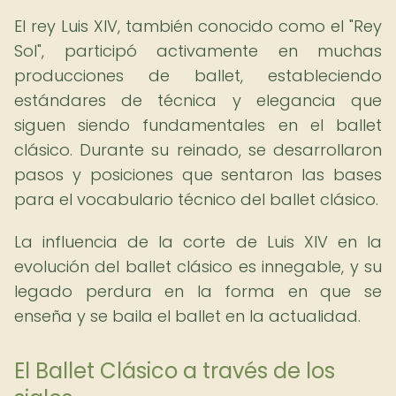
El rey Luis XIV, también conocido como el "Rey
Sol", participó activamente en muchas
producciones de ballet, estableciendo
estándares de técnica y elegancia que
siguen siendo fundamentales en el ballet
clásico. Durante su reinado, se desarrollaron
pasos y posiciones que sentaron las bases
para el vocabulario técnico del ballet clásico.
La influencia de la corte de Luis XIV en la
evolución del ballet clásico es innegable, y su
legado perdura en la forma en que se
enseña y se baila el ballet en la actualidad.
El Ballet Clásico a través de los