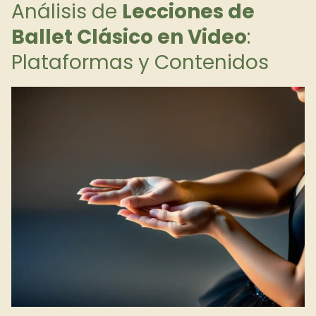
Análisis de
Lecciones de
Ballet Clásico en Video
:
Plataformas y Contenidos