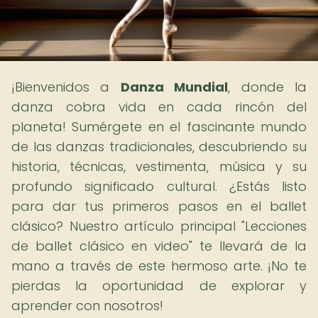
¡Bienvenidos a
Danza Mundial
, donde la
danza cobra vida en cada rincón del
planeta! Sumérgete en el fascinante mundo
de las danzas tradicionales, descubriendo su
historia, técnicas, vestimenta, música y su
profundo significado cultural. ¿Estás listo
para dar tus primeros pasos en el ballet
clásico? Nuestro artículo principal "Lecciones
de ballet clásico en video" te llevará de la
mano a través de este hermoso arte. ¡No te
pierdas la oportunidad de explorar y
aprender con nosotros!