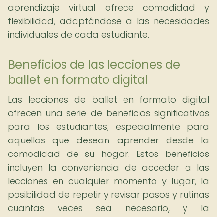
aprendizaje virtual ofrece comodidad y
flexibilidad, adaptándose a las necesidades
individuales de cada estudiante.
Beneficios de las lecciones de
ballet en formato digital
Las lecciones de ballet en formato digital
ofrecen una serie de beneficios significativos
para los estudiantes, especialmente para
aquellos que desean aprender desde la
comodidad de su hogar. Estos beneficios
incluyen la conveniencia de acceder a las
lecciones en cualquier momento y lugar, la
posibilidad de repetir y revisar pasos y rutinas
cuantas veces sea necesario, y la