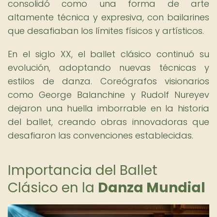
consolidó como una forma de arte
altamente técnica y expresiva, con bailarines
que desafiaban los límites físicos y artísticos.
En el siglo XX, el ballet clásico continuó su
evolución, adoptando nuevas técnicas y
estilos de danza. Coreógrafos visionarios
como George Balanchine y Rudolf Nureyev
dejaron una huella imborrable en la historia
del ballet, creando obras innovadoras que
desafiaron las convenciones establecidas.
Importancia del Ballet
Clásico en la
Danza Mundial