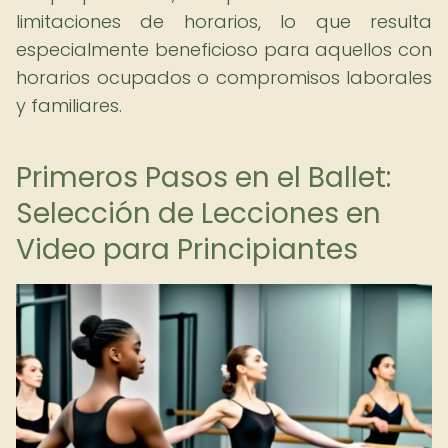
limitaciones de horarios, lo que resulta
especialmente beneficioso para aquellos con
horarios ocupados o compromisos laborales
y familiares.
Primeros Pasos en el Ballet:
Selección de Lecciones en
Video para Principiantes