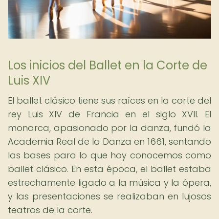
Los inicios del Ballet en la Corte de
Luis XIV
El ballet clásico tiene sus raíces en la corte del
rey Luis XIV de Francia en el siglo XVII. El
monarca, apasionado por la danza, fundó la
Academia Real de la Danza en 1661, sentando
las bases para lo que hoy conocemos como
ballet clásico. En esta época, el ballet estaba
estrechamente ligado a la música y la ópera,
y las presentaciones se realizaban en lujosos
teatros de la corte.