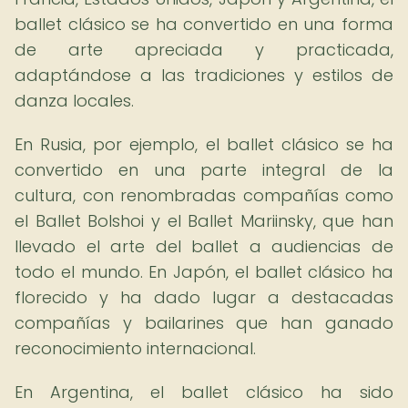
ballet clásico se ha convertido en una forma
de arte apreciada y practicada,
adaptándose a las tradiciones y estilos de
danza locales.
En Rusia, por ejemplo, el ballet clásico se ha
convertido en una parte integral de la
cultura, con renombradas compañías como
el Ballet Bolshoi y el Ballet Mariinsky, que han
llevado el arte del ballet a audiencias de
todo el mundo. En Japón, el ballet clásico ha
florecido y ha dado lugar a destacadas
compañías y bailarines que han ganado
reconocimiento internacional.
En Argentina, el ballet clásico ha sido