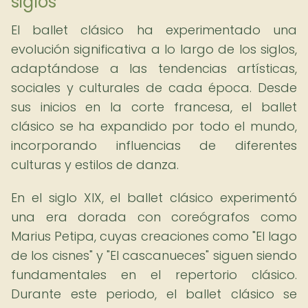
siglos
El ballet clásico ha experimentado una
evolución significativa a lo largo de los siglos,
adaptándose a las tendencias artísticas,
sociales y culturales de cada época. Desde
sus inicios en la corte francesa, el ballet
clásico se ha expandido por todo el mundo,
incorporando influencias de diferentes
culturas y estilos de danza.
En el siglo XIX, el ballet clásico experimentó
una era dorada con coreógrafos como
Marius Petipa, cuyas creaciones como "El lago
de los cisnes" y "El cascanueces" siguen siendo
fundamentales en el repertorio clásico.
Durante este periodo, el ballet clásico se