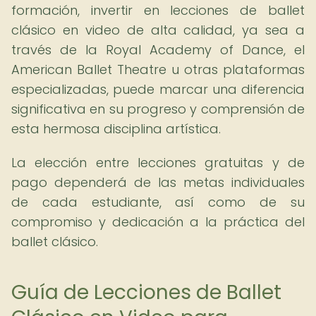
formación, invertir en lecciones de ballet
clásico en video de alta calidad, ya sea a
través de la Royal Academy of Dance, el
American Ballet Theatre u otras plataformas
especializadas, puede marcar una diferencia
significativa en su progreso y comprensión de
esta hermosa disciplina artística.
La elección entre lecciones gratuitas y de
pago dependerá de las metas individuales
de cada estudiante, así como de su
compromiso y dedicación a la práctica del
ballet clásico.
Guía de Lecciones de Ballet