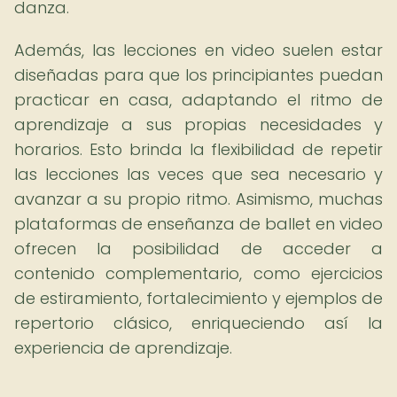
danza.
Además, las lecciones en video suelen estar
diseñadas para que los principiantes puedan
practicar en casa, adaptando el ritmo de
aprendizaje a sus propias necesidades y
horarios. Esto brinda la flexibilidad de repetir
las lecciones las veces que sea necesario y
avanzar a su propio ritmo. Asimismo, muchas
plataformas de enseñanza de ballet en video
ofrecen la posibilidad de acceder a
contenido complementario, como ejercicios
de estiramiento, fortalecimiento y ejemplos de
repertorio clásico, enriqueciendo así la
experiencia de aprendizaje.