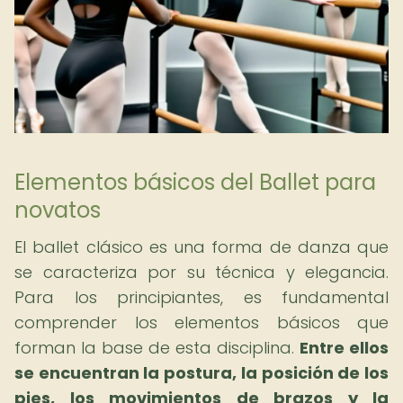
Elementos básicos del Ballet para
novatos
El ballet clásico es una forma de danza que
se caracteriza por su técnica y elegancia.
Para los principiantes, es fundamental
comprender los elementos básicos que
forman la base de esta disciplina.
Entre ellos
se encuentran la postura, la posición de los
pies, los movimientos de brazos y la