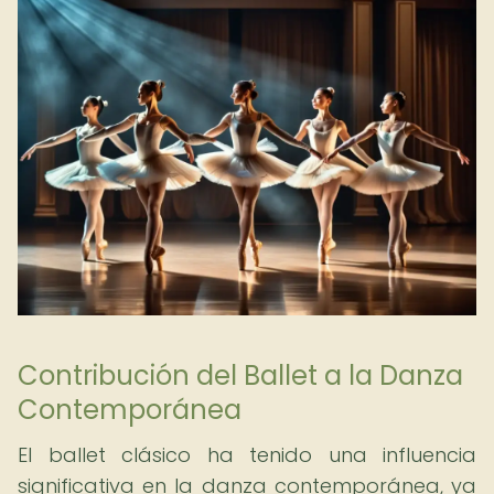
Contribución del Ballet a la Danza
Contemporánea
El ballet clásico ha tenido una influencia
significativa en la danza contemporánea, ya