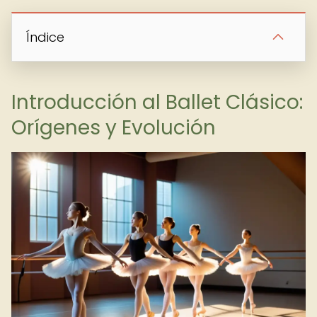
Índice
Introducción al Ballet Clásico:
Orígenes y Evolución