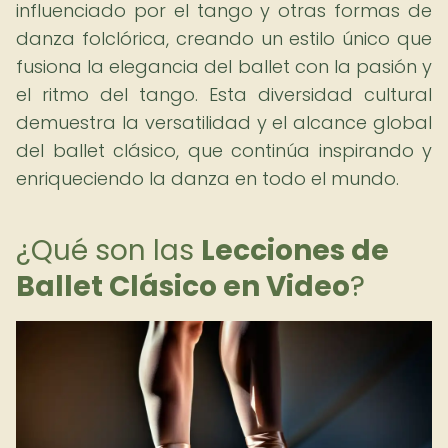
influenciado por el tango y otras formas de
danza folclórica, creando un estilo único que
fusiona la elegancia del ballet con la pasión y
el ritmo del tango. Esta diversidad cultural
demuestra la versatilidad y el alcance global
del ballet clásico, que continúa inspirando y
enriqueciendo la danza en todo el mundo.
¿Qué son las
Lecciones de
Ballet Clásico en Video
?