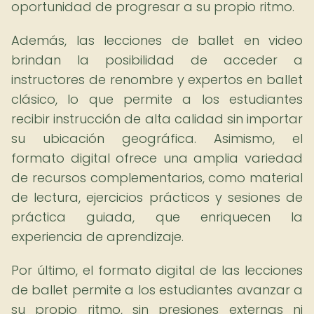
oportunidad de progresar a su propio ritmo.
Además, las lecciones de ballet en video
brindan la posibilidad de acceder a
instructores de renombre y expertos en ballet
clásico, lo que permite a los estudiantes
recibir instrucción de alta calidad sin importar
su ubicación geográfica. Asimismo, el
formato digital ofrece una amplia variedad
de recursos complementarios, como material
de lectura, ejercicios prácticos y sesiones de
práctica guiada, que enriquecen la
experiencia de aprendizaje.
Por último, el formato digital de las lecciones
de ballet permite a los estudiantes avanzar a
su propio ritmo, sin presiones externas ni