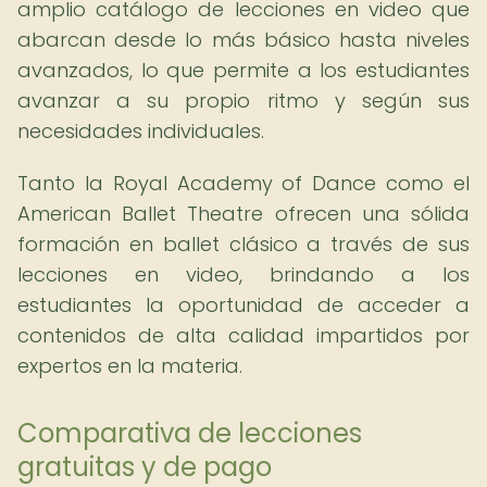
amplio catálogo de lecciones en video que
abarcan desde lo más básico hasta niveles
avanzados, lo que permite a los estudiantes
avanzar a su propio ritmo y según sus
necesidades individuales.
Tanto la Royal Academy of Dance como el
American Ballet Theatre ofrecen una sólida
formación en ballet clásico a través de sus
lecciones en video, brindando a los
estudiantes la oportunidad de acceder a
contenidos de alta calidad impartidos por
expertos en la materia.
Comparativa de lecciones
gratuitas y de pago