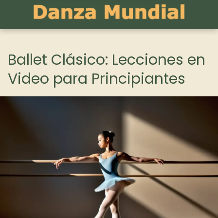
Ballet Clásico: Lecciones en
Video para Principiantes