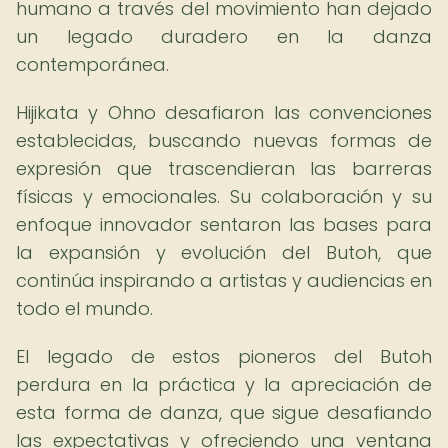
humano a través del movimiento han dejado
un legado duradero en la danza
contemporánea.
Hijikata y Ohno desafiaron las convenciones
establecidas, buscando nuevas formas de
expresión que trascendieran las barreras
físicas y emocionales. Su colaboración y su
enfoque innovador sentaron las bases para
la expansión y evolución del Butoh, que
continúa inspirando a artistas y audiencias en
todo el mundo.
El legado de estos pioneros del Butoh
perdura en la práctica y la apreciación de
esta forma de danza, que sigue desafiando
las expectativas y ofreciendo una ventana