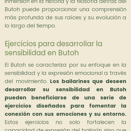
inmersión en la historia y la filosofía detrás del
Butoh puede proporcionar una comprensión
más profunda de sus raíces y su evolución a
lo largo del tiempo.
Ejercicios para desarrollar la
sensibilidad en Butoh
El Butoh se caracteriza por su enfoque en la
sensibilidad y la expresión emocional a través
del movimiento.
Los bailarines que deseen
desarrollar su sensibilidad en Butoh
pueden beneficiarse de una serie de
ejercicios diseñados para fomentar la
conexión con sus emociones y su entorno.
Estos ejercicios no solo fortalecen la
capacidad de expresión del bailarín, sino que