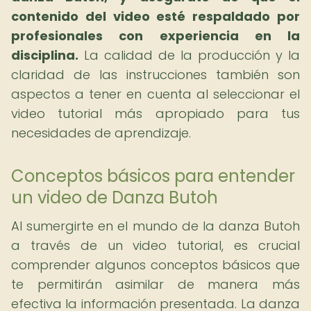
contenido del video esté respaldado por
profesionales con experiencia en la
disciplina.
La calidad de la producción y la
claridad de las instrucciones también son
aspectos a tener en cuenta al seleccionar el
video tutorial más apropiado para tus
necesidades de aprendizaje.
Conceptos básicos para entender
un video de Danza Butoh
Al sumergirte en el mundo de la danza Butoh
a través de un video tutorial, es crucial
comprender algunos conceptos básicos que
te permitirán asimilar de manera más
efectiva la información presentada. La danza