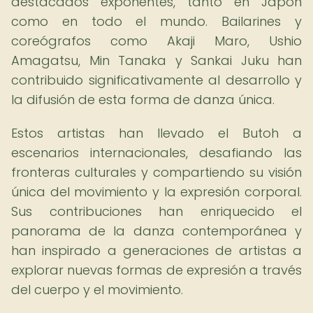
destacados exponentes, tanto en Japón
como en todo el mundo. Bailarines y
coreógrafos como Akaji Maro, Ushio
Amagatsu, Min Tanaka y Sankai Juku han
contribuido significativamente al desarrollo y
la difusión de esta forma de danza única.
Estos artistas han llevado el Butoh a
escenarios internacionales, desafiando las
fronteras culturales y compartiendo su visión
única del movimiento y la expresión corporal.
Sus contribuciones han enriquecido el
panorama de la danza contemporánea y
han inspirado a generaciones de artistas a
explorar nuevas formas de expresión a través
del cuerpo y el movimiento.