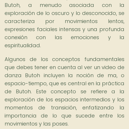
Butoh, a menudo asociada con la
exploración de lo oscuro y lo desconocido, se
caracteriza por movimientos lentos,
expresiones faciales intensas y una profunda
conexión con las emociones y la
espiritualidad.
Algunos de los conceptos fundamentales
que debes tener en cuenta al ver un video de
danza Butoh incluyen la noción de ma, o
espacio-tiempo, que es central en la práctica
de Butoh. Este concepto se refiere a la
exploración de los espacios intermedios y los
momentos de transición, enfatizando la
importancia de lo que sucede entre los
movimientos y las poses.