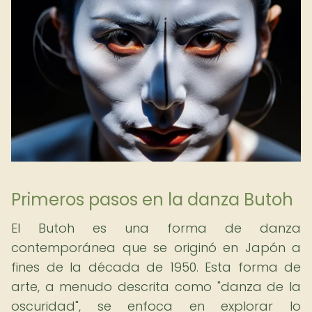
Primeros pasos en la danza Butoh
El Butoh es una forma de danza
contemporánea que se originó en Japón a
fines de la década de 1950. Esta forma de
arte, a menudo descrita como "danza de la
oscuridad", se enfoca en explorar lo