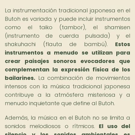
La instrumentación tradicional japonesa en el
Butoh es variada y puede incluir instrumentos
como el taiko (tambor), el shamisen
(instrumento de cuerda pulsada) y el
shakuhachi (flauta de bambú).
Estos
instrumentos a menudo se utilizan para
crear paisajes sonoros evocadores que
complementan la expresión física de los
bailarines.
La combinación de movimientos
intensos con la música tradicional japonesa
contribuye a la atmósfera misteriosa y a
menudo inquietante que define al Butoh.
Además, la música en el Butoh no se limita a
sonidos melodiosos o rítmicos.
El uso del
silencio y los sonidos ambientales es