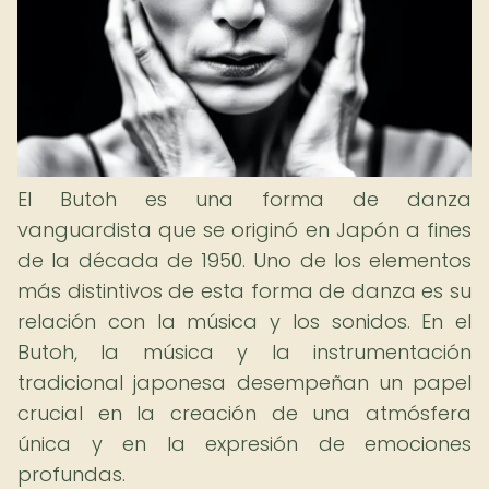
El Butoh es una forma de danza
vanguardista que se originó en Japón a fines
de la década de 1950. Uno de los elementos
más distintivos de esta forma de danza es su
relación con la música y los sonidos. En el
Butoh, la música y la instrumentación
tradicional japonesa desempeñan un papel
crucial en la creación de una atmósfera
única y en la expresión de emociones
profundas.