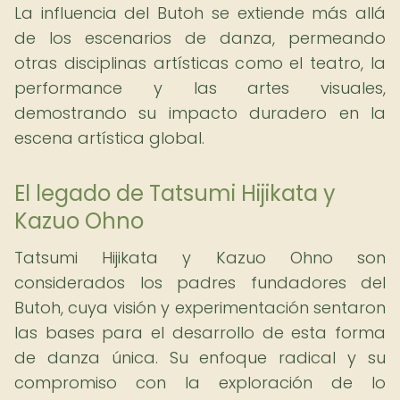
La influencia del Butoh se extiende más allá
de los escenarios de danza, permeando
otras disciplinas artísticas como el teatro, la
performance y las artes visuales,
demostrando su impacto duradero en la
escena artística global.
El legado de Tatsumi Hijikata y
Kazuo Ohno
Tatsumi Hijikata y Kazuo Ohno son
considerados los padres fundadores del
Butoh, cuya visión y experimentación sentaron
las bases para el desarrollo de esta forma
de danza única. Su enfoque radical y su
compromiso con la exploración de lo