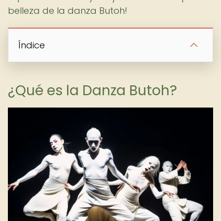
belleza de la danza Butoh!
Índice
¿Qué es la Danza Butoh?