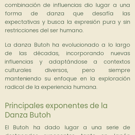
combinación de influencias dio lugar a una
forma de danza que desafía las
expectativas y busca la expresión pura y sin
restricciones del ser humano.
La danza Butoh ha evolucionado a lo largo
de las décadas, incorporando nuevas
influencias y adaptándose a contextos
culturales diversos, pero siempre
manteniendo su enfoque en la exploración
radical de la experiencia humana.
Principales exponentes de la
Danza Butoh
El Butoh ha dado lugar a una serie de