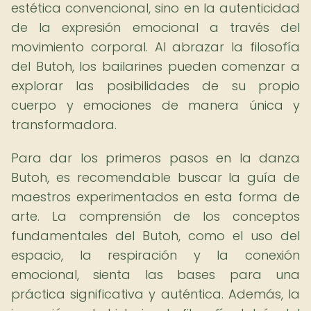
estética convencional, sino en la autenticidad
de la expresión emocional a través del
movimiento corporal. Al abrazar la filosofía
del Butoh, los bailarines pueden comenzar a
explorar las posibilidades de su propio
cuerpo y emociones de manera única y
transformadora.
Para dar los primeros pasos en la danza
Butoh, es recomendable buscar la guía de
maestros experimentados en esta forma de
arte. La comprensión de los conceptos
fundamentales del Butoh, como el uso del
espacio, la respiración y la conexión
emocional, sienta las bases para una
práctica significativa y auténtica. Además, la