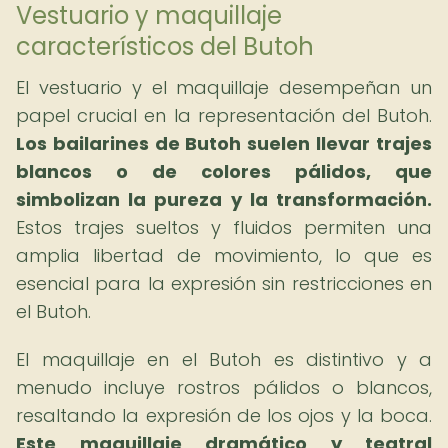
Vestuario y maquillaje
característicos del Butoh
El vestuario y el maquillaje desempeñan un
papel crucial en la representación del Butoh.
Los bailarines de Butoh suelen llevar trajes
blancos o de colores pálidos, que
simbolizan la pureza y la transformación.
Estos trajes sueltos y fluidos permiten una
amplia libertad de movimiento, lo que es
esencial para la expresión sin restricciones en
el Butoh.
El maquillaje en el Butoh es distintivo y a
menudo incluye rostros pálidos o blancos,
resaltando la expresión de los ojos y la boca.
Este maquillaje dramático y teatral