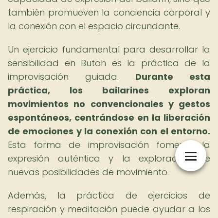
también promueven la conciencia corporal y
la conexión con el espacio circundante.
Un ejercicio fundamental para desarrollar la
sensibilidad en Butoh es la práctica de la
improvisación guiada.
Durante esta
práctica, los bailarines exploran
movimientos no convencionales y gestos
espontáneos, centrándose en la liberación
de emociones y la conexión con el entorno.
Esta forma de improvisación fomenta la
expresión auténtica y la exploración de
nuevas posibilidades de movimiento.
Además, la práctica de ejercicios de
respiración y meditación puede ayudar a los