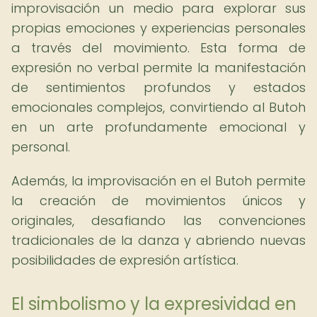
improvisación un medio para explorar sus
propias emociones y experiencias personales
a través del movimiento. Esta forma de
expresión no verbal permite la manifestación
de sentimientos profundos y estados
emocionales complejos, convirtiendo al Butoh
en un arte profundamente emocional y
personal.
Además, la improvisación en el Butoh permite
la creación de movimientos únicos y
originales, desafiando las convenciones
tradicionales de la danza y abriendo nuevas
posibilidades de expresión artística.
El simbolismo y la expresividad en