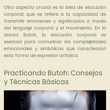
Otro aspecto crucial es la idea de elocución
corporal, que se refiere a la capacidad de
transmitir emociones y significados a través
del lenguaje corporal y el movimiento. En la
danza Butoh, la elocución corporal es
esencial para comunicar las complejidades
emocionales y simbólicas que caracterizan
esta forma de expresión artística.
Practicando Butoh: Consejos
y Técnicas Básicas