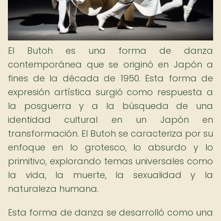
El Butoh es una forma de danza
contemporánea que se originó en Japón a
fines de la década de 1950. Esta forma de
expresión artística surgió como respuesta a
la posguerra y a la búsqueda de una
identidad cultural en un Japón en
transformación. El Butoh se caracteriza por su
enfoque en lo grotesco, lo absurdo y lo
primitivo, explorando temas universales como
la vida, la muerte, la sexualidad y la
naturaleza humana.
Esta forma de danza se desarrolló como una