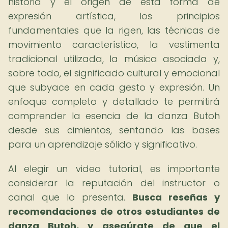
historia y el origen de esta forma de
expresión artística, los principios
fundamentales que la rigen, las técnicas de
movimiento característico, la vestimenta
tradicional utilizada, la música asociada y,
sobre todo, el significado cultural y emocional
que subyace en cada gesto y expresión. Un
enfoque completo y detallado te permitirá
comprender la esencia de la danza Butoh
desde sus cimientos, sentando las bases
para un aprendizaje sólido y significativo.
Al elegir un video tutorial, es importante
considerar la reputación del instructor o
canal que lo presenta.
Busca reseñas y
recomendaciones de otros estudiantes de
danza Butoh, y asegúrate de que el