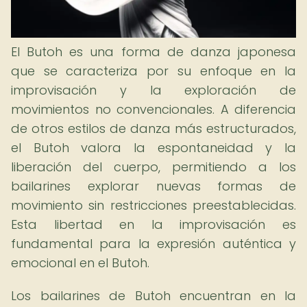
El Butoh es una forma de danza japonesa
que se caracteriza por su enfoque en la
improvisación y la exploración de
movimientos no convencionales. A diferencia
de otros estilos de danza más estructurados,
el Butoh valora la espontaneidad y la
liberación del cuerpo, permitiendo a los
bailarines explorar nuevas formas de
movimiento sin restricciones preestablecidas.
Esta libertad en la improvisación es
fundamental para la expresión auténtica y
emocional en el Butoh.
Los bailarines de Butoh encuentran en la