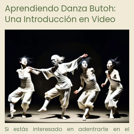
Aprendiendo Danza Butoh:
Una Introducción en Video
Si estás interesado en adentrarte en el