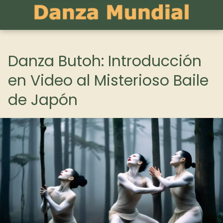
Danza Butoh: Introducción
en Video al Misterioso Baile
de Japón