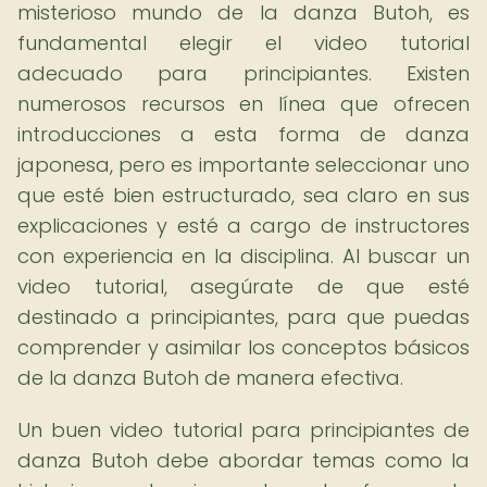
misterioso mundo de la danza Butoh, es
fundamental elegir el video tutorial
adecuado para principiantes. Existen
numerosos recursos en línea que ofrecen
introducciones a esta forma de danza
japonesa, pero es importante seleccionar uno
que esté bien estructurado, sea claro en sus
explicaciones y esté a cargo de instructores
con experiencia en la disciplina. Al buscar un
video tutorial, asegúrate de que esté
destinado a principiantes, para que puedas
comprender y asimilar los conceptos básicos
de la danza Butoh de manera efectiva.
Un buen video tutorial para principiantes de
danza Butoh debe abordar temas como la