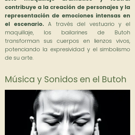
contribuye a la creación de personajes y la
representación de emociones intensas en
el escenario.
A través del vestuario y el
maquillaje, los bailarines de Butoh
transforman sus cuerpos en lienzos vivos,
potenciando la expresividad y el simbolismo
de su arte.
Música y Sonidos en el Butoh