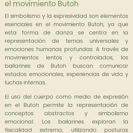
el movimiento Butoh
El simbolismo y la expresividad son elementos
esenciales en el movimiento Butoh, ya que
esta forma de danza se centra en la
representación de temas universales y
emociones humanas profundas. A través de
movimientos lentos y controlados, los
bailarines de Butoh buscan comunicar
estados emocionales, experiencias de vida y
luchas internas.
El uso del cuerpo como medio de expresión
en el Butoh permite la representación de
conceptos abstractos y simbolismo
emocional. Los bailarines exploran la
fisicalidad extrema, utilizando posturas