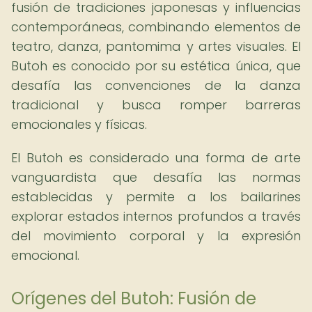
fusión de tradiciones japonesas y influencias
contemporáneas, combinando elementos de
teatro, danza, pantomima y artes visuales. El
Butoh es conocido por su estética única, que
desafía las convenciones de la danza
tradicional y busca romper barreras
emocionales y físicas.
El Butoh es considerado una forma de arte
vanguardista que desafía las normas
establecidas y permite a los bailarines
explorar estados internos profundos a través
del movimiento corporal y la expresión
emocional.
Orígenes del Butoh: Fusión de