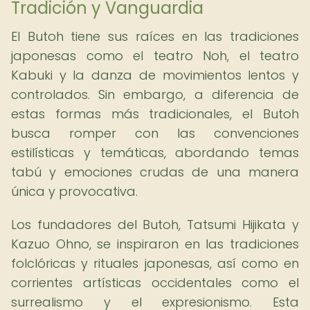
Tradición y Vanguardia
El Butoh tiene sus raíces en las tradiciones
japonesas como el teatro Noh, el teatro
Kabuki y la danza de movimientos lentos y
controlados. Sin embargo, a diferencia de
estas formas más tradicionales, el Butoh
busca romper con las convenciones
estilísticas y temáticas, abordando temas
tabú y emociones crudas de una manera
única y provocativa.
Los fundadores del Butoh, Tatsumi Hijikata y
Kazuo Ohno, se inspiraron en las tradiciones
folclóricas y rituales japonesas, así como en
corrientes artísticas occidentales como el
surrealismo y el expresionismo. Esta