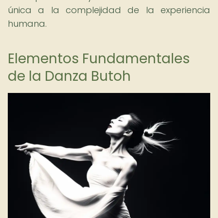
única a la complejidad de la experiencia
humana.
Elementos Fundamentales
de la Danza Butoh