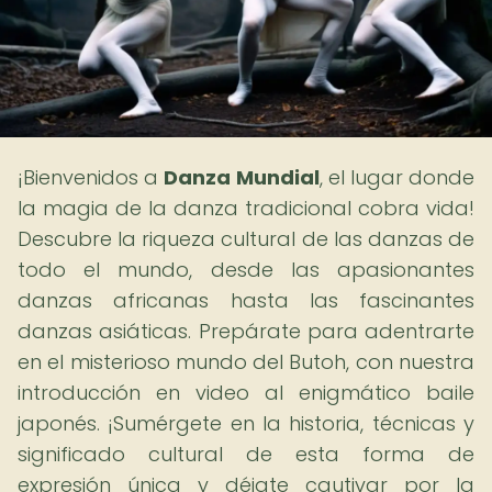
¡Bienvenidos a
Danza Mundial
, el lugar donde
la magia de la danza tradicional cobra vida!
Descubre la riqueza cultural de las danzas de
todo el mundo, desde las apasionantes
danzas africanas hasta las fascinantes
danzas asiáticas. Prepárate para adentrarte
en el misterioso mundo del Butoh, con nuestra
introducción en video al enigmático baile
japonés. ¡Sumérgete en la historia, técnicas y
significado cultural de esta forma de
expresión única y déjate cautivar por la