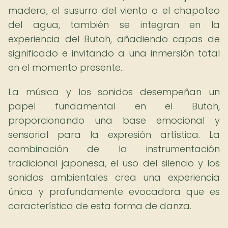
madera, el susurro del viento o el chapoteo
del agua, también se integran en la
experiencia del Butoh, añadiendo capas de
significado e invitando a una inmersión total
en el momento presente.
La música y los sonidos desempeñan un
papel fundamental en el Butoh,
proporcionando una base emocional y
sensorial para la expresión artística. La
combinación de la instrumentación
tradicional japonesa, el uso del silencio y los
sonidos ambientales crea una experiencia
única y profundamente evocadora que es
característica de esta forma de danza.