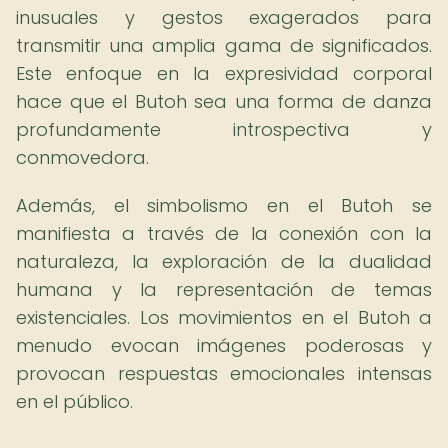
inusuales y gestos exagerados para
transmitir una amplia gama de significados.
Este enfoque en la expresividad corporal
hace que el Butoh sea una forma de danza
profundamente introspectiva y
conmovedora.
Además, el simbolismo en el Butoh se
manifiesta a través de la conexión con la
naturaleza, la exploración de la dualidad
humana y la representación de temas
existenciales. Los movimientos en el Butoh a
menudo evocan imágenes poderosas y
provocan respuestas emocionales intensas
en el público.