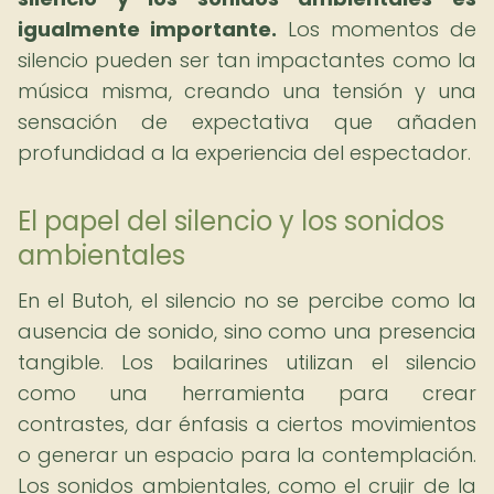
igualmente importante.
Los momentos de
silencio pueden ser tan impactantes como la
música misma, creando una tensión y una
sensación de expectativa que añaden
profundidad a la experiencia del espectador.
El papel del silencio y los sonidos
ambientales
En el Butoh, el silencio no se percibe como la
ausencia de sonido, sino como una presencia
tangible. Los bailarines utilizan el silencio
como una herramienta para crear
contrastes, dar énfasis a ciertos movimientos
o generar un espacio para la contemplación.
Los sonidos ambientales, como el crujir de la