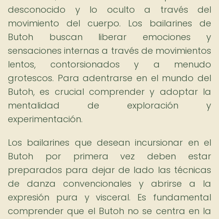
desconocido y lo oculto a través del
movimiento del cuerpo. Los bailarines de
Butoh buscan liberar emociones y
sensaciones internas a través de movimientos
lentos, contorsionados y a menudo
grotescos. Para adentrarse en el mundo del
Butoh, es crucial comprender y adoptar la
mentalidad de exploración y
experimentación.
Los bailarines que desean incursionar en el
Butoh por primera vez deben estar
preparados para dejar de lado las técnicas
de danza convencionales y abrirse a la
expresión pura y visceral. Es fundamental
comprender que el Butoh no se centra en la