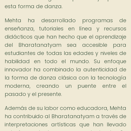
esta forma de danza.
Mehta ha desarrollado programas de
enseñanza, tutoriales en línea y recursos
didácticos que han hecho que el aprendizaje
del Bharatanatyam sea accesible para
estudiantes de todas las edades y niveles de
habilidad en todo el mundo. Su enfoque
innovador ha combinado la autenticidad de
la forma de danza clásica con la tecnología
moderna, creando un puente entre el
pasado y el presente.
Además de su labor como educadora, Mehta
ha contribuido al Bharatanatyam a través de
interpretaciones artísticas que han llevado