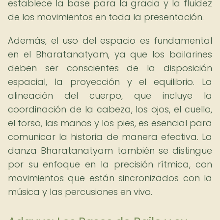
establece la base para la gracia y la fluidez
de los movimientos en toda la presentación.
Además, el uso del espacio es fundamental
en el Bharatanatyam, ya que los bailarines
deben ser conscientes de la disposición
espacial, la proyección y el equilibrio. La
alineación del cuerpo, que incluye la
coordinación de la cabeza, los ojos, el cuello,
el torso, las manos y los pies, es esencial para
comunicar la historia de manera efectiva. La
danza Bharatanatyam también se distingue
por su enfoque en la precisión rítmica, con
movimientos que están sincronizados con la
música y las percusiones en vivo.