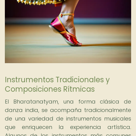
Instrumentos Tradicionales y
Composiciones Rítmicas
El Bharatanatyam, una forma clásica de
danza india, se acompaña tradicionalmente
de una variedad de instrumentos musicales
que enriquecen la experiencia artística.
Algunos de los instrumentos más comunes