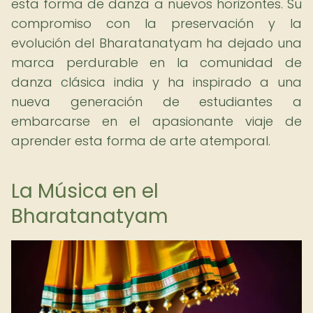
esta forma de danza a nuevos horizontes. Su
compromiso con la preservación y la
evolución del Bharatanatyam ha dejado una
marca perdurable en la comunidad de
danza clásica india y ha inspirado a una
nueva generación de estudiantes a
embarcarse en el apasionante viaje de
aprender esta forma de arte atemporal.
La Música en el
Bharatanatyam