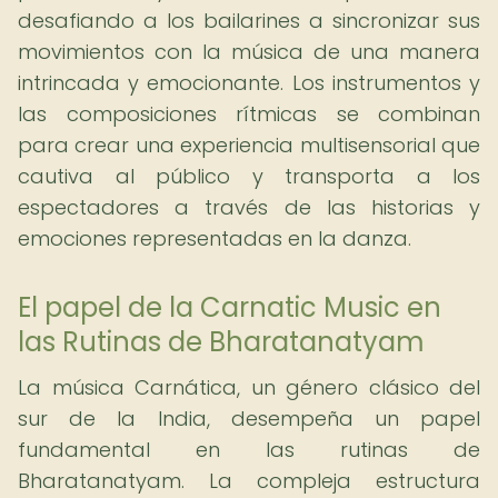
desafiando a los bailarines a sincronizar sus
movimientos con la música de una manera
intrincada y emocionante. Los instrumentos y
las composiciones rítmicas se combinan
para crear una experiencia multisensorial que
cautiva al público y transporta a los
espectadores a través de las historias y
emociones representadas en la danza.
El papel de la Carnatic Music en
las Rutinas de Bharatanatyam
La música Carnática, un género clásico del
sur de la India, desempeña un papel
fundamental en las rutinas de
Bharatanatyam. La compleja estructura