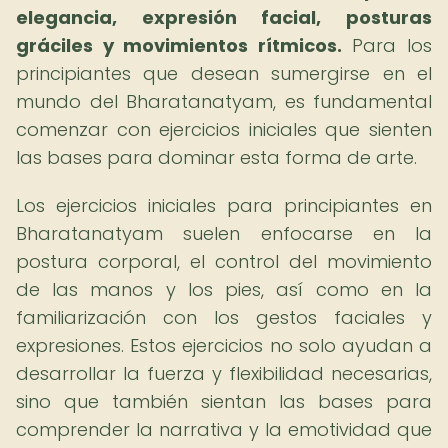
elegancia, expresión facial, posturas
gráciles y movimientos rítmicos.
Para los
principiantes que desean sumergirse en el
mundo del Bharatanatyam, es fundamental
comenzar con ejercicios iniciales que sienten
las bases para dominar esta forma de arte.
Los ejercicios iniciales para principiantes en
Bharatanatyam suelen enfocarse en la
postura corporal, el control del movimiento
de las manos y los pies, así como en la
familiarización con los gestos faciales y
expresiones. Estos ejercicios no solo ayudan a
desarrollar la fuerza y flexibilidad necesarias,
sino que también sientan las bases para
comprender la narrativa y la emotividad que