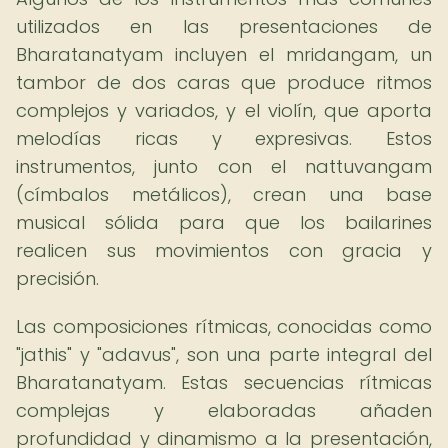
utilizados en las presentaciones de
Bharatanatyam incluyen el mridangam, un
tambor de dos caras que produce ritmos
complejos y variados, y el violín, que aporta
melodías ricas y expresivas. Estos
instrumentos, junto con el nattuvangam
(címbalos metálicos), crean una base
musical sólida para que los bailarines
realicen sus movimientos con gracia y
precisión.
Las composiciones rítmicas, conocidas como
"jathis" y "adavus", son una parte integral del
Bharatanatyam. Estas secuencias rítmicas
complejas y elaboradas añaden
profundidad y dinamismo a la presentación,