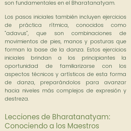
son fundamentales en el Bharatanatyam.
Los pasos iniciales también incluyen ejercicios
de práctica rítmica, conocidos como
"adavus", que son combinaciones de
movimientos de pies, manos y posturas que
forman la base de la danza. Estos ejercicios
iniciales brindan a los principiantes la
oportunidad de familiarizarse con los
aspectos técnicos y artísticos de esta forma
de danza, preparándolos para avanzar
hacia niveles más complejos de expresión y
destreza.
Lecciones de Bharatanatyam:
Conociendo a los Maestros