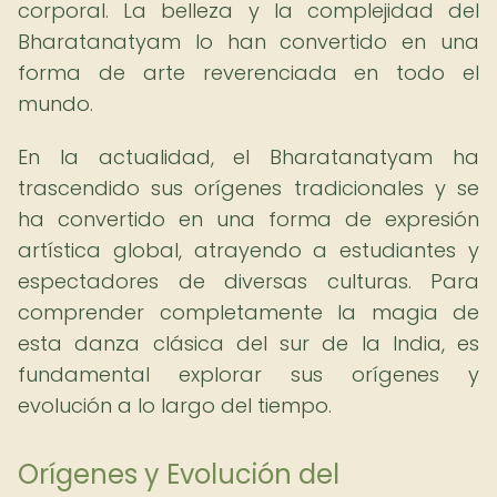
corporal. La belleza y la complejidad del
Bharatanatyam lo han convertido en una
forma de arte reverenciada en todo el
mundo.
En la actualidad, el Bharatanatyam ha
trascendido sus orígenes tradicionales y se
ha convertido en una forma de expresión
artística global, atrayendo a estudiantes y
espectadores de diversas culturas. Para
comprender completamente la magia de
esta danza clásica del sur de la India, es
fundamental explorar sus orígenes y
evolución a lo largo del tiempo.
Orígenes y Evolución del