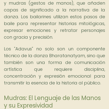
y mudras (gestos de manos), que añaden
capas de significado a la narrativa de la
danza. Los bailarines utilizan estos pasos de
baile para representar historias mitológicas,
expresar emociones y retratar personajes
con gracia y precisión.
Los "Adavus" no solo son un componente
técnico de la danza Bharatanatyam, sino que
también son una forma de comunicación
artística que requiere disciplina,
concentración y expresión emocional para
transmitir la esencia de la historia al público.
Mudras: El Lenguaje de las Manos
y su Expresividad