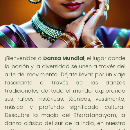
¡Bienvenidos a
Danza Mundial
, el lugar donde
la pasión y la diversidad se unen a través del
arte del movimiento! Déjate llevar por un viaje
fascinante a través de las danzas
tradicionales de todo el mundo, explorando
sus raíces históricas, técnicas, vestimenta,
música y profundo significado cultural.
Descubre la magia del Bharatanatyam, la
danza clásica del sur de la India, en nuestro