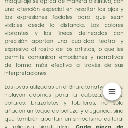
maquillaje se aplica de manera distintiva, con
una atención especial en resaltar los ojos y
las expresiones faciales para que sean
visibles desde la distancia. Los colores
vibrantes y las líneas delineadas con
precisión aportan una cualidad teatral y
expresiva al rostro de los artistas, lo que les
permite comunicar emociones y narrativas
de forma más efectiva a través de sus
interpretaciones.
Las joyas utilizadas en el Bharatanatyam, que
incluyen adornos para la cabeza, aretes,
collares, brazaletes y tobilleras, no solo
añaden un toque de belleza y elegancia, sino
que también aportan un simbolismo cultural
y religioso significativo.
Cada pieza de