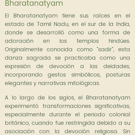
Bharatanatyam
El Bharatanatyam tiene sus raíces en el
estado de Tamil Nadu, en el sur de la India,
donde se desarrolló como una forma de
adoración en los templos hindúes.
Originalmente conocida como "sadir", esta
danza sagrada se practicaba como una
expresión de devoción a las deidades,
incorporando gestos simbólicos, posturas
elegantes y narrativas mitológicas.
A lo largo de los siglos, el Bharatanatyam
experimentó transformaciones significativas,
especialmente durante el periodo colonial
británico, cuando fue restringida debido a su
asociación con la devoción religiosa. Sin