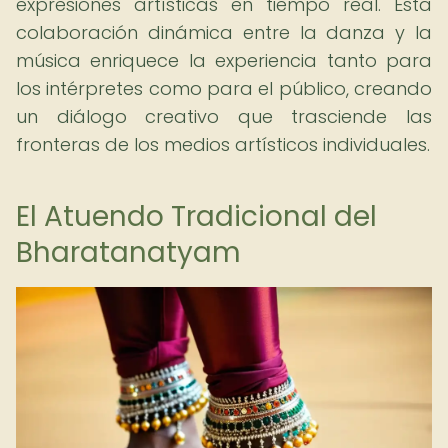
expresiones artísticas en tiempo real. Esta
colaboración dinámica entre la danza y la
música enriquece la experiencia tanto para
los intérpretes como para el público, creando
un diálogo creativo que trasciende las
fronteras de los medios artísticos individuales.
El Atuendo Tradicional del
Bharatanatyam