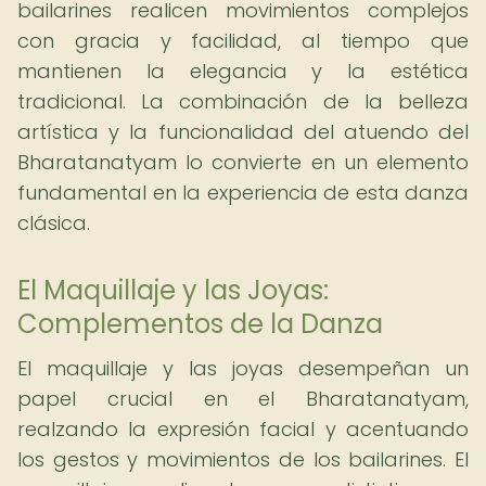
bailarines realicen movimientos complejos
con gracia y facilidad, al tiempo que
mantienen la elegancia y la estética
tradicional. La combinación de la belleza
artística y la funcionalidad del atuendo del
Bharatanatyam lo convierte en un elemento
fundamental en la experiencia de esta danza
clásica.
El Maquillaje y las Joyas:
Complementos de la Danza
El maquillaje y las joyas desempeñan un
papel crucial en el Bharatanatyam,
realzando la expresión facial y acentuando
los gestos y movimientos de los bailarines. El