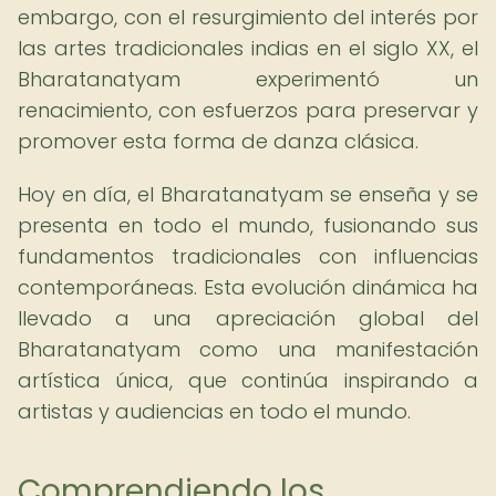
embargo, con el resurgimiento del interés por
las artes tradicionales indias en el siglo XX, el
Bharatanatyam experimentó un
renacimiento, con esfuerzos para preservar y
promover esta forma de danza clásica.
Hoy en día, el Bharatanatyam se enseña y se
presenta en todo el mundo, fusionando sus
fundamentos tradicionales con influencias
contemporáneas. Esta evolución dinámica ha
llevado a una apreciación global del
Bharatanatyam como una manifestación
artística única, que continúa inspirando a
artistas y audiencias en todo el mundo.
Comprendiendo los