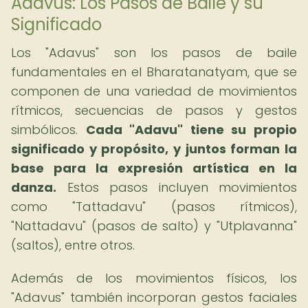
Adavus: Los Pasos de Baile y su
Significado
Los "Adavus" son los pasos de baile
fundamentales en el Bharatanatyam, que se
componen de una variedad de movimientos
rítmicos, secuencias de pasos y gestos
simbólicos.
Cada "Adavu" tiene su propio
significado y propósito, y juntos forman la
base para la expresión artística en la
danza.
Estos pasos incluyen movimientos
como "Tattadavu" (pasos rítmicos),
"Nattadavu" (pasos de salto) y "Utplavanna"
(saltos), entre otros.
Además de los movimientos físicos, los
"Adavus" también incorporan gestos faciales