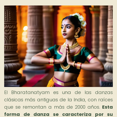
El Bharatanatyam es una de las danzas
clásicas más antiguas de la India, con raíces
que se remontan a más de 2000 años.
Esta
forma de danza se caracteriza por su