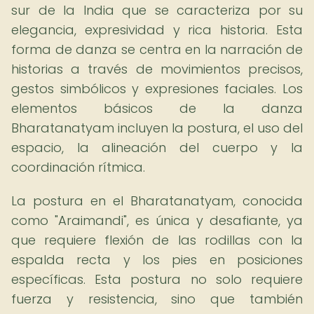
sur de la India que se caracteriza por su
elegancia, expresividad y rica historia. Esta
forma de danza se centra en la narración de
historias a través de movimientos precisos,
gestos simbólicos y expresiones faciales. Los
elementos básicos de la danza
Bharatanatyam incluyen la postura, el uso del
espacio, la alineación del cuerpo y la
coordinación rítmica.
La postura en el Bharatanatyam, conocida
como "Araimandi", es única y desafiante, ya
que requiere flexión de las rodillas con la
espalda recta y los pies en posiciones
específicas. Esta postura no solo requiere
fuerza y resistencia, sino que también