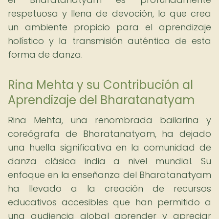
respetuosa y llena de devoción, lo que crea
un ambiente propicio para el aprendizaje
holístico y la transmisión auténtica de esta
forma de danza.
Rina Mehta y su Contribución al
Aprendizaje del Bharatanatyam
Rina Mehta, una renombrada bailarina y
coreógrafa de Bharatanatyam, ha dejado
una huella significativa en la comunidad de
danza clásica india a nivel mundial. Su
enfoque en la enseñanza del Bharatanatyam
ha llevado a la creación de recursos
educativos accesibles que han permitido a
una audiencia global aprender y apreciar