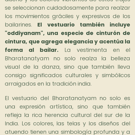
se seleccionan cuidadosamente para realzar
los movimientos gráciles y expresivos de los
bailarines.
El vestuario también incluye
"oddiyanam", una especie de cinturón de
cintura, que agrega elegancia y acentúa la
forma al bailar.
La vestimenta en el
Bharatanatyam no solo realza la belleza
visual de la danza, sino que también lleva
consigo significados culturales y simbólicos
arraigados en la tradición india.
El vestuario del Bharatanatyam no solo es
una expresión artística, sino que también
refleja la rica herencia cultural del sur de la
India. Los colores, las telas y los diseños del
atuendo tienen una simbología profunda y a