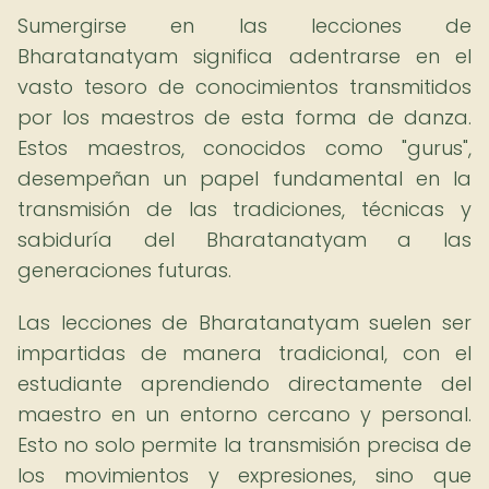
Sumergirse en las lecciones de
Bharatanatyam significa adentrarse en el
vasto tesoro de conocimientos transmitidos
por los maestros de esta forma de danza.
Estos maestros, conocidos como "gurus",
desempeñan un papel fundamental en la
transmisión de las tradiciones, técnicas y
sabiduría del Bharatanatyam a las
generaciones futuras.
Las lecciones de Bharatanatyam suelen ser
impartidas de manera tradicional, con el
estudiante aprendiendo directamente del
maestro en un entorno cercano y personal.
Esto no solo permite la transmisión precisa de
los movimientos y expresiones, sino que