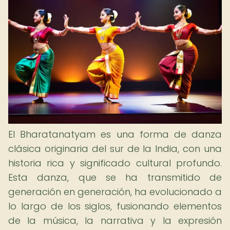
El Bharatanatyam es una forma de danza
clásica originaria del sur de la India, con una
historia rica y significado cultural profundo.
Esta danza, que se ha transmitido de
generación en generación, ha evolucionado a
lo largo de los siglos, fusionando elementos
de la música, la narrativa y la expresión