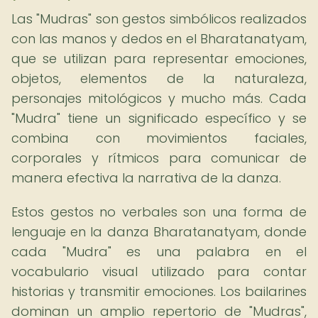
Las "Mudras" son gestos simbólicos realizados
con las manos y dedos en el Bharatanatyam,
que se utilizan para representar emociones,
objetos, elementos de la naturaleza,
personajes mitológicos y mucho más. Cada
"Mudra" tiene un significado específico y se
combina con movimientos faciales,
corporales y rítmicos para comunicar de
manera efectiva la narrativa de la danza.
Estos gestos no verbales son una forma de
lenguaje en la danza Bharatanatyam, donde
cada "Mudra" es una palabra en el
vocabulario visual utilizado para contar
historias y transmitir emociones. Los bailarines
dominan un amplio repertorio de "Mudras",