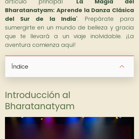
artículo principal "
La Magia del
Bharatanatyam: Aprende la Danza Clásica
del Sur de la India
". Prepárate para
sumergirte en un mundo de belleza y gracia
que te llevará a un viaje inolvidable. ¡La
aventura comienza aquí!
Índice
Introducción al
Bharatanatyam