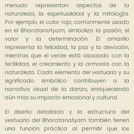
menudo representan aspectos de la
naturaleza, la espiritualidad y la mitología.
Por ejemplo, el color rojo, comúnmente usado
en el Bharatanatyam, simboliza la pasión, el
valor y la determinación. El amarillo
representa la felicidad, la paz y la devoción,
mientras que el verde está asociado con la
fertilidad, el crecimiento y la armonía con la
naturaleza. Cada elemento del vestuario y su
significado simbólico contribuyen a la
narrativa visual de la danza, enriqueciendo
aún más su impacto emocional y cultural.
El diseño detallado y la estructura del
vestuario del Bharatanatyam también tienen
una función práctica al permitir que los