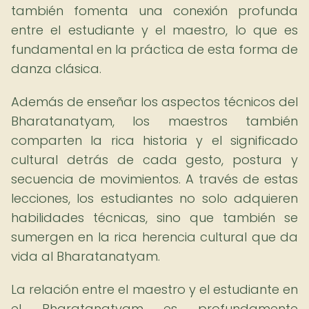
también fomenta una conexión profunda
entre el estudiante y el maestro, lo que es
fundamental en la práctica de esta forma de
danza clásica.
Además de enseñar los aspectos técnicos del
Bharatanatyam, los maestros también
comparten la rica historia y el significado
cultural detrás de cada gesto, postura y
secuencia de movimientos. A través de estas
lecciones, los estudiantes no solo adquieren
habilidades técnicas, sino que también se
sumergen en la rica herencia cultural que da
vida al Bharatanatyam.
La relación entre el maestro y el estudiante en
el Bharatanatyam es profundamente