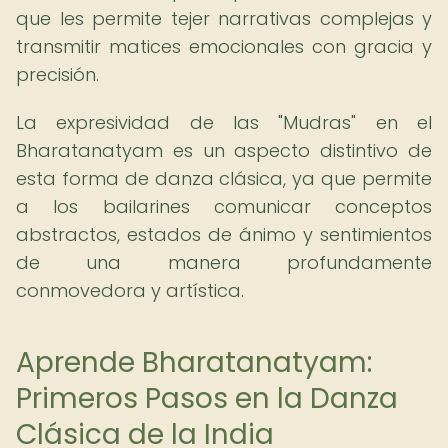
que les permite tejer narrativas complejas y
transmitir matices emocionales con gracia y
precisión.
La expresividad de las "Mudras" en el
Bharatanatyam es un aspecto distintivo de
esta forma de danza clásica, ya que permite
a los bailarines comunicar conceptos
abstractos, estados de ánimo y sentimientos
de una manera profundamente
conmovedora y artística.
Aprende Bharatanatyam:
Primeros Pasos en la Danza
Clásica de la India