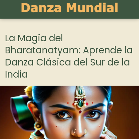
La Magia del
Bharatanatyam: Aprende la
Danza Clásica del Sur de la
India