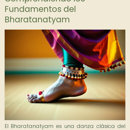
Fundamentos del
Bharatanatyam
El Bharatanatyam es una danza clásica del