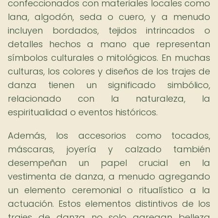
confeccionados con materiales locales como
lana, algodón, seda o cuero, y a menudo
incluyen bordados, tejidos intrincados o
detalles hechos a mano que representan
símbolos culturales o mitológicos. En muchas
culturas, los colores y diseños de los trajes de
danza tienen un significado simbólico,
relacionado con la naturaleza, la
espiritualidad o eventos históricos.
Además, los accesorios como tocados,
máscaras, joyería y calzado también
desempeñan un papel crucial en la
vestimenta de danza, a menudo agregando
un elemento ceremonial o ritualístico a la
actuación. Estos elementos distintivos de los
trajes de danza no solo agregan belleza