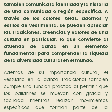
también comunica la identidad y la historia
de una comunidad o región específica.
A
través de los colores, telas, adornos y
estilos de vestimenta, se pueden apreciar
las tradiciones, creencias y valores de una
cultura en particular, lo que convierte al
atuendo de danza en un elemento
fundamental para comprender la riqueza
de la diversidad cultural en el mundo.
Además de su importancia cultural, el
vestuario en la danza tradicional también
cumple una función práctica al permitir que
los bailarines se muevan con gracia y
facilidad mientras realizan movimientos
específicos que forman parte de la