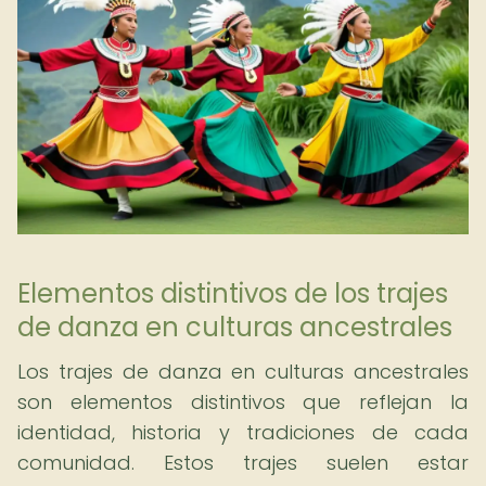
Elementos distintivos de los trajes
de danza en culturas ancestrales
Los trajes de danza en culturas ancestrales
son elementos distintivos que reflejan la
identidad, historia y tradiciones de cada
comunidad. Estos trajes suelen estar