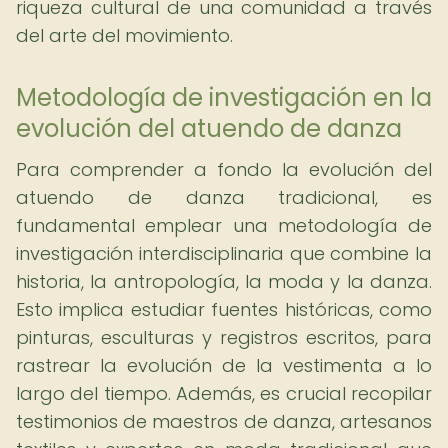
riqueza cultural de una comunidad a través
del arte del movimiento.
Metodología de investigación en la
evolución del atuendo de danza
Para comprender a fondo la evolución del
atuendo de danza tradicional, es
fundamental emplear una metodología de
investigación interdisciplinaria que combine la
historia, la antropología, la moda y la danza.
Esto implica estudiar fuentes históricas, como
pinturas, esculturas y registros escritos, para
rastrear la evolución de la vestimenta a lo
largo del tiempo. Además, es crucial recopilar
testimonios de maestros de danza, artesanos