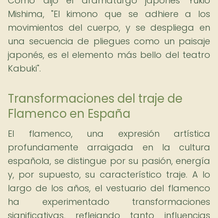
Como dijo el dramaturgo japonés Yukio
Mishima, "El kimono que se adhiere a los
movimientos del cuerpo, y se despliega en
una secuencia de pliegues como un paisaje
japonés, es el elemento más bello del teatro
Kabuki".
Transformaciones del traje de
Flamenco en España
El flamenco, una expresión artística
profundamente arraigada en la cultura
española, se distingue por su pasión, energía
y, por supuesto, su característico traje. A lo
largo de los años, el vestuario del flamenco
ha experimentado transformaciones
significativas, reflejando tanto influencias