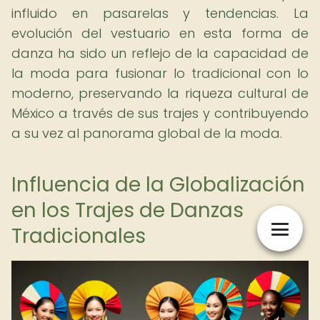
influido en pasarelas y tendencias. La
evolución del vestuario en esta forma de
danza ha sido un reflejo de la capacidad de
la moda para fusionar lo tradicional con lo
moderno, preservando la riqueza cultural de
México a través de sus trajes y contribuyendo
a su vez al panorama global de la moda.
Influencia de la Globalización
en los Trajes de Danzas
Tradicionales