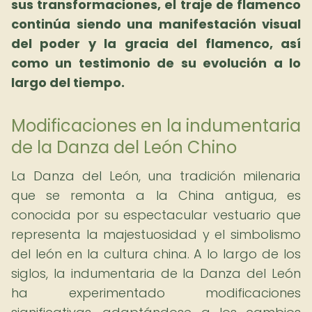
sus transformaciones, el traje de flamenco
continúa siendo una manifestación visual
del poder y la gracia del flamenco, así
como un testimonio de su evolución a lo
largo del tiempo.
Modificaciones en la indumentaria
de la Danza del León Chino
La Danza del León, una tradición milenaria
que se remonta a la China antigua, es
conocida por su espectacular vestuario que
representa la majestuosidad y el simbolismo
del león en la cultura china. A lo largo de los
siglos, la indumentaria de la Danza del León
ha experimentado modificaciones