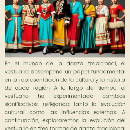
En el mundo de la danza tradicional, el
vestuario desempeña un papel fundamental
en la representación de la cultura y la historia
de cada región. A lo largo del tiempo, el
vestuario ha experimentado cambios
significativos, reflejando tanto la evolución
cultural como las influencias externas. A
continuación, exploraremos la evolución del
vestuario en tres formas de danza tradicional