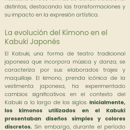
distintas, destacando las transformaciones y
su impacto en la expresión artística.
La evolución del Kimono en el
Kabuki Japonés
El Kabuki, una forma de teatro tradicional
japonesa que incorpora música y danza, se
caracteriza por sus elaborados trajes y
maquillaje. El kimono, prenda icónica de la
vestimenta japonesa, ha experimentado
cambios significativos en el contexto del
Kabuki a lo largo de los siglos.
Inicialmente,
los kimonos utilizados en el Kabuki
presentaban diseños simples y colores
discretos.
Sin embargo, durante el período