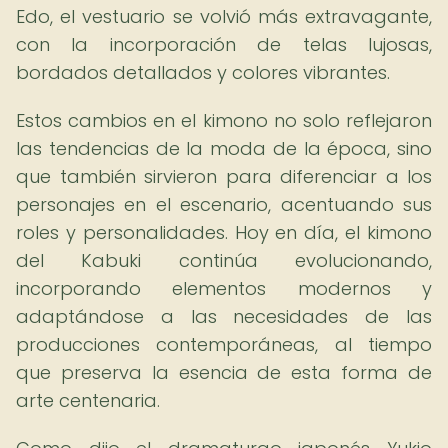
Edo, el vestuario se volvió más extravagante,
con la incorporación de telas lujosas,
bordados detallados y colores vibrantes.
Estos cambios en el kimono no solo reflejaron
las tendencias de la moda de la época, sino
que también sirvieron para diferenciar a los
personajes en el escenario, acentuando sus
roles y personalidades. Hoy en día, el kimono
del Kabuki continúa evolucionando,
incorporando elementos modernos y
adaptándose a las necesidades de las
producciones contemporáneas, al tiempo
que preserva la esencia de esta forma de
arte centenaria.