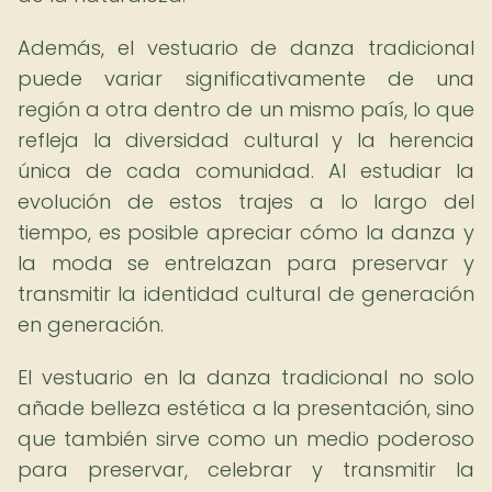
Además, el vestuario de danza tradicional
puede variar significativamente de una
región a otra dentro de un mismo país, lo que
refleja la diversidad cultural y la herencia
única de cada comunidad. Al estudiar la
evolución de estos trajes a lo largo del
tiempo, es posible apreciar cómo la danza y
la moda se entrelazan para preservar y
transmitir la identidad cultural de generación
en generación.
El vestuario en la danza tradicional no solo
añade belleza estética a la presentación, sino
que también sirve como un medio poderoso
para preservar, celebrar y transmitir la