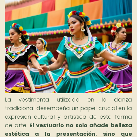
La vestimenta utilizada en la danza
tradicional desempeña un papel crucial en la
expresión cultural y artística de esta forma
de arte.
El vestuario no solo añade belleza
estética a la presentación, sino que