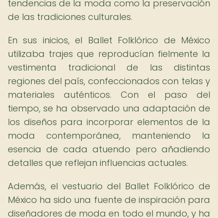
tendencias de la moda como la preservación
de las tradiciones culturales.
En sus inicios, el Ballet Folklórico de México
utilizaba trajes que reproducían fielmente la
vestimenta tradicional de las distintas
regiones del país, confeccionados con telas y
materiales auténticos. Con el paso del
tiempo, se ha observado una adaptación de
los diseños para incorporar elementos de la
moda contemporánea, manteniendo la
esencia de cada atuendo pero añadiendo
detalles que reflejan influencias actuales.
Además, el vestuario del Ballet Folklórico de
México ha sido una fuente de inspiración para
diseñadores de moda en todo el mundo, y ha