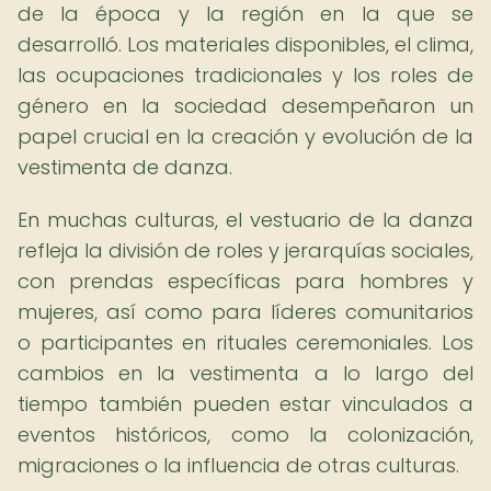
de la época y la región en la que se
desarrolló. Los materiales disponibles, el clima,
las ocupaciones tradicionales y los roles de
género en la sociedad desempeñaron un
papel crucial en la creación y evolución de la
vestimenta de danza.
En muchas culturas, el vestuario de la danza
refleja la división de roles y jerarquías sociales,
con prendas específicas para hombres y
mujeres, así como para líderes comunitarios
o participantes en rituales ceremoniales. Los
cambios en la vestimenta a lo largo del
tiempo también pueden estar vinculados a
eventos históricos, como la colonización,
migraciones o la influencia de otras culturas.