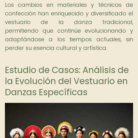
Los cambios en materiales y técnicas de
confección han enriquecido y diversificado el
vestuario de la danza tradicional,
permitiendo que continúe evolucionando y
adaptándose a los tiempos actuales, sin
perder su esencia cultural y artística.
Estudio de Casos: Análisis de
la Evolución del Vestuario en
Danzas Específicas