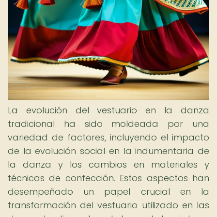
La evolución del vestuario en la danza
tradicional ha sido moldeada por una
variedad de factores, incluyendo el impacto
de la evolución social en la indumentaria de
la danza y los cambios en materiales y
técnicas de confección. Estos aspectos han
desempeñado un papel crucial en la
transformación del vestuario utilizado en las