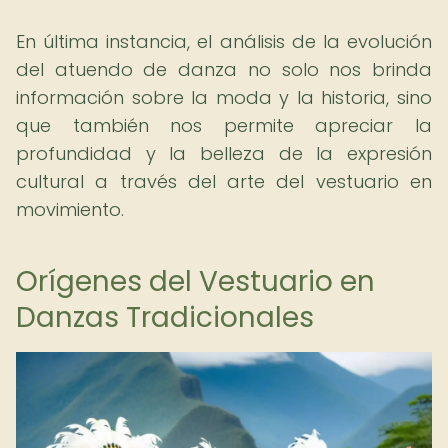
En última instancia, el análisis de la evolución
del atuendo de danza no solo nos brinda
información sobre la moda y la historia, sino
que también nos permite apreciar la
profundidad y la belleza de la expresión
cultural a través del arte del vestuario en
movimiento.
Orígenes del Vestuario en
Danzas Tradicionales