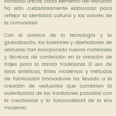
bordado únicas, cada elemento del vestuario
ha sido cuidadosamente elaborado para
reflejar la identidad cultural y los valores de
la comunidad.
Con el avance de la tecnología y la
globalización, los bailarines y diseñadores de
vestuario han incorporado nuevos materiales
y técnicas de confección en la creación de
trajes para la danza tradicional. El uso de
telas sintéticas, tintes modernos y métodos
de fabricación innovadores ha llevado a la
creación de vestuarios que combinan la
autenticidad de las tradiciones pasadas con
la creatividad y la funcionalidad de la era
moderna.