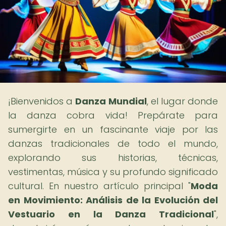
¡Bienvenidos a
Danza Mundial
, el lugar donde
la danza cobra vida! Prepárate para
sumergirte en un fascinante viaje por las
danzas tradicionales de todo el mundo,
explorando sus historias, técnicas,
vestimentas, música y su profundo significado
cultural. En nuestro artículo principal "
Moda
en Movimiento: Análisis de la Evolución del
Vestuario en la Danza Tradicional
",