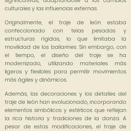
significativas, adaptándose a los cambios
culturales y las influencias externas.
Originalmente, el traje de león estaba
confeccionado con telas pesadas y
estructuras rígidas, lo que limitaba la
movilidad de los bailarines. Sin embargo, con
el tiempo, el diseño del traje se ha
modernizado, utilizando materiales más
ligeros y flexibles para permitir movimientos
más ágiles y dinámicos.
Además, las decoraciones y los detalles del
traje de león han evolucionado, incorporando
elementos simbólicos y estéticos que reflejan
la rica historia y tradiciones de la danza. A
pesar de estas modificaciones, el traje de