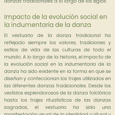
danzas tradicionales a lo largo de los siglos.
Impacto de la evolución social en
la indumentaria de la danza
El vestuario de la danza tradicional ha
reflejado siempre los valores, tradiciones y
estilos de vida de las culturas de todo el
mundo. A lo largo de la historia, el impacto de
la evolución social en la indumentaria de la
danza ha sido evidente en la forma en que se
diseñan y confeccionan los trajes utilizados en
las diferentes danzas tradicionales. Desde los
vestidos esplendorosos de la danza folclórica
hasta los trajes ritualísticos de las danzas
sagradas, el vestuario ha sido una
manifestación visual de la identidad cultural y