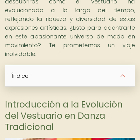
descubrirás cómo el vestuario ha
evolucionado a lo largo del tiempo,
reflejando la riqueza y diversidad de estas
expresiones artísticas. ¿Listo para adentrarte
en este apasionante universo de moda en
movimiento? Te prometemos un viaje
inolvidable.
Índice
Introducción a la Evolución
del Vestuario en Danza
Tradicional