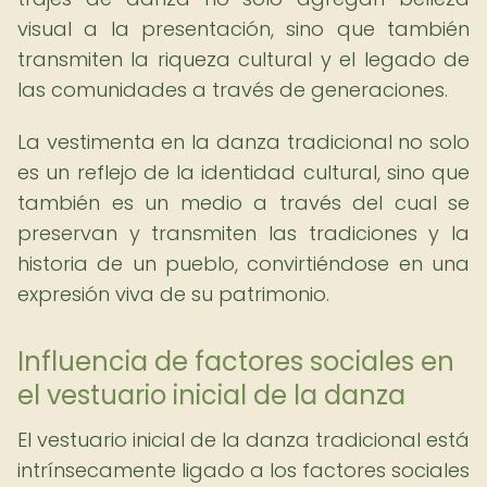
visual a la presentación, sino que también
transmiten la riqueza cultural y el legado de
las comunidades a través de generaciones.
La vestimenta en la danza tradicional no solo
es un reflejo de la identidad cultural, sino que
también es un medio a través del cual se
preservan y transmiten las tradiciones y la
historia de un pueblo, convirtiéndose en una
expresión viva de su patrimonio.
Influencia de factores sociales en
el vestuario inicial de la danza
El vestuario inicial de la danza tradicional está
intrínsecamente ligado a los factores sociales