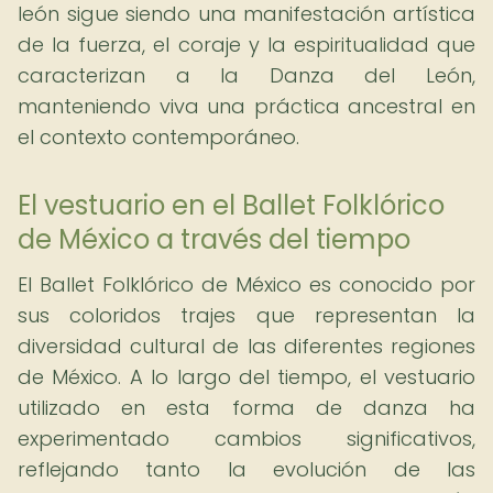
león sigue siendo una manifestación artística
de la fuerza, el coraje y la espiritualidad que
caracterizan a la Danza del León,
manteniendo viva una práctica ancestral en
el contexto contemporáneo.
El vestuario en el Ballet Folklórico
de México a través del tiempo
El Ballet Folklórico de México es conocido por
sus coloridos trajes que representan la
diversidad cultural de las diferentes regiones
de México. A lo largo del tiempo, el vestuario
utilizado en esta forma de danza ha
experimentado cambios significativos,
reflejando tanto la evolución de las