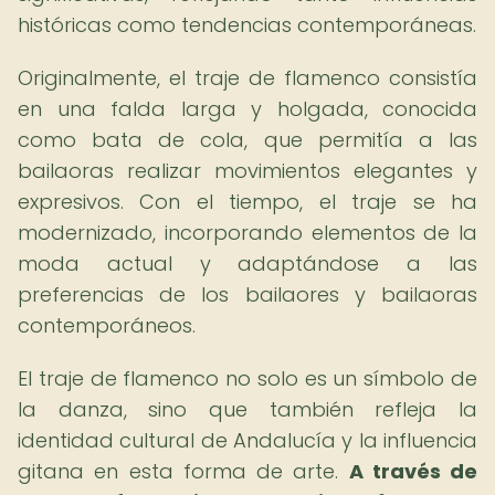
históricas como tendencias contemporáneas.
Originalmente, el traje de flamenco consistía
en una falda larga y holgada, conocida
como bata de cola, que permitía a las
bailaoras realizar movimientos elegantes y
expresivos. Con el tiempo, el traje se ha
modernizado, incorporando elementos de la
moda actual y adaptándose a las
preferencias de los bailaores y bailaoras
contemporáneos.
El traje de flamenco no solo es un símbolo de
la danza, sino que también refleja la
identidad cultural de Andalucía y la influencia
gitana en esta forma de arte.
A través de