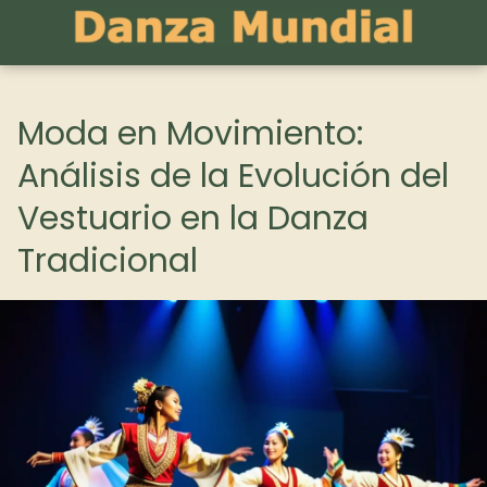
Moda en Movimiento:
Análisis de la Evolución del
Vestuario en la Danza
Tradicional