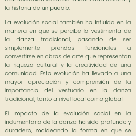
la historia de un pueblo.
La evolución social también ha influido en la
manera en que se percibe la vestimenta de
la danza tradicional, pasando de ser
simplemente prendas funcionales a
convertirse en obras de arte que representan
la riqueza cultural y la creatividad de una
comunidad. Esta evolución ha llevado a una
mayor apreciación y comprensión de la
importancia del vestuario en la danza
tradicional, tanto a nivel local como global.
El impacto de la evolución social en la
indumentaria de la danza ha sido profundo y
duradero, moldeando la forma en que se