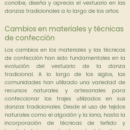
concibe, diseña y aprecia el vestuario en las
danzas tradicionales a lo largo de los años.
Cambios en materiales y técnicas
de confección
Los cambios en los materiales y las técnicas
de confección han sido fundamentales en la
evolución del vestuario de la danza
tradicional. A lo largo de los siglos, las
comunidades han utilizado una variedad de
recursos naturales y artesanales para
confeccionar los trajes utilizados en sus
danzas tradicionales. Desde el uso de tejidos
naturales como el algodón y la lana, hasta la
incorporación de técnicas de teñido y