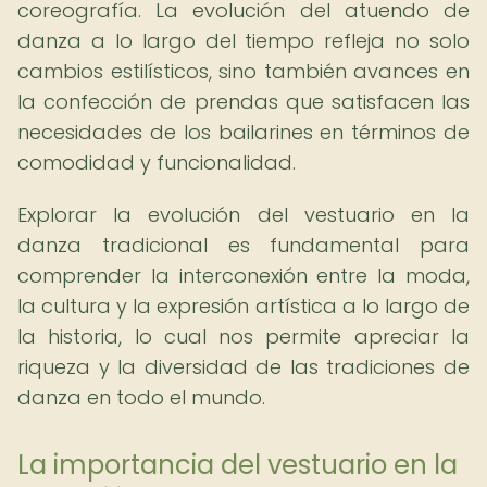
coreografía. La evolución del atuendo de
danza a lo largo del tiempo refleja no solo
cambios estilísticos, sino también avances en
la confección de prendas que satisfacen las
necesidades de los bailarines en términos de
comodidad y funcionalidad.
Explorar la evolución del vestuario en la
danza tradicional es fundamental para
comprender la interconexión entre la moda,
la cultura y la expresión artística a lo largo de
la historia, lo cual nos permite apreciar la
riqueza y la diversidad de las tradiciones de
danza en todo el mundo.
La importancia del vestuario en la