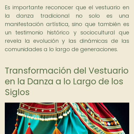
Es importante reconocer que el vestuario en
la danza tradicional no solo es una
manifestación artística, sino que también es
un testimonio histórico y sociocultural que
revela la evolución y las dinámicas de las
comunidades a lo largo de generaciones.
Transformación del Vestuario
en la Danza a lo Largo de los
Siglos