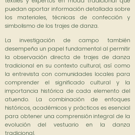
textiles y expertos en moda tradicional que
puedan aportar información detallada sobre
los materiales, técnicas de confección y
simbolismo de los trajes de danza.
La investigación de campo también
desempeña un papel fundamental al permitir
la observación directa de trajes de danza
tradicional en su contexto cultural, así como
la entrevista con comunidades locales para
comprender el significado cultural y la
importancia histórica de cada elemento del
atuendo. La combinación de enfoques
históricos, académicos y prácticos es esencial
para obtener una comprensión integral de la
evolución del vestuario en la danza
tradicional.