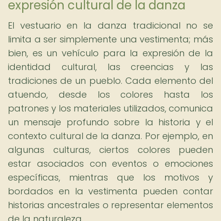
expresión cultural de la danza
El vestuario en la danza tradicional no se
limita a ser simplemente una vestimenta; más
bien, es un vehículo para la expresión de la
identidad cultural, las creencias y las
tradiciones de un pueblo. Cada elemento del
atuendo, desde los colores hasta los
patrones y los materiales utilizados, comunica
un mensaje profundo sobre la historia y el
contexto cultural de la danza. Por ejemplo, en
algunas culturas, ciertos colores pueden
estar asociados con eventos o emociones
específicas, mientras que los motivos y
bordados en la vestimenta pueden contar
historias ancestrales o representar elementos
de la naturaleza.