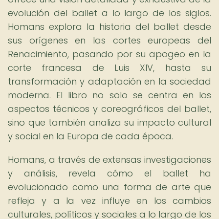
evolución del ballet a lo largo de los siglos.
Homans explora la historia del ballet desde
sus orígenes en las cortes europeas del
Renacimiento, pasando por su apogeo en la
corte francesa de Luis XIV, hasta su
transformación y adaptación en la sociedad
moderna. El libro no solo se centra en los
aspectos técnicos y coreográficos del ballet,
sino que también analiza su impacto cultural
y social en la Europa de cada época.
Homans, a través de extensas investigaciones
y análisis, revela cómo el ballet ha
evolucionado como una forma de arte que
refleja y a la vez influye en los cambios
culturales, políticos y sociales a lo largo de los