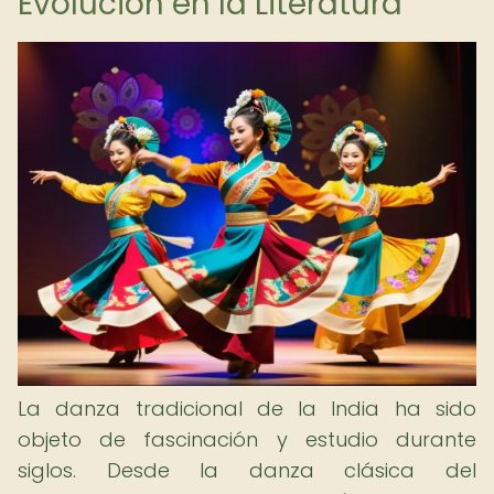
Evolución en la Literatura
La danza tradicional de la India ha sido
objeto de fascinación y estudio durante
siglos. Desde la danza clásica del