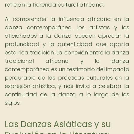
reflejan la herencia cultural africana.
Al comprender la influencia africana en la
danza contemporánea, los artistas y los
aficionados a la danza pueden apreciar la
profundidad y la autenticidad que aporta
esta rica tradición. La conexión entre la danza
tradicional africana y la danza
contemporánea es un testimonio del impacto
perdurable de las prácticas culturales en la
expresión artística, y nos invita a celebrar la
continuidad de la danza a lo largo de los
siglos.
Las Danzas Asiáticas y su