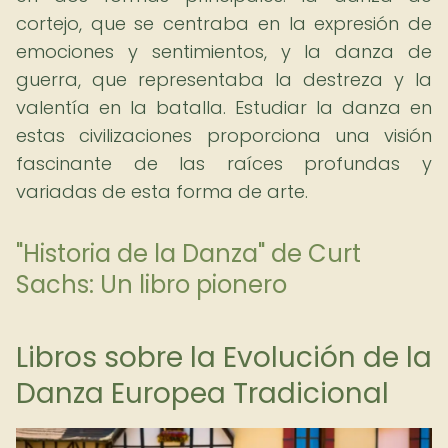
cortejo, que se centraba en la expresión de
emociones y sentimientos, y la danza de
guerra, que representaba la destreza y la
valentía en la batalla. Estudiar la danza en
estas civilizaciones proporciona una visión
fascinante de las raíces profundas y
variadas de esta forma de arte.
"Historia de la Danza" de Curt
Sachs: Un libro pionero
Libros sobre la Evolución de la
Danza Europea Tradicional