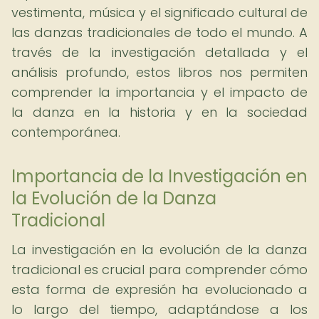
vestimenta, música y el significado cultural de
las danzas tradicionales de todo el mundo. A
través de la investigación detallada y el
análisis profundo, estos libros nos permiten
comprender la importancia y el impacto de
la danza en la historia y en la sociedad
contemporánea.
Importancia de la Investigación en
la Evolución de la Danza
Tradicional
La investigación en la evolución de la danza
tradicional es crucial para comprender cómo
esta forma de expresión ha evolucionado a
lo largo del tiempo, adaptándose a los