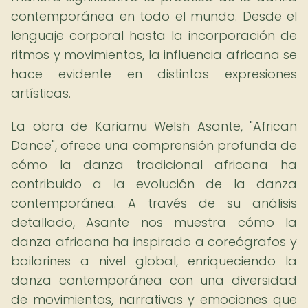
contemporánea en todo el mundo. Desde el
lenguaje corporal hasta la incorporación de
ritmos y movimientos, la influencia africana se
hace evidente en distintas expresiones
artísticas.
La obra de Kariamu Welsh Asante, "African
Dance", ofrece una comprensión profunda de
cómo la danza tradicional africana ha
contribuido a la evolución de la danza
contemporánea. A través de su análisis
detallado, Asante nos muestra cómo la
danza africana ha inspirado a coreógrafos y
bailarines a nivel global, enriqueciendo la
danza contemporánea con una diversidad
de movimientos, narrativas y emociones que