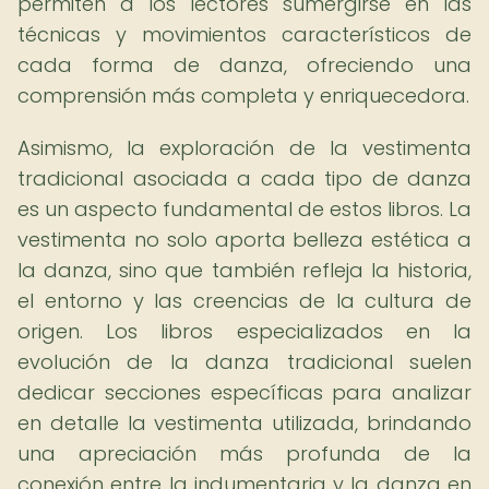
permiten a los lectores sumergirse en las
técnicas y movimientos característicos de
cada forma de danza, ofreciendo una
comprensión más completa y enriquecedora.
Asimismo, la exploración de la vestimenta
tradicional asociada a cada tipo de danza
es un aspecto fundamental de estos libros. La
vestimenta no solo aporta belleza estética a
la danza, sino que también refleja la historia,
el entorno y las creencias de la cultura de
origen. Los libros especializados en la
evolución de la danza tradicional suelen
dedicar secciones específicas para analizar
en detalle la vestimenta utilizada, brindando
una apreciación más profunda de la
conexión entre la indumentaria y la danza en