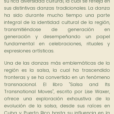
su rica diversidad cultural, la cual se refleja en
sus distintivas danzas tradicionales. La danza
ha sido durante mucho tiempo una parte
integral de la identidad cultural de la región,
transmitiéndose de generación en
generación y desempeñando un papel
fundamental en celebraciones, rituales y
expresiones artísticas.
Una de las danzas más emblemáticas de la
región es la salsa, la cual ha trascendido
fronteras y se ha convertido en un fenómeno
transnacional. El libro "Salsa and Its
Transnational Moves", escrito por Lise Waxer,
ofrece una exploración exhaustiva de la
evolución de la salsa, desde sus raíces en
Cuba y Puerto Rico hasta su influencia en la