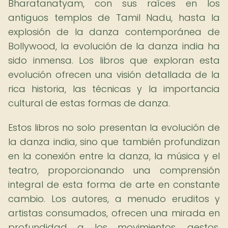
Bharatanatyam, con sus raíces en los
antiguos templos de Tamil Nadu, hasta la
explosión de la danza contemporánea de
Bollywood, la evolución de la danza india ha
sido inmensa. Los libros que exploran esta
evolución ofrecen una visión detallada de la
rica historia, las técnicas y la importancia
cultural de estas formas de danza.
Estos libros no solo presentan la evolución de
la danza india, sino que también profundizan
en la conexión entre la danza, la música y el
teatro, proporcionando una comprensión
integral de esta forma de arte en constante
cambio. Los autores, a menudo eruditos y
artistas consumados, ofrecen una mirada en
profundidad a los movimientos, gestos,