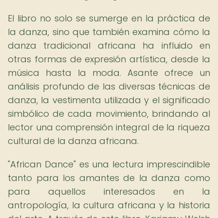
El libro no solo se sumerge en la práctica de
la danza, sino que también examina cómo la
danza tradicional africana ha influido en
otras formas de expresión artística, desde la
música hasta la moda. Asante ofrece un
análisis profundo de las diversas técnicas de
danza, la vestimenta utilizada y el significado
simbólico de cada movimiento, brindando al
lector una comprensión integral de la riqueza
cultural de la danza africana.
"African Dance" es una lectura imprescindible
tanto para los amantes de la danza como
para aquellos interesados en la
antropología, la cultura africana y la historia