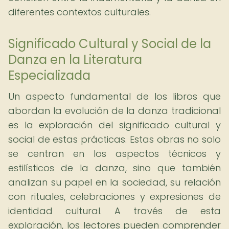
diferentes contextos culturales.
Significado Cultural y Social de la
Danza en la Literatura
Especializada
Un aspecto fundamental de los libros que
abordan la evolución de la danza tradicional
es la exploración del significado cultural y
social de estas prácticas. Estas obras no solo
se centran en los aspectos técnicos y
estilísticos de la danza, sino que también
analizan su papel en la sociedad, su relación
con rituales, celebraciones y expresiones de
identidad cultural. A través de esta
exploración, los lectores pueden comprender