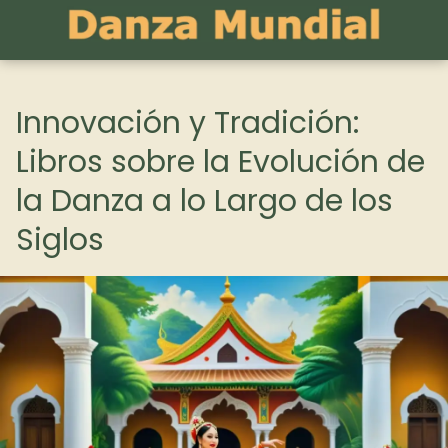
Innovación y Tradición:
Libros sobre la Evolución de
la Danza a lo Largo de los
Siglos