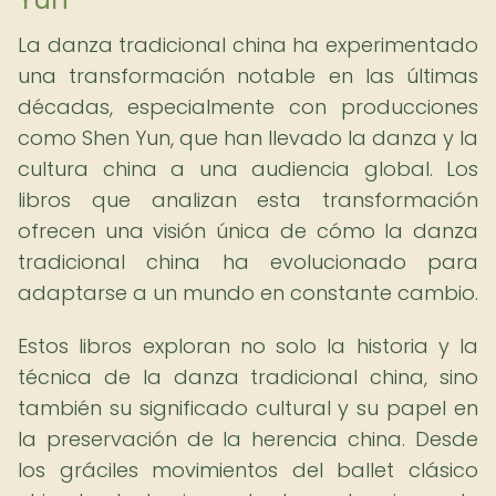
La danza tradicional china ha experimentado
una transformación notable en las últimas
décadas, especialmente con producciones
como Shen Yun, que han llevado la danza y la
cultura china a una audiencia global. Los
libros que analizan esta transformación
ofrecen una visión única de cómo la danza
tradicional china ha evolucionado para
adaptarse a un mundo en constante cambio.
Estos libros exploran no solo la historia y la
técnica de la danza tradicional china, sino
también su significado cultural y su papel en
la preservación de la herencia china. Desde
los gráciles movimientos del ballet clásico