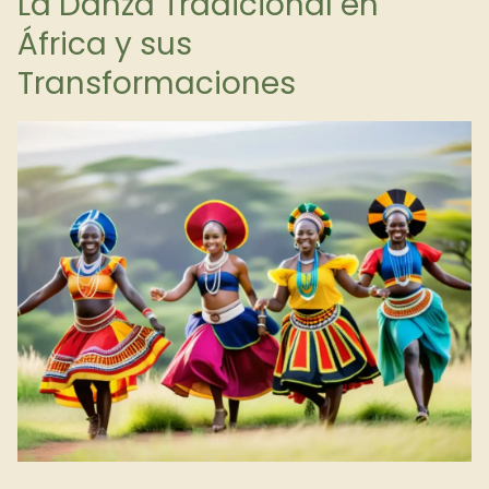
La Danza Tradicional en
África y sus
Transformaciones