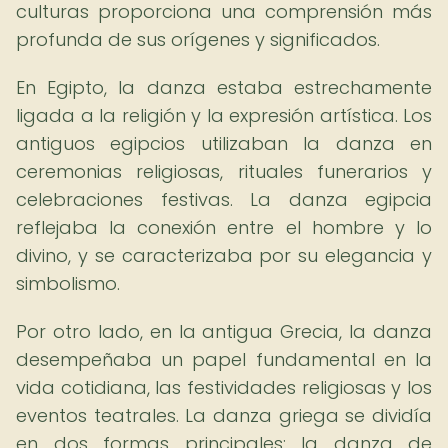
culturas proporciona una comprensión más
profunda de sus orígenes y significados.
En Egipto, la danza estaba estrechamente
ligada a la religión y la expresión artística. Los
antiguos egipcios utilizaban la danza en
ceremonias religiosas, rituales funerarios y
celebraciones festivas. La danza egipcia
reflejaba la conexión entre el hombre y lo
divino, y se caracterizaba por su elegancia y
simbolismo.
Por otro lado, en la antigua Grecia, la danza
desempeñaba un papel fundamental en la
vida cotidiana, las festividades religiosas y los
eventos teatrales. La danza griega se dividía
en dos formas principales: la danza de