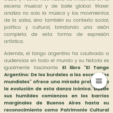
escena musical y de baile global. Waxer
analiza no solo la música y los movimientos
de la salsa, sino también su contexto social,
político y cultural, brindando una visión
completa de esta forma de expresión
artística.
Además, el tango argentino ha cautivado a
audiencias en todo el mundo y su historia es
igualmente fascinante.
El libro "El Tango
Argentino: De los burdeles a los escenarios
mundiales" ofrece una mirada profunda a
la evolución de esta danza icónica.
Desde
sus humildes comienzos en los barrios
marginales de Buenos Aires hasta su
reconocimiento como Patrimonio Cultural