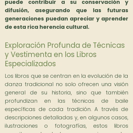
puede contribuir a su conservación y
difusión, asegurando que las futuras
generaciones puedan apreciar y aprender
de esta rica herencia cultural.
Exploración Profunda de Técnicas
y Vestimenta en los Libros
Especializados
Los libros que se centran en la evolución de la
danza tradicional no solo ofrecen una visión
general de su historia, sino que también
profundizan en las técnicas de baile
específicas de cada tradición. A través de
descripciones detalladas y, en algunos casos,
ilustraciones o fotografías, estos libros