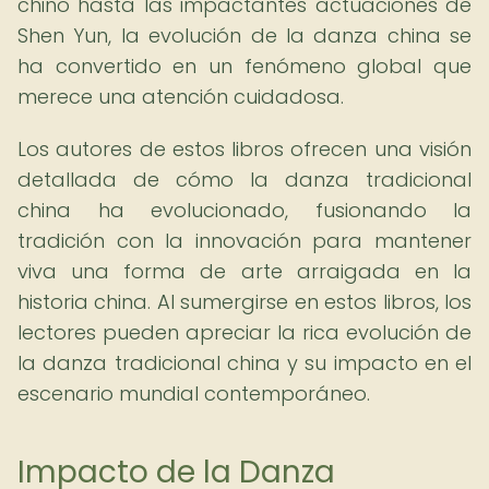
chino hasta las impactantes actuaciones de
Shen Yun, la evolución de la danza china se
ha convertido en un fenómeno global que
merece una atención cuidadosa.
Los autores de estos libros ofrecen una visión
detallada de cómo la danza tradicional
china ha evolucionado, fusionando la
tradición con la innovación para mantener
viva una forma de arte arraigada en la
historia china. Al sumergirse en estos libros, los
lectores pueden apreciar la rica evolución de
la danza tradicional china y su impacto en el
escenario mundial contemporáneo.
Impacto de la Danza