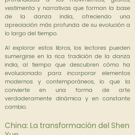
vestimenta y narrativas que forman la base
de la danza india, ofreciendo una
apreciación más profunda de su evolución a
lo largo del tiempo.
Al explorar estos libros, los lectores pueden
sumergirse en la rica tradición de la danza
india, al tiempo que descubren cómo ha
evolucionado para incorporar elementos
modernos y contemporáneos, lo que la
convierte en una forma de arte
verdaderamente dinámica y en constante
cambio.
China: La transformación del Shen
Yun