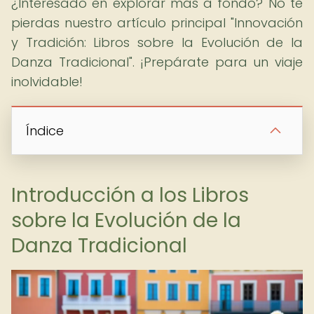
¿Interesado en explorar más a fondo? No te
pierdas nuestro artículo principal "Innovación
y Tradición: Libros sobre la Evolución de la
Danza Tradicional". ¡Prepárate para un viaje
inolvidable!
Índice
Introducción a los Libros
sobre la Evolución de la
Danza Tradicional