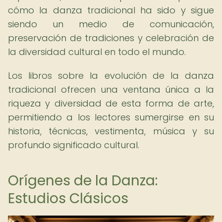
cómo la danza tradicional ha sido y sigue
siendo un medio de comunicación,
preservación de tradiciones y celebración de
la diversidad cultural en todo el mundo.
Los libros sobre la evolución de la danza
tradicional ofrecen una ventana única a la
riqueza y diversidad de esta forma de arte,
permitiendo a los lectores sumergirse en su
historia, técnicas, vestimenta, música y su
profundo significado cultural.
Orígenes de la Danza:
Estudios Clásicos