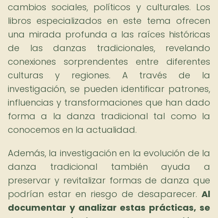
cambios sociales, políticos y culturales. Los
libros especializados en este tema ofrecen
una mirada profunda a las raíces históricas
de las danzas tradicionales, revelando
conexiones sorprendentes entre diferentes
culturas y regiones. A través de la
investigación, se pueden identificar patrones,
influencias y transformaciones que han dado
forma a la danza tradicional tal como la
conocemos en la actualidad.
Además, la investigación en la evolución de la
danza tradicional también ayuda a
preservar y revitalizar formas de danza que
podrían estar en riesgo de desaparecer.
Al
documentar y analizar estas prácticas, se