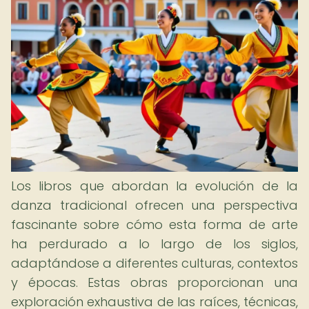
Los libros que abordan la evolución de la
danza tradicional ofrecen una perspectiva
fascinante sobre cómo esta forma de arte
ha perdurado a lo largo de los siglos,
adaptándose a diferentes culturas, contextos
y épocas. Estas obras proporcionan una
exploración exhaustiva de las raíces, técnicas,