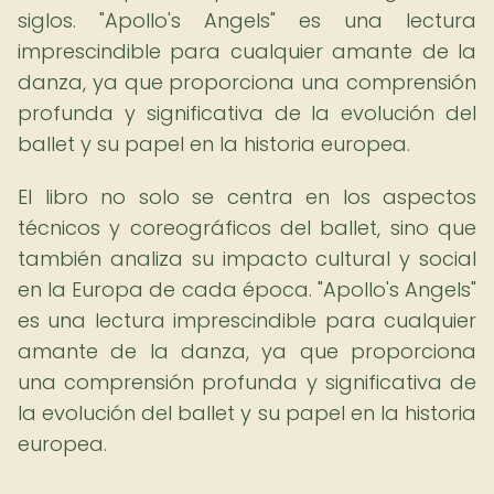
siglos. "Apollo's Angels" es una lectura
imprescindible para cualquier amante de la
danza, ya que proporciona una comprensión
profunda y significativa de la evolución del
ballet y su papel en la historia europea.
El libro no solo se centra en los aspectos
técnicos y coreográficos del ballet, sino que
también analiza su impacto cultural y social
en la Europa de cada época. "Apollo's Angels"
es una lectura imprescindible para cualquier
amante de la danza, ya que proporciona
una comprensión profunda y significativa de
la evolución del ballet y su papel en la historia
europea.