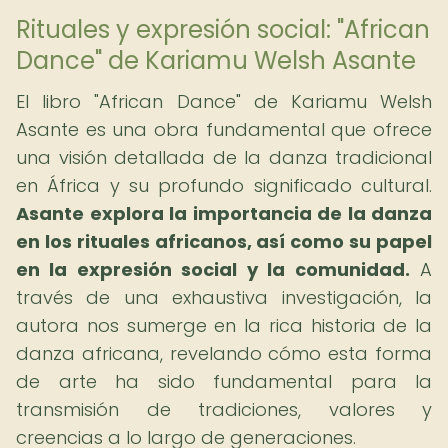
Rituales y expresión social: "African
Dance" de Kariamu Welsh Asante
El libro "African Dance" de Kariamu Welsh
Asante es una obra fundamental que ofrece
una visión detallada de la danza tradicional
en África y su profundo significado cultural.
Asante explora la importancia de la danza
en los rituales africanos, así como su papel
en la expresión social y la comunidad.
A
través de una exhaustiva investigación, la
autora nos sumerge en la rica historia de la
danza africana, revelando cómo esta forma
de arte ha sido fundamental para la
transmisión de tradiciones, valores y
creencias a lo largo de generaciones.