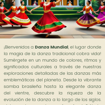
¡Bienvenidos a
Danza Mundial
, el lugar donde
la magia de la danza tradicional cobra vida!
Sumérgete en un mundo de colores, ritmos y
significados culturales a través de nuestras
exploraciones detalladas de las danzas más
emblemáticas del planeta. Desde la vibrante
samba brasileña hasta la elegante danza
del vientre, descubre la riqueza de la
evolución de la danza a lo largo de los siglos.