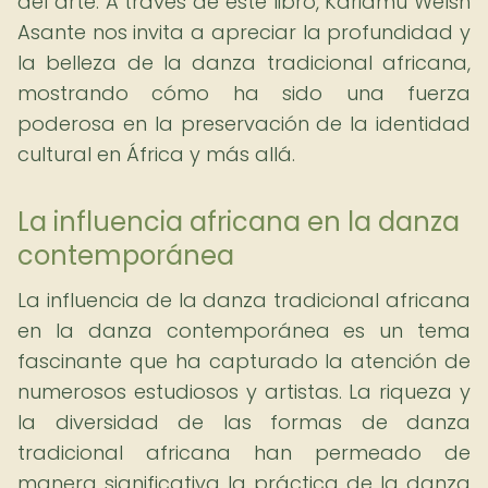
del arte. A través de este libro, Kariamu Welsh
Asante nos invita a apreciar la profundidad y
la belleza de la danza tradicional africana,
mostrando cómo ha sido una fuerza
poderosa en la preservación de la identidad
cultural en África y más allá.
La influencia africana en la danza
contemporánea
La influencia de la danza tradicional africana
en la danza contemporánea es un tema
fascinante que ha capturado la atención de
numerosos estudiosos y artistas. La riqueza y
la diversidad de las formas de danza
tradicional africana han permeado de
manera significativa la práctica de la danza