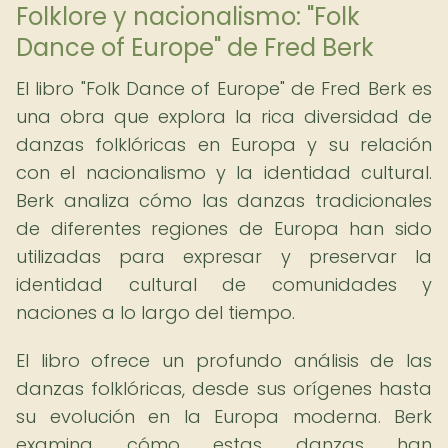
Folklore y nacionalismo: "Folk
Dance of Europe" de Fred Berk
El libro "Folk Dance of Europe" de Fred Berk es
una obra que explora la rica diversidad de
danzas folklóricas en Europa y su relación
con el nacionalismo y la identidad cultural.
Berk analiza cómo las danzas tradicionales
de diferentes regiones de Europa han sido
utilizadas para expresar y preservar la
identidad cultural de comunidades y
naciones a lo largo del tiempo.
El libro ofrece un profundo análisis de las
danzas folklóricas, desde sus orígenes hasta
su evolución en la Europa moderna. Berk
examina cómo estas danzas han