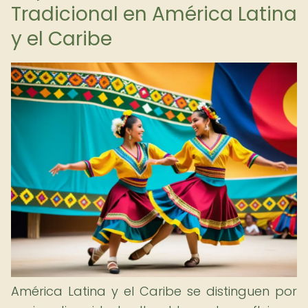
Tradicional en América Latina
y el Caribe
América Latina y el Caribe se distinguen por