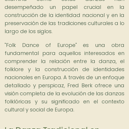
desempeñado un papel crucial en la
construcción de la identidad nacional y en la
preservación de las tradiciones culturales a lo
largo de los siglos.
"Folk Dance of Europe" es una obra
fundamental para aquellos interesados en
comprender la relación entre la danza, el
folklore y la construcción de identidades
nacionales en Europa. A través de un enfoque
detallado y perspicaz, Fred Berk ofrece una
visión completa de la evolución de las danzas
folklóricas y su significado en el contexto
cultural y social de Europa.