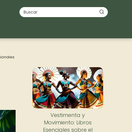
cionales
Vestimenta y
Movimiento: Libros
Esenciales sobre el