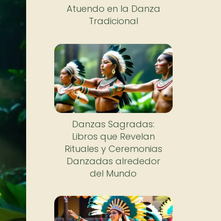
Atuendo en la Danza
Tradicional
Danzas Sagradas:
Libros que Revelan
Rituales y Ceremonias
Danzadas alrededor
del Mundo