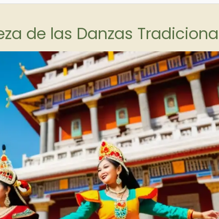
eza de las Danzas Tradiciona