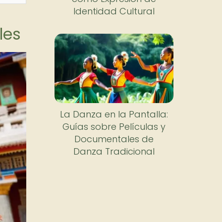
Identidad Cultural
les
La Danza en la Pantalla:
Guías sobre Películas y
Documentales de
Danza Tradicional