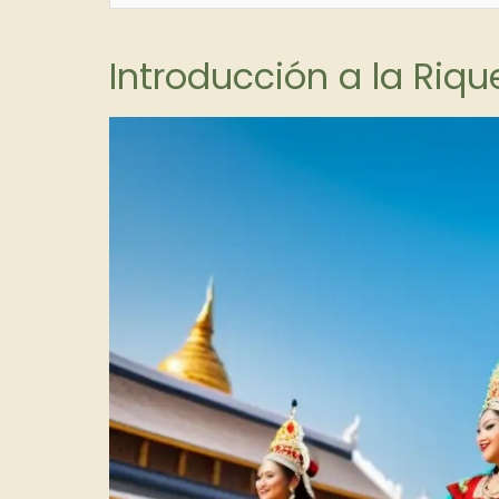
Introducción a la Riqu