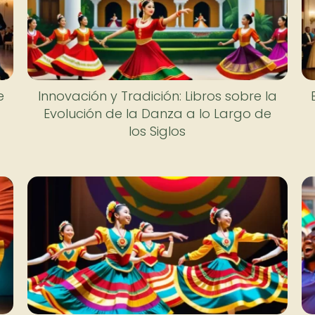
e
Innovación y Tradición: Libros sobre la
Evolución de la Danza a lo Largo de
los Siglos