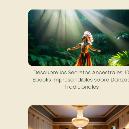
Descubre los Secretos Ancestrales: 1
Ebooks Imprescindibles sobre Danza
Tradicionales