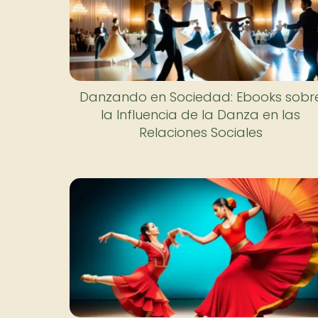
Danzando en Sociedad: Ebooks sobr
la Influencia de la Danza en las
Relaciones Sociales