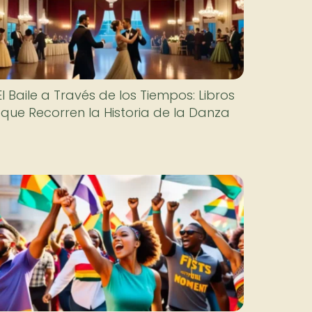
El Baile a Través de los Tiempos: Libros
que Recorren la Historia de la Danza