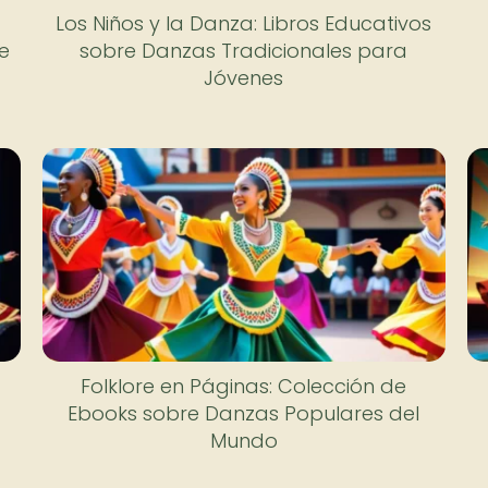
Los Niños y la Danza: Libros Educativos
e
sobre Danzas Tradicionales para
Jóvenes
Folklore en Páginas: Colección de
Ebooks sobre Danzas Populares del
Mundo