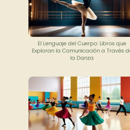
El Lenguaje del Cuerpo: Libros que
Exploran la Comunicación a Través d
la Danza