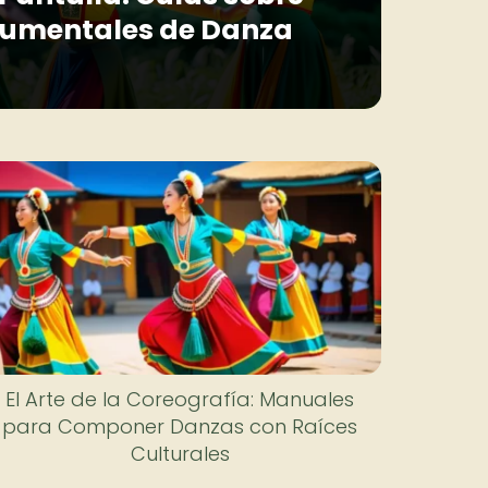
ocumentales de Danza
El Arte de la Coreografía: Manuales
para Componer Danzas con Raíces
Culturales