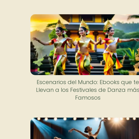
Escenarios del Mundo: Ebooks que te
Llevan a los Festivales de Danza má
Famosos