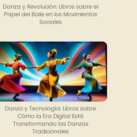
Danza y Revolución: Libros sobre el
Papel del Baile en los Movimientos
Sociales
Danza y Tecnología: Libros sobre
Cómo la Era Digital Está
Transformando las Danzas
Tradicionales