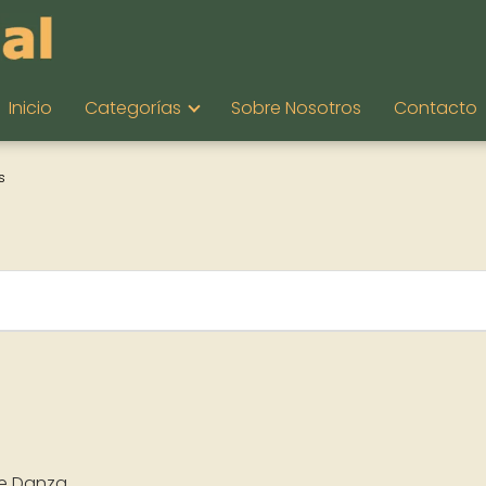
Inicio
Categorías
Sobre Nosotros
Contacto
s
de Danza