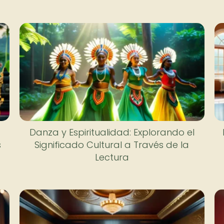
Danza y Espiritualidad: Explorando el
s
Significado Cultural a Través de la
Lectura