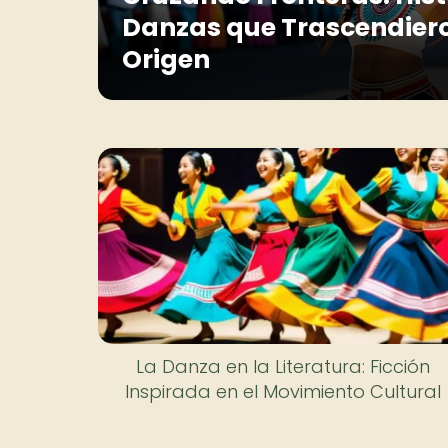
Danzas que Trascendiero
Origen
La Danza en la Literatura: Ficción
Inspirada en el Movimiento Cultural