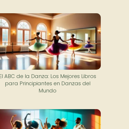
El ABC de la Danza: Los Mejores Libros
para Principiantes en Danzas del
Mundo