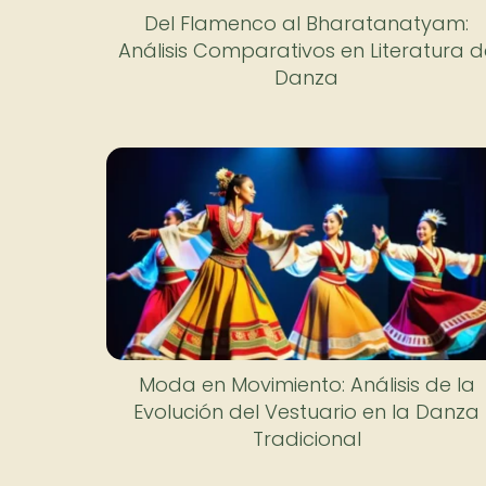
Del Flamenco al Bharatanatyam:
Análisis Comparativos en Literatura d
Danza
Moda en Movimiento: Análisis de la
Evolución del Vestuario en la Danza
Tradicional