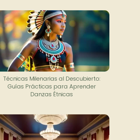
Técnicas Milenarias al Descubierto:
Guías Prácticas para Aprender
Danzas Étnicas