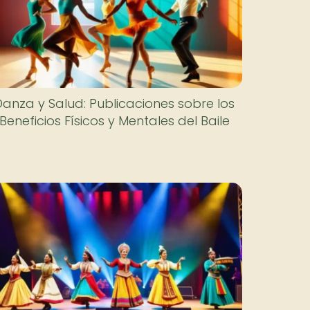
Danza y Salud: Publicaciones sobre los
Beneficios Físicos y Mentales del Baile