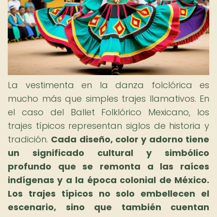
La vestimenta en la danza folclórica es
mucho más que simples trajes llamativos. En
el caso del Ballet Folklórico Mexicano, los
trajes típicos representan siglos de historia y
tradición.
Cada diseño, color y adorno tiene
un significado cultural y simbólico
profundo que se remonta a las raíces
indígenas y a la época colonial de México.
Los trajes típicos no solo embellecen el
escenario, sino que también cuentan