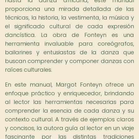
hasta la danza africana, este manual
proporciona una mirada detallada de las
técnicas, la historia, la vestimenta, la música y
el significado cultural de cada expresión
dancística. La obra de Fonteyn es una
herramienta invaluable para coreógrafos,
bailarines y entusiastas de la danza que
buscan comprender y componer danzas con
raíces culturales.
En este manual, Margot Fonteyn ofrece un
enfoque práctico y enriquecedor, brindando
al lector las herramientas necesarias para
comprender la esencia de cada danza y su
contexto cultural. A través de ejemplos claros
y concisos, la autora guía al lector en un viaje
fascinante por las distintas tradiciones