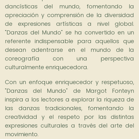
dancísticas del mundo, fomentando la
apreciación y comprensión de la diversidad
de expresiones artísticas a nivel global.
"Danzas del Mundo" se ha convertido en un
referente indispensable para aquellos que
desean adentrarse en el mundo de la
coreografía con una perspectiva
culturalmente enriquecedora.
Con un enfoque enriquecedor y respetuoso,
"Danzas del Mundo" de Margot Fonteyn
inspira a los lectores a explorar la riqueza de
las danzas tradicionales, fomentando la
creatividad y el respeto por las distintas
expresiones culturales a través del arte del
movimiento.