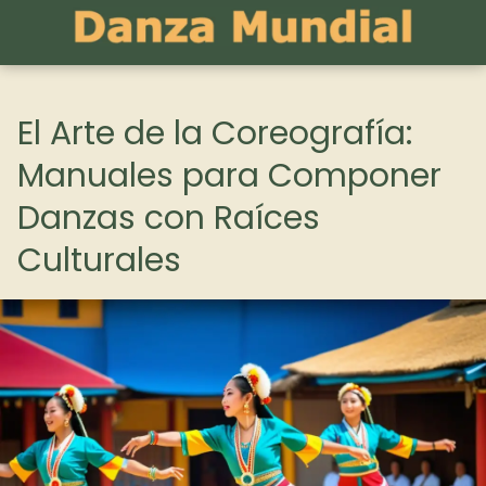
El Arte de la Coreografía:
Manuales para Componer
Danzas con Raíces
Culturales