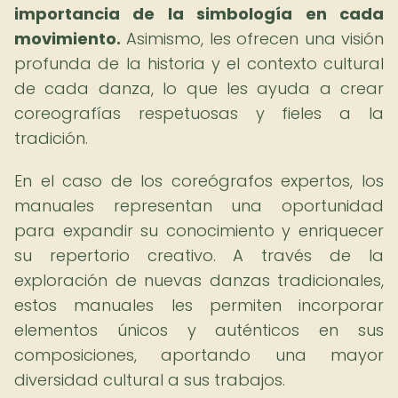
importancia de la simbología en cada
movimiento.
Asimismo, les ofrecen una visión
profunda de la historia y el contexto cultural
de cada danza, lo que les ayuda a crear
coreografías respetuosas y fieles a la
tradición.
En el caso de los coreógrafos expertos, los
manuales representan una oportunidad
para expandir su conocimiento y enriquecer
su repertorio creativo. A través de la
exploración de nuevas danzas tradicionales,
estos manuales les permiten incorporar
elementos únicos y auténticos en sus
composiciones, aportando una mayor
diversidad cultural a sus trabajos.