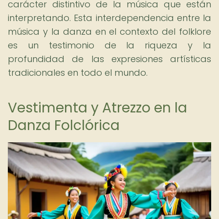
carácter distintivo de la música que están
interpretando. Esta interdependencia entre la
música y la danza en el contexto del folklore
es un testimonio de la riqueza y la
profundidad de las expresiones artísticas
tradicionales en todo el mundo.
Vestimenta y Atrezzo en la
Danza Folclórica