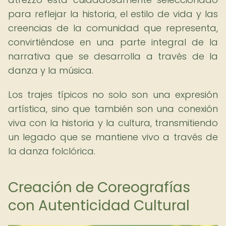
para reflejar la historia, el estilo de vida y las
creencias de la comunidad que representa,
convirtiéndose en una parte integral de la
narrativa que se desarrolla a través de la
danza y la música.
Los trajes típicos no solo son una expresión
artística, sino que también son una conexión
viva con la historia y la cultura, transmitiendo
un legado que se mantiene vivo a través de
la danza folclórica.
Creación de Coreografías
con Autenticidad Cultural