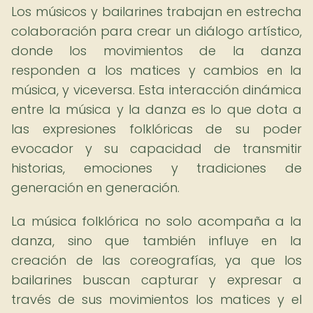
Los músicos y bailarines trabajan en estrecha
colaboración para crear un diálogo artístico,
donde los movimientos de la danza
responden a los matices y cambios en la
música, y viceversa. Esta interacción dinámica
entre la música y la danza es lo que dota a
las expresiones folklóricas de su poder
evocador y su capacidad de transmitir
historias, emociones y tradiciones de
generación en generación.
La música folklórica no solo acompaña a la
danza, sino que también influye en la
creación de las coreografías, ya que los
bailarines buscan capturar y expresar a
través de sus movimientos los matices y el