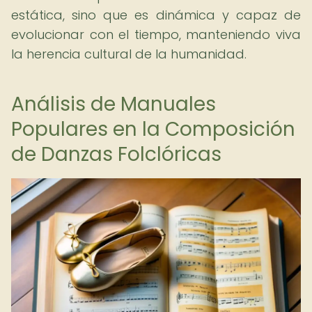
estática, sino que es dinámica y capaz de
evolucionar con el tiempo, manteniendo viva
la herencia cultural de la humanidad.
Análisis de Manuales
Populares en la Composición
de Danzas Folclóricas