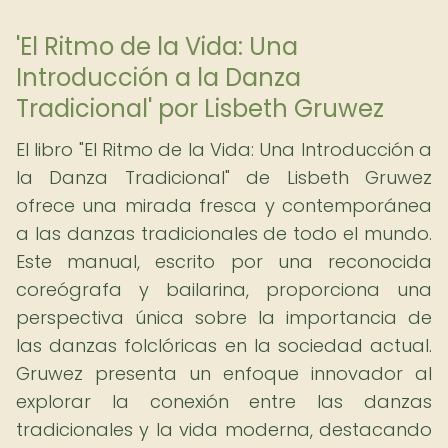
'El Ritmo de la Vida: Una
Introducción a la Danza
Tradicional' por Lisbeth Gruwez
El libro "El Ritmo de la Vida: Una Introducción a
la Danza Tradicional" de Lisbeth Gruwez
ofrece una mirada fresca y contemporánea
a las danzas tradicionales de todo el mundo.
Este manual, escrito por una reconocida
coreógrafa y bailarina, proporciona una
perspectiva única sobre la importancia de
las danzas folclóricas en la sociedad actual.
Gruwez presenta un enfoque innovador al
explorar la conexión entre las danzas
tradicionales y la vida moderna, destacando