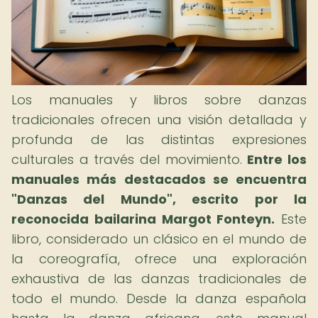
Los manuales y libros sobre danzas
tradicionales ofrecen una visión detallada y
profunda de las distintas expresiones
culturales a través del movimiento.
Entre los
manuales más destacados se encuentra
"Danzas del Mundo", escrito por la
reconocida bailarina Margot Fonteyn.
Este
libro, considerado un clásico en el mundo de
la coreografía, ofrece una exploración
exhaustiva de las danzas tradicionales de
todo el mundo. Desde la danza española