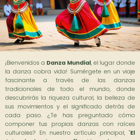
¡Bienvenidos a
Danza Mundial
, el lugar donde
la danza cobra vida! Sumérgete en un viaje
fascinante a través de las danzas
tradicionales de todo el mundo, donde
descubrirás la riqueza cultural, la belleza de
sus movimientos y el significado detrás de
cada paso. ¿Te has preguntado cómo
componer tus propias danzas con raíces
culturales? En nuestro artículo principal, "
El