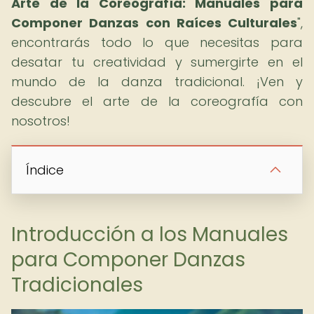
Arte de la Coreografía: Manuales para
Componer Danzas con Raíces Culturales
",
encontrarás todo lo que necesitas para
desatar tu creatividad y sumergirte en el
mundo de la danza tradicional. ¡Ven y
descubre el arte de la coreografía con
nosotros!
Índice
Introducción a los Manuales
para Componer Danzas
Tradicionales