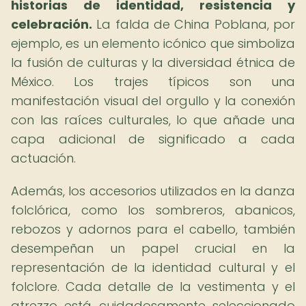
historias de identidad, resistencia y
celebración.
La falda de China Poblana, por
ejemplo, es un elemento icónico que simboliza
la fusión de culturas y la diversidad étnica de
México. Los trajes típicos son una
manifestación visual del orgullo y la conexión
con las raíces culturales, lo que añade una
capa adicional de significado a cada
actuación.
Además, los accesorios utilizados en la danza
folclórica, como los sombreros, abanicos,
rebozos y adornos para el cabello, también
desempeñan un papel crucial en la
representación de la identidad cultural y el
folclore. Cada detalle de la vestimenta y el
atrezzo está cuidadosamente seleccionado