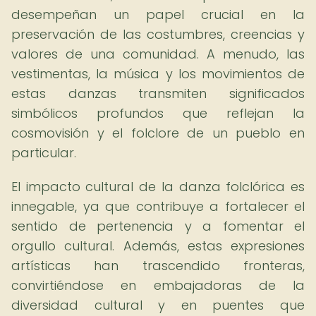
desempeñan un papel crucial en la
preservación de las costumbres, creencias y
valores de una comunidad. A menudo, las
vestimentas, la música y los movimientos de
estas danzas transmiten significados
simbólicos profundos que reflejan la
cosmovisión y el folclore de un pueblo en
particular.
El impacto cultural de la danza folclórica es
innegable, ya que contribuye a fortalecer el
sentido de pertenencia y a fomentar el
orgullo cultural. Además, estas expresiones
artísticas han trascendido fronteras,
convirtiéndose en embajadoras de la
diversidad cultural y en puentes que