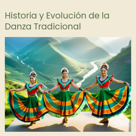
Historia y Evolución de la
Danza Tradicional