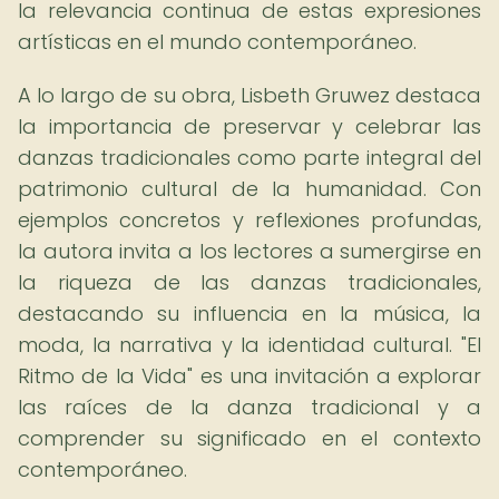
la relevancia continua de estas expresiones
artísticas en el mundo contemporáneo.
A lo largo de su obra, Lisbeth Gruwez destaca
la importancia de preservar y celebrar las
danzas tradicionales como parte integral del
patrimonio cultural de la humanidad. Con
ejemplos concretos y reflexiones profundas,
la autora invita a los lectores a sumergirse en
la riqueza de las danzas tradicionales,
destacando su influencia en la música, la
moda, la narrativa y la identidad cultural. "El
Ritmo de la Vida" es una invitación a explorar
las raíces de la danza tradicional y a
comprender su significado en el contexto
contemporáneo.