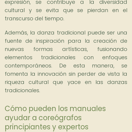
expresión, se contribuye a la diversidad
cultural y se evita que se pierdan en el
transcurso del tiempo.
Además, la danza tradicional puede ser una
fuente de inspiración para la creación de
nuevas formas artísticas, fusionando
elementos tradicionales con enfoques
contemporáneos. De esta manera, se
fomenta la innovación sin perder de vista la
riqueza cultural que yace en las danzas
tradicionales.
Cómo pueden los manuales
ayudar a coreógrafos
principiantes y expertos