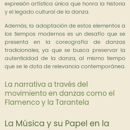
expresión artística única que honra la historia
y el legado cultural de la danza.
Además, la adaptación de estos elementos a
los tiempos modernos es un desafío que se
presenta en la coreografía de danzas
tradicionales, ya que se busca preservar la
autenticidad de la danza, al mismo tiempo
que se le dota de relevancia contemporánea.
La narrativa a través del
movimiento en danzas como el
Flamenco y la Tarantela
La Música y su Papel en la