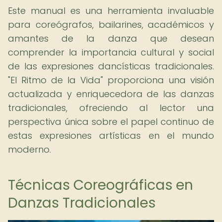
Este manual es una herramienta invaluable
para coreógrafos, bailarines, académicos y
amantes de la danza que desean
comprender la importancia cultural y social
de las expresiones dancísticas tradicionales.
"El Ritmo de la Vida" proporciona una visión
actualizada y enriquecedora de las danzas
tradicionales, ofreciendo al lector una
perspectiva única sobre el papel continuo de
estas expresiones artísticas en el mundo
moderno.
Técnicas Coreográficas en
Danzas Tradicionales