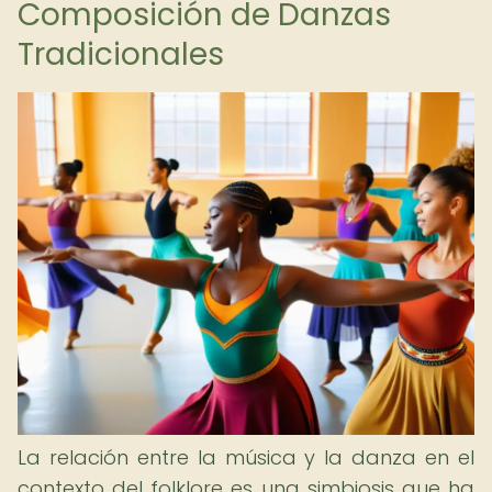
Composición de Danzas
Tradicionales
La relación entre la música y la danza en el
contexto del folklore es una simbiosis que ha