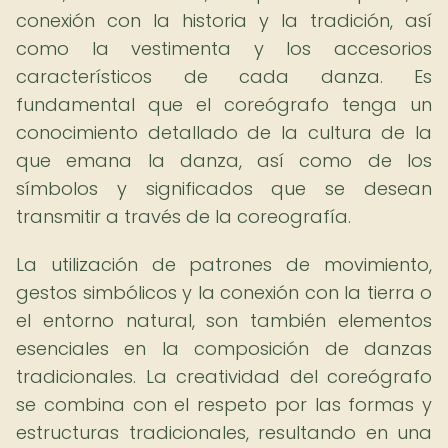
conexión con la historia y la tradición, así
como la vestimenta y los accesorios
característicos de cada danza. Es
fundamental que el coreógrafo tenga un
conocimiento detallado de la cultura de la
que emana la danza, así como de los
símbolos y significados que se desean
transmitir a través de la coreografía.
La utilización de patrones de movimiento,
gestos simbólicos y la conexión con la tierra o
el entorno natural, son también elementos
esenciales en la composición de danzas
tradicionales. La creatividad del coreógrafo
se combina con el respeto por las formas y
estructuras tradicionales, resultando en una