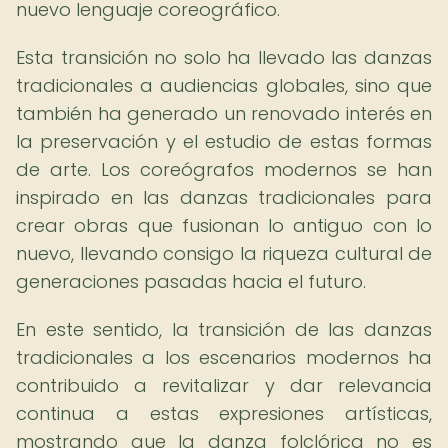
nuevo lenguaje coreográfico.
Esta transición no solo ha llevado las danzas
tradicionales a audiencias globales, sino que
también ha generado un renovado interés en
la preservación y el estudio de estas formas
de arte. Los coreógrafos modernos se han
inspirado en las danzas tradicionales para
crear obras que fusionan lo antiguo con lo
nuevo, llevando consigo la riqueza cultural de
generaciones pasadas hacia el futuro.
En este sentido, la transición de las danzas
tradicionales a los escenarios modernos ha
contribuido a revitalizar y dar relevancia
continua a estas expresiones artísticas,
mostrando que la danza folclórica no es