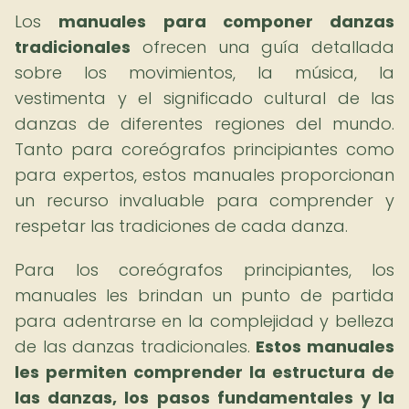
Los
manuales para componer danzas
tradicionales
ofrecen una guía detallada
sobre los movimientos, la música, la
vestimenta y el significado cultural de las
danzas de diferentes regiones del mundo.
Tanto para coreógrafos principiantes como
para expertos, estos manuales proporcionan
un recurso invaluable para comprender y
respetar las tradiciones de cada danza.
Para los coreógrafos principiantes, los
manuales les brindan un punto de partida
para adentrarse en la complejidad y belleza
de las danzas tradicionales.
Estos manuales
les permiten comprender la estructura de
las danzas, los pasos fundamentales y la