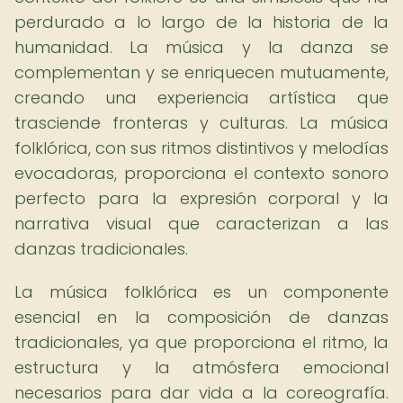
perdurado a lo largo de la historia de la
humanidad. La música y la danza se
complementan y se enriquecen mutuamente,
creando una experiencia artística que
trasciende fronteras y culturas. La música
folklórica, con sus ritmos distintivos y melodías
evocadoras, proporciona el contexto sonoro
perfecto para la expresión corporal y la
narrativa visual que caracterizan a las
danzas tradicionales.
La música folklórica es un componente
esencial en la composición de danzas
tradicionales, ya que proporciona el ritmo, la
estructura y la atmósfera emocional
necesarios para dar vida a la coreografía.