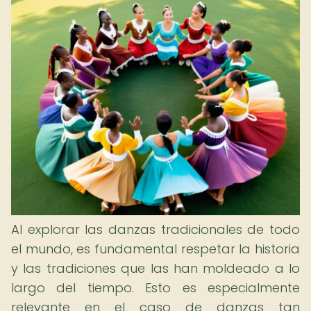
Al explorar las danzas tradicionales de todo
el mundo, es fundamental respetar la historia
y las tradiciones que las han moldeado a lo
largo del tiempo. Esto es especialmente
relevante en el caso de danzas tan