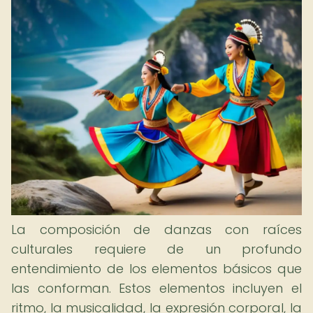
La composición de danzas con raíces
culturales requiere de un profundo
entendimiento de los elementos básicos que
las conforman. Estos elementos incluyen el
ritmo, la musicalidad, la expresión corporal, la