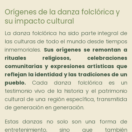
Orígenes de la danza folclórica y
su impacto cultural
La danza folclórica ha sido parte integral de
las culturas de todo el mundo desde tiempos
inmemoriales.
Sus orígenes se remontan a
rituales religiosos, celebraciones
comunitarias y expresiones artísticas que
reflejan la identidad y las tradiciones de un
pueblo.
Cada danza folclórica es un
testimonio vivo de la historia y el patrimonio
cultural de una región específica, transmitida
de generación en generación.
Estas danzas no solo son una forma de
entretenimiento, sino que también