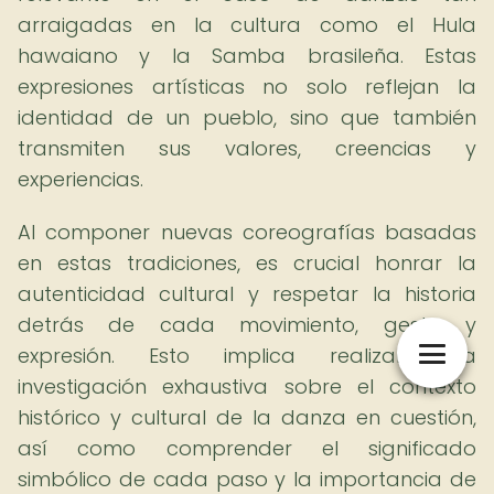
arraigadas en la cultura como el Hula
hawaiano y la Samba brasileña. Estas
expresiones artísticas no solo reflejan la
identidad de un pueblo, sino que también
transmiten sus valores, creencias y
experiencias.
Al componer nuevas coreografías basadas
en estas tradiciones, es crucial honrar la
autenticidad cultural y respetar la historia
detrás de cada movimiento, gesto y
expresión. Esto implica realizar una
investigación exhaustiva sobre el contexto
histórico y cultural de la danza en cuestión,
así como comprender el significado
simbólico de cada paso y la importancia de