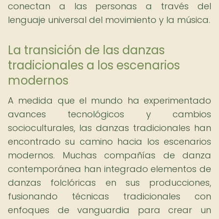
conectan a las personas a través del
lenguaje universal del movimiento y la música.
La transición de las danzas
tradicionales a los escenarios
modernos
A medida que el mundo ha experimentado
avances tecnológicos y cambios
socioculturales, las danzas tradicionales han
encontrado su camino hacia los escenarios
modernos. Muchas compañías de danza
contemporánea han integrado elementos de
danzas folclóricas en sus producciones,
fusionando técnicas tradicionales con
enfoques de vanguardia para crear un