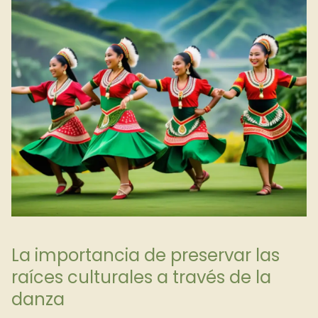
La importancia de preservar las
raíces culturales a través de la
danza