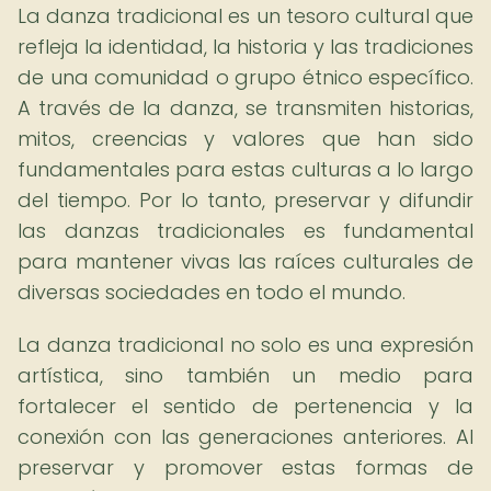
La danza tradicional es un tesoro cultural que
refleja la identidad, la historia y las tradiciones
de una comunidad o grupo étnico específico.
A través de la danza, se transmiten historias,
mitos, creencias y valores que han sido
fundamentales para estas culturas a lo largo
del tiempo. Por lo tanto, preservar y difundir
las danzas tradicionales es fundamental
para mantener vivas las raíces culturales de
diversas sociedades en todo el mundo.
La danza tradicional no solo es una expresión
artística, sino también un medio para
fortalecer el sentido de pertenencia y la
conexión con las generaciones anteriores. Al
preservar y promover estas formas de