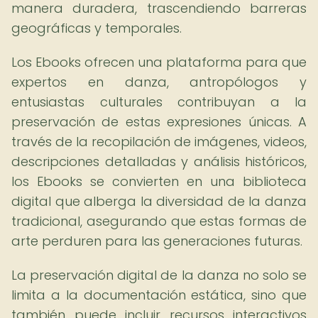
manera duradera, trascendiendo barreras
geográficas y temporales.
Los Ebooks ofrecen una plataforma para que
expertos en danza, antropólogos y
entusiastas culturales contribuyan a la
preservación de estas expresiones únicas. A
través de la recopilación de imágenes, videos,
descripciones detalladas y análisis históricos,
los Ebooks se convierten en una biblioteca
digital que alberga la diversidad de la danza
tradicional, asegurando que estas formas de
arte perduren para las generaciones futuras.
La preservación digital de la danza no solo se
limita a la documentación estática, sino que
también puede incluir recursos interactivos