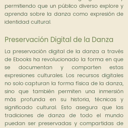
permitiendo que un público diverso explore y
aprenda sobre la danza como expresión de
identidad cultural.
Preservación Digital de la Danza
La preservación digital de la danza a través
de Ebooks ha revolucionado la forma en que
se documentan y comparten estas
expresiones culturales. Los recursos digitales
no solo capturan la forma física de la danza,
sino que también permiten una inmersión
más profunda en su historia, técnicas y
significado cultural. Esto asegura que las
tradiciones de danza de todo el mundo
puedan ser preservadas y compartidas de