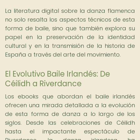
La literatura digital sobre la danza flamenca
no solo resalta los aspectos técnicos de esta
forma de baile, sino que también explora su
papel en la preservación de la identidad
cultural y en la transmisión de la historia de
España a través del arte del movimiento.
El Evolutivo Baile Irlandés: De
Céilidh a Riverdance
Los ebooks que abordan el baile irlandés
ofrecen una mirada detallada a la evolución
de esta forma de danza a lo largo de los
siglos. Desde las celebraciones de Céilidh
hasta el impactante espectáculo de