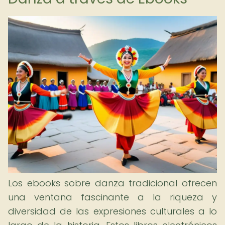
Los ebooks sobre danza tradicional ofrecen
una ventana fascinante a la riqueza y
diversidad de las expresiones culturales a lo