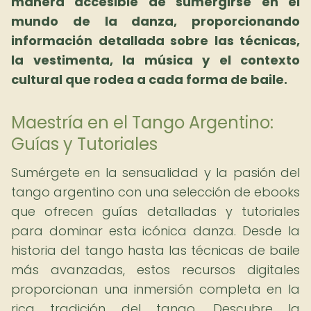
manera accesible de sumergirse en el
mundo de la danza, proporcionando
información detallada sobre las técnicas,
la vestimenta, la música y el contexto
cultural que rodea a cada forma de baile.
Maestría en el Tango Argentino:
Guías y Tutoriales
Sumérgete en la sensualidad y la pasión del
tango argentino con una selección de ebooks
que ofrecen guías detalladas y tutoriales
para dominar esta icónica danza. Desde la
historia del tango hasta las técnicas de baile
más avanzadas, estos recursos digitales
proporcionan una inmersión completa en la
rica tradición del tango. Descubre la