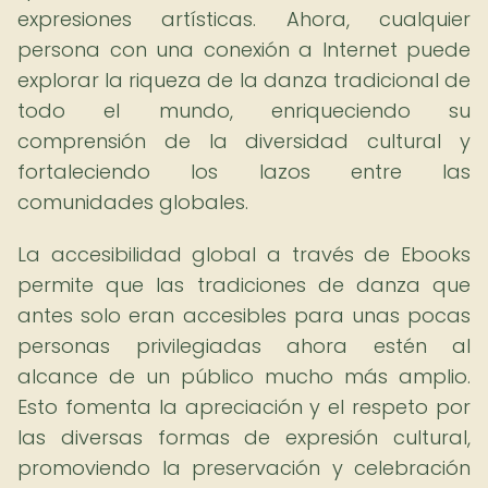
expresiones artísticas. Ahora, cualquier
persona con una conexión a Internet puede
explorar la riqueza de la danza tradicional de
todo el mundo, enriqueciendo su
comprensión de la diversidad cultural y
fortaleciendo los lazos entre las
comunidades globales.
La accesibilidad global a través de Ebooks
permite que las tradiciones de danza que
antes solo eran accesibles para unas pocas
personas privilegiadas ahora estén al
alcance de un público mucho más amplio.
Esto fomenta la apreciación y el respeto por
las diversas formas de expresión cultural,
promoviendo la preservación y celebración