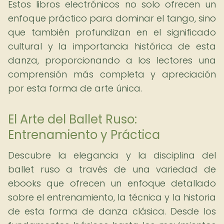
Estos libros electrónicos no solo ofrecen un
enfoque práctico para dominar el tango, sino
que también profundizan en el significado
cultural y la importancia histórica de esta
danza, proporcionando a los lectores una
comprensión más completa y apreciación
por esta forma de arte única.
El Arte del Ballet Ruso:
Entrenamiento y Práctica
Descubre la elegancia y la disciplina del
ballet ruso a través de una variedad de
ebooks que ofrecen un enfoque detallado
sobre el entrenamiento, la técnica y la historia
de esta forma de danza clásica. Desde los