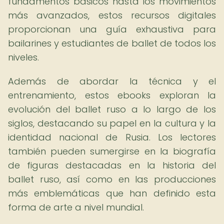
fundamentos básicos hasta los movimientos
más avanzados, estos recursos digitales
proporcionan una guía exhaustiva para
bailarines y estudiantes de ballet de todos los
niveles.
Además de abordar la técnica y el
entrenamiento, estos ebooks exploran la
evolución del ballet ruso a lo largo de los
siglos, destacando su papel en la cultura y la
identidad nacional de Rusia. Los lectores
también pueden sumergirse en la biografía
de figuras destacadas en la historia del
ballet ruso, así como en las producciones
más emblemáticas que han definido esta
forma de arte a nivel mundial.