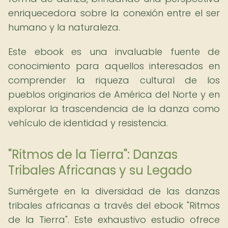
enriquecedora sobre la conexión entre el ser
humano y la naturaleza.
Este ebook es una invaluable fuente de
conocimiento para aquellos interesados en
comprender la riqueza cultural de los
pueblos originarios de América del Norte y en
explorar la trascendencia de la danza como
vehículo de identidad y resistencia.
"Ritmos de la Tierra": Danzas
Tribales Africanas y su Legado
Sumérgete en la diversidad de las danzas
tribales africanas a través del ebook "Ritmos
de la Tierra". Este exhaustivo estudio ofrece