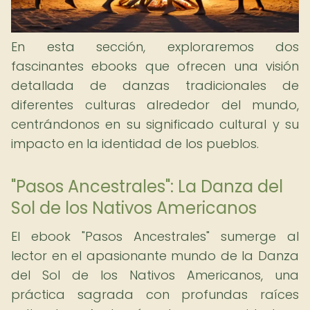
En esta sección, exploraremos dos
fascinantes ebooks que ofrecen una visión
detallada de danzas tradicionales de
diferentes culturas alrededor del mundo,
centrándonos en su significado cultural y su
impacto en la identidad de los pueblos.
"Pasos Ancestrales": La Danza del
Sol de los Nativos Americanos
El ebook "Pasos Ancestrales" sumerge al
lector en el apasionante mundo de la Danza
del Sol de los Nativos Americanos, una
práctica sagrada con profundas raíces