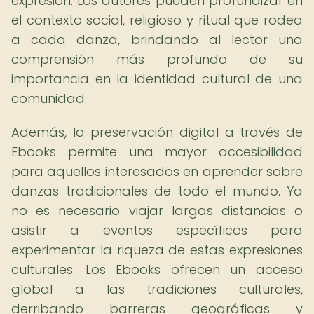
expresión. Los autores pueden profundizar en
el contexto social, religioso y ritual que rodea
a cada danza, brindando al lector una
comprensión más profunda de su
importancia en la identidad cultural de una
comunidad.
Además, la preservación digital a través de
Ebooks permite una mayor accesibilidad
para aquellos interesados en aprender sobre
danzas tradicionales de todo el mundo. Ya
no es necesario viajar largas distancias o
asistir a eventos específicos para
experimentar la riqueza de estas expresiones
culturales. Los Ebooks ofrecen un acceso
global a las tradiciones culturales,
derribando barreras geográficas y