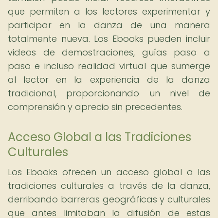
que permiten a los lectores experimentar y
participar en la danza de una manera
totalmente nueva. Los Ebooks pueden incluir
videos de demostraciones, guías paso a
paso e incluso realidad virtual que sumerge
al lector en la experiencia de la danza
tradicional, proporcionando un nivel de
comprensión y aprecio sin precedentes.
Acceso Global a las Tradiciones
Culturales
Los Ebooks ofrecen un acceso global a las
tradiciones culturales a través de la danza,
derribando barreras geográficas y culturales
que antes limitaban la difusión de estas