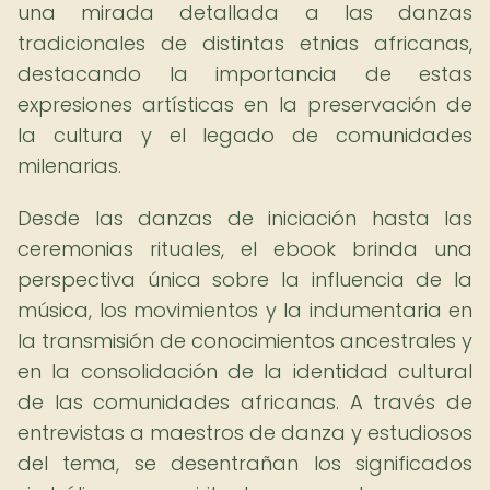
una mirada detallada a las danzas
tradicionales de distintas etnias africanas,
destacando la importancia de estas
expresiones artísticas en la preservación de
la cultura y el legado de comunidades
milenarias.
Desde las danzas de iniciación hasta las
ceremonias rituales, el ebook brinda una
perspectiva única sobre la influencia de la
música, los movimientos y la indumentaria en
la transmisión de conocimientos ancestrales y
en la consolidación de la identidad cultural
de las comunidades africanas. A través de
entrevistas a maestros de danza y estudiosos
del tema, se desentrañan los significados