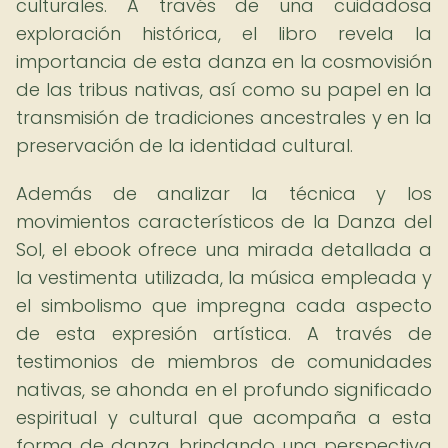
culturales. A través de una cuidadosa
exploración histórica, el libro revela la
importancia de esta danza en la cosmovisión
de las tribus nativas, así como su papel en la
transmisión de tradiciones ancestrales y en la
preservación de la identidad cultural.
Además de analizar la técnica y los
movimientos característicos de la Danza del
Sol, el ebook ofrece una mirada detallada a
la vestimenta utilizada, la música empleada y
el simbolismo que impregna cada aspecto
de esta expresión artística. A través de
testimonios de miembros de comunidades
nativas, se ahonda en el profundo significado
espiritual y cultural que acompaña a esta
forma de danza, brindando una perspectiva