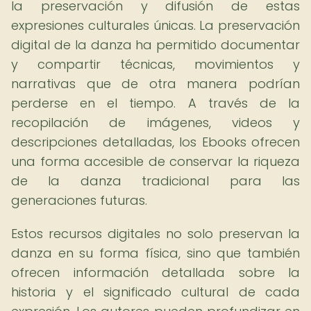
la preservación y difusión de estas
expresiones culturales únicas. La preservación
digital de la danza ha permitido documentar
y compartir técnicas, movimientos y
narrativas que de otra manera podrían
perderse en el tiempo. A través de la
recopilación de imágenes, videos y
descripciones detalladas, los Ebooks ofrecen
una forma accesible de conservar la riqueza
de la danza tradicional para las
generaciones futuras.
Estos recursos digitales no solo preservan la
danza en su forma física, sino que también
ofrecen información detallada sobre la
historia y el significado cultural de cada