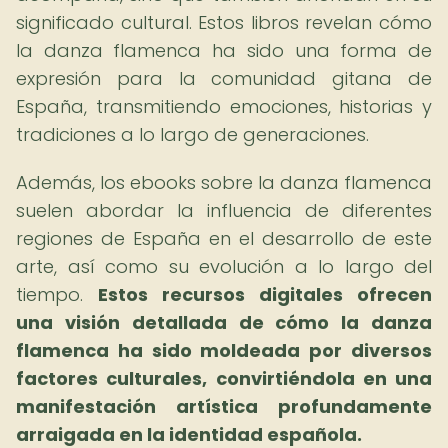
significado cultural. Estos libros revelan cómo
la danza flamenca ha sido una forma de
expresión para la comunidad gitana de
España, transmitiendo emociones, historias y
tradiciones a lo largo de generaciones.
Además, los ebooks sobre la danza flamenca
suelen abordar la influencia de diferentes
regiones de España en el desarrollo de este
arte, así como su evolución a lo largo del
tiempo.
Estos recursos digitales ofrecen
una visión detallada de cómo la danza
flamenca ha sido moldeada por diversos
factores culturales, convirtiéndola en una
manifestación artística profundamente
arraigada en la identidad española.