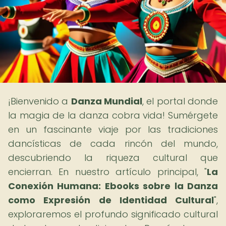
¡Bienvenido a
Danza Mundial
, el portal donde
la magia de la danza cobra vida! Sumérgete
en un fascinante viaje por las tradiciones
dancísticas de cada rincón del mundo,
descubriendo la riqueza cultural que
encierran. En nuestro artículo principal, "
La
Conexión Humana: Ebooks sobre la Danza
como Expresión de Identidad Cultural
",
exploraremos el profundo significado cultural