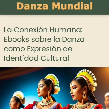
La Conexión Humana:
Ebooks sobre la Danza
como Expresión de
Identidad Cultural