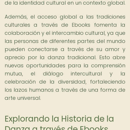
de la identidad cultural en un contexto global.
Además, el acceso global a las tradiciones
culturales a través de Ebooks fomenta la
colaboración y el intercambio cultural, ya que
las personas de diferentes partes del mundo
pueden conectarse a través de su amor y
aprecio por la danza tradicional. Esto abre
nuevas oportunidades para la comprensión
mutua, el diálogo intercultural y la
celebración de la diversidad, fortaleciendo
los lazos humanos a través de una forma de
arte universal.
Explorando la Historia de la
Danza a través de Ebooks