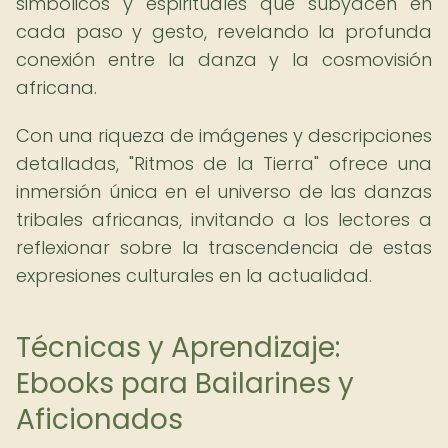
simbólicos y espirituales que subyacen en
cada paso y gesto, revelando la profunda
conexión entre la danza y la cosmovisión
africana.
Con una riqueza de imágenes y descripciones
detalladas, "Ritmos de la Tierra" ofrece una
inmersión única en el universo de las danzas
tribales africanas, invitando a los lectores a
reflexionar sobre la trascendencia de estas
expresiones culturales en la actualidad.
Técnicas y Aprendizaje:
Ebooks para Bailarines y
Aficionados