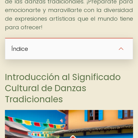
de las danzas tradicionales. ¡Prepárate para
emocionarte y maravillarte con la diversidad
de expresiones artísticas que el mundo tiene
para ofrecer!
Índice
Introducción al Significado
Cultural de Danzas
Tradicionales