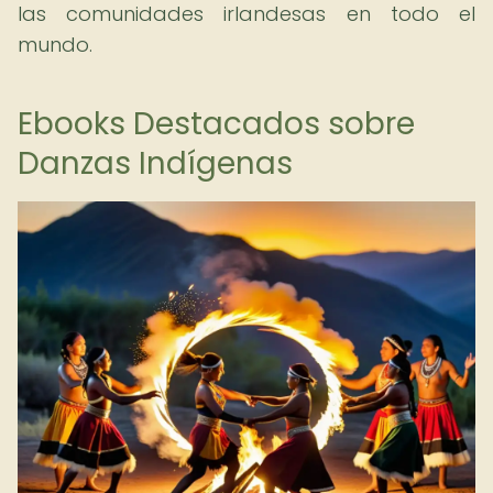
las comunidades irlandesas en todo el
mundo.
Ebooks Destacados sobre
Danzas Indígenas