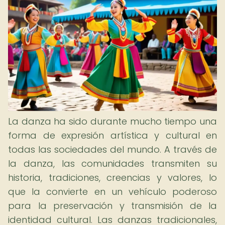
La danza ha sido durante mucho tiempo una
forma de expresión artística y cultural en
todas las sociedades del mundo. A través de
la danza, las comunidades transmiten su
historia, tradiciones, creencias y valores, lo
que la convierte en un vehículo poderoso
para la preservación y transmisión de la
identidad cultural. Las danzas tradicionales,