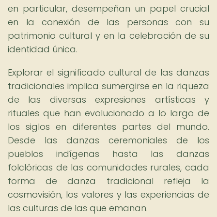
en particular, desempeñan un papel crucial
en la conexión de las personas con su
patrimonio cultural y en la celebración de su
identidad única.
Explorar el significado cultural de las danzas
tradicionales implica sumergirse en la riqueza
de las diversas expresiones artísticas y
rituales que han evolucionado a lo largo de
los siglos en diferentes partes del mundo.
Desde las danzas ceremoniales de los
pueblos indígenas hasta las danzas
folclóricas de las comunidades rurales, cada
forma de danza tradicional refleja la
cosmovisión, los valores y las experiencias de
las culturas de las que emanan.