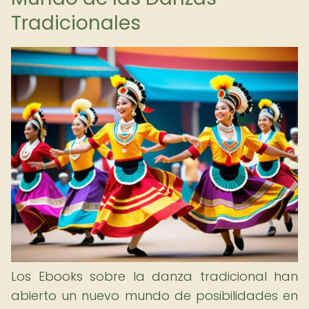
Tradicionales
Los Ebooks sobre la danza tradicional han
abierto un nuevo mundo de posibilidades en