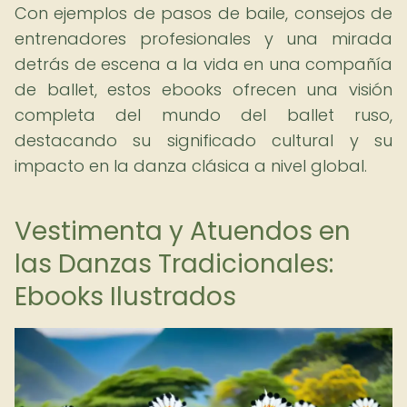
Con ejemplos de pasos de baile, consejos de
entrenadores profesionales y una mirada
detrás de escena a la vida en una compañía
de ballet, estos ebooks ofrecen una visión
completa del mundo del ballet ruso,
destacando su significado cultural y su
impacto en la danza clásica a nivel global.
Vestimenta y Atuendos en
las Danzas Tradicionales:
Ebooks Ilustrados