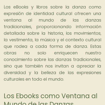
Los eBooks y libros sobre la danza como
expresión de identidad cultural ofrecen una
ventana al mundo de las danzas
tradicionales, proporcionando información
detallada sobre la historia, los movimientos,
la vestimenta, la música y el contexto cultural
que rodea a cada forma de danza. Estas
obras no solo enriquecen nuestro
conocimiento sobre las danzas tradicionales,
sino que también nos invitan a apreciar la
diversidad y la belleza de las expresiones
culturales en todo el mundo.
Los Ebooks como Ventana al
Mundo de las Danzas