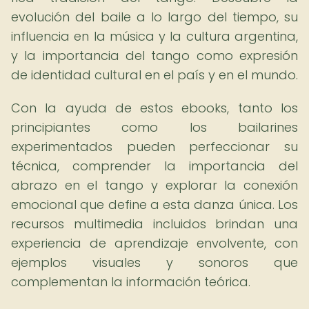
evolución del baile a lo largo del tiempo, su
influencia en la música y la cultura argentina,
y la importancia del tango como expresión
de identidad cultural en el país y en el mundo.
Con la ayuda de estos ebooks, tanto los
principiantes como los bailarines
experimentados pueden perfeccionar su
técnica, comprender la importancia del
abrazo en el tango y explorar la conexión
emocional que define a esta danza única. Los
recursos multimedia incluidos brindan una
experiencia de aprendizaje envolvente, con
ejemplos visuales y sonoros que
complementan la información teórica.