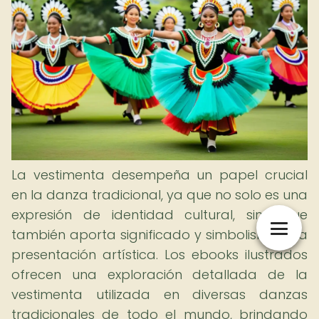
La vestimenta desempeña un papel crucial
en la danza tradicional, ya que no solo es una
expresión de identidad cultural, sino que
también aporta significado y simbolismo a la
presentación artística. Los ebooks ilustrados
ofrecen una exploración detallada de la
vestimenta utilizada en diversas danzas
tradicionales de todo el mundo, brindando