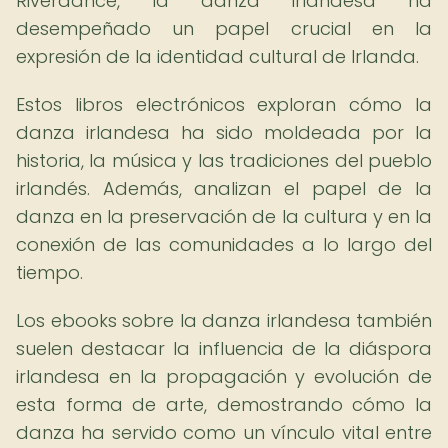
Riverdance, la danza irlandesa ha
desempeñado un papel crucial en la
expresión de la identidad cultural de Irlanda.
Estos libros electrónicos exploran cómo la
danza irlandesa ha sido moldeada por la
historia, la música y las tradiciones del pueblo
irlandés. Además, analizan el papel de la
danza en la preservación de la cultura y en la
conexión de las comunidades a lo largo del
tiempo.
Los ebooks sobre la danza irlandesa también
suelen destacar la influencia de la diáspora
irlandesa en la propagación y evolución de
esta forma de arte, demostrando cómo la
danza ha servido como un vínculo vital entre