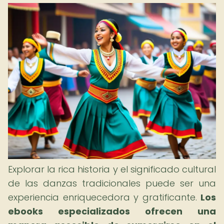
Explorar la rica historia y el significado cultural
de las danzas tradicionales puede ser una
experiencia enriquecedora y gratificante.
Los
ebooks especializados ofrecen una