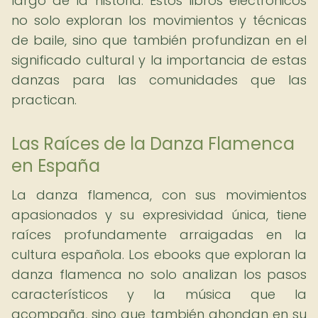
largo de la historia. Estos libros electrónicos
no solo exploran los movimientos y técnicas
de baile, sino que también profundizan en el
significado cultural y la importancia de estas
danzas para las comunidades que las
practican.
Las Raíces de la Danza Flamenca
en España
La danza flamenca, con sus movimientos
apasionados y su expresividad única, tiene
raíces profundamente arraigadas en la
cultura española. Los ebooks que exploran la
danza flamenca no solo analizan los pasos
característicos y la música que la
acompaña, sino que también ahondan en su