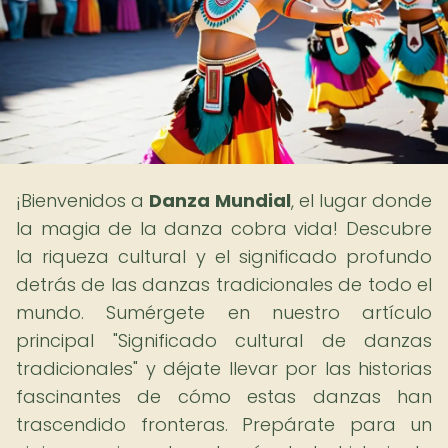
¡Bienvenidos a
Danza Mundial
, el lugar donde
la magia de la danza cobra vida! Descubre
la riqueza cultural y el significado profundo
detrás de las danzas tradicionales de todo el
mundo. Sumérgete en nuestro artículo
principal "Significado cultural de danzas
tradicionales" y déjate llevar por las historias
fascinantes de cómo estas danzas han
trascendido fronteras. Prepárate para un