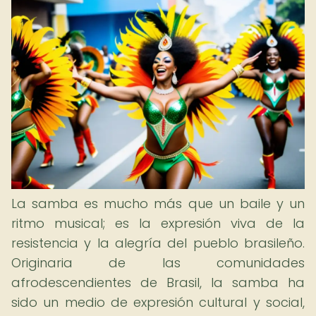
La samba es mucho más que un baile y un
ritmo musical; es la expresión viva de la
resistencia y la alegría del pueblo brasileño.
Originaria de las comunidades
afrodescendientes de Brasil, la samba ha
sido un medio de expresión cultural y social,