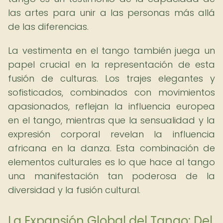
las artes para unir a las personas más allá
de las diferencias.
La vestimenta en el tango también juega un
papel crucial en la representación de esta
fusión de culturas. Los trajes elegantes y
sofisticados, combinados con movimientos
apasionados, reflejan la influencia europea
en el tango, mientras que la sensualidad y la
expresión corporal revelan la influencia
africana en la danza. Esta combinación de
elementos culturales es lo que hace al tango
una manifestación tan poderosa de la
diversidad y la fusión cultural.
La Expansión Global del Tango: Del