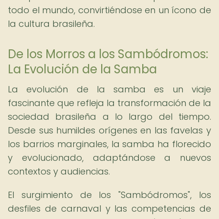
todo el mundo, convirtiéndose en un ícono de
la cultura brasileña.
De los Morros a los Sambódromos:
La Evolución de la Samba
La evolución de la samba es un viaje
fascinante que refleja la transformación de la
sociedad brasileña a lo largo del tiempo.
Desde sus humildes orígenes en las favelas y
los barrios marginales, la samba ha florecido
y evolucionado, adaptándose a nuevos
contextos y audiencias.
El surgimiento de los "Sambódromos", los
desfiles de carnaval y las competencias de