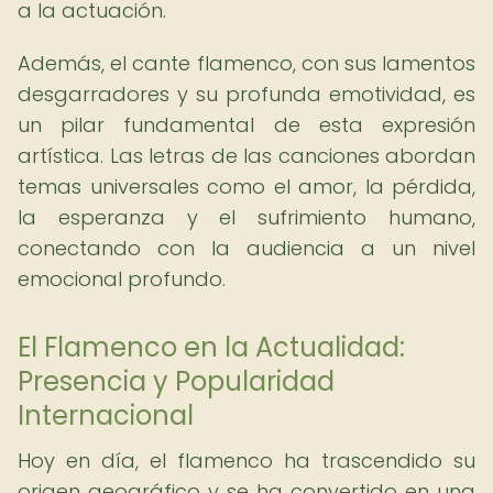
a la actuación.
Además, el cante flamenco, con sus lamentos
desgarradores y su profunda emotividad, es
un pilar fundamental de esta expresión
artística. Las letras de las canciones abordan
temas universales como el amor, la pérdida,
la esperanza y el sufrimiento humano,
conectando con la audiencia a un nivel
emocional profundo.
El Flamenco en la Actualidad:
Presencia y Popularidad
Internacional
Hoy en día, el flamenco ha trascendido su
origen geográfico y se ha convertido en una