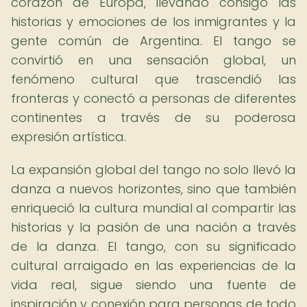
corazón de Europa, llevando consigo las
historias y emociones de los inmigrantes y la
gente común de Argentina. El tango se
convirtió en una sensación global, un
fenómeno cultural que trascendió las
fronteras y conectó a personas de diferentes
continentes a través de su poderosa
expresión artística.
La expansión global del tango no solo llevó la
danza a nuevos horizontes, sino que también
enriqueció la cultura mundial al compartir las
historias y la pasión de una nación a través
de la danza. El tango, con su significado
cultural arraigado en las experiencias de la
vida real, sigue siendo una fuente de
inspiración y conexión para personas de todo