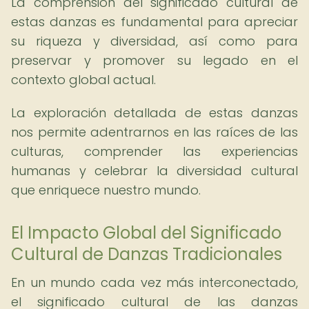
La comprensión del significado cultural de
estas danzas es fundamental para apreciar
su riqueza y diversidad, así como para
preservar y promover su legado en el
contexto global actual.
La exploración detallada de estas danzas
nos permite adentrarnos en las raíces de las
culturas, comprender las experiencias
humanas y celebrar la diversidad cultural
que enriquece nuestro mundo.
El Impacto Global del Significado
Cultural de Danzas Tradicionales
En un mundo cada vez más interconectado,
el significado cultural de las danzas