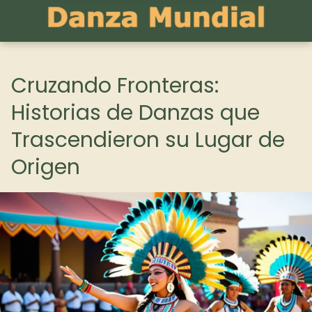
Cruzando Fronteras:
Historias de Danzas que
Trascendieron su Lugar de
Origen