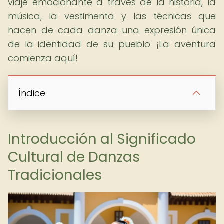
viaje emocionante a través de la historia, la
música, la vestimenta y las técnicas que
hacen de cada danza una expresión única
de la identidad de su pueblo. ¡La aventura
comienza aquí!
Índice
Introducción al Significado
Cultural de Danzas
Tradicionales