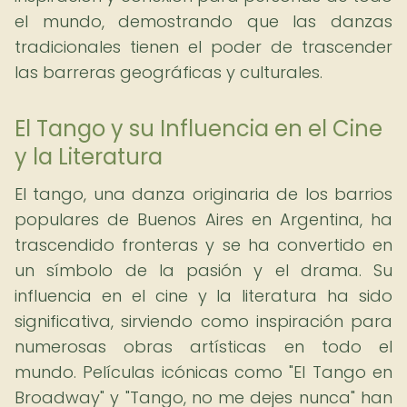
el mundo, demostrando que las danzas
tradicionales tienen el poder de trascender
las barreras geográficas y culturales.
El Tango y su Influencia en el Cine
y la Literatura
El tango, una danza originaria de los barrios
populares de Buenos Aires en Argentina, ha
trascendido fronteras y se ha convertido en
un símbolo de la pasión y el drama. Su
influencia en el cine y la literatura ha sido
significativa, sirviendo como inspiración para
numerosas obras artísticas en todo el
mundo. Películas icónicas como "El Tango en
Broadway" y "Tango, no me dejes nunca" han