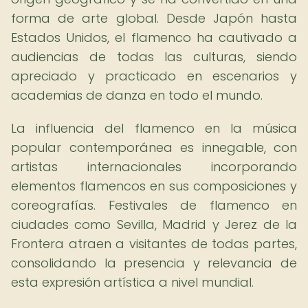
forma de arte global. Desde Japón hasta
Estados Unidos, el flamenco ha cautivado a
audiencias de todas las culturas, siendo
apreciado y practicado en escenarios y
academias de danza en todo el mundo.
La influencia del flamenco en la música
popular contemporánea es innegable, con
artistas internacionales incorporando
elementos flamencos en sus composiciones y
coreografías. Festivales de flamenco en
ciudades como Sevilla, Madrid y Jerez de la
Frontera atraen a visitantes de todas partes,
consolidando la presencia y relevancia de
esta expresión artística a nivel mundial.