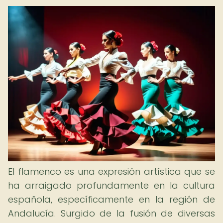
El flamenco es una expresión artística que se
ha arraigado profundamente en la cultura
española, específicamente en la región de
Andalucía. Surgido de la fusión de diversas