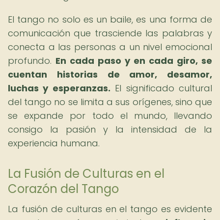
El tango no solo es un baile, es una forma de
comunicación que trasciende las palabras y
conecta a las personas a un nivel emocional
profundo.
En cada paso y en cada giro, se
cuentan historias de amor, desamor,
luchas y esperanzas.
El significado cultural
del tango no se limita a sus orígenes, sino que
se expande por todo el mundo, llevando
consigo la pasión y la intensidad de la
experiencia humana.
La Fusión de Culturas en el
Corazón del Tango
La fusión de culturas en el tango es evidente