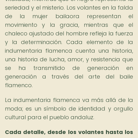
seriedad y el misterio. Los volantes en la falda
de la mujer bailaora representan el
movimiento y la gracia, mientras que el
chaleco ajustado del hombre refleja la fuerza
y la determinación. Cada elemento de la
indumentaria flamenca cuenta una historia,
una historia de lucha, amor, y resistencia que
se ha transmitido de generación en
generación a través del arte del baile
flamenco.
La indumentaria flamenca va más allá de la
moda; es un símbolo de identidad y orgullo
cultural para el pueblo andaluz.
Cada detalle, desde los volantes hasta los