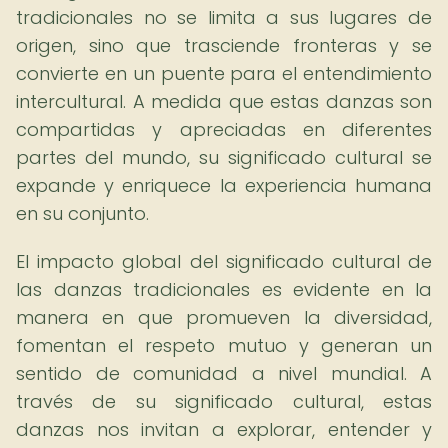
tradicionales no se limita a sus lugares de
origen, sino que trasciende fronteras y se
convierte en un puente para el entendimiento
intercultural. A medida que estas danzas son
compartidas y apreciadas en diferentes
partes del mundo, su significado cultural se
expande y enriquece la experiencia humana
en su conjunto.
El impacto global del significado cultural de
las danzas tradicionales es evidente en la
manera en que promueven la diversidad,
fomentan el respeto mutuo y generan un
sentido de comunidad a nivel mundial. A
través de su significado cultural, estas
danzas nos invitan a explorar, entender y