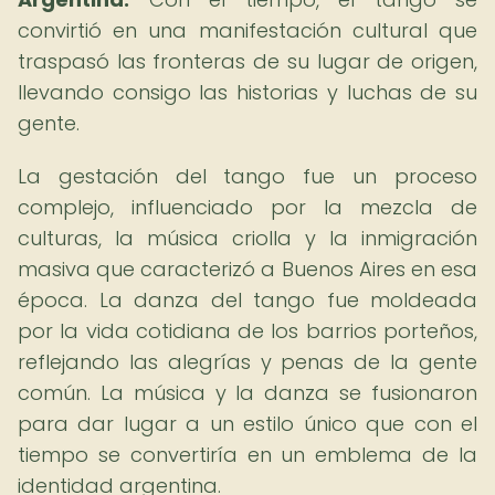
convirtió en una manifestación cultural que
traspasó las fronteras de su lugar de origen,
llevando consigo las historias y luchas de su
gente.
La gestación del tango fue un proceso
complejo, influenciado por la mezcla de
culturas, la música criolla y la inmigración
masiva que caracterizó a Buenos Aires en esa
época. La danza del tango fue moldeada
por la vida cotidiana de los barrios porteños,
reflejando las alegrías y penas de la gente
común. La música y la danza se fusionaron
para dar lugar a un estilo único que con el
tiempo se convertiría en un emblema de la
identidad argentina.