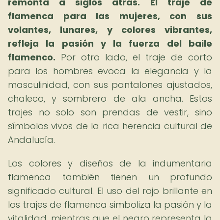
remonta a siglos atrás.
El traje de
flamenca para las mujeres, con sus
volantes, lunares, y colores vibrantes,
refleja la pasión y la fuerza del baile
flamenco.
Por otro lado, el traje de corto
para los hombres evoca la elegancia y la
masculinidad, con sus pantalones ajustados,
chaleco, y sombrero de ala ancha. Estos
trajes no solo son prendas de vestir, sino
símbolos vivos de la rica herencia cultural de
Andalucía.
Los colores y diseños de la indumentaria
flamenca también tienen un profundo
significado cultural. El uso del rojo brillante en
los trajes de flamenca simboliza la pasión y la
vitalidad, mientras que el negro representa la