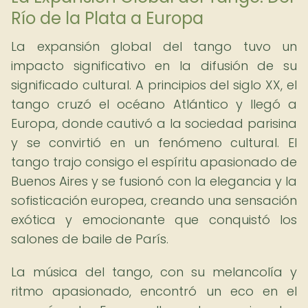
Río de la Plata a Europa
La expansión global del tango tuvo un
impacto significativo en la difusión de su
significado cultural. A principios del siglo XX, el
tango cruzó el océano Atlántico y llegó a
Europa, donde cautivó a la sociedad parisina
y se convirtió en un fenómeno cultural. El
tango trajo consigo el espíritu apasionado de
Buenos Aires y se fusionó con la elegancia y la
sofisticación europea, creando una sensación
exótica y emocionante que conquistó los
salones de baile de París.
La música del tango, con su melancolía y
ritmo apasionado, encontró un eco en el