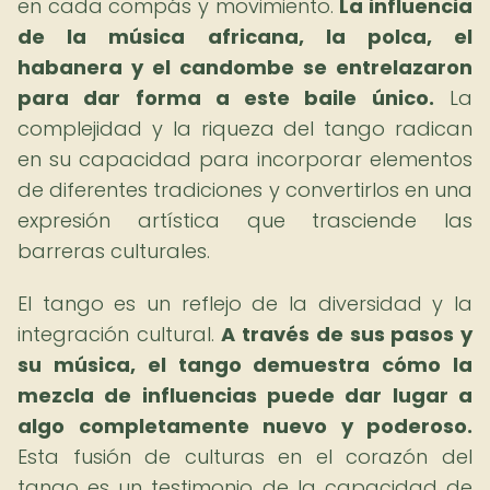
en cada compás y movimiento.
La influencia
de la música africana, la polca, el
habanera y el candombe se entrelazaron
para dar forma a este baile único.
La
complejidad y la riqueza del tango radican
en su capacidad para incorporar elementos
de diferentes tradiciones y convertirlos en una
expresión artística que trasciende las
barreras culturales.
El tango es un reflejo de la diversidad y la
integración cultural.
A través de sus pasos y
su música, el tango demuestra cómo la
mezcla de influencias puede dar lugar a
algo completamente nuevo y poderoso.
Esta fusión de culturas en el corazón del
tango es un testimonio de la capacidad de