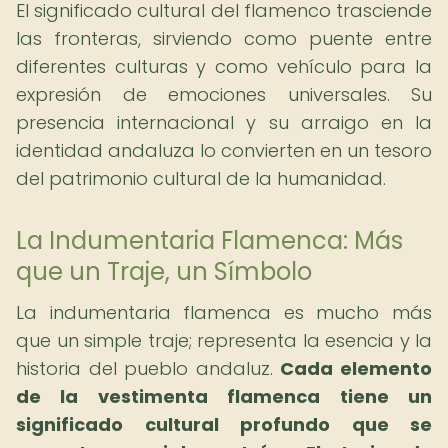
El significado cultural del flamenco trasciende
las fronteras, sirviendo como puente entre
diferentes culturas y como vehículo para la
expresión de emociones universales. Su
presencia internacional y su arraigo en la
identidad andaluza lo convierten en un tesoro
del patrimonio cultural de la humanidad.
La Indumentaria Flamenca: Más
que un Traje, un Símbolo
La indumentaria flamenca es mucho más
que un simple traje; representa la esencia y la
historia del pueblo andaluz.
Cada elemento
de la vestimenta flamenca tiene un
significado cultural profundo que se