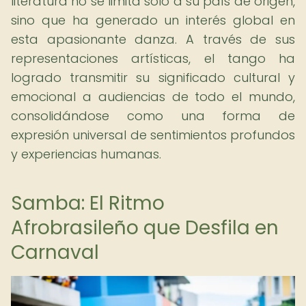
literatura no se limita solo a su país de origen,
sino que ha generado un interés global en
esta apasionante danza. A través de sus
representaciones artísticas, el tango ha
logrado transmitir su significado cultural y
emocional a audiencias de todo el mundo,
consolidándose como una forma de
expresión universal de sentimientos profundos
y experiencias humanas.
Samba: El Ritmo
Afrobrasileño que Desfila en
Carnaval