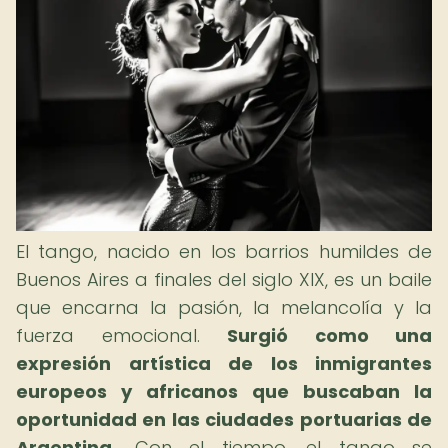
El tango, nacido en los barrios humildes de
Buenos Aires a finales del siglo XIX, es un baile
que encarna la pasión, la melancolía y la
fuerza emocional.
Surgió como una
expresión artística de los inmigrantes
europeos y africanos que buscaban la
oportunidad en las ciudades portuarias de
Argentina.
Con el tiempo, el tango se