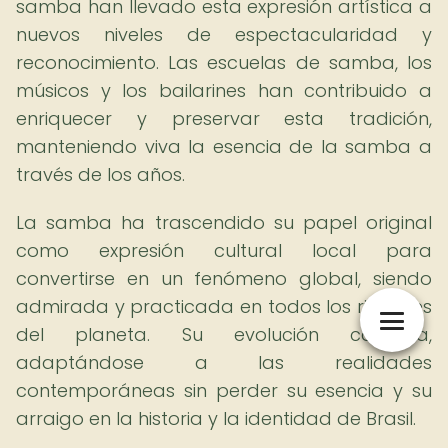
samba han llevado esta expresión artística a
nuevos niveles de espectacularidad y
reconocimiento. Las escuelas de samba, los
músicos y los bailarines han contribuido a
enriquecer y preservar esta tradición,
manteniendo viva la esencia de la samba a
través de los años.
La samba ha trascendido su papel original
como expresión cultural local para
convertirse en un fenómeno global, siendo
admirada y practicada en todos los rincones
del planeta. Su evolución continúa,
adaptándose a las realidades
contemporáneas sin perder su esencia y su
arraigo en la historia y la identidad de Brasil.