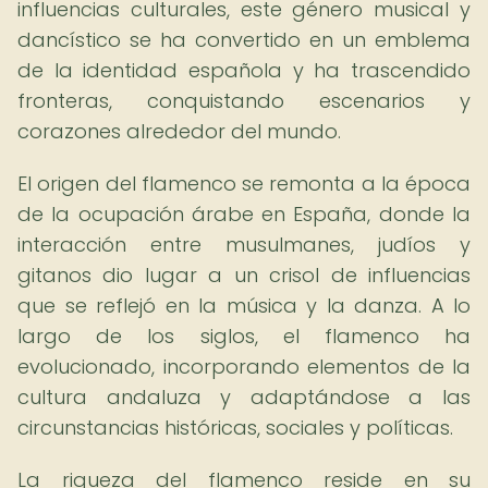
influencias culturales, este género musical y
dancístico se ha convertido en un emblema
de la identidad española y ha trascendido
fronteras, conquistando escenarios y
corazones alrededor del mundo.
El origen del flamenco se remonta a la época
de la ocupación árabe en España, donde la
interacción entre musulmanes, judíos y
gitanos dio lugar a un crisol de influencias
que se reflejó en la música y la danza. A lo
largo de los siglos, el flamenco ha
evolucionado, incorporando elementos de la
cultura andaluza y adaptándose a las
circunstancias históricas, sociales y políticas.
La riqueza del flamenco reside en su