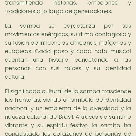
transmitiendo historias, emociones y
tradiciones a lo largo de generaciones.
La samba se caracteriza por sus
movimientos enérgicos, su ritmo contagioso y
su fusión de influencias africanas, indígenas y
europeas. Cada paso y cada nota musical
cuentan una historia, conectando a las
personas con sus raíces y su identidad
cultural.
El significado cultural de la samba trasciende
las fronteras, siendo un símbolo de identidad
nacional y un emblema de la diversidad y la
riqueza cultural de Brasil. A través de su ritmo
vibrante y su espíritu festivo, la samba ha
conquistado los corazones de personas de