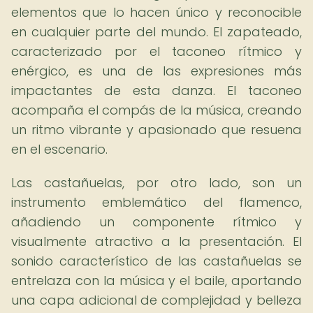
elementos que lo hacen único y reconocible
en cualquier parte del mundo. El zapateado,
caracterizado por el taconeo rítmico y
enérgico, es una de las expresiones más
impactantes de esta danza. El taconeo
acompaña el compás de la música, creando
un ritmo vibrante y apasionado que resuena
en el escenario.
Las castañuelas, por otro lado, son un
instrumento emblemático del flamenco,
añadiendo un componente rítmico y
visualmente atractivo a la presentación. El
sonido característico de las castañuelas se
entrelaza con la música y el baile, aportando
una capa adicional de complejidad y belleza