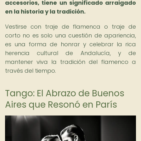
accesorios, tiene un significado arraigado
en la historia y la tradición.
Vestirse con traje de flamenca o traje de
corto no es solo una cuestión de apariencia,
es una forma de honrar y celebrar la rica
herencia cultural de Andalucía, y de
mantener viva la tradición del flamenco a
través del tiempo.
Tango: El Abrazo de Buenos
Aires que Resonó en París