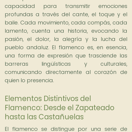
capacidad para transmitir emociones
profundas a través del cante, el toque y el
baile. Cada movimiento, cada compás, cada
lamento, cuenta una historia, evocando la
pasión, el dolor, la alegría y la lucha del
pueblo andaluz. El flamenco es, en esencia,
una forma de expresión que trasciende las
barreras lingüísticas y culturales,
comunicando directamente al corazón de
quien lo presencia.
Elementos Distintivos del
Flamenco: Desde el Zapateado
hasta las Castañuelas
El flamenco se distingue por una serie de