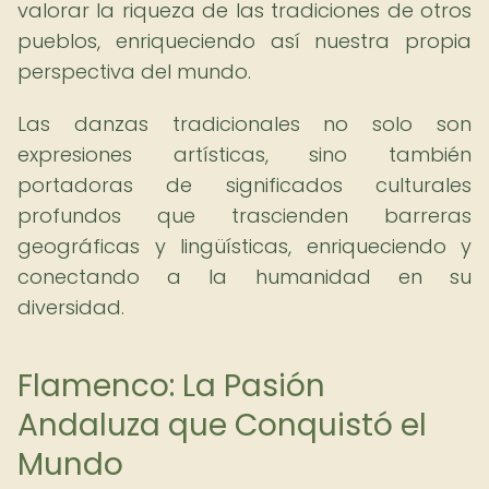
valorar la riqueza de las tradiciones de otros
pueblos, enriqueciendo así nuestra propia
perspectiva del mundo.
Las danzas tradicionales no solo son
expresiones artísticas, sino también
portadoras de significados culturales
profundos que trascienden barreras
geográficas y lingüísticas, enriqueciendo y
conectando a la humanidad en su
diversidad.
Flamenco: La Pasión
Andaluza que Conquistó el
Mundo