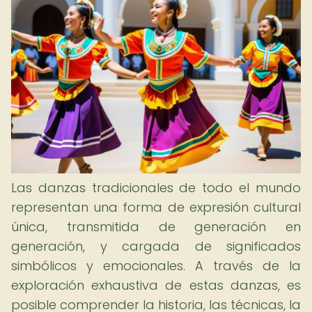
Las danzas tradicionales de todo el mundo
representan una forma de expresión cultural
única, transmitida de generación en
generación, y cargada de significados
simbólicos y emocionales. A través de la
exploración exhaustiva de estas danzas, es
posible comprender la historia, las técnicas, la