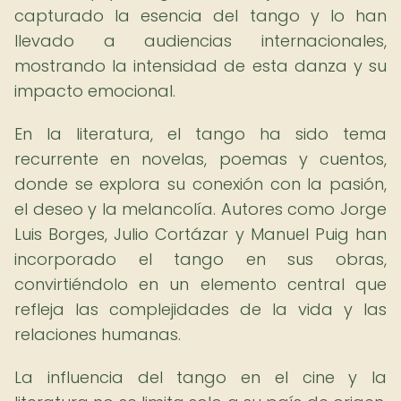
capturado la esencia del tango y lo han
llevado a audiencias internacionales,
mostrando la intensidad de esta danza y su
impacto emocional.
En la literatura, el tango ha sido tema
recurrente en novelas, poemas y cuentos,
donde se explora su conexión con la pasión,
el deseo y la melancolía. Autores como Jorge
Luis Borges, Julio Cortázar y Manuel Puig han
incorporado el tango en sus obras,
convirtiéndolo en un elemento central que
refleja las complejidades de la vida y las
relaciones humanas.
La influencia del tango en el cine y la