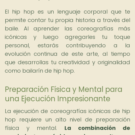
El hip hop es un lenguaje corporal que te
permite contar tu propia historia a través del
baile. Al aprender las coreografías más
icónicas y luego agregarles tu toque
personal, estarás contribuyendo a la
evolución continua de este arte, al tiempo
que desarrollas tu creatividad y originalidad
como bailarín de hip hop.
Preparación Física y Mental para
una Ejecución Impresionante
La ejecución de coreografías icónicas de hip
hop requiere un alto nivel de preparación
física y mental.
La combinación de