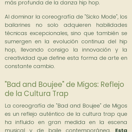
más profunda de la danza hip hop.
Al dominar la coreografía de "Sicko Mode", los
bailarines no solo adquieren habilidades
técnicas excepcionales, sino que también se
sumergen en la evolución continua del hip
hop, llevando consigo la innovación y la
creatividad que define esta forma de arte en
constante cambio.
"Bad and Boujee" de Migos: Reflejo
de la Cultura Trap
La coreografía de "Bad and Boujee" de Migos
es un reflejo auténtico de la cultura trap que
ha influido en gran medida en la escena
musical y de baile contemporánea.
Esta