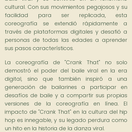
cultural. Con sus movimientos pegajosos y su
facilidad para ser replicada, esta
coreografía se extendió rápidamente a
través de plataformas digitales y desafió a
personas de todas las edades a aprender
sus pasos característicos.
La coreografía de "Crank That" no solo
demostró el poder del baile viral en la era
digital, sino que también inspiró a una
generación de bailarines a participar en
desafíos de baile y a compartir sus propias
versiones de la coreografía en línea. El
impacto de "Crank That" en la cultura del hip
hop es innegable, y su legado perdura como
un hito en la historia de la danza viral.