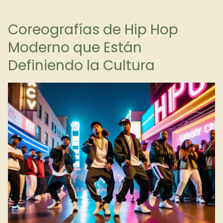
Coreografías de Hip Hop
Moderno que Están
Definiendo la Cultura