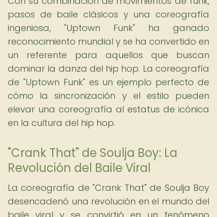
Con su combinación de movimientos de funk,
pasos de baile clásicos y una coreografía
ingeniosa, "Uptown Funk" ha ganado
reconocimiento mundial y se ha convertido en
un referente para aquellos que buscan
dominar la danza del hip hop. La coreografía
de "Uptown Funk" es un ejemplo perfecto de
cómo la sincronización y el estilo pueden
elevar una coreografía al estatus de icónica
en la cultura del hip hop.
"Crank That" de Soulja Boy: La
Revolución del Baile Viral
La coreografía de "Crank That" de Soulja Boy
desencadenó una revolución en el mundo del
baile viral y se convirtió en un fenómeno