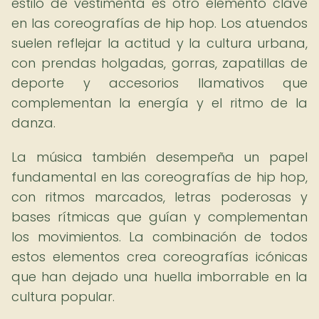
estilo de vestimenta es otro elemento clave
en las coreografías de hip hop. Los atuendos
suelen reflejar la actitud y la cultura urbana,
con prendas holgadas, gorras, zapatillas de
deporte y accesorios llamativos que
complementan la energía y el ritmo de la
danza.
La música también desempeña un papel
fundamental en las coreografías de hip hop,
con ritmos marcados, letras poderosas y
bases rítmicas que guían y complementan
los movimientos. La combinación de todos
estos elementos crea coreografías icónicas
que han dejado una huella imborrable en la
cultura popular.