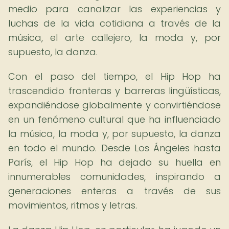
medio para canalizar las experiencias y
luchas de la vida cotidiana a través de la
música, el arte callejero, la moda y, por
supuesto, la danza.
Con el paso del tiempo, el Hip Hop ha
trascendido fronteras y barreras lingüísticas,
expandiéndose globalmente y convirtiéndose
en un fenómeno cultural que ha influenciado
la música, la moda y, por supuesto, la danza
en todo el mundo. Desde Los Ángeles hasta
París, el Hip Hop ha dejado su huella en
innumerables comunidades, inspirando a
generaciones enteras a través de sus
movimientos, ritmos y letras.