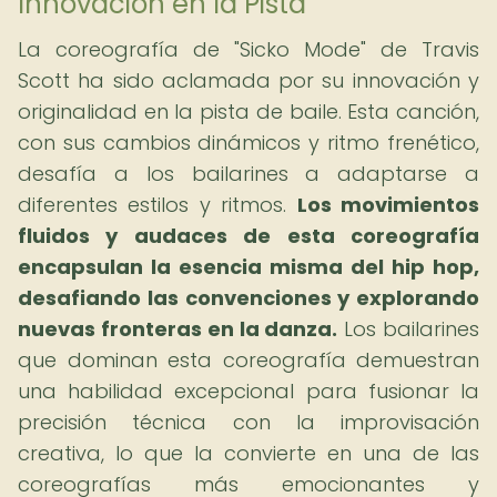
Innovación en la Pista
La coreografía de "Sicko Mode" de Travis
Scott ha sido aclamada por su innovación y
originalidad en la pista de baile. Esta canción,
con sus cambios dinámicos y ritmo frenético,
desafía a los bailarines a adaptarse a
diferentes estilos y ritmos.
Los movimientos
fluidos y audaces de esta coreografía
encapsulan la esencia misma del hip hop,
desafiando las convenciones y explorando
nuevas fronteras en la danza.
Los bailarines
que dominan esta coreografía demuestran
una habilidad excepcional para fusionar la
precisión técnica con la improvisación
creativa, lo que la convierte en una de las
coreografías más emocionantes y