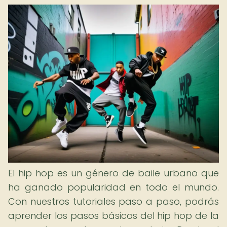
El hip hop es un género de baile urbano que
ha ganado popularidad en todo el mundo.
Con nuestros tutoriales paso a paso, podrás
aprender los pasos básicos del hip hop de la