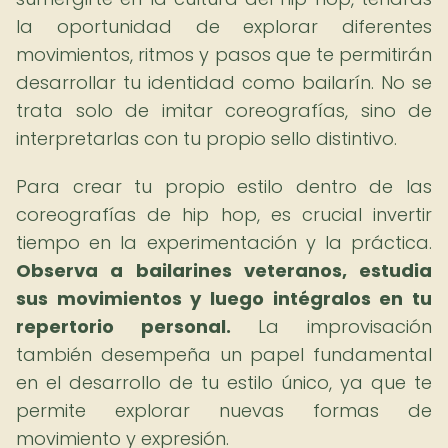
la oportunidad de explorar diferentes
movimientos, ritmos y pasos que te permitirán
desarrollar tu identidad como bailarín. No se
trata solo de imitar coreografías, sino de
interpretarlas con tu propio sello distintivo.
Para crear tu propio estilo dentro de las
coreografías de hip hop, es crucial invertir
tiempo en la experimentación y la práctica.
Observa a bailarines veteranos, estudia
sus movimientos y luego intégralos en tu
repertorio personal.
La improvisación
también desempeña un papel fundamental
en el desarrollo de tu estilo único, ya que te
permite explorar nuevas formas de
movimiento y expresión.