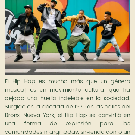
El Hip Hop es mucho más que un género
musical; es un movimiento cultural que ha
dejado una huella indeleble en la sociedad.
Surgido en la década de 1970 en las calles del
Bronx, Nueva York, el Hip Hop se convirtió en
una forma de expresión para las
comunidades marginadas, sirviendo como un