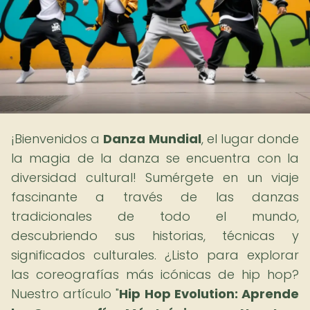
¡Bienvenidos a
Danza Mundial
, el lugar donde
la magia de la danza se encuentra con la
diversidad cultural! Sumérgete en un viaje
fascinante a través de las danzas
tradicionales de todo el mundo,
descubriendo sus historias, técnicas y
significados culturales. ¿Listo para explorar
las coreografías más icónicas de hip hop?
Nuestro artículo "
Hip Hop Evolution: Aprende