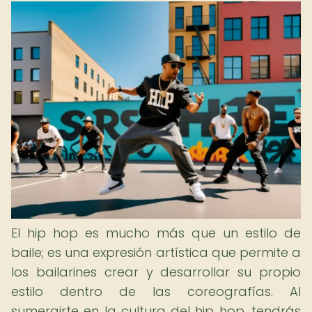
El hip hop es mucho más que un estilo de
baile; es una expresión artística que permite a
los bailarines crear y desarrollar su propio
estilo dentro de las coreografías. Al
sumergirte en la cultura del hip hop, tendrás