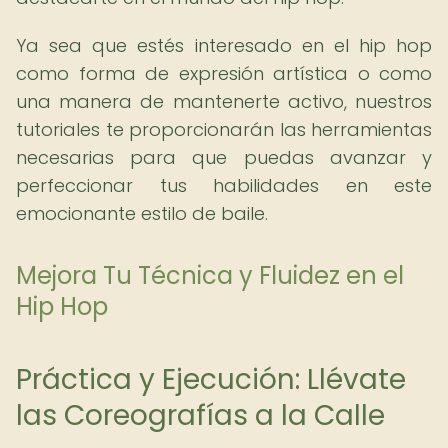
Ya sea que estés interesado en el hip hop
como forma de expresión artística o como
una manera de mantenerte activo, nuestros
tutoriales te proporcionarán las herramientas
necesarias para que puedas avanzar y
perfeccionar tus habilidades en este
emocionante estilo de baile.
Mejora Tu Técnica y Fluidez en el
Hip Hop
Práctica y Ejecución: Llévate
las Coreografías a la Calle