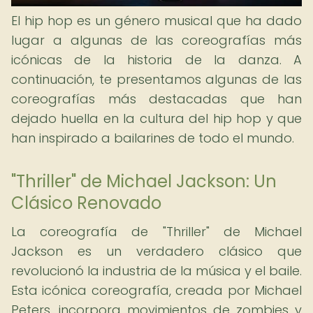
El hip hop es un género musical que ha dado
lugar a algunas de las coreografías más
icónicas de la historia de la danza. A
continuación, te presentamos algunas de las
coreografías más destacadas que han
dejado huella en la cultura del hip hop y que
han inspirado a bailarines de todo el mundo.
"Thriller" de Michael Jackson: Un
Clásico Renovado
La coreografía de "Thriller" de Michael
Jackson es un verdadero clásico que
revolucionó la industria de la música y el baile.
Esta icónica coreografía, creada por Michael
Peters, incorpora movimientos de zombies y