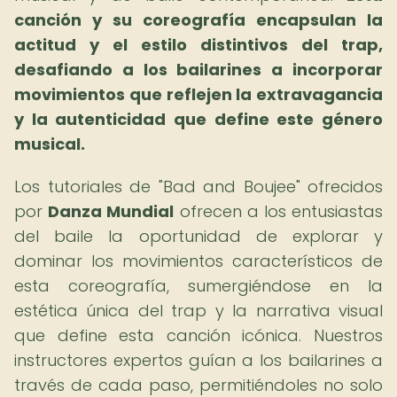
canción y su coreografía encapsulan la
actitud y el estilo distintivos del trap,
desafiando a los bailarines a incorporar
movimientos que reflejen la extravagancia
y la autenticidad que define este género
musical.
Los tutoriales de "Bad and Boujee" ofrecidos
por
Danza Mundial
ofrecen a los entusiastas
del baile la oportunidad de explorar y
dominar los movimientos característicos de
esta coreografía, sumergiéndose en la
estética única del trap y la narrativa visual
que define esta canción icónica. Nuestros
instructores expertos guían a los bailarines a
través de cada paso, permitiéndoles no solo