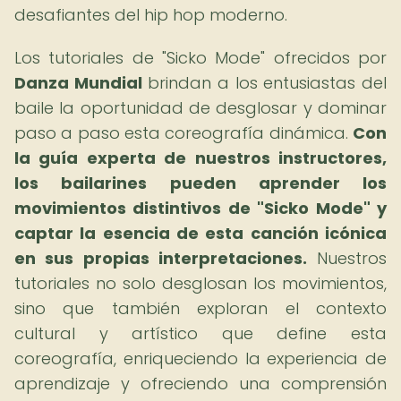
desafiantes del hip hop moderno.
Los tutoriales de "Sicko Mode" ofrecidos por
Danza Mundial
brindan a los entusiastas del
baile la oportunidad de desglosar y dominar
paso a paso esta coreografía dinámica.
Con
la guía experta de nuestros instructores,
los bailarines pueden aprender los
movimientos distintivos de "Sicko Mode" y
captar la esencia de esta canción icónica
en sus propias interpretaciones.
Nuestros
tutoriales no solo desglosan los movimientos,
sino que también exploran el contexto
cultural y artístico que define esta
coreografía, enriqueciendo la experiencia de
aprendizaje y ofreciendo una comprensión