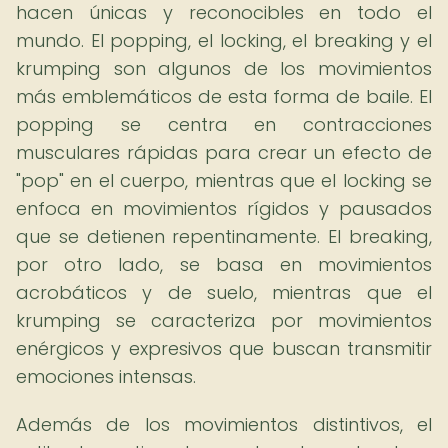
hacen únicas y reconocibles en todo el
mundo. El popping, el locking, el breaking y el
krumping son algunos de los movimientos
más emblemáticos de esta forma de baile. El
popping se centra en contracciones
musculares rápidas para crear un efecto de
"pop" en el cuerpo, mientras que el locking se
enfoca en movimientos rígidos y pausados
que se detienen repentinamente. El breaking,
por otro lado, se basa en movimientos
acrobáticos y de suelo, mientras que el
krumping se caracteriza por movimientos
enérgicos y expresivos que buscan transmitir
emociones intensas.
Además de los movimientos distintivos, el