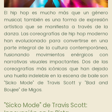
El hip hop es mucho más que un género
musical; también es una forma de expresión
artística que se manifiesta a través de la
danza. Las coreografías de hip hop moderno
han evolucionado para convertirse en una
parte integral de la cultura contemporánea,
fusionando movimientos enérgicos con
narrativas visuales impactantes. Dos de las
coreografías más icónicas que han dejado
una huella indeleble en la escena de baile son
"Sicko Mode" de Travis Scott y "Bad and
Boujee" de Migos.
"Sicko Mode" de Travis Scott: