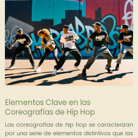
Elementos Clave en las
Coreografías de Hip Hop
Las coreografías de hip hop se caracterizan
por una serie de elementos distintivos que las