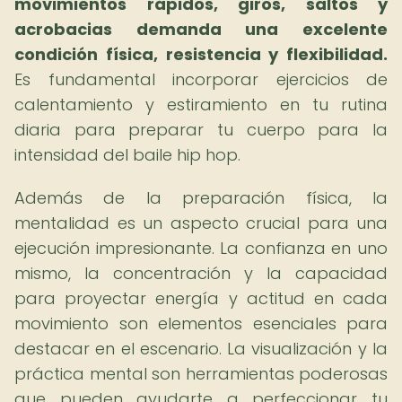
movimientos rápidos, giros, saltos y
acrobacias demanda una excelente
condición física, resistencia y flexibilidad.
Es fundamental incorporar ejercicios de
calentamiento y estiramiento en tu rutina
diaria para preparar tu cuerpo para la
intensidad del baile hip hop.
Además de la preparación física, la
mentalidad es un aspecto crucial para una
ejecución impresionante. La confianza en uno
mismo, la concentración y la capacidad
para proyectar energía y actitud en cada
movimiento son elementos esenciales para
destacar en el escenario. La visualización y la
práctica mental son herramientas poderosas
que pueden ayudarte a perfeccionar tu