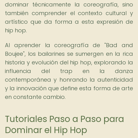
dominar técnicamente la coreografía, sino
también comprender el contexto cultural y
artístico que da forma a esta expresión de
hip hop.
Al aprender la coreografía de "Bad and
Boujee", los bailarines se sumergen en la rica
historia y evolución del hip hop, explorando la
influencia del trap en la danza
contemporánea y honrando la autenticidad
y la innovación que define esta forma de arte
en constante cambio.
Tutoriales Paso a Paso para
Dominar el Hip Hop