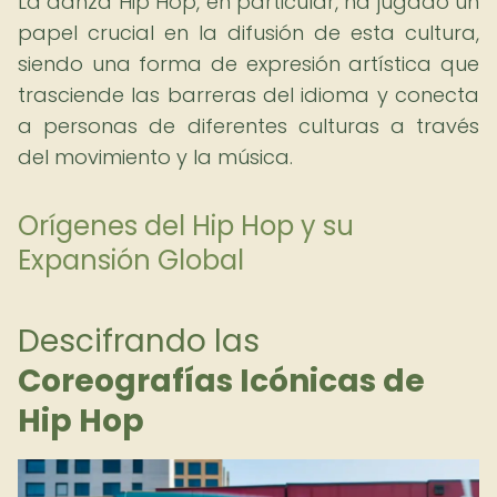
La danza Hip Hop, en particular, ha jugado un
papel crucial en la difusión de esta cultura,
siendo una forma de expresión artística que
trasciende las barreras del idioma y conecta
a personas de diferentes culturas a través
del movimiento y la música.
Orígenes del Hip Hop y su
Expansión Global
Descifrando las
Coreografías Icónicas de
Hip Hop