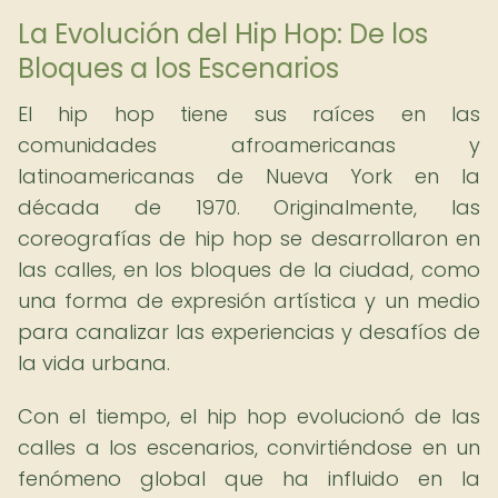
La Evolución del Hip Hop: De los
Bloques a los Escenarios
El hip hop tiene sus raíces en las
comunidades afroamericanas y
latinoamericanas de Nueva York en la
década de 1970. Originalmente, las
coreografías de hip hop se desarrollaron en
las calles, en los bloques de la ciudad, como
una forma de expresión artística y un medio
para canalizar las experiencias y desafíos de
la vida urbana.
Con el tiempo, el hip hop evolucionó de las
calles a los escenarios, convirtiéndose en un
fenómeno global que ha influido en la