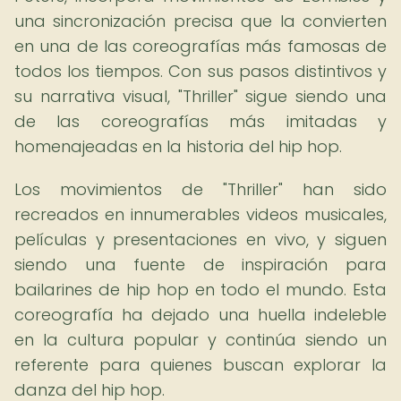
una sincronización precisa que la convierten
en una de las coreografías más famosas de
todos los tiempos. Con sus pasos distintivos y
su narrativa visual, "Thriller" sigue siendo una
de las coreografías más imitadas y
homenajeadas en la historia del hip hop.
Los movimientos de "Thriller" han sido
recreados en innumerables videos musicales,
películas y presentaciones en vivo, y siguen
siendo una fuente de inspiración para
bailarines de hip hop en todo el mundo. Esta
coreografía ha dejado una huella indeleble
en la cultura popular y continúa siendo un
referente para quienes buscan explorar la
danza del hip hop.