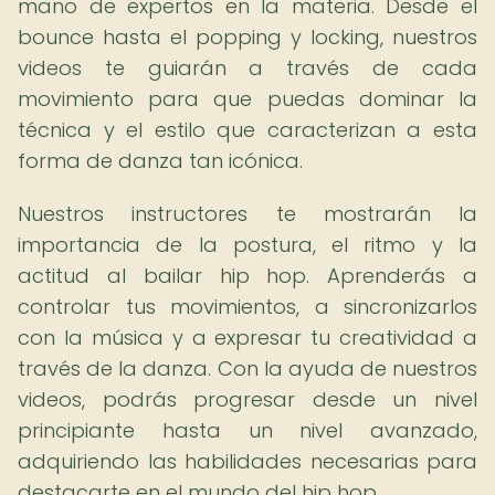
mano de expertos en la materia. Desde el
bounce hasta el popping y locking, nuestros
videos te guiarán a través de cada
movimiento para que puedas dominar la
técnica y el estilo que caracterizan a esta
forma de danza tan icónica.
Nuestros instructores te mostrarán la
importancia de la postura, el ritmo y la
actitud al bailar hip hop. Aprenderás a
controlar tus movimientos, a sincronizarlos
con la música y a expresar tu creatividad a
través de la danza. Con la ayuda de nuestros
videos, podrás progresar desde un nivel
principiante hasta un nivel avanzado,
adquiriendo las habilidades necesarias para
destacarte en el mundo del hip hop.