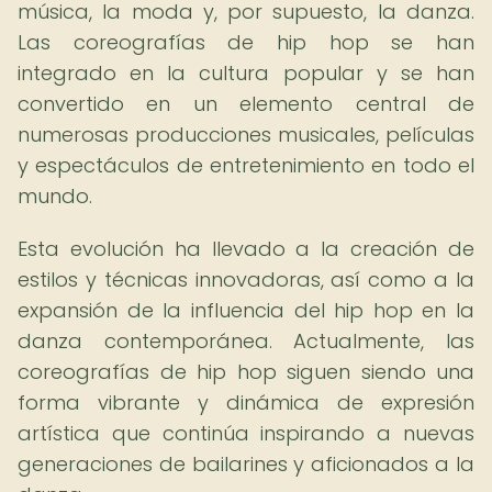
música, la moda y, por supuesto, la danza.
Las coreografías de hip hop se han
integrado en la cultura popular y se han
convertido en un elemento central de
numerosas producciones musicales, películas
y espectáculos de entretenimiento en todo el
mundo.
Esta evolución ha llevado a la creación de
estilos y técnicas innovadoras, así como a la
expansión de la influencia del hip hop en la
danza contemporánea. Actualmente, las
coreografías de hip hop siguen siendo una
forma vibrante y dinámica de expresión
artística que continúa inspirando a nuevas
generaciones de bailarines y aficionados a la