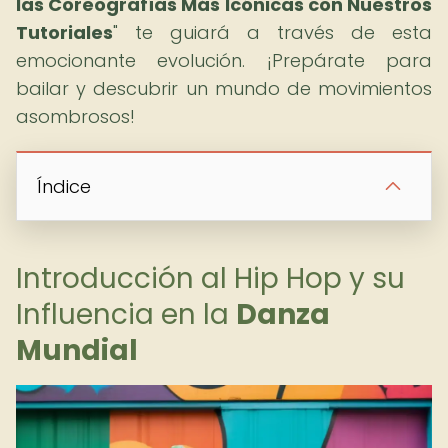
las Coreografías Más Icónicas con Nuestros
Tutoriales
" te guiará a través de esta
emocionante evolución. ¡Prepárate para
bailar y descubrir un mundo de movimientos
asombrosos!
Índice
Introducción al Hip Hop y su
Influencia en la
Danza
Mundial