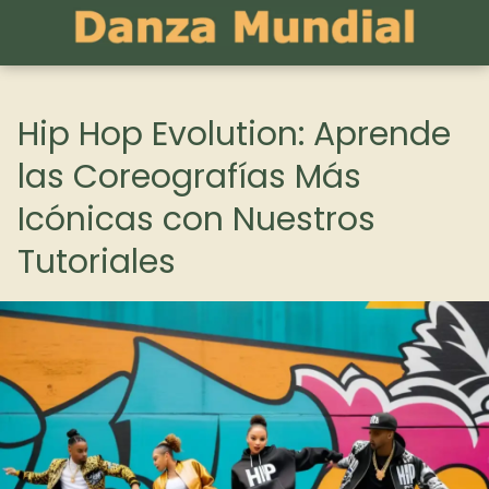
Hip Hop Evolution: Aprende
las Coreografías Más
Icónicas con Nuestros
Tutoriales