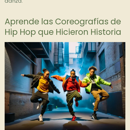
danza.
Aprende las Coreografías de
Hip Hop que Hicieron Historia