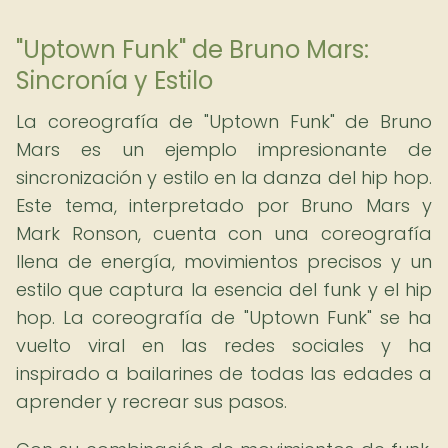
"Uptown Funk" de Bruno Mars:
Sincronía y Estilo
La coreografía de "Uptown Funk" de Bruno
Mars es un ejemplo impresionante de
sincronización y estilo en la danza del hip hop.
Este tema, interpretado por Bruno Mars y
Mark Ronson, cuenta con una coreografía
llena de energía, movimientos precisos y un
estilo que captura la esencia del funk y el hip
hop. La coreografía de "Uptown Funk" se ha
vuelto viral en las redes sociales y ha
inspirado a bailarines de todas las edades a
aprender y recrear sus pasos.