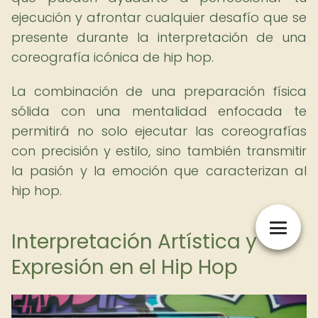
ejecución y afrontar cualquier desafío que se
presente durante la interpretación de una
coreografía icónica de hip hop.
La combinación de una preparación física
sólida con una mentalidad enfocada te
permitirá no solo ejecutar las coreografías
con precisión y estilo, sino también transmitir
la pasión y la emoción que caracterizan al
hip hop.
Interpretación Artística y
Expresión en el Hip Hop