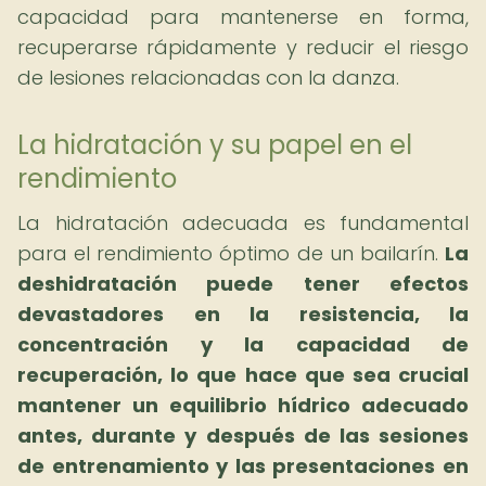
capacidad para mantenerse en forma,
recuperarse rápidamente y reducir el riesgo
de lesiones relacionadas con la danza.
La hidratación y su papel en el
rendimiento
La hidratación adecuada es fundamental
para el rendimiento óptimo de un bailarín.
La
deshidratación puede tener efectos
devastadores en la resistencia, la
concentración y la capacidad de
recuperación, lo que hace que sea crucial
mantener un equilibrio hídrico adecuado
antes, durante y después de las sesiones
de entrenamiento y las presentaciones en