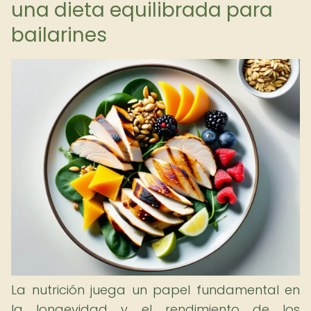
una dieta equilibrada para
bailarines
La nutrición juega un papel fundamental en
la longevidad y el rendimiento de los