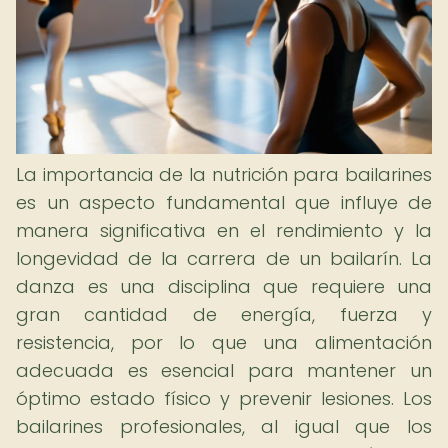
La importancia de la nutrición para bailarines
es un aspecto fundamental que influye de
manera significativa en el rendimiento y la
longevidad de la carrera de un bailarín. La
danza es una disciplina que requiere una
gran cantidad de energía, fuerza y
resistencia, por lo que una alimentación
adecuada es esencial para mantener un
óptimo estado físico y prevenir lesiones. Los
bailarines profesionales, al igual que los