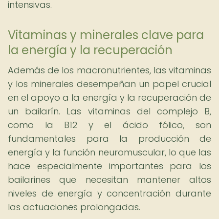
intensivas.
Vitaminas y minerales clave para
la energía y la recuperación
Además de los macronutrientes, las vitaminas
y los minerales desempeñan un papel crucial
en el apoyo a la energía y la recuperación de
un bailarín. Las vitaminas del complejo B,
como la B12 y el ácido fólico, son
fundamentales para la producción de
energía y la función neuromuscular, lo que las
hace especialmente importantes para los
bailarines que necesitan mantener altos
niveles de energía y concentración durante
las actuaciones prolongadas.