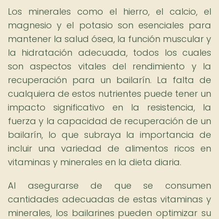
Los minerales como el hierro, el calcio, el
magnesio y el potasio son esenciales para
mantener la salud ósea, la función muscular y
la hidratación adecuada, todos los cuales
son aspectos vitales del rendimiento y la
recuperación para un bailarín. La falta de
cualquiera de estos nutrientes puede tener un
impacto significativo en la resistencia, la
fuerza y la capacidad de recuperación de un
bailarín, lo que subraya la importancia de
incluir una variedad de alimentos ricos en
vitaminas y minerales en la dieta diaria.
Al asegurarse de que se consumen
cantidades adecuadas de estas vitaminas y
minerales, los bailarines pueden optimizar su