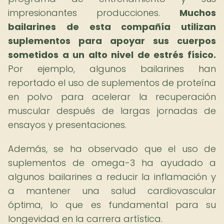
impresionantes producciones.
Muchos
bailarines de esta compañía utilizan
suplementos para apoyar sus cuerpos
sometidos a un alto nivel de estrés físico.
Por ejemplo, algunos bailarines han
reportado el uso de suplementos de proteína
en polvo para acelerar la recuperación
muscular después de largas jornadas de
ensayos y presentaciones.
Además, se ha observado que el uso de
suplementos de omega-3 ha ayudado a
algunos bailarines a reducir la inflamación y
a mantener una salud cardiovascular
óptima, lo que es fundamental para su
longevidad en la carrera artística.