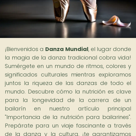
¡Bienvenidos a
Danza Mundial
, el lugar donde
la magia de la danza tradicional cobra vida!
Sumérgete en un mundo de ritmos, colores y
significados culturales mientras exploramos
juntos la riqueza de las danzas de todo el
mundo. Descubre cómo la nutrición es clave
para la longevidad de la carrera de un
bailarín en nuestro artículo principal
"Importancia de la nutrición para bailarines".
Prepárate para un viaje fascinante a través
de la danza y la cultura, ¡te garantizamos