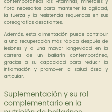
contemporáneos las vitaminas, minerales y
fibra necesarios para mantener la agilidad,
la fuerza y la resistencia requeridas en sus
coreografías desafiantes.
Además, esta alimentación puede contribuir
a una recuperación más rápida después de
lesiones y a una mayor longevidad en la
carrera de un bailarín contemporáneo,
gracias a su capacidad para reducir la
inflamación y promover la salud ósea y
articular.
Suplementación y su rol
complementario en la