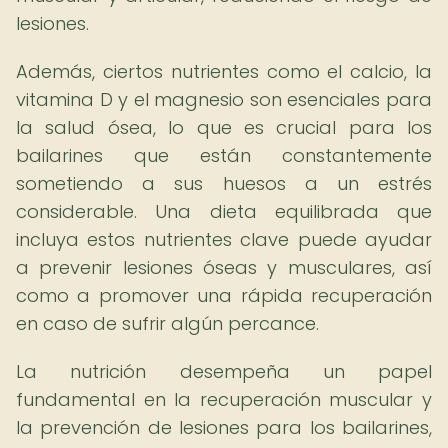
lesiones.
Además, ciertos nutrientes como el calcio, la
vitamina D y el magnesio son esenciales para
la salud ósea, lo que es crucial para los
bailarines que están constantemente
sometiendo a sus huesos a un estrés
considerable. Una dieta equilibrada que
incluya estos nutrientes clave puede ayudar
a prevenir lesiones óseas y musculares, así
como a promover una rápida recuperación
en caso de sufrir algún percance.
La nutrición desempeña un papel
fundamental en la recuperación muscular y
la prevención de lesiones para los bailarines,