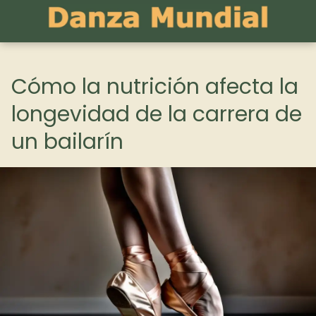
Cómo la nutrición afecta la
longevidad de la carrera de
un bailarín