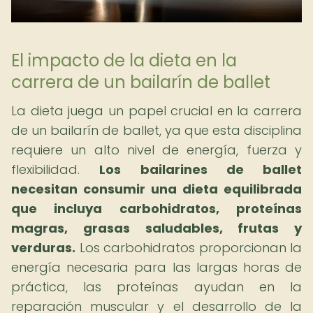
El impacto de la dieta en la
carrera de un bailarín de ballet
La dieta juega un papel crucial en la carrera
de un bailarín de ballet, ya que esta disciplina
requiere un alto nivel de energía, fuerza y
flexibilidad.
Los bailarines de ballet
necesitan consumir una dieta equilibrada
que incluya carbohidratos, proteínas
magras, grasas saludables, frutas y
verduras.
Los carbohidratos proporcionan la
energía necesaria para las largas horas de
práctica, las proteínas ayudan en la
reparación muscular y el desarrollo de la