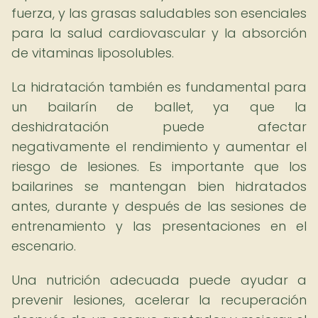
fuerza, y las grasas saludables son esenciales
para la salud cardiovascular y la absorción
de vitaminas liposolubles.
La hidratación también es fundamental para
un bailarín de ballet, ya que la
deshidratación puede afectar
negativamente el rendimiento y aumentar el
riesgo de lesiones. Es importante que los
bailarines se mantengan bien hidratados
antes, durante y después de las sesiones de
entrenamiento y las presentaciones en el
escenario.
Una nutrición adecuada puede ayudar a
prevenir lesiones, acelerar la recuperación